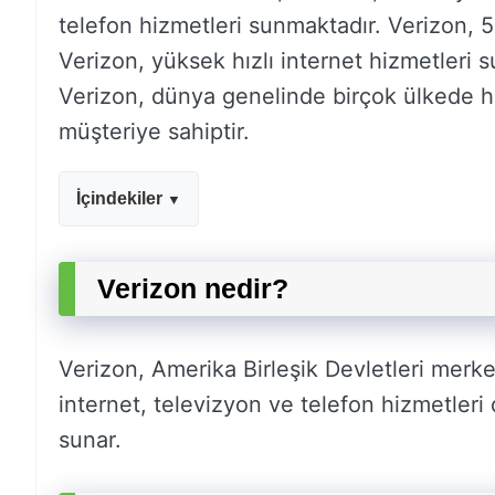
telefon hizmetleri sunmaktadır. Verizon, 5
Verizon, yüksek hızlı internet hizmetleri s
Verizon, dünya genelinde birçok ülkede 
müşteriye sahiptir.
İçindekiler
Verizon nedir?
Verizon, Amerika Birleşik Devletleri merkez
internet, televizyon ve telefon hizmetleri 
sunar.