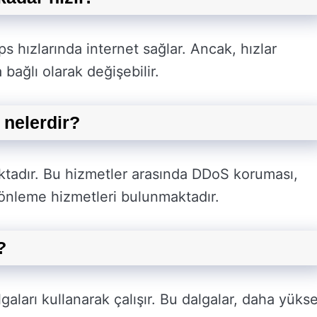
 hızlarında internet sağlar. Ancak, hızlar
ağlı olarak değişebilir.
 nelerdir?
aktadır. Bu hizmetler arasında DDoS koruması,
ı önleme hizmetleri bulunmaktadır.
?
gaları kullanarak çalışır. Bu dalgalar, daha yüks