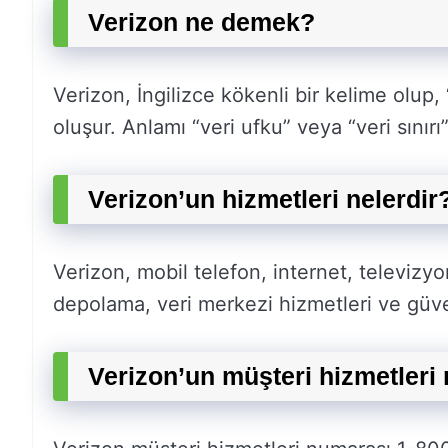
Verizon ne demek?
Verizon, İngilizce kökenli bir kelime olup,
oluşur. Anlamı “veri ufku” veya “veri sınırı”
Verizon’un hizmetleri nelerdir
Verizon, mobil telefon, internet, televizyo
depolama, veri merkezi hizmetleri ve güven
Verizon’un müşteri hizmetleri