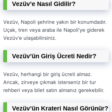
Vezüv’e Nasıl Gidilir?
Vezüv, Napoli şehrine yakın bir konumdadır.
Uçak, tren veya araba ile Napoli’ye giderek
Vezüv’e ulaşabilirsiniz.
Vezüv’ün Giriş Ücreti Nedir?
Vezüv, herhangi bir giriş ücreti almaz.
Ancak, zirveye çıkmak isterseniz bir tur
rehberi veya bilet satın almanız gerekebilir.
Vezüv’ün Krateri Nasıl Görünür?