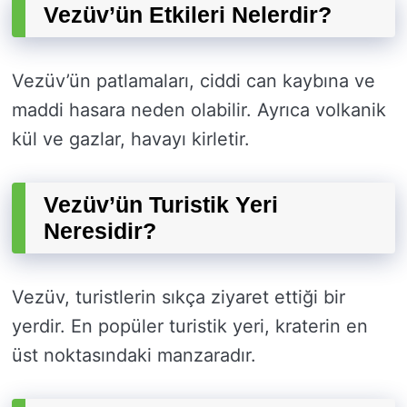
Vezüv’ün Etkileri Nelerdir?
Vezüv’ün patlamaları, ciddi can kaybına ve
maddi hasara neden olabilir. Ayrıca volkanik
kül ve gazlar, havayı kirletir.
Vezüv’ün Turistik Yeri
Neresidir?
Vezüv, turistlerin sıkça ziyaret ettiği bir
yerdir. En popüler turistik yeri, kraterin en
üst noktasındaki manzaradır.