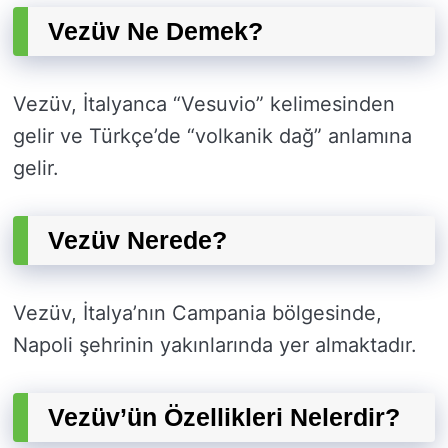
Vezüv Ne Demek?
Vezüv, İtalyanca “Vesuvio” kelimesinden
gelir ve Türkçe’de “volkanik dağ” anlamına
gelir.
Vezüv Nerede?
Vezüv, İtalya’nın Campania bölgesinde,
Napoli şehrinin yakınlarında yer almaktadır.
Vezüv’ün Özellikleri Nelerdir?