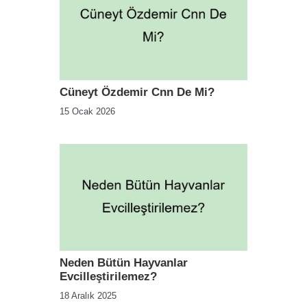
Cüneyt Özdemir Cnn De Mi?
15 Ocak 2026
Neden Bütün Hayvanlar
Evcilleştirilemez?
18 Aralık 2025