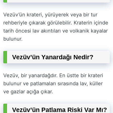
Vezüv’ün krateri, yürüyerek veya bir tur
rehberiyle çıkarak görülebilir. Kraterin içinde
tarih öncesi lav akıntıları ve volkanik kayalar
bulunur.
Vezüv’ün Yanardağı Nedir?
Vezüv, bir yanardağdır. En üstte bir krateri
bulunur ve patlamaları sırasında lav, küller
ve gazlar açığa çıkar.
Vezüv’ün Patlama Riski Var Mı?