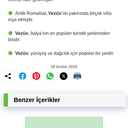
Antik Romalılar,
Vezüv
‘ün yakınında birçok villa
inşa etmiştir.
Vezüv
, İtalya’nın en popüler turistik yerlerinden
biridir.
Vezüv
, yürüyüş ve dağcılık için popüler bir yerdir.
18 Aralık 2025
Benzer İçerikler