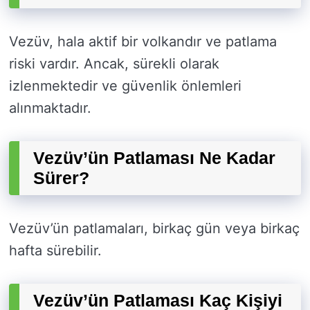
Vezüv, hala aktif bir volkandır ve patlama
riski vardır. Ancak, sürekli olarak
izlenmektedir ve güvenlik önlemleri
alınmaktadır.
Vezüv’ün Patlaması Ne Kadar
Sürer?
Vezüv’ün patlamaları, birkaç gün veya birkaç
hafta sürebilir.
Vezüv’ün Patlaması Kaç Kişiyi