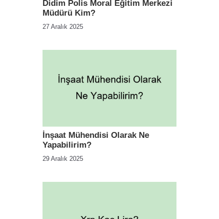
Didim Polis Moral Eğitim Merkezi
Müdürü Kim?
27 Aralık 2025
İnşaat Mühendisi Olarak Ne
Yapabilirim?
29 Aralık 2025