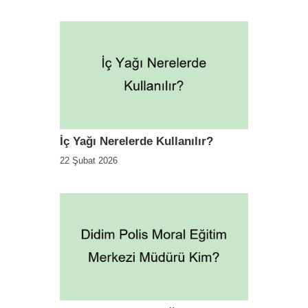
İç Yağı Nerelerde Kullanılır?
22 Şubat 2026