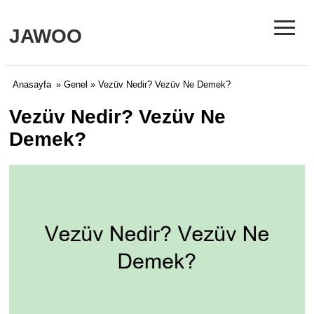
≡
JAWOO
Anasayfa
»
Genel
» Vezüv Nedir? Vezüv Ne Demek?
Vezüv Nedir? Vezüv Ne
Demek?