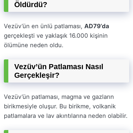
Öldürdü?
Vezüv’ün en ünlü patlaması,
AD79’da
gerçekleşti ve yaklaşık 16.000 kişinin
ölümüne neden oldu.
Vezüv’ün Patlaması Nasıl
Gerçekleşir?
Vezüv’ün patlaması, magma ve gazların
birikmesiyle oluşur. Bu birikme, volkanik
patlamalara ve lav akıntılarına neden olabilir.