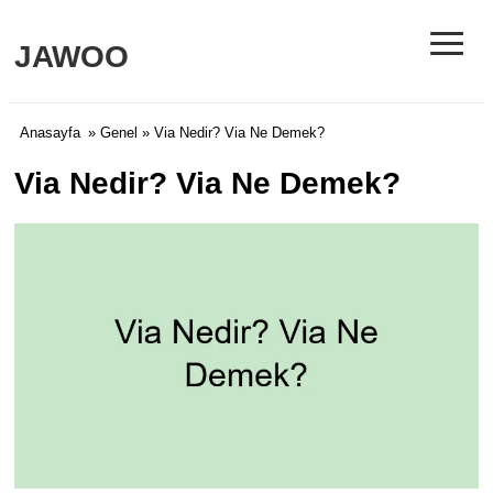
≡
JAWOO
Anasayfa
»
Genel
» Via Nedir? Via Ne Demek?
Via Nedir? Via Ne Demek?