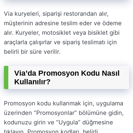
Via kuryeleri, siparişi restorandan alır,
müşterinin adresine teslim eder ve ödeme
alır. Kuryeler, motosiklet veya bisiklet gibi
araçlarla çalışırlar ve sipariş teslimatı için
belirli bir süre verilir.
Via’da Promosyon Kodu Nasıl
Kullanılır?
Promosyon kodu kullanmak için, uygulama
üzerinden “Promosyonlar” bölümüne gidin,
kodunuzu girin ve “Uygula” düğmesine
tıklayın. Promosyon kodları, belirli