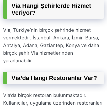
Via Hangi Şehirlerde Hizmet
Veriyor?
Via, Türkiye’nin birçok şehrinde hizmet
vermektedir. İstanbul, Ankara, İzmir, Bursa,
Antalya, Adana, Gaziantep, Konya ve daha
birçok şehir Via hizmetlerinden
yararlanabilir.
Via’da Hangi Restoranlar Var?
Via’da birçok restoran bulunmaktadır.
Kullanıcılar, uygulama üzerinden restoranları