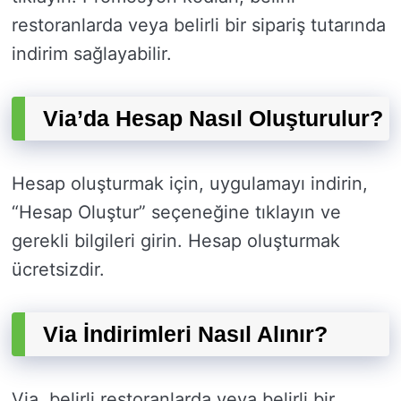
restoranlarda veya belirli bir sipariş tutarında
indirim sağlayabilir.
Via’da Hesap Nasıl Oluşturulur?
Hesap oluşturmak için, uygulamayı indirin,
“Hesap Oluştur” seçeneğine tıklayın ve
gerekli bilgileri girin. Hesap oluşturmak
ücretsizdir.
Via İndirimleri Nasıl Alınır?
Via, belirli restoranlarda veya belirli bir