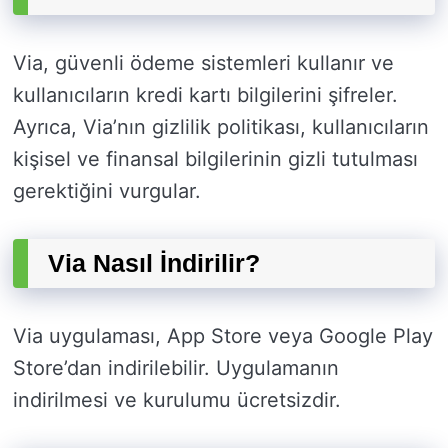
Via, güvenli ödeme sistemleri kullanır ve
kullanıcıların kredi kartı bilgilerini şifreler.
Ayrıca, Via’nın gizlilik politikası, kullanıcıların
kişisel ve finansal bilgilerinin gizli tutulması
gerektiğini vurgular.
Via Nasıl İndirilir?
Via uygulaması, App Store veya Google Play
Store’dan indirilebilir. Uygulamanın
indirilmesi ve kurulumu ücretsizdir.