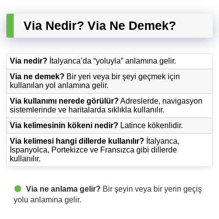
Via Nedir? Via Ne Demek?
Via nedir?
İtalyanca’da “yoluyla” anlamına gelir.
Via ne demek?
Bir yeri veya bir şeyi geçmek için
kullanılan yol anlamına gelir.
Via kullanımı nerede görülür?
Adreslerde, navigasyon
sistemlerinde ve haritalarda sıklıkla kullanılır.
Via kelimesinin kökeni nedir?
Latince kökenlidir.
Via kelimesi hangi dillerde kullanılır?
İtalyanca,
İspanyolca, Portekizce ve Fransızca gibi dillerde
kullanılır.
Via ne anlama gelir?
Bir şeyin veya bir yerin geçiş
yolu anlamına gelir.