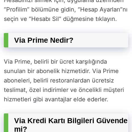
Hesabınızı silmek için, uygulama üzerinden
“Profilim” bölümüne gidin, “Hesap Ayarları”nı
seçin ve “Hesabı Sil” düğmesine tıklayın.
Via Prime Nedir?
Via Prime, belirli bir ücret karşılığında
sunulan bir abonelik hizmetidir. Via Prime
aboneleri, belirli restoranlardan ücretsiz
teslimat, özel indirimler ve öncelikli müşteri
hizmetleri gibi avantajlar elde ederler.
Via Kredi Kartı Bilgileri Güvende
mi?