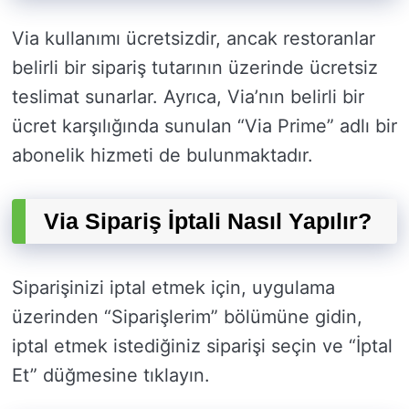
Via kullanımı ücretsizdir, ancak restoranlar
belirli bir sipariş tutarının üzerinde ücretsiz
teslimat sunarlar. Ayrıca, Via’nın belirli bir
ücret karşılığında sunulan “Via Prime” adlı bir
abonelik hizmeti de bulunmaktadır.
Via Sipariş İptali Nasıl Yapılır?
Siparişinizi iptal etmek için, uygulama
üzerinden “Siparişlerim” bölümüne gidin,
iptal etmek istediğiniz siparişi seçin ve “İptal
Et” düğmesine tıklayın.