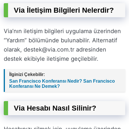
Via İletişim Bilgileri Nelerdir?
Via’nın iletişim bilgileri uygulama üzerinden
“Yardım” bölümünde bulunabilir. Alternatif
olarak, destek@via.com.tr adresinden
destek ekibiyle iletişime geçilebilir.
İlginizi Çekebilir:
San Francisco Konferansı Nedir? San Francisco
Konferansı Ne Demek?
Via Hesabı Nasıl Silinir?