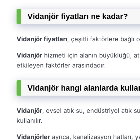
Vidanjör fiyatları ne kadar?
Vidanjör fiyatları
, çeşitli faktörlere bağlı 
Vidanjör
hizmeti için alanın büyüklüğü, at
etkileyen faktörler arasındadır.
Vidanjör hangi alanlarda kullan
Vidanjör
, evsel atık su, endüstriyel atık 
kullanılır.
Vidanjörler
ayrıca, kanalizasyon hatları, ya