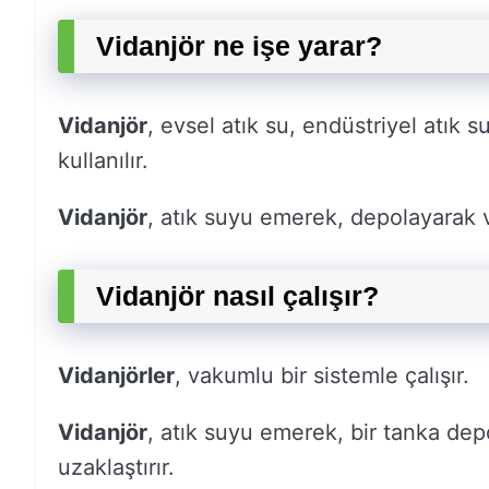
Vidanjör ne işe yarar?
Vidanjör
, evsel atık su, endüstriyel atık 
kullanılır.
Vidanjör
, atık suyu emerek, depolayarak v
Vidanjör nasıl çalışır?
Vidanjörler
, vakumlu bir sistemle çalışır.
Vidanjör
, atık suyu emerek, bir tanka dep
uzaklaştırır.