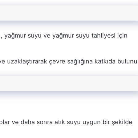
su, yağmur suyu ve yağmur suyu tahliyesi için
e uzaklaştırarak çevre sağlığına katkıda bulunu
olar ve daha sonra atık suyu uygun bir şekilde