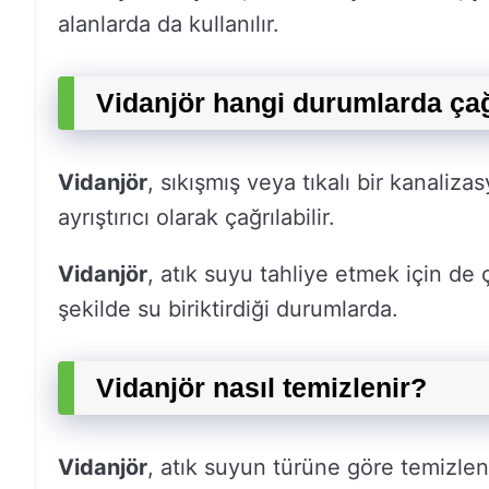
alanlarda da kullanılır.
Vidanjör hangi durumlarda çağ
Vidanjör
, sıkışmış veya tıkalı bir kanaliz
ayrıştırıcı olarak çağrılabilir.
Vidanjör
, atık suyu tahliye etmek için de ça
şekilde su biriktirdiği durumlarda.
Vidanjör nasıl temizlenir?
Vidanjör
, atık suyun türüne göre temizleni