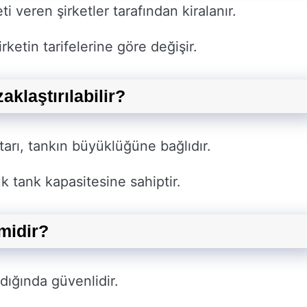
ti veren şirketler tarafından kiralanır.
rketin tarifelerine göre değişir.
aklaştırılabilir?
tarı, tankın büyüklüğüne bağlıdır.
ük tank kapasitesine sahiptir.
 midir?
dığında güvenlidir.