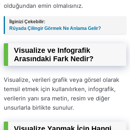
olduğundan emin olmalısınız.
İlginizi Çekebilir:
Rüyada Çilingir Görmek Ne Anlama Gelir?
Visualize ve Infografik
Arasındaki Fark Nedir?
Visualize, verileri grafik veya görsel olarak
temsil etmek için kullanılırken, infografik,
verilerin yanı sıra metin, resim ve diğer
unsurlarla birlikte sunulur.
Visualize Yapmak İçin Hangi