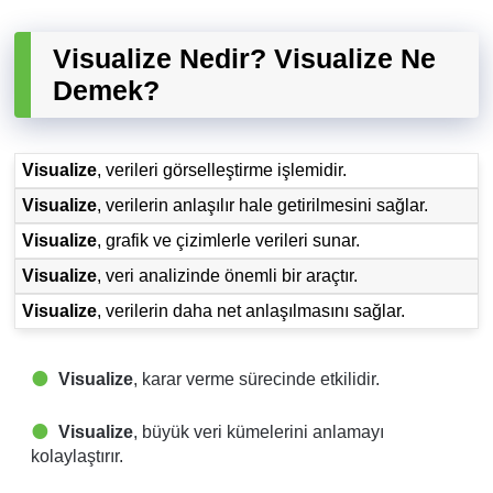
Visualize Nedir? Visualize Ne
Demek?
Visualize
, verileri görselleştirme işlemidir.
Visualize
, verilerin anlaşılır hale getirilmesini sağlar.
Visualize
, grafik ve çizimlerle verileri sunar.
Visualize
, veri analizinde önemli bir araçtır.
Visualize
, verilerin daha net anlaşılmasını sağlar.
Visualize
, karar verme sürecinde etkilidir.
Visualize
, büyük veri kümelerini anlamayı
kolaylaştırır.