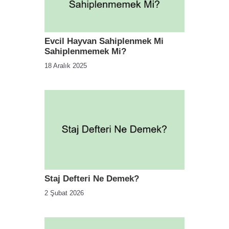
Evcil Hayvan Sahiplenmek Mi
Sahiplenmemek Mi?
18 Aralık 2025
Staj Defteri Ne Demek?
2 Şubat 2026