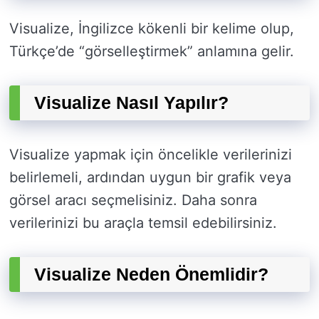
Visualize, İngilizce kökenli bir kelime olup,
Türkçe’de “görselleştirmek” anlamına gelir.
Visualize Nasıl Yapılır?
Visualize yapmak için öncelikle verilerinizi
belirlemeli, ardından uygun bir grafik veya
görsel aracı seçmelisiniz. Daha sonra
verilerinizi bu araçla temsil edebilirsiniz.
Visualize Neden Önemlidir?