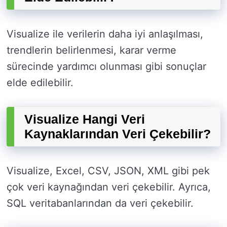
Visualize ile verilerin daha iyi anlaşılması,
trendlerin belirlenmesi, karar verme
sürecinde yardımcı olunması gibi sonuçlar
elde edilebilir.
Visualize Hangi Veri
Kaynaklarından Veri Çekebilir?
Visualize, Excel, CSV, JSON, XML gibi pek
çok veri kaynağından veri çekebilir. Ayrıca,
SQL veritabanlarından da veri çekebilir.