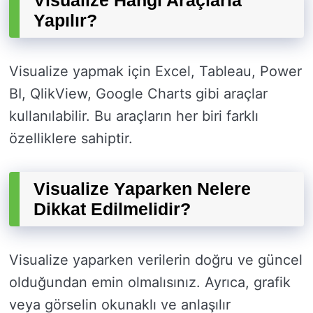
Visualize Hangi Araçlarla
Yapılır?
Visualize yapmak için Excel, Tableau, Power
BI, QlikView, Google Charts gibi araçlar
kullanılabilir. Bu araçların her biri farklı
özelliklere sahiptir.
Visualize Yaparken Nelere
Dikkat Edilmelidir?
Visualize yaparken verilerin doğru ve güncel
olduğundan emin olmalısınız. Ayrıca, grafik
veya görselin okunaklı ve anlaşılır