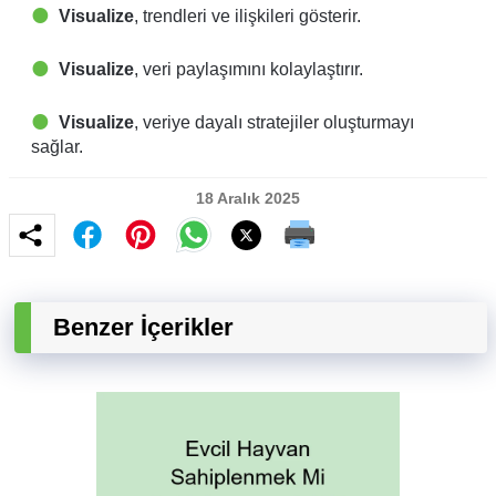
Visualize
, trendleri ve ilişkileri gösterir.
Visualize
, veri paylaşımını kolaylaştırır.
Visualize
, veriye dayalı stratejiler oluşturmayı
sağlar.
18 Aralık 2025
Benzer İçerikler