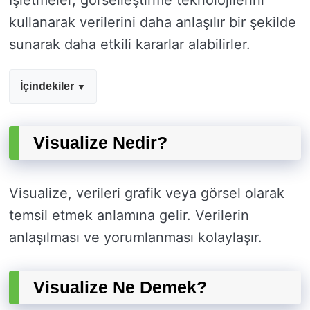
İşletmeler, görselleştirme teknolojilerini
kullanarak verilerini daha anlaşılır bir şekilde
sunarak daha etkili kararlar alabilirler.
İçindekiler
Visualize Nedir?
Visualize, verileri grafik veya görsel olarak
temsil etmek anlamına gelir. Verilerin
anlaşılması ve yorumlanması kolaylaşır.
Visualize Ne Demek?