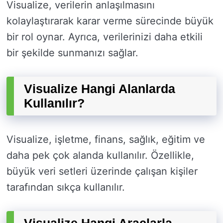
Visualize, verilerin anlaşılmasını
kolaylaştırarak karar verme sürecinde büyük
bir rol oynar. Ayrıca, verilerinizi daha etkili
bir şekilde sunmanızı sağlar.
Visualize Hangi Alanlarda
Kullanılır?
Visualize, işletme, finans, sağlık, eğitim ve
daha pek çok alanda kullanılır. Özellikle,
büyük veri setleri üzerinde çalışan kişiler
tarafından sıkça kullanılır.