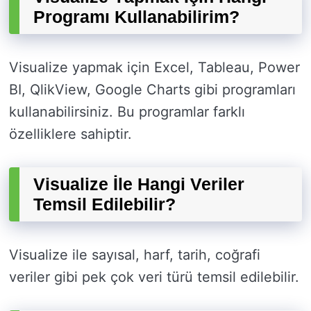
Programı Kullanabilirim?
Visualize yapmak için Excel, Tableau, Power
BI, QlikView, Google Charts gibi programları
kullanabilirsiniz. Bu programlar farklı
özelliklere sahiptir.
Visualize İle Hangi Veriler
Temsil Edilebilir?
Visualize ile sayısal, harf, tarih, coğrafi
veriler gibi pek çok veri türü temsil edilebilir.