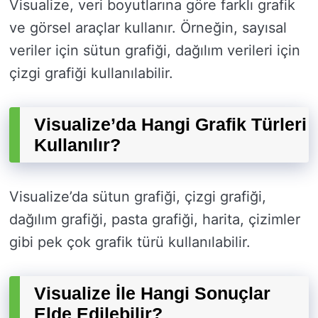
Visualize, veri boyutlarına göre farklı grafik
ve görsel araçlar kullanır. Örneğin, sayısal
veriler için sütun grafiği, dağılım verileri için
çizgi grafiği kullanılabilir.
Visualize’da Hangi Grafik Türleri
Kullanılır?
Visualize’da sütun grafiği, çizgi grafiği,
dağılım grafiği, pasta grafiği, harita, çizimler
gibi pek çok grafik türü kullanılabilir.
Visualize İle Hangi Sonuçlar
Elde Edilebilir?