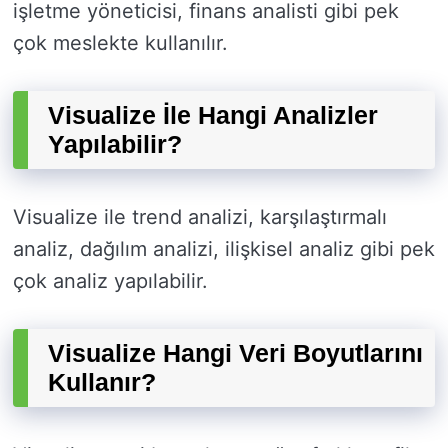
işletme yöneticisi, finans analisti gibi pek
çok meslekte kullanılır.
Visualize İle Hangi Analizler
Yapılabilir?
Visualize ile trend analizi, karşılaştırmalı
analiz, dağılım analizi, ilişkisel analiz gibi pek
çok analiz yapılabilir.
Visualize Hangi Veri Boyutlarını
Kullanır?