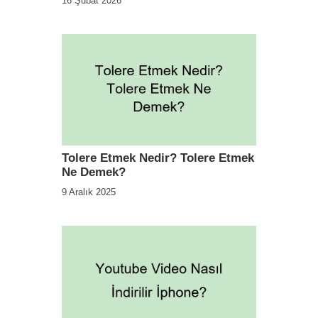
16 Şubat 2026
Tolere Etmek Nedir? Tolere Etmek
Ne Demek?
9 Aralık 2025