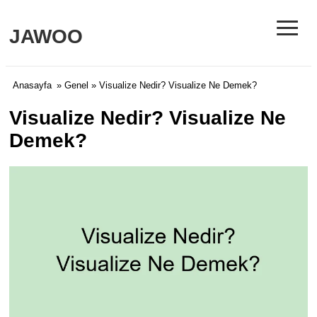
≡
JAWOO
Anasayfa
»
Genel
» Visualize Nedir? Visualize Ne Demek?
Visualize Nedir? Visualize Ne
Demek?