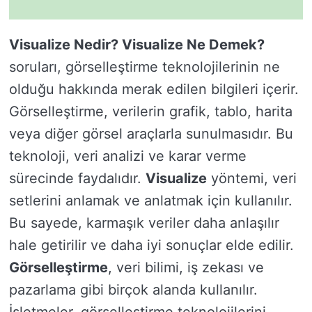
Visualize Nedir? Visualize Ne Demek?
soruları, görselleştirme teknolojilerinin ne
olduğu hakkında merak edilen bilgileri içerir.
Görselleştirme, verilerin grafik, tablo, harita
veya diğer görsel araçlarla sunulmasıdır. Bu
teknoloji, veri analizi ve karar verme
sürecinde faydalıdır.
Visualize
yöntemi, veri
setlerini anlamak ve anlatmak için kullanılır.
Bu sayede, karmaşık veriler daha anlaşılır
hale getirilir ve daha iyi sonuçlar elde edilir.
Görselleştirme
, veri bilimi, iş zekası ve
pazarlama gibi birçok alanda kullanılır.