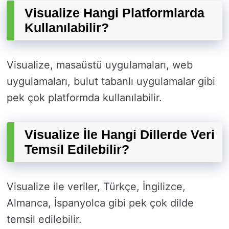
Visualize Hangi Platformlarda
Kullanılabilir?
Visualize, masaüstü uygulamaları, web
uygulamaları, bulut tabanlı uygulamalar gibi
pek çok platformda kullanılabilir.
Visualize İle Hangi Dillerde Veri
Temsil Edilebilir?
Visualize ile veriler, Türkçe, İngilizce,
Almanca, İspanyolca gibi pek çok dilde
temsil edilebilir.