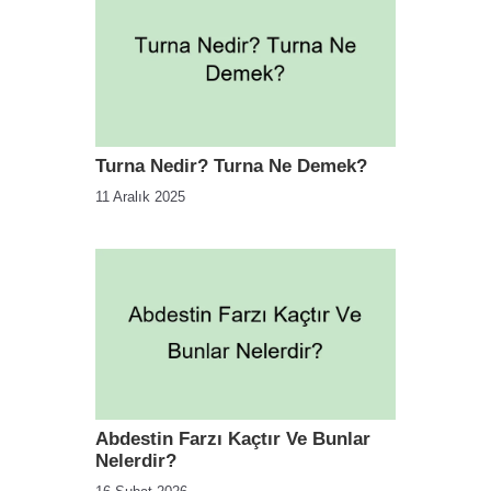
Turna Nedir? Turna Ne Demek?
11 Aralık 2025
Abdestin Farzı Kaçtır Ve Bunlar
Nelerdir?