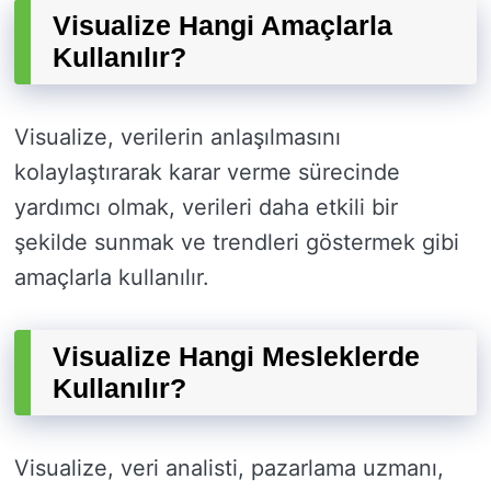
Visualize Hangi Amaçlarla
Kullanılır?
Visualize, verilerin anlaşılmasını
kolaylaştırarak karar verme sürecinde
yardımcı olmak, verileri daha etkili bir
şekilde sunmak ve trendleri göstermek gibi
amaçlarla kullanılır.
Visualize Hangi Mesleklerde
Kullanılır?
Visualize, veri analisti, pazarlama uzmanı,