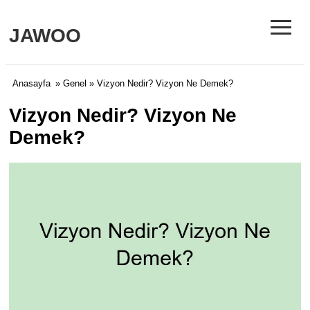
≡
JAWOO
Anasayfa
»
Genel
» Vizyon Nedir? Vizyon Ne Demek?
Vizyon Nedir? Vizyon Ne
Demek?