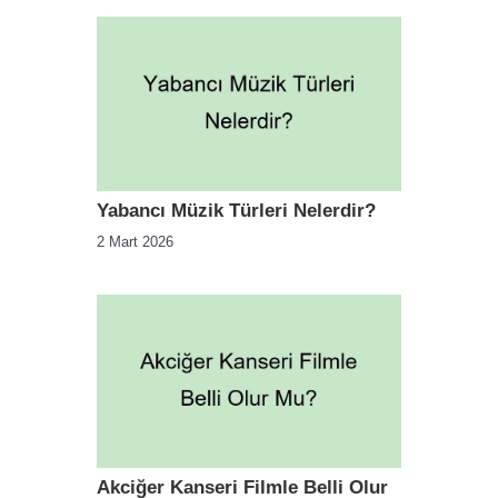
Yabancı Müzik Türleri Nelerdir?
2 Mart 2026
Akciğer Kanseri Filmle Belli Olur