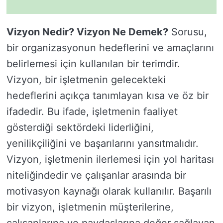
Vizyon Nedir? Vizyon Ne Demek?
Sorusu,
bir organizasyonun hedeflerini ve amaçlarını
belirlemesi için kullanılan bir terimdir.
Vizyon, bir işletmenin gelecekteki
hedeflerini açıkça tanımlayan kısa ve öz bir
ifadedir. Bu ifade, işletmenin faaliyet
gösterdiği sektördeki liderliğini,
yenilikçiliğini ve başarılarını yansıtmalıdır.
Vizyon, işletmenin ilerlemesi için yol haritası
niteliğindedir ve çalışanlar arasında bir
motivasyon kaynağı olarak kullanılır. Başarılı
bir vizyon, işletmenin müşterilerine,