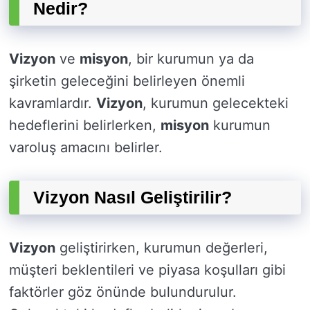
Nedir?
Vizyon
ve
misyon
, bir kurumun ya da
şirketin geleceğini belirleyen önemli
kavramlardır.
Vizyon
, kurumun gelecekteki
hedeflerini belirlerken,
misyon
kurumun
varoluş amacını belirler.
Vizyon Nasıl Geliştirilir?
Vizyon
geliştirirken, kurumun değerleri,
müşteri beklentileri ve piyasa koşulları gibi
faktörler göz önünde bulundurulur.