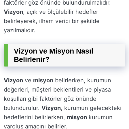
faktörler göz önünde bulundurulmalıdır.
Vizyon
, açık ve ölçülebilir hedefler
belirleyerek, ilham verici bir şekilde
yazılmalıdır.
Vizyon ve Misyon Nasıl
Belirlenir?
Vizyon
ve
misyon
belirlerken, kurumun
değerleri, müşteri beklentileri ve piyasa
koşulları gibi faktörler göz önünde
bulundurulur.
Vizyon
, kurumun gelecekteki
hedeflerini belirlerken,
misyon
kurumun
varoluş amacını belirler.