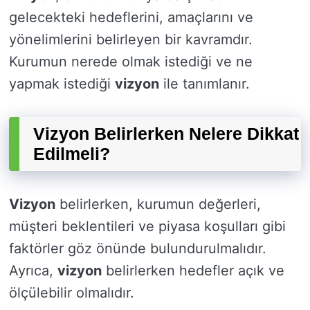
gelecekteki hedeflerini, amaçlarını ve
yönelimlerini belirleyen bir kavramdır.
Kurumun nerede olmak istediği ve ne
yapmak istediği
vizyon
ile tanımlanır.
Vizyon Belirlerken Nelere Dikkat
Edilmeli?
Vizyon
belirlerken, kurumun değerleri,
müşteri beklentileri ve piyasa koşulları gibi
faktörler göz önünde bulundurulmalıdır.
Ayrıca,
vizyon
belirlerken hedefler açık ve
ölçülebilir olmalıdır.