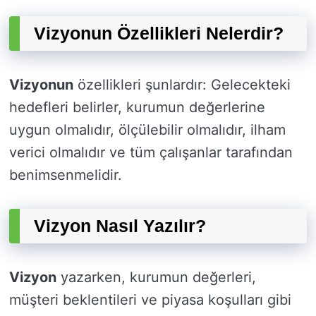
Vizyonun Özellikleri Nelerdir?
Vizyonun
özellikleri şunlardır: Gelecekteki
hedefleri belirler, kurumun değerlerine
uygun olmalıdır, ölçülebilir olmalıdır, ilham
verici olmalıdır ve tüm çalışanlar tarafından
benimsenmelidir.
Vizyon Nasıl Yazılır?
Vizyon
yazarken, kurumun değerleri,
müşteri beklentileri ve piyasa koşulları gibi