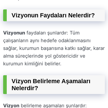
Vizyonun Faydaları Nelerdir?
Vizyonun
faydaları şunlardır: Tüm
çalışanların aynı hedefe odaklanmasını
sağlar, kurumun başarısına katkı sağlar, karar
alma süreçlerinde yol göstericidir ve
kurumun kimliğini belirler.
Vizyon Belirleme Aşamaları
Nelerdir?
Vizyon
belirleme aşamaları şunlardır: