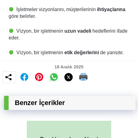
İşletmeler vizyonlarını, müşterilerinin
ihtiyaçlarına
göre belirler.
Vizyon, bir işletmenin
uzun vadeli
hedeflerini ifade
eder.
Vizyon, bir işletmenin
etik değerlerini
de yansıtır.
18 Aralık 2025
Benzer İçerikler