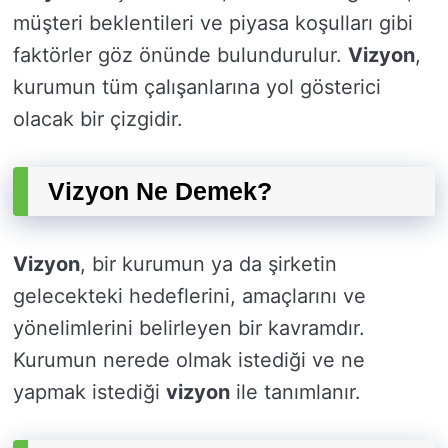
müşteri beklentileri ve piyasa koşulları gibi
faktörler göz önünde bulundurulur.
Vizyon
,
kurumun tüm çalışanlarına yol gösterici
olacak bir çizgidir.
Vizyon Ne Demek?
Vizyon
, bir kurumun ya da şirketin
gelecekteki hedeflerini, amaçlarını ve
yönelimlerini belirleyen bir kavramdır.
Kurumun nerede olmak istediği ve ne
yapmak istediği
vizyon
ile tanımlanır.