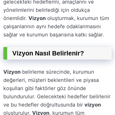
gelecekteki hedeflerini, amaçlarını ve
yönelimlerini belirlediği için oldukça
önemlidir.
Vizyon
oluşturmak, kurumun tüm
çalışanlarının aynı hedefe odaklanmasını
sağlar ve kurumun başarısına katkı sağlar.
Vizyon Nasıl Belirlenir?
Vizyon
belirleme sürecinde, kurumun
değerleri, müşteri beklentileri ve piyasa
koşulları gibi faktörler göz önünde
bulundurulur. Gelecekteki hedefler belirlenir
ve bu hedefler doğrultusunda bir
vizyon
oluşturulur.
Vizyon
, kurumun tüm