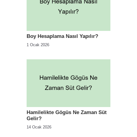
Boy Hesaplama Nasıl Yapılır?
1 Ocak 2026
Hamilelikte Gögüs Ne Zaman Süt
Gelir?
14 Ocak 2026