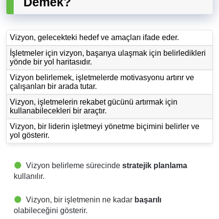
Demek?
Vizyon, gelecekteki hedef ve amaçları ifade eder.
İşletmeler için vizyon, başarıya ulaşmak için belirledikleri
yönde bir yol haritasıdır.
Vizyon belirlemek, işletmelerde motivasyonu artırır ve
çalışanları bir arada tutar.
Vizyon, işletmelerin rekabet gücünü artırmak için
kullanabilecekleri bir araçtır.
Vizyon, bir liderin işletmeyi yönetme biçimini belirler ve
yol gösterir.
Vizyon belirleme sürecinde
stratejik planlama
kullanılır.
Vizyon, bir işletmenin ne kadar
başarılı
olabileceğini gösterir.