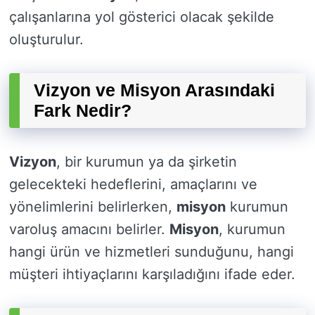
çalışanlarına yol gösterici olacak şekilde
oluşturulur.
Vizyon ve Misyon Arasındaki
Fark Nedir?
Vizyon
, bir kurumun ya da şirketin
gelecekteki hedeflerini, amaçlarını ve
yönelimlerini belirlerken,
misyon
kurumun
varoluş amacını belirler.
Misyon
, kurumun
hangi ürün ve hizmetleri sunduğunu, hangi
müşteri ihtiyaçlarını karşıladığını ifade eder.