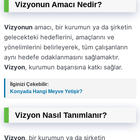
Vizyonun Amacı Nedir?
Vizyonun
amacı, bir kurumun ya da şirketin
gelecekteki hedeflerini, amaçlarını ve
yönelimlerini belirleyerek, tüm çalışanların
aynı hedefe odaklanmasını sağlamaktır.
Vizyon
, kurumun başarısına katkı sağlar.
İlginizi Çekebilir:
Konyada Hangi Meyve Yetişir?
Vizyon Nasıl Tanımlanır?
Vizyon
, bir kurumun ya da şirketin