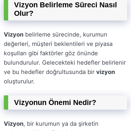
Vizyon Belirleme Süreci Nasıl
Olur?
Vizyon
belirleme sürecinde, kurumun
değerleri, müşteri beklentileri ve piyasa
koşulları gibi faktörler göz önünde
bulundurulur. Gelecekteki hedefler belirlenir
ve bu hedefler doğrultusunda bir
vizyon
oluşturulur.
Vizyonun Önemi Nedir?
Vizyon
, bir kurumun ya da şirketin