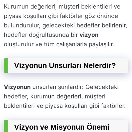
Kurumun değerleri, müşteri beklentileri ve
piyasa koşulları gibi faktörler göz önünde
bulundurulur, gelecekteki hedefler belirlenir,
hedefler doğrultusunda bir
vizyon
oluşturulur ve tüm çalışanlarla paylaşılır.
Vizyonun Unsurları Nelerdir?
Vizyonun
unsurları şunlardır: Gelecekteki
hedefler, kurumun değerleri, müşteri
beklentileri ve piyasa koşulları gibi faktörler.
Vizyon ve Misyonun Önemi