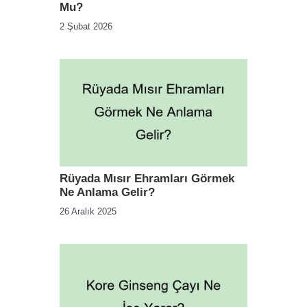
Mu?
2 Şubat 2026
Rüyada Mısır Ehramları Görmek
Ne Anlama Gelir?
26 Aralık 2025