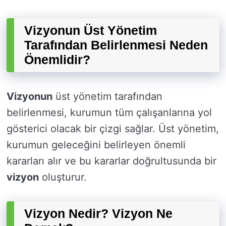
Vizyonun Üst Yönetim
Tarafından Belirlenmesi Neden
Önemlidir?
Vizyonun
üst yönetim tarafından
belirlenmesi, kurumun tüm çalışanlarına yol
gösterici olacak bir çizgi sağlar. Üst yönetim,
kurumun geleceğini belirleyen önemli
kararları alır ve bu kararlar doğrultusunda bir
vizyon
oluşturur.
Vizyon Nedir? Vizyon Ne