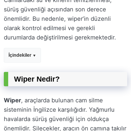
Camlardaki su ve kirlerin temizlenmesi,
sürüş güvenliği açısından son derece
önemlidir. Bu nedenle, wiper’in düzenli
olarak kontrol edilmesi ve gerekli
durumlarda değiştirilmesi gerekmektedir.
İçindekiler
Wiper Nedir?
Wiper
, araçlarda bulunan cam silme
sisteminin İngilizce karşılığıdır. Yağmurlu
havalarda sürüş güvenliği için oldukça
önemlidir. Silecekler, aracın ön camına takılır