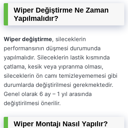
Wiper Değiştirme Ne Zaman
Yapılmalıdır?
Wiper değiştirme
, sileceklerin
performansının düşmesi durumunda
yapılmalıdır. Sileceklerin lastik kısmında
çatlama, kesik veya yıpranma olması,
sileceklerin ön camı temizleyememesi gibi
durumlarda değiştirilmesi gerekmektedir.
Genel olarak 6 ay – 1 yıl arasında
değiştirilmesi önerilir.
Wiper Montajı Nasıl Yapılır?