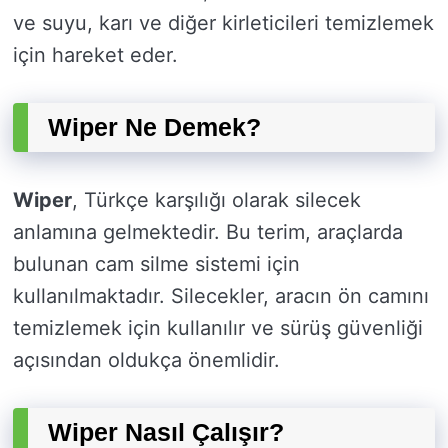
ve suyu, karı ve diğer kirleticileri temizlemek
için hareket eder.
Wiper Ne Demek?
Wiper
, Türkçe karşılığı olarak silecek
anlamına gelmektedir. Bu terim, araçlarda
bulunan cam silme sistemi için
kullanılmaktadır. Silecekler, aracın ön camını
temizlemek için kullanılır ve sürüş güvenliği
açısından oldukça önemlidir.
Wiper Nasıl Çalışır?