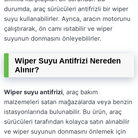
durumda, araç sürücüleri antifrizli bir wiper
suyu kullanabilirler. Ayrıca, aracın motorunu
çalıştırarak, ön camı ısıtabilir ve wiper
suyunun donmasını önleyebilirler.
Wiper Suyu Antifrizi Nereden
Alınır?
Wiper suyu antifrizi
, araç bakım
malzemeleri satan mağazalarda veya benzin
istasyonlarında bulunabilir. Bu ürün, araç
sürücüleri tarafından kolayca satın alınabilir
ve wiper suyunun donmasını önlemek için