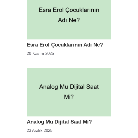
Esra Erol Çocuklarının Adı Ne?
20 Kasım 2025
Analog Mu Dijital Saat Mi?
23 Aralık 2025