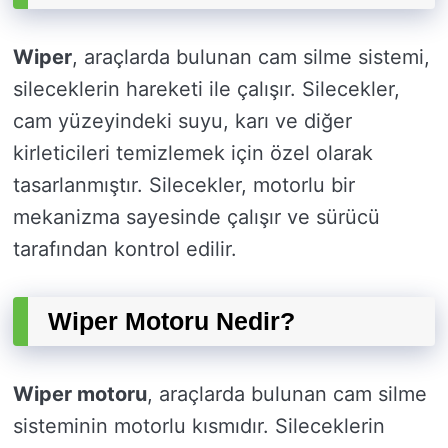
Wiper
, araçlarda bulunan cam silme sistemi,
sileceklerin hareketi ile çalışır. Silecekler,
cam yüzeyindeki suyu, karı ve diğer
kirleticileri temizlemek için özel olarak
tasarlanmıştır. Silecekler, motorlu bir
mekanizma sayesinde çalışır ve sürücü
tarafından kontrol edilir.
Wiper Motoru Nedir?
Wiper motoru
, araçlarda bulunan cam silme
sisteminin motorlu kısmıdır. Sileceklerin