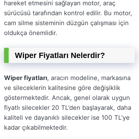
hareket etmesini sağlayan motor, araç
sürücüsü tarafından kontrol edilir. Bu motor,
cam silme sisteminin düzgün çalışması için
oldukça önemlidir.
Wiper Fiyatları Nelerdir?
Wiper fiyatları
, aracın modeline, markasına
ve sileceklerin kalitesine göre değişiklik
göstermektedir. Ancak, genel olarak uygun
fiyatlı silecekler 20 TL’den başlayarak, daha
kaliteli ve dayanıklı silecekler ise 100 TL’ye
kadar çıkabilmektedir.