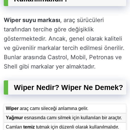
Wiper suyu markası
, araç sürücüleri
tarafından tercihe göre değişiklik
göstermektedir. Ancak, genel olarak kaliteli
ve güvenilir markalar tercih edilmesi önerilir.
Bunlar arasında Castrol, Mobil, Petronas ve
Shell gibi markalar yer almaktadır.
Wiper Nedir? Wiper Ne Demek?
Wiper
araç camı sileceği anlamına gelir.
Yağmur
esnasında camı silmek için kullanılan bir araçtır.
Camları
temiz
tutmak için düzenli olarak kullanılmalıdır.