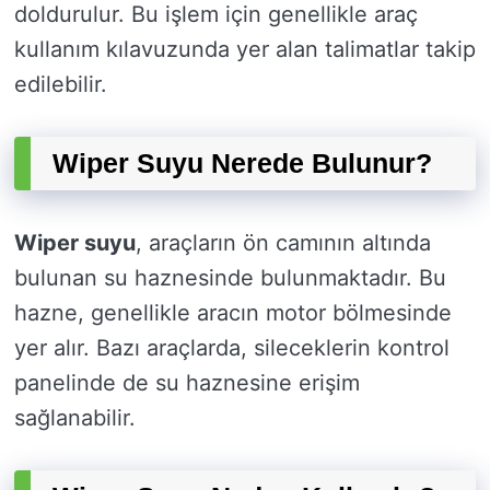
doldurulur. Bu işlem için genellikle araç
kullanım kılavuzunda yer alan talimatlar takip
edilebilir.
Wiper Suyu Nerede Bulunur?
Wiper suyu
, araçların ön camının altında
bulunan su haznesinde bulunmaktadır. Bu
hazne, genellikle aracın motor bölmesinde
yer alır. Bazı araçlarda, sileceklerin kontrol
panelinde de su haznesine erişim
sağlanabilir.