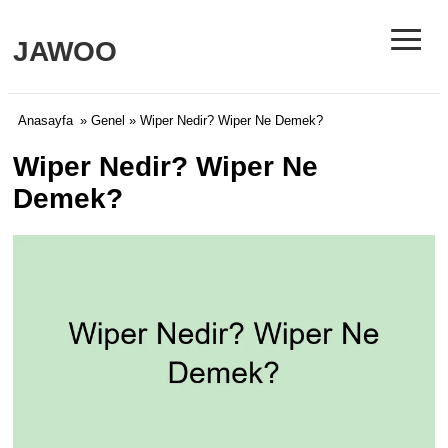
≡
JAWOO
Anasayfa
»
Genel
» Wiper Nedir? Wiper Ne Demek?
Wiper Nedir? Wiper Ne
Demek?