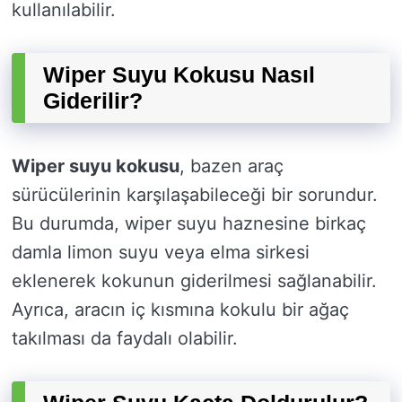
kullanılabilir.
Wiper Suyu Kokusu Nasıl
Giderilir?
Wiper suyu kokusu
, bazen araç
sürücülerinin karşılaşabileceği bir sorundur.
Bu durumda, wiper suyu haznesine birkaç
damla limon suyu veya elma sirkesi
eklenerek kokunun giderilmesi sağlanabilir.
Ayrıca, aracın iç kısmına kokulu bir ağaç
takılması da faydalı olabilir.