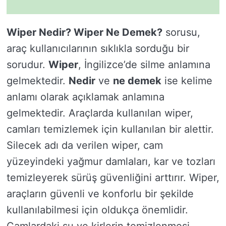
Wiper Nedir? Wiper Ne Demek?
sorusu,
araç kullanıcılarının sıklıkla sorduğu bir
sorudur.
Wiper
, İngilizce’de silme anlamına
gelmektedir.
Nedir
ve
ne demek
ise kelime
anlamı olarak açıklamak anlamına
gelmektedir. Araçlarda kullanılan wiper,
camları temizlemek için kullanılan bir alettir.
Silecek adı da verilen wiper, cam
yüzeyindeki yağmur damlaları, kar ve tozları
temizleyerek sürüş güvenliğini arttırır. Wiper,
araçların güvenli ve konforlu bir şekilde
kullanılabilmesi için oldukça önemlidir.