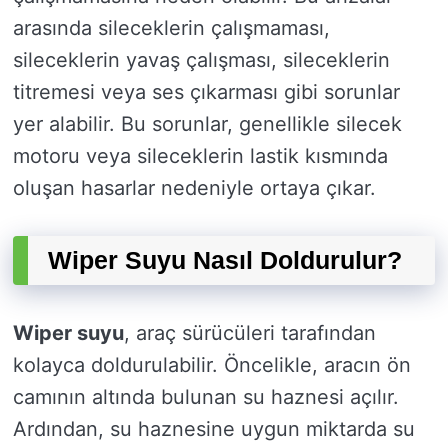
arasında sileceklerin çalışmaması,
sileceklerin yavaş çalışması, sileceklerin
titremesi veya ses çıkarması gibi sorunlar
yer alabilir. Bu sorunlar, genellikle silecek
motoru veya sileceklerin lastik kısmında
oluşan hasarlar nedeniyle ortaya çıkar.
Wiper Suyu Nasıl Doldurulur?
Wiper suyu
, araç sürücüleri tarafından
kolayca doldurulabilir. Öncelikle, aracın ön
camının altında bulunan su haznesi açılır.
Ardından, su haznesine uygun miktarda su