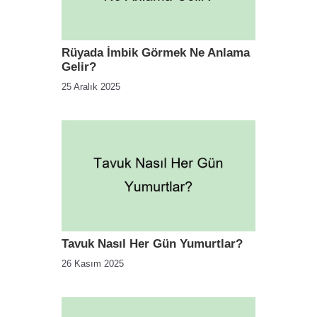
Rüyada İmbik Görmek Ne Anlama
Gelir?
25 Aralık 2025
Tavuk Nasıl Her Gün Yumurtlar?
26 Kasım 2025