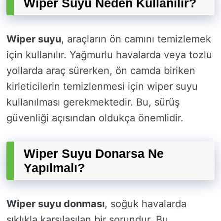
Wiper Suyu Neden Kullanılır?
Wiper suyu
, araçların ön camını temizlemek
için kullanılır. Yağmurlu havalarda veya tozlu
yollarda araç sürerken, ön camda biriken
kirleticilerin temizlenmesi için wiper suyu
kullanılması gerekmektedir. Bu, sürüş
güvenliği açısından oldukça önemlidir.
Wiper Suyu Donarsa Ne
Yapılmalı?
Wiper suyu donması
, soğuk havalarda
sıklıkla karşılaşılan bir sorundur. Bu