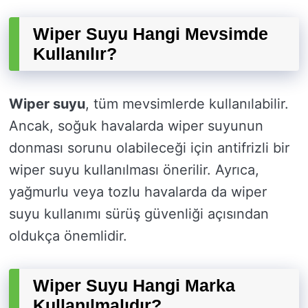
Wiper Suyu Hangi Mevsimde
Kullanılır?
Wiper suyu
, tüm mevsimlerde kullanılabilir.
Ancak, soğuk havalarda wiper suyunun
donması sorunu olabileceği için antifrizli bir
wiper suyu kullanılması önerilir. Ayrıca,
yağmurlu veya tozlu havalarda da wiper
suyu kullanımı sürüş güvenliği açısından
oldukça önemlidir.
Wiper Suyu Hangi Marka
Kullanılmalıdır?