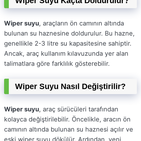
Wiper Suyu Kaçta Doldurulur?
Wiper suyu
, araçların ön camının altında
bulunan su haznesine doldurulur. Bu hazne,
genellikle 2-3 litre su kapasitesine sahiptir.
Ancak, araç kullanım kılavuzunda yer alan
talimatlara göre farklılık gösterebilir.
Wiper Suyu Nasıl Değiştirilir?
Wiper suyu
, araç sürücüleri tarafından
kolayca değiştirilebilir. Öncelikle, aracın ön
camının altında bulunan su haznesi açılır ve
eski wiper suyu dökülür. Ardından, yeni