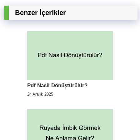
Benzer İçerikler
Pdf Nasil Dönüştürülür?
24 Aralık 2025