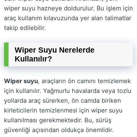
wiper suyu hazneye doldurulur. Bu işlem için
araç kullanım kılavuzunda yer alan talimatlar
takip edilebilir.
Wiper Suyu Nerelerde
Kullanılır?
Wiper suyu
, araçların ön camını temizlemek
için kullanılır. Yağmurlu havalarda veya tozlu
yollarda araç sürerken, ön camda biriken
kirleticilerin temizlenmesi için wiper suyu
kullanılması gerekmektedir. Bu, sürüş
güvenliği açısından oldukça önemlidir.