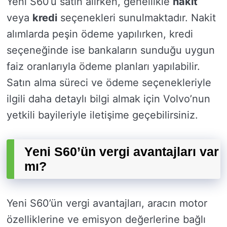
Yeni S60’ü satın alırken, genellikle
nakit
veya
kredi
seçenekleri sunulmaktadır. Nakit
alımlarda peşin ödeme yapılırken, kredi
seçeneğinde ise bankaların sunduğu uygun
faiz oranlarıyla ödeme planları yapılabilir.
Satın alma süreci ve ödeme seçenekleriyle
ilgili daha detaylı bilgi almak için Volvo’nun
yetkili bayileriyle iletişime geçebilirsiniz.
Yeni S60’ün vergi avantajları var
mı?
Yeni S60’ün vergi avantajları, aracın motor
özelliklerine ve emisyon değerlerine bağlı