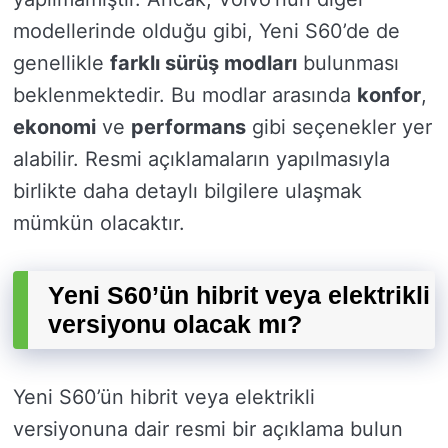
modellerinde olduğu gibi, Yeni S60’de de
genellikle
farklı sürüş modları
bulunması
beklenmektedir. Bu modlar arasında
konfor
,
ekonomi
ve
performans
gibi seçenekler yer
alabilir. Resmi açıklamaların yapılmasıyla
birlikte daha detaylı bilgilere ulaşmak
mümkün olacaktır.
Yeni S60’ün hibrit veya elektrikli
versiyonu olacak mı?
Yeni S60’ün hibrit veya elektrikli
versiyonuna dair resmi bir açıklama bulun