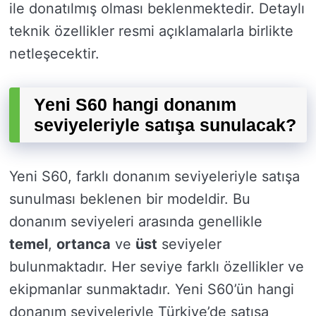
ile donatılmış olması beklenmektedir. Detaylı
teknik özellikler resmi açıklamalarla birlikte
netleşecektir.
Yeni S60 hangi donanım
seviyeleriyle satışa sunulacak?
Yeni S60, farklı donanım seviyeleriyle satışa
sunulması beklenen bir modeldir. Bu
donanım seviyeleri arasında genellikle
temel
,
ortanca
ve
üst
seviyeler
bulunmaktadır. Her seviye farklı özellikler ve
ekipmanlar sunmaktadır. Yeni S60’ün hangi
donanım seviyeleriyle Türkiye’de satışa