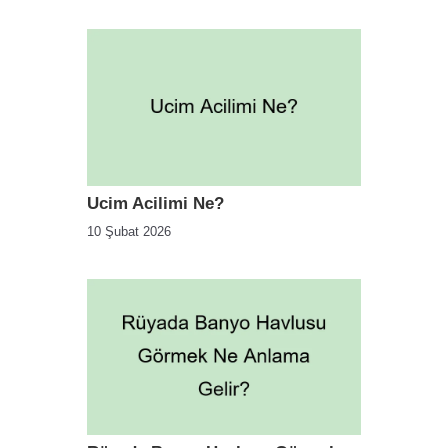
Ucim Acilimi Ne?
10 Şubat 2026