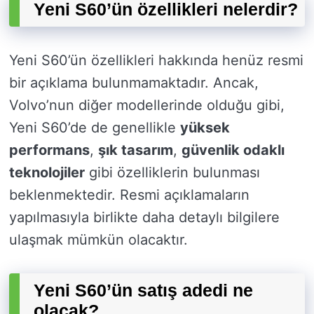
Yeni S60’ün özellikleri nelerdir?
Yeni S60’ün özellikleri hakkında henüz resmi
bir açıklama bulunmamaktadır. Ancak,
Volvo’nun diğer modellerinde olduğu gibi,
Yeni S60’de de genellikle
yüksek
performans
,
şık tasarım
,
güvenlik odaklı
teknolojiler
gibi özelliklerin bulunması
beklenmektedir. Resmi açıklamaların
yapılmasıyla birlikte daha detaylı bilgilere
ulaşmak mümkün olacaktır.
Yeni S60’ün satış adedi ne
olacak?