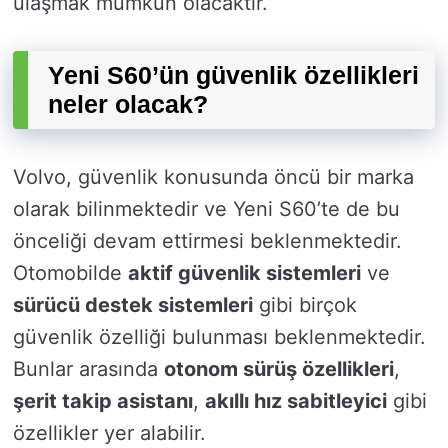
ulaşmak mümkün olacaktır.
Yeni S60’ün güvenlik özellikleri
neler olacak?
Volvo, güvenlik konusunda öncü bir marka
olarak bilinmektedir ve Yeni S60’te de bu
önceliği devam ettirmesi beklenmektedir.
Otomobilde
aktif güvenlik sistemleri
ve
sürücü destek sistemleri
gibi birçok
güvenlik özelliği bulunması beklenmektedir.
Bunlar arasında
otonom sürüş özellikleri
,
şerit takip asistanı
,
akıllı hız sabitleyici
gibi
özellikler yer alabilir.