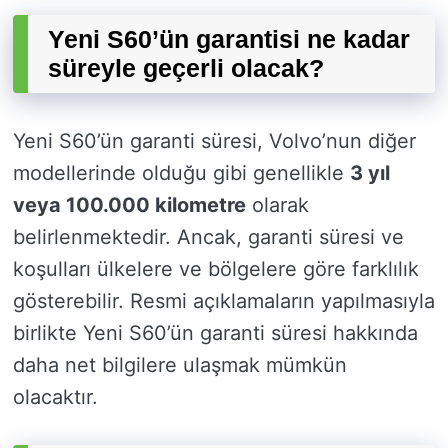
Yeni S60’ün garantisi ne kadar
süreyle geçerli olacak?
Yeni S60’ün garanti süresi, Volvo’nun diğer
modellerinde olduğu gibi genellikle
3 yıl
veya 100.000 kilometre
olarak
belirlenmektedir. Ancak, garanti süresi ve
koşulları ülkelere ve bölgelere göre farklılık
gösterebilir. Resmi açıklamaların yapılmasıyla
birlikte Yeni S60’ün garanti süresi hakkında
daha net bilgilere ulaşmak mümkün
olacaktır.