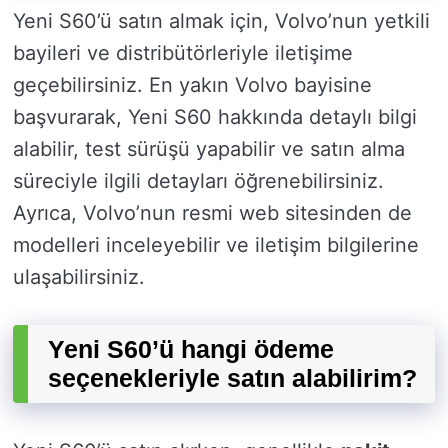
Yeni S60’ü satın almak için, Volvo’nun yetkili
bayileri ve distribütörleriyle iletişime
geçebilirsiniz. En yakın Volvo bayisine
başvurarak, Yeni S60 hakkında detaylı bilgi
alabilir, test sürüşü yapabilir ve satın alma
süreciyle ilgili detayları öğrenebilirsiniz.
Ayrıca, Volvo’nun resmi web sitesinden de
modelleri inceleyebilir ve iletişim bilgilerine
ulaşabilirsiniz.
Yeni S60’ü hangi ödeme
seçenekleriyle satın alabilirim?