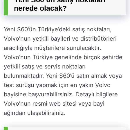
nerede olacak?
Yeni S60’ün Türkiye’deki satış noktaları,
Volvo’nun yetkili bayileri ve distribütörleri
aracılığıyla müşterilere sunulacaktır.
Volvo’nun Türkiye genelinde birçok şehirde
yetkili satış ve servis noktaları
bulunmaktadır. Yeni S60’ü satın almak veya
test sürüşü yapmak için en yakın Volvo
bayisine başvurabilirsiniz. Detaylı bilgilere
Volvo’nun resmi web sitesi veya bayi
ağından ulaşabilirsiniz.