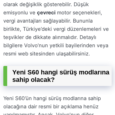
olarak değişiklik gösterebilir. Düşük
emisyonlu ve
çevreci
motor seçenekleri,
vergi avantajları sağlayabilir. Bununla
birlikte, Türkiye’deki vergi düzenlemeleri ve
teşvikler de dikkate alınmalıdır. Detaylı
bilgilere Volvo’nun yetkili bayilerinden veya
resmi web sitesinden ulaşabilirsiniz.
Yeni S60 hangi sürüş modlarına
sahip olacak?
Yeni S60’ün hangi sürüş modlarına sahip
olacağına dair resmi bir açıklama henüz
yapılmamıştır. Ancak, Volvo’nun diğer