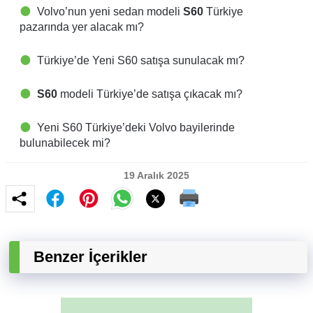
Volvo’nun yeni sedan modeli
S60
Türkiye
pazarında yer alacak mı?
Türkiye’de Yeni S60 satışa sunulacak mı?
S60
modeli Türkiye’de satışa çıkacak mı?
Yeni S60 Türkiye’deki Volvo bayilerinde
bulunabilecek mi?
19 Aralık 2025
Benzer İçerikler