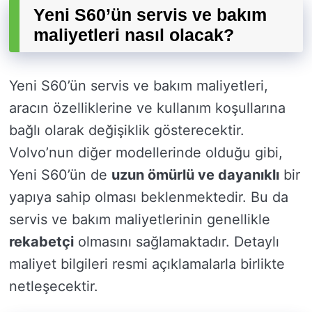
Yeni S60’ün servis ve bakım
maliyetleri nasıl olacak?
Yeni S60’ün servis ve bakım maliyetleri,
aracın özelliklerine ve kullanım koşullarına
bağlı olarak değişiklik gösterecektir.
Volvo’nun diğer modellerinde olduğu gibi,
Yeni S60’ün de
uzun ömürlü ve dayanıklı
bir
yapıya sahip olması beklenmektedir. Bu da
servis ve bakım maliyetlerinin genellikle
rekabetçi
olmasını sağlamaktadır. Detaylı
maliyet bilgileri resmi açıklamalarla birlikte
netleşecektir.