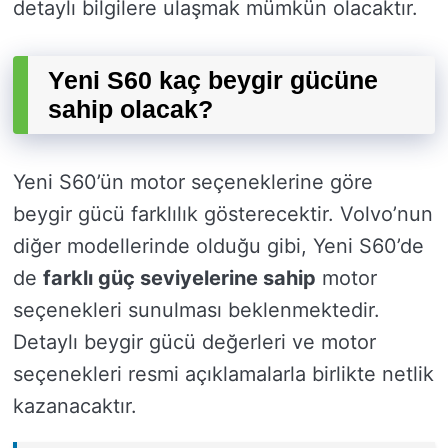
detaylı bilgilere ulaşmak mümkün olacaktır.
Yeni S60 kaç beygir gücüne
sahip olacak?
Yeni S60’ün motor seçeneklerine göre
beygir gücü farklılık gösterecektir. Volvo’nun
diğer modellerinde olduğu gibi, Yeni S60’de
de
farklı güç seviyelerine sahip
motor
seçenekleri sunulması beklenmektedir.
Detaylı beygir gücü değerleri ve motor
seçenekleri resmi açıklamalarla birlikte netlik
kazanacaktır.