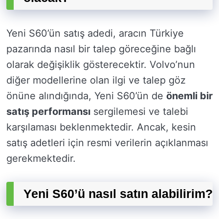
Yeni S60’ün satış adedi, aracın Türkiye
pazarında nasıl bir talep göreceğine bağlı
olarak değişiklik gösterecektir. Volvo’nun
diğer modellerine olan ilgi ve talep göz
önüne alındığında, Yeni S60’ün de
önemli bir
satış performansı
sergilemesi ve talebi
karşılaması beklenmektedir. Ancak, kesin
satış adetleri için resmi verilerin açıklanması
gerekmektedir.
Yeni S60’ü nasıl satın alabilirim?