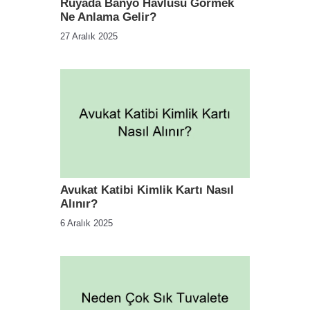
Rüyada Banyo Havlusu Görmek
Ne Anlama Gelir?
27 Aralık 2025
Avukat Katibi Kimlik Kartı Nasıl
Alınır?
6 Aralık 2025