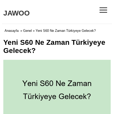
≡
JAWOO
Anasayfa
»
Genel
» Yeni S60 Ne Zaman Türkiyeye Gelecek?
Yeni S60 Ne Zaman Türkiyeye
Gelecek?