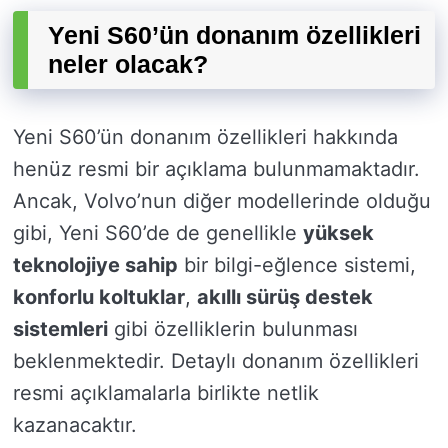
Yeni S60’ün donanım özellikleri
neler olacak?
Yeni S60’ün donanım özellikleri hakkında
henüz resmi bir açıklama bulunmamaktadır.
Ancak, Volvo’nun diğer modellerinde olduğu
gibi, Yeni S60’de de genellikle
yüksek
teknolojiye sahip
bir bilgi-eğlence sistemi,
konforlu koltuklar
,
akıllı sürüş destek
sistemleri
gibi özelliklerin bulunması
beklenmektedir. Detaylı donanım özellikleri
resmi açıklamalarla birlikte netlik
kazanacaktır.