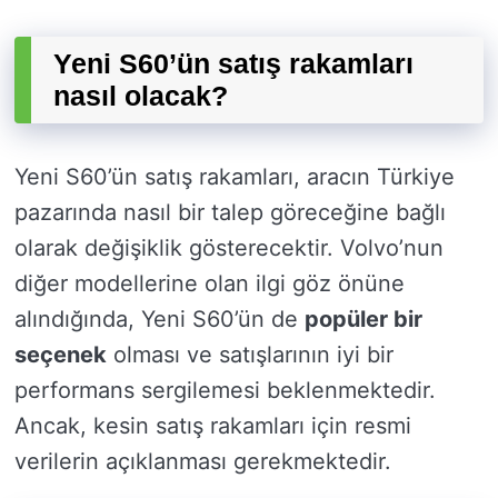
Yeni S60’ün satış rakamları
nasıl olacak?
Yeni S60’ün satış rakamları, aracın Türkiye
pazarında nasıl bir talep göreceğine bağlı
olarak değişiklik gösterecektir. Volvo’nun
diğer modellerine olan ilgi göz önüne
alındığında, Yeni S60’ün de
popüler bir
seçenek
olması ve satışlarının iyi bir
performans sergilemesi beklenmektedir.
Ancak, kesin satış rakamları için resmi
verilerin açıklanması gerekmektedir.