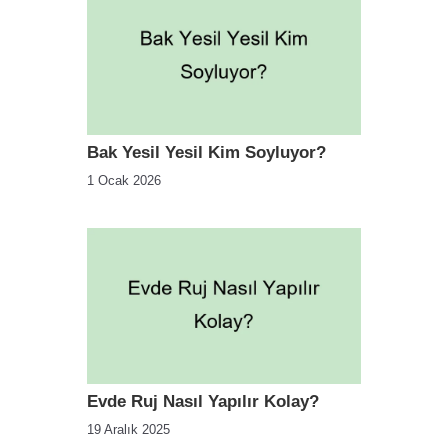
Bak Yesil Yesil Kim Soyluyor?
1 Ocak 2026
Evde Ruj Nasıl Yapılır Kolay?
19 Aralık 2025