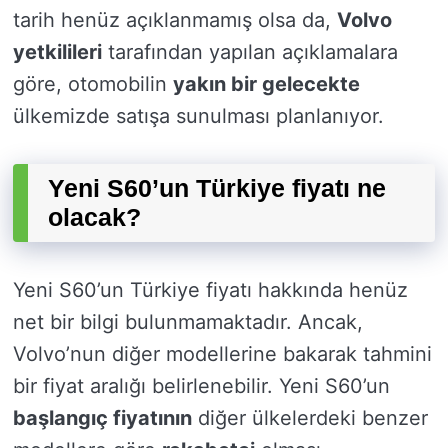
tarih henüz açıklanmamış olsa da,
Volvo
yetkilileri
tarafından yapılan açıklamalara
göre, otomobilin
yakın bir gelecekte
ülkemizde satışa sunulması planlanıyor.
Yeni S60’un Türkiye fiyatı ne
olacak?
Yeni S60’un Türkiye fiyatı hakkında henüz
net bir bilgi bulunmamaktadır. Ancak,
Volvo’nun diğer modellerine bakarak tahmini
bir fiyat aralığı belirlenebilir. Yeni S60’un
başlangıç fiyatının
diğer ülkelerdeki benzer