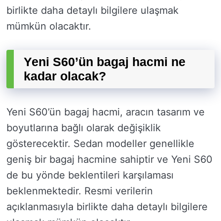
birlikte daha detaylı bilgilere ulaşmak
mümkün olacaktır.
Yeni S60’ün bagaj hacmi ne
kadar olacak?
Yeni S60’ün bagaj hacmi, aracın tasarım ve
boyutlarına bağlı olarak değişiklik
gösterecektir. Sedan modeller genellikle
geniş bir bagaj hacmine sahiptir ve Yeni S60
de bu yönde beklentileri karşılaması
beklenmektedir. Resmi verilerin
açıklanmasıyla birlikte daha detaylı bilgilere