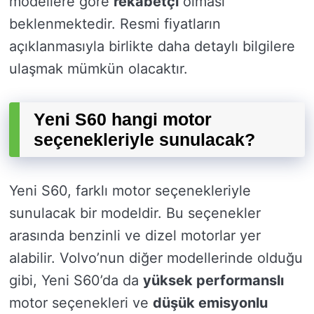
modellere göre
rekabetçi
olması
beklenmektedir. Resmi fiyatların
açıklanmasıyla birlikte daha detaylı bilgilere
ulaşmak mümkün olacaktır.
Yeni S60 hangi motor
seçenekleriyle sunulacak?
Yeni S60, farklı motor seçenekleriyle
sunulacak bir modeldir. Bu seçenekler
arasında benzinli ve dizel motorlar yer
alabilir. Volvo’nun diğer modellerinde olduğu
gibi, Yeni S60’da da
yüksek performanslı
motor seçenekleri ve
düşük emisyonlu