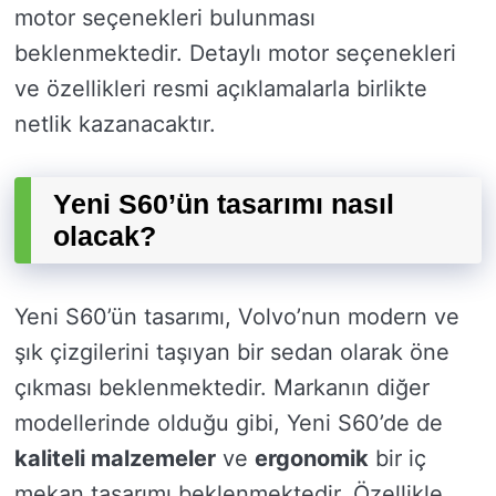
motor seçenekleri bulunması
beklenmektedir. Detaylı motor seçenekleri
ve özellikleri resmi açıklamalarla birlikte
netlik kazanacaktır.
Yeni S60’ün tasarımı nasıl
olacak?
Yeni S60’ün tasarımı, Volvo’nun modern ve
şık çizgilerini taşıyan bir sedan olarak öne
çıkması beklenmektedir. Markanın diğer
modellerinde olduğu gibi, Yeni S60’de de
kaliteli malzemeler
ve
ergonomik
bir iç
mekan tasarımı beklenmektedir. Özellikle,