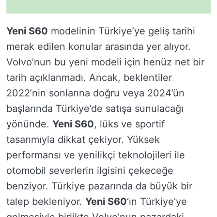
Yeni S60
modelinin Türkiye’ye geliş tarihi
merak edilen konular arasında yer alıyor.
Volvo’nun bu yeni modeli için henüz net bir
tarih açıklanmadı. Ancak, beklentiler
2022’nin sonlarına doğru veya 2024’ün
başlarında Türkiye’de satışa sunulacağı
yönünde.
Yeni S60
, lüks ve sportif
tasarımıyla dikkat çekiyor. Yüksek
performansı ve yenilikçi teknolojileri ile
otomobil severlerin ilgisini çekeceğe
benziyor. Türkiye pazarında da büyük bir
talep bekleniyor.
Yeni S60
‘ın Türkiye’ye