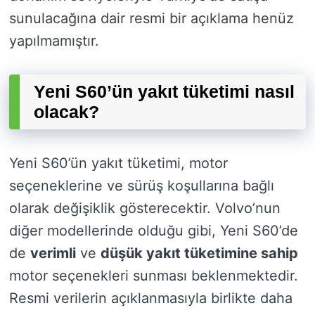
sunulacağına dair resmi bir açıklama henüz
yapılmamıştır.
Yeni S60’ün yakıt tüketimi nasıl
olacak?
Yeni S60’ün yakıt tüketimi, motor
seçeneklerine ve sürüş koşullarına bağlı
olarak değişiklik gösterecektir. Volvo’nun
diğer modellerinde olduğu gibi, Yeni S60’de
de
verimli
ve
düşük yakıt tüketimine sahip
motor seçenekleri sunması beklenmektedir.
Resmi verilerin açıklanmasıyla birlikte daha