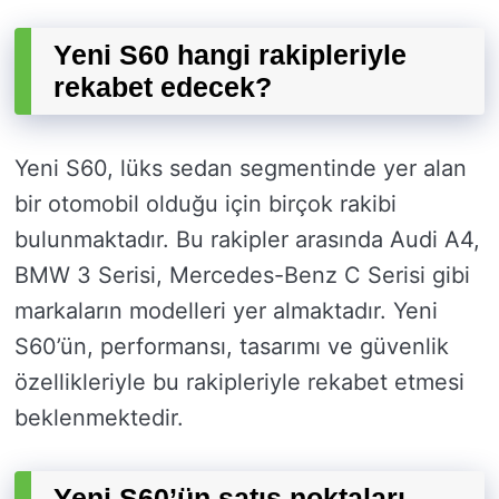
Yeni S60 hangi rakipleriyle
rekabet edecek?
Yeni S60, lüks sedan segmentinde yer alan
bir otomobil olduğu için birçok rakibi
bulunmaktadır. Bu rakipler arasında Audi A4,
BMW 3 Serisi, Mercedes-Benz C Serisi gibi
markaların modelleri yer almaktadır. Yeni
S60’ün, performansı, tasarımı ve güvenlik
özellikleriyle bu rakipleriyle rekabet etmesi
beklenmektedir.
Yeni S60’ün satış noktaları