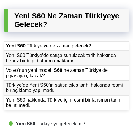
Yeni S60 Ne Zaman Türkiyeye
Gelecek?
Yeni S60
Türkiye’ye ne zaman gelecek?
Yeni S60 Türkiye’de satışa sunulacak tarih hakkında
henüz bir bilgi bulunmamaktadır.
Volvo’nun yeni modeli
S60
ne zaman Türkiye’de
piyasaya çıkacak?
Türkiye’de Yeni S60’ın satışa çıkış tarihi hakkında resmi
bir açıklama yapılmadı.
Yeni S60 hakkında Türkiye için resmi bir lansman tarihi
belirtilmedi.
Yeni S60
Türkiye’ye gelecek mi?