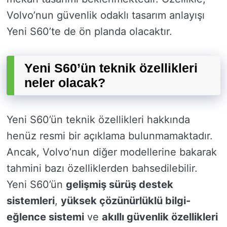
Volvo’nun güvenlik odaklı tasarım anlayışı
Yeni S60’te de ön planda olacaktır.
Yeni S60’ün teknik özellikleri
neler olacak?
Yeni S60’ün teknik özellikleri hakkında
henüz resmi bir açıklama bulunmamaktadır.
Ancak, Volvo’nun diğer modellerine bakarak
tahmini bazı özelliklerden bahsedilebilir.
Yeni S60’ün
gelişmiş sürüş destek
sistemleri
,
yüksek çözünürlüklü bilgi-
eğlence sistemi
ve
akıllı güvenlik özellikleri