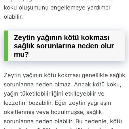
koku oluşumunu engellemeye yardımcı
olabilir.
Zeytin yağının kötü kokması
sağlık sorunlarına neden olur
mu?
Zeytin yağının kötü kokması genellikle sağlık
sorunlarına neden olmaz. Ancak kötü koku,
yağın tüketilebilirliğini etkileyebilir ve
lezzetini bozabilir. Eğer zeytin yağı aşırı
oksitlenmiş veya bozulmuşsa, sağlık
sorunlarına neden olabilir. Bu nedenle, kötü