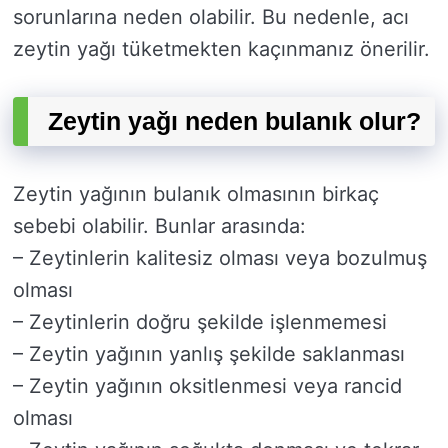
sorunlarına neden olabilir. Bu nedenle, acı
zeytin yağı tüketmekten kaçınmanız önerilir.
Zeytin yağı neden bulanık olur?
Zeytin yağının bulanık olmasının birkaç
sebebi olabilir. Bunlar arasında:
– Zeytinlerin kalitesiz olması veya bozulmuş
olması
– Zeytinlerin doğru şekilde işlenmemesi
– Zeytin yağının yanlış şekilde saklanması
– Zeytin yağının oksitlenmesi veya rancid
olması