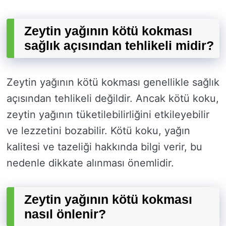
Zeytin yağının kötü kokması
sağlık açısından tehlikeli midir?
Zeytin yağının kötü kokması genellikle sağlık
açısından tehlikeli değildir. Ancak kötü koku,
zeytin yağının tüketilebilirliğini etkileyebilir
ve lezzetini bozabilir. Kötü koku, yağın
kalitesi ve tazeliği hakkında bilgi verir, bu
nedenle dikkate alınması önemlidir.
Zeytin yağının kötü kokması
nasıl önlenir?