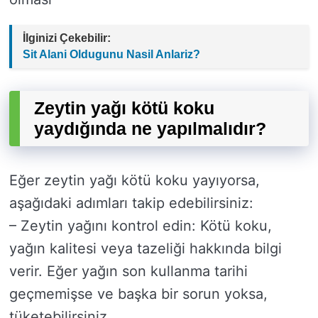
İlginizi Çekebilir:
Sit Alani Oldugunu Nasil Anlariz?
Zeytin yağı kötü koku
yaydığında ne yapılmalıdır?
Eğer zeytin yağı kötü koku yayıyorsa,
aşağıdaki adımları takip edebilirsiniz:
– Zeytin yağını kontrol edin: Kötü koku,
yağın kalitesi veya tazeliği hakkında bilgi
verir. Eğer yağın son kullanma tarihi
geçmemişse ve başka bir sorun yoksa,
tüketebilirsiniz.