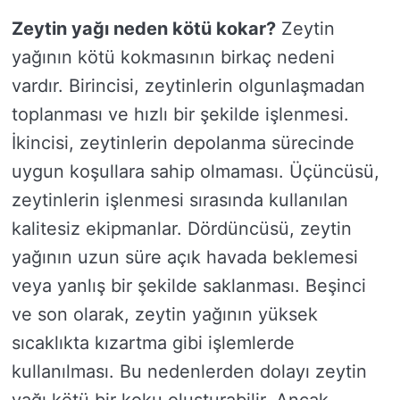
Zeytin yağı neden kötü kokar?
Zeytin
yağının kötü kokmasının birkaç nedeni
vardır. Birincisi, zeytinlerin olgunlaşmadan
toplanması ve hızlı bir şekilde işlenmesi.
İkincisi, zeytinlerin depolanma sürecinde
uygun koşullara sahip olmaması. Üçüncüsü,
zeytinlerin işlenmesi sırasında kullanılan
kalitesiz ekipmanlar. Dördüncüsü, zeytin
yağının uzun süre açık havada beklemesi
veya yanlış bir şekilde saklanması. Beşinci
ve son olarak, zeytin yağının yüksek
sıcaklıkta kızartma gibi işlemlerde
kullanılması. Bu nedenlerden dolayı zeytin