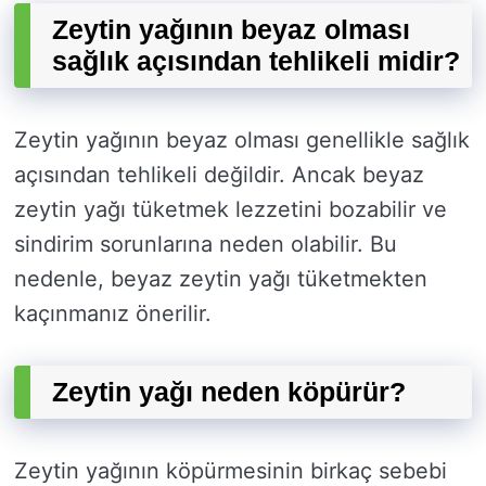
Zeytin yağının beyaz olması
sağlık açısından tehlikeli midir?
Zeytin yağının beyaz olması genellikle sağlık
açısından tehlikeli değildir. Ancak beyaz
zeytin yağı tüketmek lezzetini bozabilir ve
sindirim sorunlarına neden olabilir. Bu
nedenle, beyaz zeytin yağı tüketmekten
kaçınmanız önerilir.
Zeytin yağı neden köpürür?
Zeytin yağının köpürmesinin birkaç sebebi