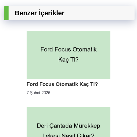
Benzer İçerikler
Ford Focus Otomatik Kaç Tl?
7 Şubat 2026