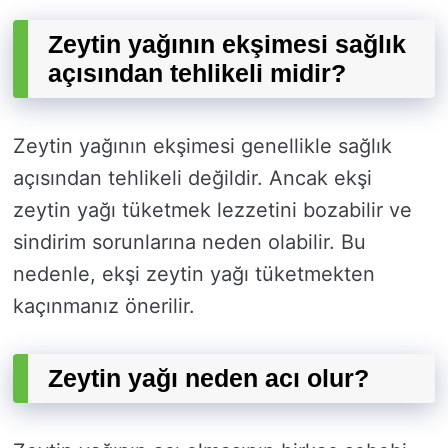
Zeytin yağının ekşimesi sağlık
açısından tehlikeli midir?
Zeytin yağının ekşimesi genellikle sağlık
açısından tehlikeli değildir. Ancak ekşi
zeytin yağı tüketmek lezzetini bozabilir ve
sindirim sorunlarına neden olabilir. Bu
nedenle, ekşi zeytin yağı tüketmekten
kaçınmanız önerilir.
Zeytin yağı neden acı olur?