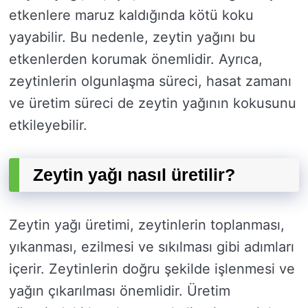
etkenlere maruz kaldığında kötü koku
yayabilir. Bu nedenle, zeytin yağını bu
etkenlerden korumak önemlidir. Ayrıca,
zeytinlerin olgunlaşma süreci, hasat zamanı
ve üretim süreci de zeytin yağının kokusunu
etkileyebilir.
Zeytin yağı nasıl üretilir?
Zeytin yağı üretimi, zeytinlerin toplanması,
yıkanması, ezilmesi ve sıkılması gibi adımları
içerir. Zeytinlerin doğru şekilde işlenmesi ve
yağın çıkarılması önemlidir. Üretim