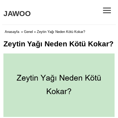
≡
JAWOO
Anasayfa
»
Genel
» Zeytin Yağı Neden Kötü Kokar?
Zeytin Yağı Neden Kötü Kokar?