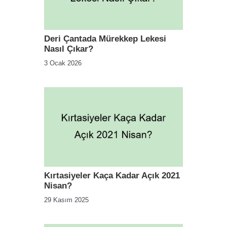
Deri Çantada Mürekkep Lekesi
Nasıl Çıkar?
3 Ocak 2026
Kırtasiyeler Kaça Kadar Açık 2021
Nisan?
29 Kasım 2025