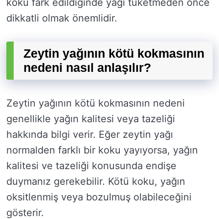
koku fark edildiğinde yağı tüketmeden önce
dikkatli olmak önemlidir.
Zeytin yağının kötü kokmasının
nedeni nasıl anlaşılır?
Zeytin yağının kötü kokmasının nedeni
genellikle yağın kalitesi veya tazeliği
hakkında bilgi verir. Eğer zeytin yağı
normalden farklı bir koku yayıyorsa, yağın
kalitesi ve tazeliği konusunda endişe
duymanız gerekebilir. Kötü koku, yağın
oksitlenmiş veya bozulmuş olabileceğini
gösterir.