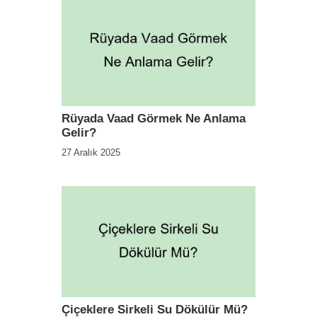
Rüyada Vaad Görmek Ne Anlama
Gelir?
27 Aralık 2025
Çiçeklere Sirkeli Su Dökülür Mü?