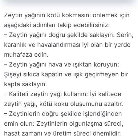
Zeytin yağının kötü kokmasını önlemek için
aşağıdaki adımları takip edebilirsiniz:
– Zeytin yağını doğru şekilde saklayın: Serin,
karanlık ve havalandırması iyi olan bir yerde
muhafaza edin.
– Zeytin yağını hava ve ışıktan koruyun:
Şişeyi sıkıca kapatın ve ışık geçirmeyen bir
kapta saklayın.
– Kaliteli zeytin yağı kullanın: İyi kalitede
zeytin yağı, kötü koku oluşumunu azaltır.
– Zeytinlerin doğru şekilde işlendiğinden
emin olun: Zeytinlerin olgunlaşma süreci,
hasat zamanı ve üretim süreci önemlidir.