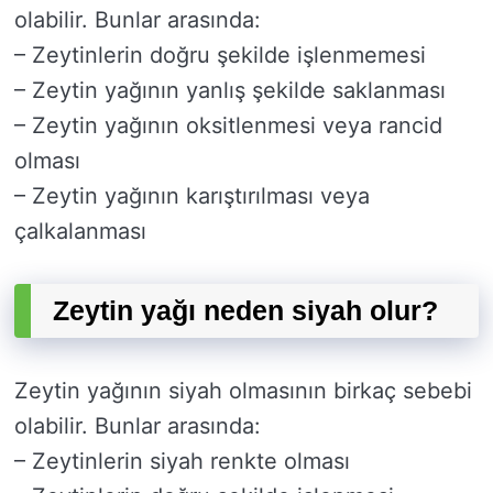
olabilir. Bunlar arasında:
– Zeytinlerin doğru şekilde işlenmemesi
– Zeytin yağının yanlış şekilde saklanması
– Zeytin yağının oksitlenmesi veya rancid
olması
– Zeytin yağının karıştırılması veya
çalkalanması
Zeytin yağı neden siyah olur?
Zeytin yağının siyah olmasının birkaç sebebi
olabilir. Bunlar arasında:
– Zeytinlerin siyah renkte olması