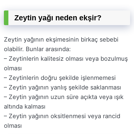
Zeytin yağı neden ekşir?
Zeytin yağının ekşimesinin birkaç sebebi
olabilir. Bunlar arasında:
– Zeytinlerin kalitesiz olması veya bozulmuş
olması
– Zeytinlerin doğru şekilde işlenmemesi
– Zeytin yağının yanlış şekilde saklanması
– Zeytin yağının uzun süre açıkta veya ışık
altında kalması
– Zeytin yağının oksitlenmesi veya rancid
olması