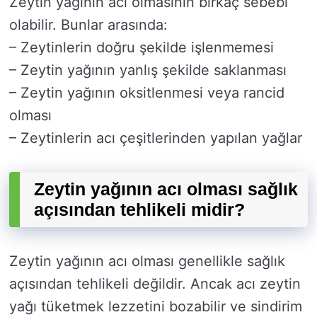
Zeytin yağının acı olmasının birkaç sebebi
olabilir. Bunlar arasında:
– Zeytinlerin doğru şekilde işlenmemesi
– Zeytin yağının yanlış şekilde saklanması
– Zeytin yağının oksitlenmesi veya rancid
olması
– Zeytinlerin acı çeşitlerinden yapılan yağlar
Zeytin yağının acı olması sağlık
açısından tehlikeli midir?
Zeytin yağının acı olması genellikle sağlık
açısından tehlikeli değildir. Ancak acı zeytin
yağı tüketmek lezzetini bozabilir ve sindirim