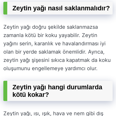
Zeytin yağı nasıl saklanmalıdır?
Zeytin yağı doğru şekilde saklanmazsa
zamanla kötü bir koku yayabilir. Zeytin
yağını serin, karanlık ve havalandırması iyi
olan bir yerde saklamak önemlidir. Ayrıca,
zeytin yağı şişesini sıkıca kapatmak da koku
oluşumunu engellemeye yardımcı olur.
Zeytin yağı hangi durumlarda
kötü kokar?
Zeytin yağı, ısı, ışık, hava ve nem gibi dış