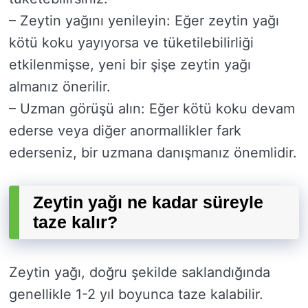
– Zeytin yağını yenileyin: Eğer zeytin yağı
kötü koku yayıyorsa ve tüketilebilirliği
etkilenmişse, yeni bir şişe zeytin yağı
almanız önerilir.
– Uzman görüşü alın: Eğer kötü koku devam
ederse veya diğer anormallikler fark
ederseniz, bir uzmana danışmanız önemlidir.
Zeytin yağı ne kadar süreyle
taze kalır?
Zeytin yağı, doğru şekilde saklandığında
genellikle 1-2 yıl boyunca taze kalabilir.