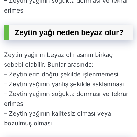
– Zeytin yağının soğukta donması ve tekrar
erimesi
Zeytin yağı neden beyaz olur?
Zeytin yağının beyaz olmasının birkaç
sebebi olabilir. Bunlar arasında:
– Zeytinlerin doğru şekilde işlenmemesi
– Zeytin yağının yanlış şekilde saklanması
– Zeytin yağının soğukta donması ve tekrar
erimesi
– Zeytin yağının kalitesiz olması veya
bozulmuş olması