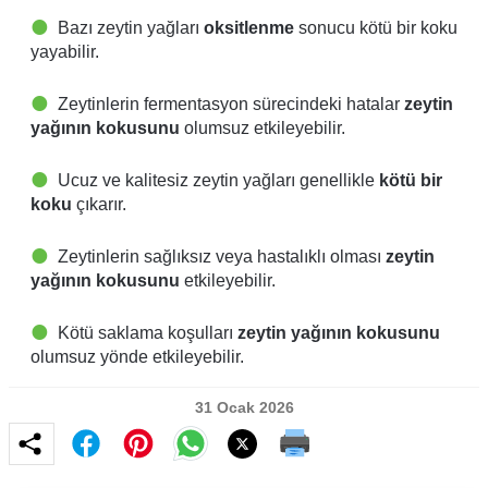
Bazı zeytin yağları
oksitlenme
sonucu kötü bir koku
yayabilir.
Zeytinlerin fermentasyon sürecindeki hatalar
zeytin
yağının kokusunu
olumsuz etkileyebilir.
Ucuz ve kalitesiz zeytin yağları genellikle
kötü bir
koku
çıkarır.
Zeytinlerin sağlıksız veya hastalıklı olması
zeytin
yağının kokusunu
etkileyebilir.
Kötü saklama koşulları
zeytin yağının kokusunu
olumsuz yönde etkileyebilir.
31 Ocak 2026