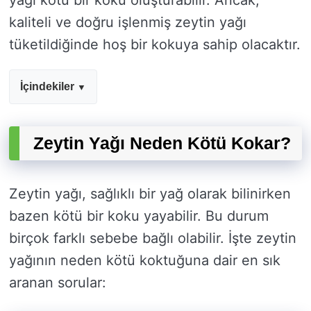
yağı kötü bir koku oluşturabilir. Ancak,
kaliteli ve doğru işlenmiş zeytin yağı
tüketildiğinde hoş bir kokuya sahip olacaktır.
İçindekiler
Zeytin Yağı Neden Kötü Kokar?
Zeytin yağı, sağlıklı bir yağ olarak bilinirken
bazen kötü bir koku yayabilir. Bu durum
birçok farklı sebebe bağlı olabilir. İşte zeytin
yağının neden kötü koktuğuna dair en sık
aranan sorular: