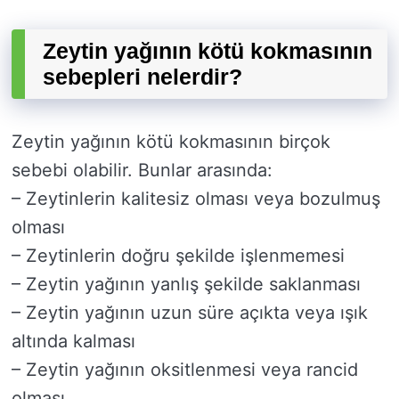
Zeytin yağının kötü kokmasının
sebepleri nelerdir?
Zeytin yağının kötü kokmasının birçok
sebebi olabilir. Bunlar arasında:
– Zeytinlerin kalitesiz olması veya bozulmuş
olması
– Zeytinlerin doğru şekilde işlenmemesi
– Zeytin yağının yanlış şekilde saklanması
– Zeytin yağının uzun süre açıkta veya ışık
altında kalması
– Zeytin yağının oksitlenmesi veya rancid
olması