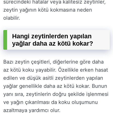
sürecindeki hatalar veya kalitesiz zeytinler,
zeytin yağının kötü kokmasına neden
olabilir.
Hangi zeytinlerden yapılan
yağlar daha az kötü kokar?
Bazı zeytin çeşitleri, diğerlerine göre daha
az kötü koku yayabilir. Özellikle erken hasat
edilen ve düşük asitli zeytinlerden yapılan
yağlar genellikle daha az kötü kokar. Bunun
yanı sıra, zeytinlerin doğru şekilde işlenmesi
ve yağın çıkarılması da koku oluşumunu
azaltmaya yardımcı olur.