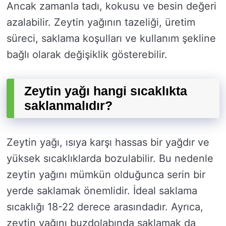
Ancak zamanla tadı, kokusu ve besin değeri
azalabilir. Zeytin yağının tazeliği, üretim
süreci, saklama koşulları ve kullanım şekline
bağlı olarak değişiklik gösterebilir.
Zeytin yağı hangi sıcaklıkta
saklanmalıdır?
Zeytin yağı, ısıya karşı hassas bir yağdır ve
yüksek sıcaklıklarda bozulabilir. Bu nedenle
zeytin yağını mümkün olduğunca serin bir
yerde saklamak önemlidir. İdeal saklama
sıcaklığı 18-22 derece arasındadır. Ayrıca,
zeytin yağını buzdolabında saklamak da