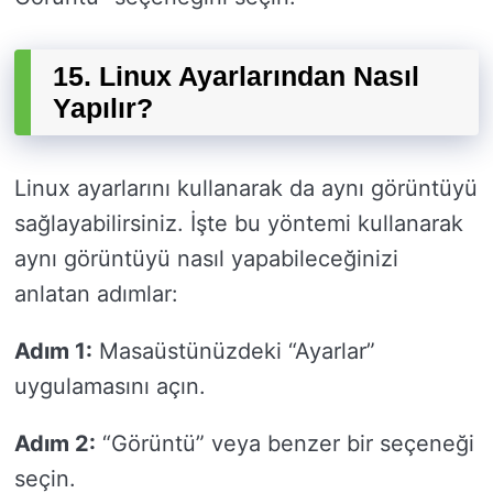
15. Linux Ayarlarından Nasıl
Yapılır?
Linux ayarlarını kullanarak da aynı görüntüyü
sağlayabilirsiniz. İşte bu yöntemi kullanarak
aynı görüntüyü nasıl yapabileceğinizi
anlatan adımlar:
Adım 1:
Masaüstünüzdeki “Ayarlar”
uygulamasını açın.
Adım 2:
“Görüntü” veya benzer bir seçeneği
seçin.