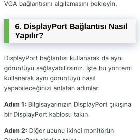
VGA bağlantısını algılamasını bekleyin.
6. DisplayPort Bağlantısı Nasıl
Yapılır?
DisplayPort bağlantısı kullanarak da aynı
görüntüyü sağlayabilirsiniz. İşte bu yöntemi
kullanarak aynı görüntüyü nasıl
yapabileceğinizi anlatan adımlar:
Adım 1:
Bilgisayarınızın DisplayPort çıkışına
bir DisplayPort kablosu takın.
Adım 2:
Diğer ucunu ikinci monitörün