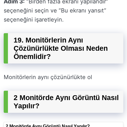
Adım 3:
“Birden fazla ekranı yapılandır”
seçeneğini seçin ve “Bu ekranı yansıt”
seçeneğini işaretleyin.
19. Monitörlerin Aynı
Çözünürlükte Olması Neden
Önemlidir?
Monitörlerin aynı çözünürlükte ol
2 Monitörde Aynı Görüntü Nasıl
Yapılır?
2 Monitörde Aynı Görüntü Nasıl Yapılır?