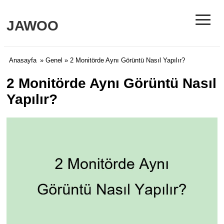
≡
JAWOO
Anasayfa
»
Genel
» 2 Monitörde Aynı Görüntü Nasıl Yapılır?
2 Monitörde Aynı Görüntü Nasıl
Yapılır?