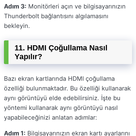
Adım 3:
Monitörleri açın ve bilgisayarınızın
Thunderbolt bağlantısını algılamasını
bekleyin.
11. HDMI Çoğullama Nasıl
Yapılır?
Bazı ekran kartlarında HDMI çoğullama
özelliği bulunmaktadır. Bu özelliği kullanarak
aynı görüntüyü elde edebilirsiniz. İşte bu
yöntemi kullanarak aynı görüntüyü nasıl
yapabileceğinizi anlatan adımlar:
Adım 1:
Bilgisayarınızın ekran kartı ayarlarını