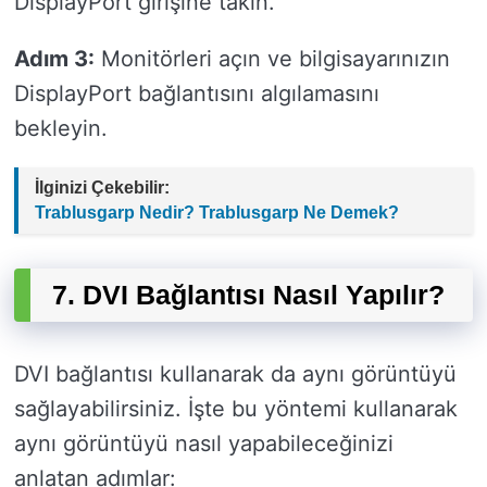
DisplayPort girişine takın.
Adım 3:
Monitörleri açın ve bilgisayarınızın
DisplayPort bağlantısını algılamasını
bekleyin.
İlginizi Çekebilir:
Trablusgarp Nedir? Trablusgarp Ne Demek?
7. DVI Bağlantısı Nasıl Yapılır?
DVI bağlantısı kullanarak da aynı görüntüyü
sağlayabilirsiniz. İşte bu yöntemi kullanarak
aynı görüntüyü nasıl yapabileceğinizi
anlatan adımlar: