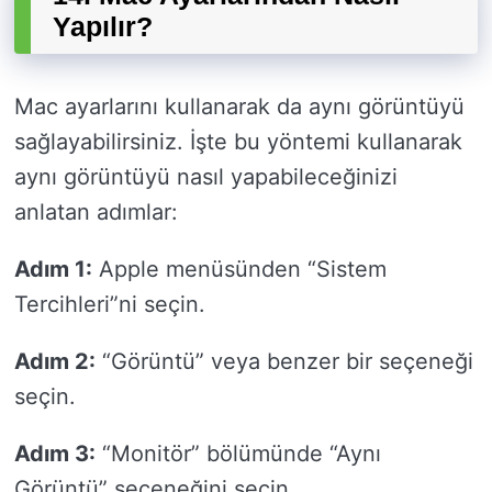
Yapılır?
Mac ayarlarını kullanarak da aynı görüntüyü
sağlayabilirsiniz. İşte bu yöntemi kullanarak
aynı görüntüyü nasıl yapabileceğinizi
anlatan adımlar:
Adım 1:
Apple menüsünden “Sistem
Tercihleri”ni seçin.
Adım 2:
“Görüntü” veya benzer bir seçeneği
seçin.
Adım 3:
“Monitör” bölümünde “Aynı
Görüntü” seçeneğini seçin.