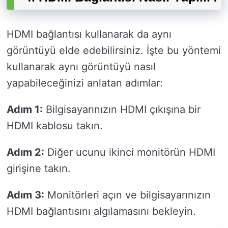
HDMI bağlantısı kullanarak da aynı
görüntüyü elde edebilirsiniz. İşte bu yöntemi
kullanarak aynı görüntüyü nasıl
yapabileceğinizi anlatan adımlar:
Adım 1:
Bilgisayarınızın HDMI çıkışına bir
HDMI kablosu takın.
Adım 2:
Diğer ucunu ikinci monitörün HDMI
girişine takın.
Adım 3:
Monitörleri açın ve bilgisayarınızın
HDMI bağlantısını algılamasını bekleyin.