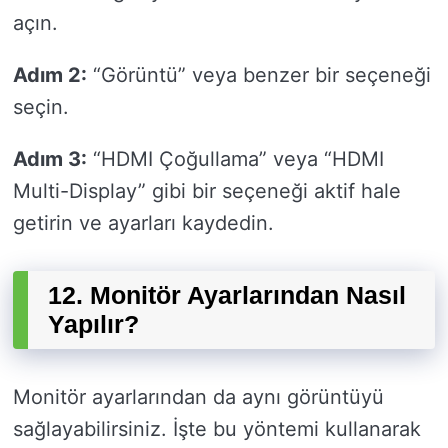
açın.
Adım 2:
“Görüntü” veya benzer bir seçeneği
seçin.
Adım 3:
“HDMI Çoğullama” veya “HDMI
Multi-Display” gibi bir seçeneği aktif hale
getirin ve ayarları kaydedin.
12. Monitör Ayarlarından Nasıl
Yapılır?
Monitör ayarlarından da aynı görüntüyü
sağlayabilirsiniz. İşte bu yöntemi kullanarak