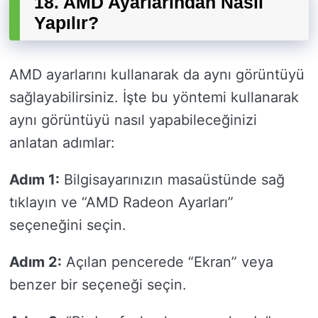
18. AMD Ayarlarından Nasıl
Yapılır?
AMD ayarlarını kullanarak da aynı görüntüyü
sağlayabilirsiniz. İşte bu yöntemi kullanarak
aynı görüntüyü nasıl yapabileceğinizi
anlatan adımlar:
Adım 1:
Bilgisayarınızın masaüstünde sağ
tıklayın ve “AMD Radeon Ayarları”
seçeneğini seçin.
Adım 2:
Açılan pencerede “Ekran” veya
benzer bir seçeneği seçin.