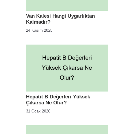
Van Kalesi Hangi Uygarlıktan
Kalmadır?
24 Kasım 2025
Hepatit B Değerleri Yüksek
Çıkarsa Ne Olur?
31 Ocak 2026