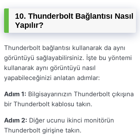
10. Thunderbolt Bağlantısı Nasıl
Yapılır?
Thunderbolt bağlantısı kullanarak da aynı
görüntüyü sağlayabilirsiniz. İşte bu yöntemi
kullanarak aynı görüntüyü nasıl
yapabileceğinizi anlatan adımlar:
Adım 1:
Bilgisayarınızın Thunderbolt çıkışına
bir Thunderbolt kablosu takın.
Adım 2:
Diğer ucunu ikinci monitörün
Thunderbolt girişine takın.