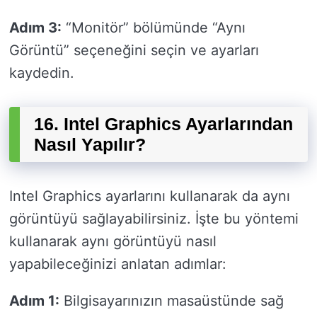
Adım 3:
“Monitör” bölümünde “Aynı
Görüntü” seçeneğini seçin ve ayarları
kaydedin.
16. Intel Graphics Ayarlarından
Nasıl Yapılır?
Intel Graphics ayarlarını kullanarak da aynı
görüntüyü sağlayabilirsiniz. İşte bu yöntemi
kullanarak aynı görüntüyü nasıl
yapabileceğinizi anlatan adımlar:
Adım 1:
Bilgisayarınızın masaüstünde sağ