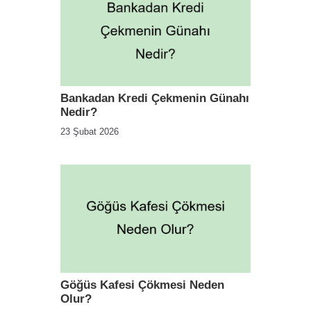
Bankadan Kredi Çekmenin Günahı
Nedir?
23 Şubat 2026
Göğüs Kafesi Çökmesi Neden
Olur?