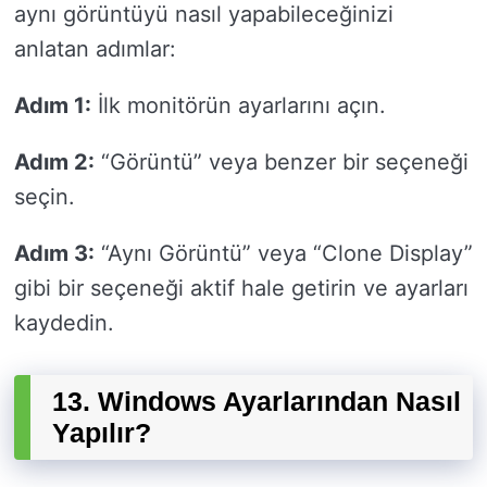
aynı görüntüyü nasıl yapabileceğinizi
anlatan adımlar:
Adım 1:
İlk monitörün ayarlarını açın.
Adım 2:
“Görüntü” veya benzer bir seçeneği
seçin.
Adım 3:
“Aynı Görüntü” veya “Clone Display”
gibi bir seçeneği aktif hale getirin ve ayarları
kaydedin.
13. Windows Ayarlarından Nasıl
Yapılır?