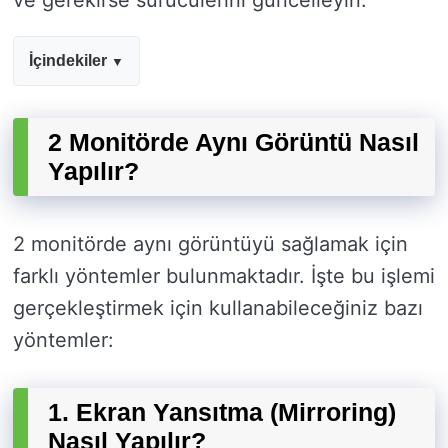
ve gerekirse sürücülerini güncelleyin.
İçindekiler
2 Monitörde Aynı Görüntü Nasıl
Yapılır?
2 monitörde aynı görüntüyü sağlamak için
farklı yöntemler bulunmaktadır. İşte bu işlemi
gerçekleştirmek için kullanabileceğiniz bazı
yöntemler:
1. Ekran Yansıtma (Mirroring)
Nasıl Yapılır?