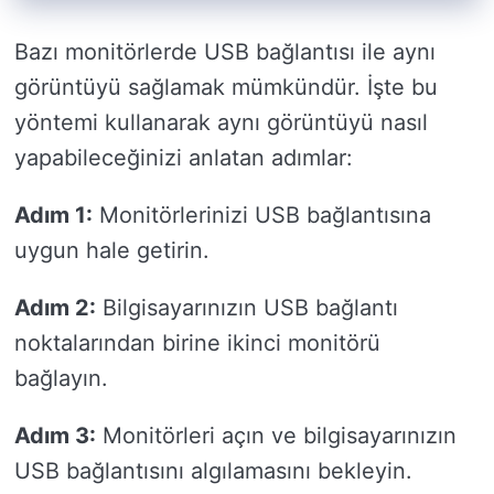
Bazı monitörlerde USB bağlantısı ile aynı
görüntüyü sağlamak mümkündür. İşte bu
yöntemi kullanarak aynı görüntüyü nasıl
yapabileceğinizi anlatan adımlar:
Adım 1:
Monitörlerinizi USB bağlantısına
uygun hale getirin.
Adım 2:
Bilgisayarınızın USB bağlantı
noktalarından birine ikinci monitörü
bağlayın.
Adım 3:
Monitörleri açın ve bilgisayarınızın
USB bağlantısını algılamasını bekleyin.