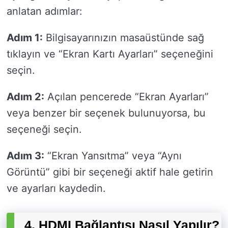
anlatan adımlar:
Adım 1:
Bilgisayarınızın masaüstünde sağ
tıklayın ve “Ekran Kartı Ayarları” seçeneğini
seçin.
Adım 2:
Açılan pencerede “Ekran Ayarları”
veya benzer bir seçenek bulunuyorsa, bu
seçeneği seçin.
Adım 3:
“Ekran Yansıtma” veya “Aynı
Görüntü” gibi bir seçeneği aktif hale getirin
ve ayarları kaydedin.
4. HDMI Bağlantısı Nasıl Yapılır?