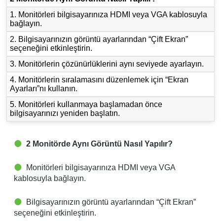
1. Monitörleri bilgisayarınıza HDMI veya VGA kablosuyla
bağlayın.
2. Bilgisayarınızın görüntü ayarlarından “Çift Ekran”
seçeneğini etkinleştirin.
3. Monitörlerin çözünürlüklerini aynı seviyede ayarlayın.
4. Monitörlerin sıralamasını düzenlemek için “Ekran
Ayarları”nı kullanın.
5. Monitörleri kullanmaya başlamadan önce
bilgisayarınızı yeniden başlatın.
2 Monitörde Aynı Görüntü Nasıl Yapılır?
Monitörleri bilgisayarınıza HDMI veya VGA
kablosuyla bağlayın.
Bilgisayarınızın görüntü ayarlarından “Çift Ekran”
seçeneğini etkinleştirin.