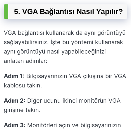
5. VGA Bağlantısı Nasıl Yapılır?
VGA bağlantısı kullanarak da aynı görüntüyü
sağlayabilirsiniz. İşte bu yöntemi kullanarak
aynı görüntüyü nasıl yapabileceğinizi
anlatan adımlar:
Adım 1:
Bilgisayarınızın VGA çıkışına bir VGA
kablosu takın.
Adım 2:
Diğer ucunu ikinci monitörün VGA
girişine takın.
Adım 3:
Monitörleri açın ve bilgisayarınızın