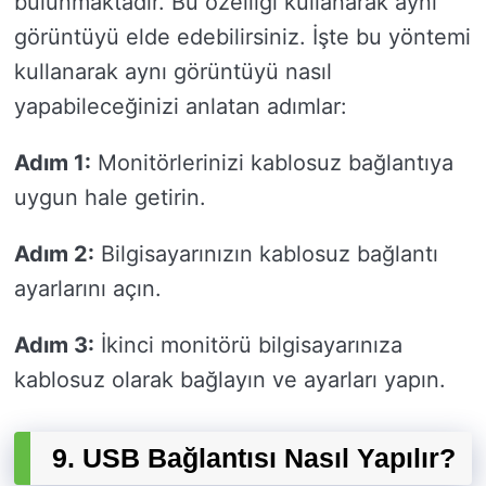
bulunmaktadır. Bu özelliği kullanarak aynı
görüntüyü elde edebilirsiniz. İşte bu yöntemi
kullanarak aynı görüntüyü nasıl
yapabileceğinizi anlatan adımlar:
Adım 1:
Monitörlerinizi kablosuz bağlantıya
uygun hale getirin.
Adım 2:
Bilgisayarınızın kablosuz bağlantı
ayarlarını açın.
Adım 3:
İkinci monitörü bilgisayarınıza
kablosuz olarak bağlayın ve ayarları yapın.
9. USB Bağlantısı Nasıl Yapılır?