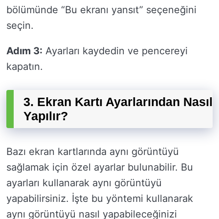
bölümünde “Bu ekranı yansıt” seçeneğini
seçin.
Adım 3:
Ayarları kaydedin ve pencereyi
kapatın.
3. Ekran Kartı Ayarlarından Nasıl
Yapılır?
Bazı ekran kartlarında aynı görüntüyü
sağlamak için özel ayarlar bulunabilir. Bu
ayarları kullanarak aynı görüntüyü
yapabilirsiniz. İşte bu yöntemi kullanarak
aynı görüntüyü nasıl yapabileceğinizi