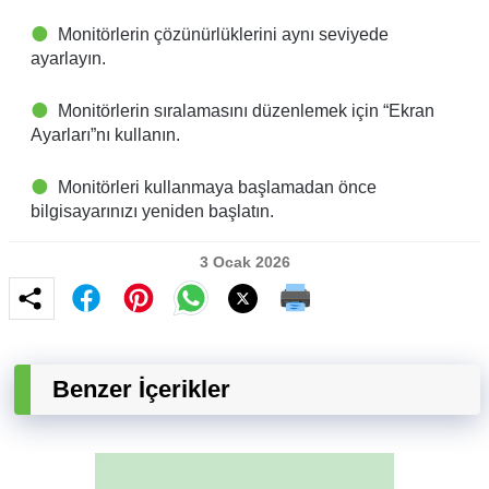
Monitörlerin çözünürlüklerini aynı seviyede
ayarlayın.
Monitörlerin sıralamasını düzenlemek için “Ekran
Ayarları”nı kullanın.
Monitörleri kullanmaya başlamadan önce
bilgisayarınızı yeniden başlatın.
3 Ocak 2026
Benzer İçerikler