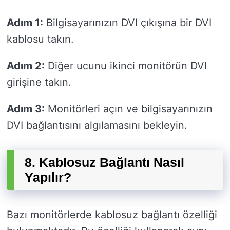
Adım 1:
Bilgisayarınızın DVI çıkışına bir DVI
kablosu takın.
Adım 2:
Diğer ucunu ikinci monitörün DVI
girişine takın.
Adım 3:
Monitörleri açın ve bilgisayarınızın
DVI bağlantısını algılamasını bekleyin.
8. Kablosuz Bağlantı Nasıl
Yapılır?
Bazı monitörlerde kablosuz bağlantı özelliği