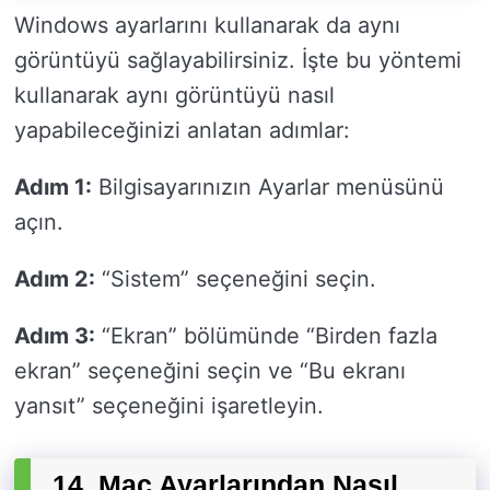
Windows ayarlarını kullanarak da aynı
görüntüyü sağlayabilirsiniz. İşte bu yöntemi
kullanarak aynı görüntüyü nasıl
yapabileceğinizi anlatan adımlar:
Adım 1:
Bilgisayarınızın Ayarlar menüsünü
açın.
Adım 2:
“Sistem” seçeneğini seçin.
Adım 3:
“Ekran” bölümünde “Birden fazla
ekran” seçeneğini seçin ve “Bu ekranı
yansıt” seçeneğini işaretleyin.
14. Mac Ayarlarından Nasıl