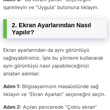
işaretleyin ve “Uygula” butonuna tıklayın.
2. Ekran Ayarlarından Nasıl
Yapılır?
Ekran ayarlarından da aynı görüntüyü
sağlayabilirsiniz. İşte bu yöntemi kullanarak
aynı görüntüyü nasıl yapabileceğinizi
anlatan adımlar:
Adım 1:
Bilgisayarınızın masaüstünde sağ
tıklayın ve “Ekran Ayarları” seçeneğini seçin.
Adım 2:
Açılan pencerede “Çoklu ekran”