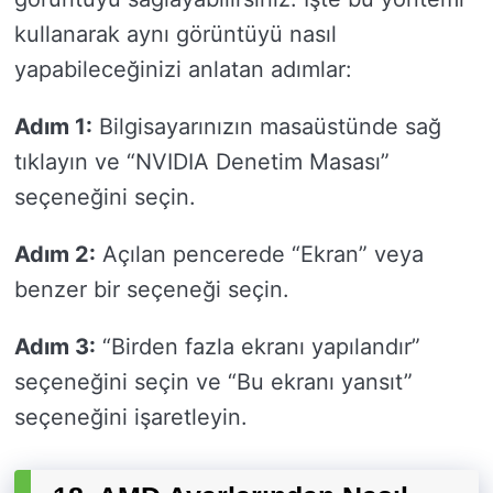
kullanarak aynı görüntüyü nasıl
yapabileceğinizi anlatan adımlar:
Adım 1:
Bilgisayarınızın masaüstünde sağ
tıklayın ve “NVIDIA Denetim Masası”
seçeneğini seçin.
Adım 2:
Açılan pencerede “Ekran” veya
benzer bir seçeneği seçin.
Adım 3:
“Birden fazla ekranı yapılandır”
seçeneğini seçin ve “Bu ekranı yansıt”
seçeneğini işaretleyin.