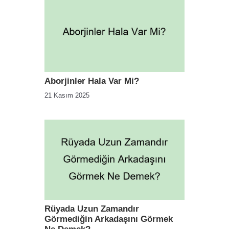
Aborjinler Hala Var Mi?
21 Kasım 2025
Rüyada Uzun Zamandır
Görmediğin Arkadaşını Görmek