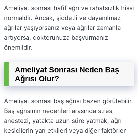
Ameliyat sonrası hafif ağrı ve rahatsızlık hissi
normaldir. Ancak, şiddetli ve dayanılmaz
ağrılar yaşıyorsanız veya ağrılar zamanla
artıyorsa, doktorunuza başvurmanız
önemlidir.
Ameliyat Sonrası Neden Baş
Ağrısı Olur?
Ameliyat sonrası baş ağrısı bazen görülebilir.
Baş ağrısının nedenleri arasında stres,
anestezi, yatakta uzun süre yatmak, ağrı
kesicilerin yan etkileri veya diğer faktörler