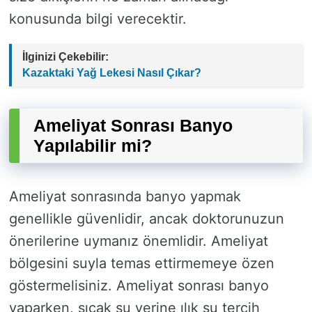
konusunda bilgi verecektir.
İlginizi Çekebilir:
Kazaktaki Yağ Lekesi Nasıl Çıkar?
Ameliyat Sonrası Banyo
Yapılabilir mi?
Ameliyat sonrasında banyo yapmak
genellikle güvenlidir, ancak doktorunuzun
önerilerine uymanız önemlidir. Ameliyat
bölgesini suyla temas ettirmemeye özen
göstermelisiniz. Ameliyat sonrası banyo
yaparken, sıcak su yerine ılık su tercih