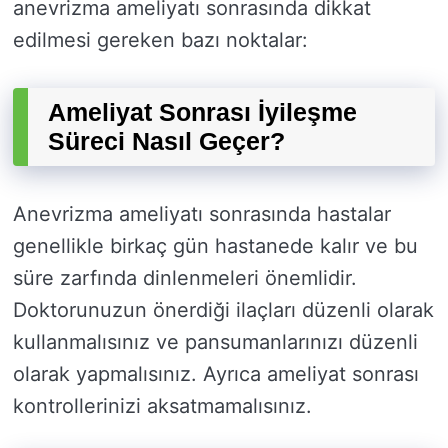
anevrizma ameliyatı sonrasında dikkat
edilmesi gereken bazı noktalar:
Ameliyat Sonrası İyileşme
Süreci Nasıl Geçer?
Anevrizma ameliyatı sonrasında hastalar
genellikle birkaç gün hastanede kalır ve bu
süre zarfında dinlenmeleri önemlidir.
Doktorunuzun önerdiği ilaçları düzenli olarak
kullanmalısınız ve pansumanlarınızı düzenli
olarak yapmalısınız. Ayrıca ameliyat sonrası
kontrollerinizi aksatmamalısınız.