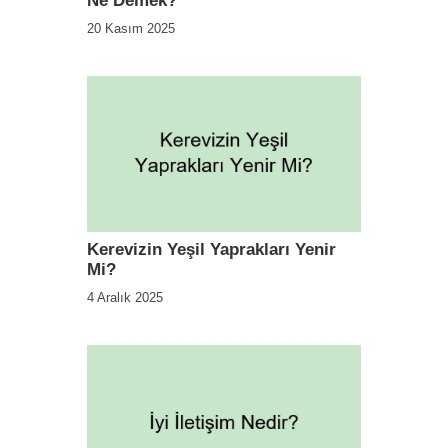
Ne Demek?
20 Kasım 2025
Kerevizin Yeşil Yaprakları Yenir
Mi?
4 Aralık 2025