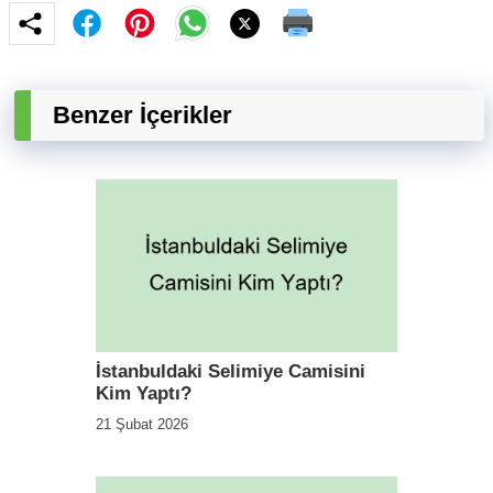
Benzer İçerikler
İstanbuldaki Selimiye Camisini
Kim Yaptı?
21 Şubat 2026