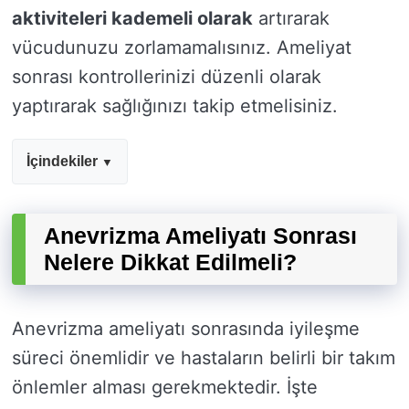
aktiviteleri kademeli olarak
artırarak
vücudunuzu zorlamamalısınız. Ameliyat
sonrası kontrollerinizi düzenli olarak
yaptırarak sağlığınızı takip etmelisiniz.
İçindekiler
Anevrizma Ameliyatı Sonrası
Nelere Dikkat Edilmeli?
Anevrizma ameliyatı sonrasında iyileşme
süreci önemlidir ve hastaların belirli bir takım
önlemler alması gerekmektedir. İşte