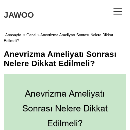
≡
JAWOO
Anasayfa
»
Genel
» Anevrizma Ameliyatı Sonrası Nelere Dikkat
Edilmeli?
Anevrizma Ameliyatı Sonrası
Nelere Dikkat Edilmeli?