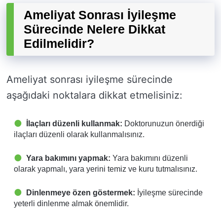
Ameliyat Sonrası İyileşme
Sürecinde Nelere Dikkat
Edilmelidir?
Ameliyat sonrası iyileşme sürecinde
aşağıdaki noktalara dikkat etmelisiniz:
İlaçları düzenli kullanmak:
Doktorunuzun önerdiği
ilaçları düzenli olarak kullanmalısınız.
Yara bakımını yapmak:
Yara bakımını düzenli
olarak yapmalı, yara yerini temiz ve kuru tutmalısınız.
Dinlenmeye özen göstermek:
İyileşme sürecinde
yeterli dinlenme almak önemlidir.