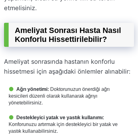
etmelisiniz.
Ameliyat Sonrası Hasta Nasıl
Konforlu Hissettirilebilir?
Ameliyat sonrasında hastanın konforlu
hissetmesi için aşağıdaki önlemler alınabilir:
Ağrı yönetimi:
Doktorunuzun önerdiği ağrı
kesicileri düzenli olarak kullanarak ağrıyı
yönetebilirsiniz.
Destekleyici yatak ve yastık kullanımı:
Konforunuzu artırmak için destekleyici bir yatak ve
yastık kullanabilirsiniz.