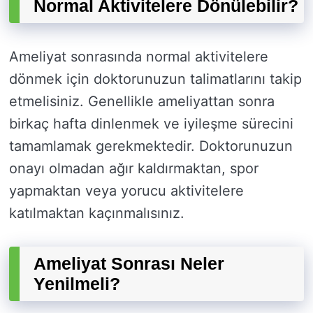
Normal Aktivitelere Dönülebilir?
Ameliyat sonrasında normal aktivitelere
dönmek için doktorunuzun talimatlarını takip
etmelisiniz. Genellikle ameliyattan sonra
birkaç hafta dinlenmek ve iyileşme sürecini
tamamlamak gerekmektedir. Doktorunuzun
onayı olmadan ağır kaldırmaktan, spor
yapmaktan veya yorucu aktivitelere
katılmaktan kaçınmalısınız.
Ameliyat Sonrası Neler
Yenilmeli?