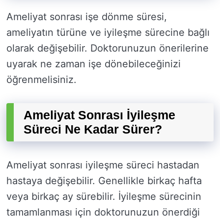
Ameliyat sonrası işe dönme süresi,
ameliyatın türüne ve iyileşme sürecine bağlı
olarak değişebilir. Doktorunuzun önerilerine
uyarak ne zaman işe dönebileceğinizi
öğrenmelisiniz.
Ameliyat Sonrası İyileşme
Süreci Ne Kadar Sürer?
Ameliyat sonrası iyileşme süreci hastadan
hastaya değişebilir. Genellikle birkaç hafta
veya birkaç ay sürebilir. İyileşme sürecinin
tamamlanması için doktorunuzun önerdiği