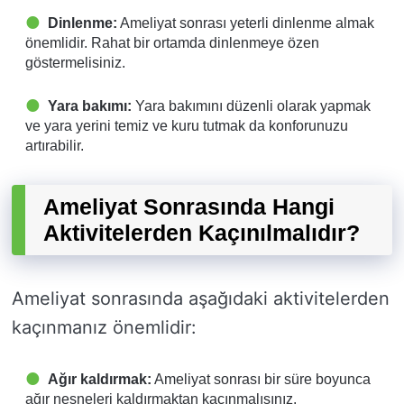
Dinlenme:
Ameliyat sonrası yeterli dinlenme almak
önemlidir. Rahat bir ortamda dinlenmeye özen
göstermelisiniz.
Yara bakımı:
Yara bakımını düzenli olarak yapmak
ve yara yerini temiz ve kuru tutmak da konforunuzu
artırabilir.
Ameliyat Sonrasında Hangi
Aktivitelerden Kaçınılmalıdır?
Ameliyat sonrasında aşağıdaki aktivitelerden
kaçınmanız önemlidir:
Ağır kaldırmak:
Ameliyat sonrası bir süre boyunca
ağır nesneleri kaldırmaktan kaçınmalısınız.