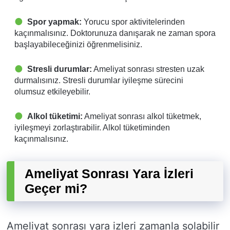
Spor yapmak:
Yorucu spor aktivitelerinden
kaçınmalısınız. Doktorunuza danışarak ne zaman spora
başlayabileceğinizi öğrenmelisiniz.
Stresli durumlar:
Ameliyat sonrası stresten uzak
durmalısınız. Stresli durumlar iyileşme sürecini
olumsuz etkileyebilir.
Alkol tüketimi:
Ameliyat sonrası alkol tüketmek,
iyileşmeyi zorlaştırabilir. Alkol tüketiminden
kaçınmalısınız.
Ameliyat Sonrası Yara İzleri
Geçer mi?
Ameliyat sonrası yara izleri zamanla solabilir