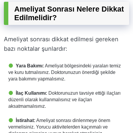
Ameliyat Sonrası Nelere Dikkat
Edilmelidir?
Ameliyat sonrası dikkat edilmesi gereken
bazı noktalar şunlardır:
Yara Bakımı:
Ameliyat bölgesindeki yaraları temiz
ve kuru tutmalısınız. Doktorunuzun önerdiği şekilde
yara bakımını yapmalısınız.
İlaç Kullanımı:
Doktorunuzun tavsiye ettiği ilaçları
düzenli olarak kullanmalısınız ve ilaçları
aksatmamalısınız.
İstirahat:
Ameliyat sonrası dinlenmeye önem
vermelisiniz. Yorucu aktivitelerden kaçınmalı ve