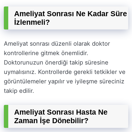
Ameliyat Sonrası Ne Kadar Süre
İzlenmeli?
Ameliyat sonrası düzenli olarak doktor
kontrollerine gitmek önemlidir.
Doktorunuzun önerdiği takip süresine
uymalısınız. Kontrollerde gerekli tetkikler ve
görüntülemeler yapılır ve iyileşme süreciniz
takip edilir.
Ameliyat Sonrası Hasta Ne
Zaman İşe Dönebilir?