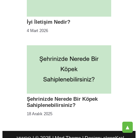
İyi İletişim Nedir?
4 Mart 2026
Şehrinizde Nerede Bir Köpek
Sahiplenebilirsiniz?
18 Aralık 2025
▲