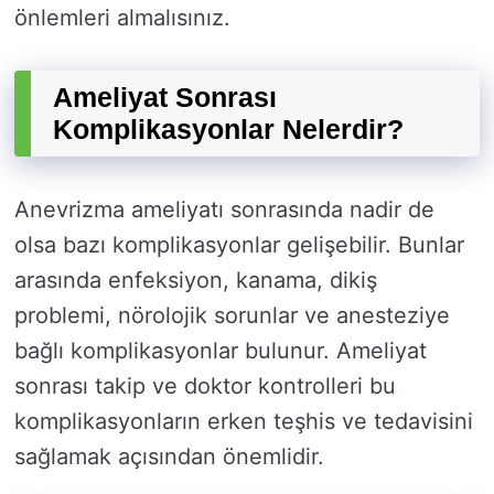
önlemleri almalısınız.
Ameliyat Sonrası
Komplikasyonlar Nelerdir?
Anevrizma ameliyatı sonrasında nadir de
olsa bazı komplikasyonlar gelişebilir. Bunlar
arasında enfeksiyon, kanama, dikiş
problemi, nörolojik sorunlar ve anesteziye
bağlı komplikasyonlar bulunur. Ameliyat
sonrası takip ve doktor kontrolleri bu
komplikasyonların erken teşhis ve tedavisini
sağlamak açısından önemlidir.