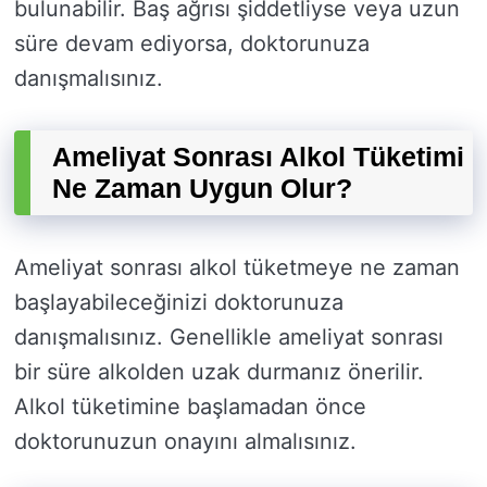
bulunabilir. Baş ağrısı şiddetliyse veya uzun
süre devam ediyorsa, doktorunuza
danışmalısınız.
Ameliyat Sonrası Alkol Tüketimi
Ne Zaman Uygun Olur?
Ameliyat sonrası alkol tüketmeye ne zaman
başlayabileceğinizi doktorunuza
danışmalısınız. Genellikle ameliyat sonrası
bir süre alkolden uzak durmanız önerilir.
Alkol tüketimine başlamadan önce
doktorunuzun onayını almalısınız.