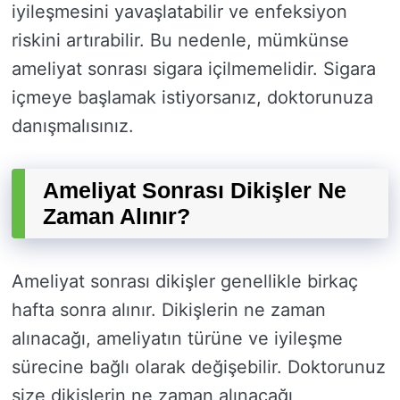
iyileşmesini yavaşlatabilir ve enfeksiyon
riskini artırabilir. Bu nedenle, mümkünse
ameliyat sonrası sigara içilmemelidir. Sigara
içmeye başlamak istiyorsanız, doktorunuza
danışmalısınız.
Ameliyat Sonrası Dikişler Ne
Zaman Alınır?
Ameliyat sonrası dikişler genellikle birkaç
hafta sonra alınır. Dikişlerin ne zaman
alınacağı, ameliyatın türüne ve iyileşme
sürecine bağlı olarak değişebilir. Doktorunuz
size dikişlerin ne zaman alınacağı