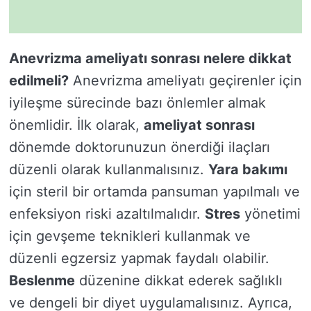
Anevrizma ameliyatı sonrası nelere dikkat
edilmeli?
Anevrizma ameliyatı geçirenler için
iyileşme sürecinde bazı önlemler almak
önemlidir. İlk olarak,
ameliyat sonrası
dönemde doktorunuzun önerdiği ilaçları
düzenli olarak kullanmalısınız.
Yara bakımı
için steril bir ortamda pansuman yapılmalı ve
enfeksiyon riski azaltılmalıdır.
Stres
yönetimi
için gevşeme teknikleri kullanmak ve
düzenli egzersiz yapmak faydalı olabilir.
Beslenme
düzenine dikkat ederek sağlıklı
ve dengeli bir diyet uygulamalısınız. Ayrıca,