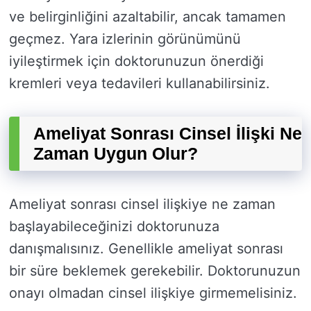
ve belirginliğini azaltabilir, ancak tamamen
geçmez. Yara izlerinin görünümünü
iyileştirmek için doktorunuzun önerdiği
kremleri veya tedavileri kullanabilirsiniz.
Ameliyat Sonrası Cinsel İlişki Ne
Zaman Uygun Olur?
Ameliyat sonrası cinsel ilişkiye ne zaman
başlayabileceğinizi doktorunuza
danışmalısınız. Genellikle ameliyat sonrası
bir süre beklemek gerekebilir. Doktorunuzun
onayı olmadan cinsel ilişkiye girmemelisiniz.