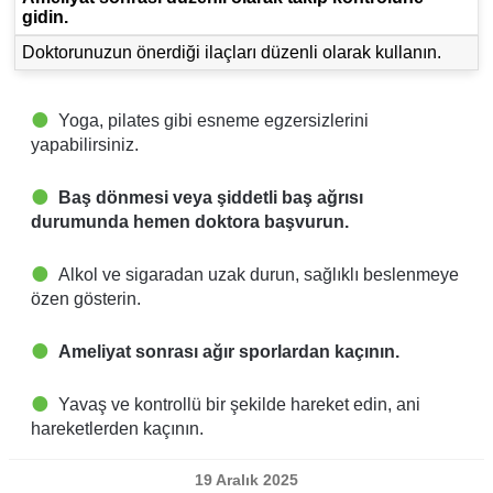
gidin.
Doktorunuzun önerdiği ilaçları düzenli olarak kullanın.
Yoga, pilates gibi esneme egzersizlerini
yapabilirsiniz.
Baş dönmesi veya şiddetli baş ağrısı
durumunda hemen doktora başvurun.
Alkol ve sigaradan uzak durun, sağlıklı beslenmeye
özen gösterin.
Ameliyat sonrası ağır sporlardan kaçının.
Yavaş ve kontrollü bir şekilde hareket edin, ani
hareketlerden kaçının.
19 Aralık 2025