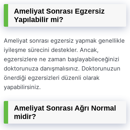
Ameliyat Sonrası Egzersiz
Yapılabilir mi?
Ameliyat sonrası egzersiz yapmak genellikle
iyileşme sürecini destekler. Ancak,
egzersizlere ne zaman başlayabileceğinizi
doktorunuza danışmalısınız. Doktorunuzun
önerdiği egzersizleri düzenli olarak
yapabilirsiniz.
Ameliyat Sonrası Ağrı Normal
midir?