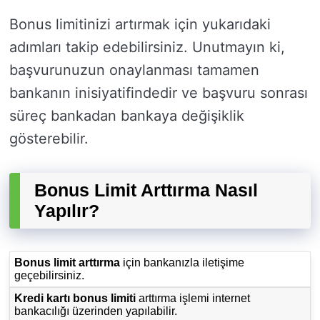
Bonus limitinizi artırmak için yukarıdaki
adımları takip edebilirsiniz. Unutmayın ki,
başvurunuzun onaylanması tamamen
bankanın inisiyatifindedir ve başvuru sonrası
süreç bankadan bankaya değişiklik
gösterebilir.
Bonus Limit Arttırma Nasıl
Yapılır?
Bonus limit arttırma
için bankanızla iletişime
geçebilirsiniz.
Kredi kartı bonus limiti
arttırma işlemi internet
bankacılığı üzerinden yapılabilir.