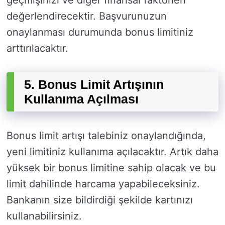
geçmişinizi ve diğer finansal faktörleri
değerlendirecektir. Başvurunuzun
onaylanması durumunda bonus limitiniz
arttırılacaktır.
5. Bonus Limit Artışının
Kullanıma Açılması
Bonus limit artışı talebiniz onaylandığında,
yeni limitiniz kullanıma açılacaktır. Artık daha
yüksek bir bonus limitine sahip olacak ve bu
limit dahilinde harcama yapabileceksiniz.
Bankanın size bildirdiği şekilde kartınızı
kullanabilirsiniz.