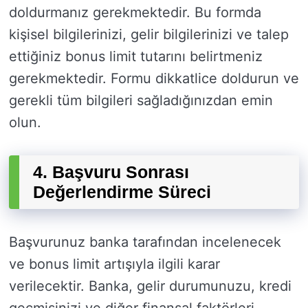
doldurmanız gerekmektedir. Bu formda
kişisel bilgilerinizi, gelir bilgilerinizi ve talep
ettiğiniz bonus limit tutarını belirtmeniz
gerekmektedir. Formu dikkatlice doldurun ve
gerekli tüm bilgileri sağladığınızdan emin
olun.
4. Başvuru Sonrası
Değerlendirme Süreci
Başvurunuz banka tarafından incelenecek
ve bonus limit artışıyla ilgili karar
verilecektir. Banka, gelir durumunuzu, kredi