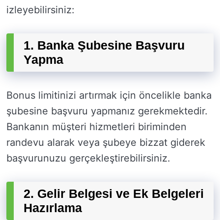
izleyebilirsiniz:
1. Banka Şubesine Başvuru
Yapma
Bonus limitinizi artırmak için öncelikle banka
şubesine başvuru yapmanız gerekmektedir.
Bankanın müşteri hizmetleri biriminden
randevu alarak veya şubeye bizzat giderek
başvurunuzu gerçekleştirebilirsiniz.
2. Gelir Belgesi ve Ek Belgeleri
Hazırlama