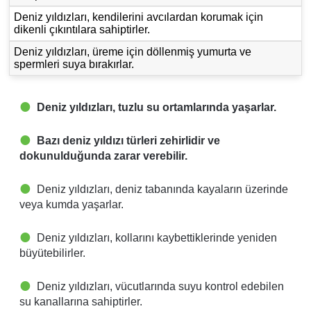
Deniz yıldızları, kendilerini avcılardan korumak için
dikenli çıkıntılara sahiptirler.
Deniz yıldızları, üreme için döllenmiş yumurta ve
spermleri suya bırakırlar.
Deniz yıldızları, tuzlu su ortamlarında yaşarlar.
Bazı deniz yıldızı türleri zehirlidir ve
dokunulduğunda zarar verebilir.
Deniz yıldızları, deniz tabanında kayaların üzerinde
veya kumda yaşarlar.
Deniz yıldızları, kollarını kaybettiklerinde yeniden
büyütebilirler.
Deniz yıldızları, vücutlarında suyu kontrol edebilen
su kanallarına sahiptirler.