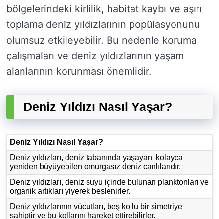
bölgelerindeki kirlilik, habitat kaybı ve aşırı
toplama deniz yıldızlarının popülasyonunu
olumsuz etkileyebilir. Bu nedenle koruma
çalışmaları ve deniz yıldızlarının yaşam
alanlarının korunması önemlidir.
Deniz Yıldızı Nasıl Yaşar?
Deniz Yıldızı Nasıl Yaşar?
Deniz yıldızları, deniz tabanında yaşayan, kolayca
yeniden büyüyebilen omurgasız deniz canlılarıdır.
Deniz yıldızları, deniz suyu içinde bulunan planktonları ve
organik artıkları yiyerek beslenirler.
Deniz yıldızlarının vücutları, beş kollu bir simetriye
sahiptir ve bu kollarını hareket ettirebilirler.