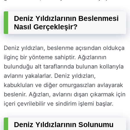
Deniz Yıldızlarının Beslenmesi
Nasıl Gerçekleşir?
Deniz yıldızları, beslenme açısından oldukça
ilginç bir yönteme sahiptir. Ağızlarının
bulunduğu alt taraflarında bulunan kollarıyla
avlarını yakalarlar. Deniz yıldızları,
kabukluları ve diğer omurgasızları avlayarak
beslenir. Ağızları, avlarını dışarı çıkarmak için
içeri çevrilebilir ve sindirim işlemi başlar.
Deniz Yıldızlarının Solunumu