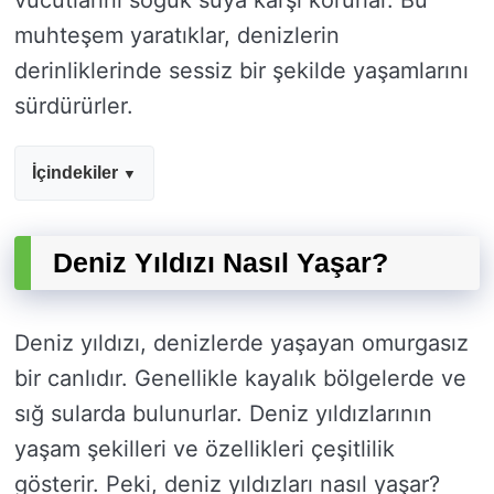
vücutlarını soğuk suya karşı korurlar. Bu
muhteşem yaratıklar, denizlerin
derinliklerinde sessiz bir şekilde yaşamlarını
sürdürürler.
İçindekiler
Deniz Yıldızı Nasıl Yaşar?
Deniz yıldızı, denizlerde yaşayan omurgasız
bir canlıdır. Genellikle kayalık bölgelerde ve
sığ sularda bulunurlar. Deniz yıldızlarının
yaşam şekilleri ve özellikleri çeşitlilik
gösterir. Peki, deniz yıldızları nasıl yaşar?