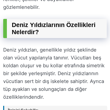
gözlemlenebilir.
Deniz Yıldızlarının Özellikleri
Nelerdir?
Deniz yıldızları, genellikle yıldız şeklinde
olan vücut yapılarıyla tanınır. Vücutları beş
koldan oluşur ve bu kollar etrafında simetrik
bir şekilde yerleşmiştir. Deniz yıldızlarının
vücutları sert bir dış iskelete sahiptir. Ayrıca
tüp ayakları ve solungaçları da diğer
özelliklerindendir.