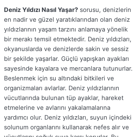
Deniz Yıldızı Nasıl Yaşar?
sorusu, denizlerin
en nadir ve güzel yaratıklarından olan deniz
yıldızlarının yaşam tarzını anlamaya yönelik
bir merakı temsil etmektedir. Deniz yıldızları,
okyanuslarda ve denizlerde sakin ve sessiz
bir şekilde yaşarlar. Güçlü yapışkan ayakları
sayesinde kayalara ve mercanlara tutunurlar.
Beslenmek için su altındaki bitkileri ve
organizmaları avlarlar. Deniz yıldızlarının
vücutlarında bulunan tüp ayaklar, hareket
etmelerine ve avlarını yakalamalarına
yardımcı olur. Deniz yıldızları, suyun içindeki
solunum organlarını kullanarak nefes alır ve