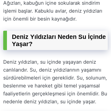
Ağızları, kabuğun içine sokularak sindirim
işlemi başlar. Kabuklu avlar, deniz yıldızları
için önemli bir besin kaynağıdır.
Deniz Yıldızları Neden Su İçinde
Yaşar?
Deniz yıldızları, su içinde yaşayan deniz
canlılarıdır. Su, deniz yıldızlarının yaşamını
sürdürebilmeleri için gereklidir. Su, solunum,
beslenme ve hareket gibi temel yaşamsal
faaliyetlerin gerçekleşmesi için önemlidir. Bu
nedenle deniz yıldızları, su içinde yaşar.