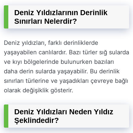
Deniz Yıldızlarının Derinlik
Sınırları Nelerdir?
Deniz yıldızları, farklı derinliklerde
yaşayabilen canlılardır. Bazı türler sığ sularda
ve kıyı bölgelerinde bulunurken bazıları
daha derin sularda yaşayabilir. Bu derinlik
sınırları türlerine ve yaşadıkları çevreye bağlı
olarak değişiklik gösterir.
Deniz Yıldızları Neden Yıldız
Şeklindedir?