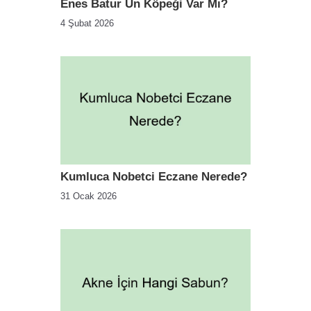
Enes Batur Un Köpeği Var Mı?
4 Şubat 2026
Kumluca Nobetci Eczane Nerede?
31 Ocak 2026