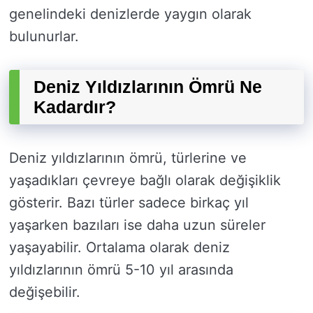
genelindeki denizlerde yaygın olarak
bulunurlar.
Deniz Yıldızlarının Ömrü Ne
Kadardır?
Deniz yıldızlarının ömrü, türlerine ve
yaşadıkları çevreye bağlı olarak değişiklik
gösterir. Bazı türler sadece birkaç yıl
yaşarken bazıları ise daha uzun süreler
yaşayabilir. Ortalama olarak deniz
yıldızlarının ömrü 5-10 yıl arasında
değişebilir.