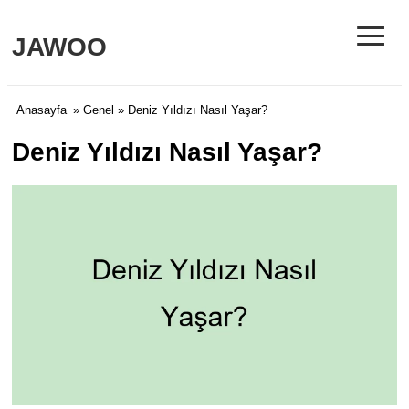
≡
JAWOO
Anasayfa
»
Genel
» Deniz Yıldızı Nasıl Yaşar?
Deniz Yıldızı Nasıl Yaşar?