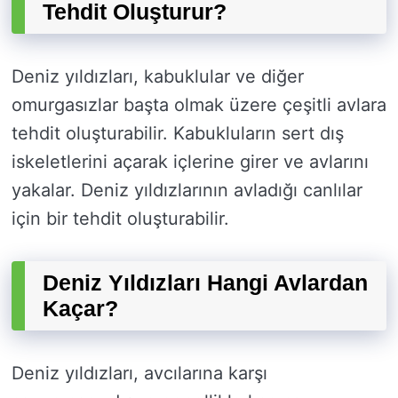
Tehdit Oluşturur?
Deniz yıldızları, kabuklular ve diğer
omurgasızlar başta olmak üzere çeşitli avlara
tehdit oluşturabilir. Kabukluların sert dış
iskeletlerini açarak içlerine girer ve avlarını
yakalar. Deniz yıldızlarının avladığı canlılar
için bir tehdit oluşturabilir.
Deniz Yıldızları Hangi Avlardan
Kaçar?
Deniz yıldızları, avcılarına karşı