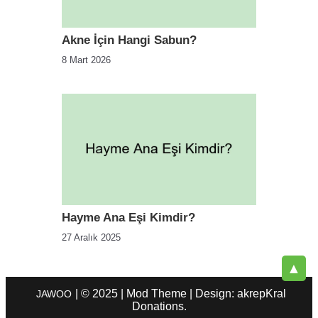
Akne İçin Hangi Sabun?
8 Mart 2026
Hayme Ana Eşi Kimdir?
27 Aralık 2025
▲
| © 2025 | Mod Theme | Design: akrepKral
JAWOO
Donations.