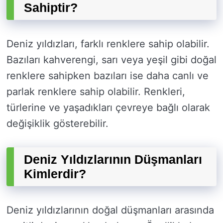
Sahiptir?
Deniz yıldızları, farklı renklere sahip olabilir.
Bazıları kahverengi, sarı veya yeşil gibi doğal
renklere sahipken bazıları ise daha canlı ve
parlak renklere sahip olabilir. Renkleri,
türlerine ve yaşadıkları çevreye bağlı olarak
değişiklik gösterebilir.
Deniz Yıldızlarının Düşmanları
Kimlerdir?
Deniz yıldızlarının doğal düşmanları arasında