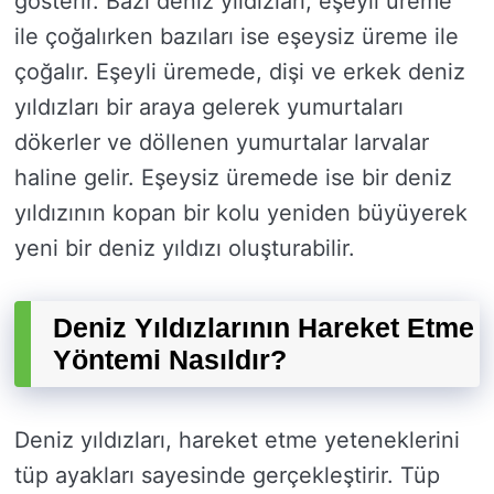
gösterir. Bazı deniz yıldızları, eşeyli üreme
ile çoğalırken bazıları ise eşeysiz üreme ile
çoğalır. Eşeyli üremede, dişi ve erkek deniz
yıldızları bir araya gelerek yumurtaları
dökerler ve döllenen yumurtalar larvalar
haline gelir. Eşeysiz üremede ise bir deniz
yıldızının kopan bir kolu yeniden büyüyerek
yeni bir deniz yıldızı oluşturabilir.
Deniz Yıldızlarının Hareket Etme
Yöntemi Nasıldır?
Deniz yıldızları, hareket etme yeteneklerini
tüp ayakları sayesinde gerçekleştirir. Tüp