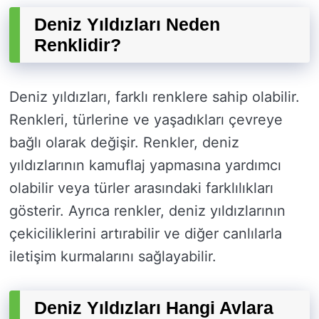
Deniz Yıldızları Neden
Renklidir?
Deniz yıldızları, farklı renklere sahip olabilir.
Renkleri, türlerine ve yaşadıkları çevreye
bağlı olarak değişir. Renkler, deniz
yıldızlarının kamuflaj yapmasına yardımcı
olabilir veya türler arasındaki farklılıkları
gösterir. Ayrıca renkler, deniz yıldızlarının
çekiciliklerini artırabilir ve diğer canlılarla
iletişim kurmalarını sağlayabilir.
Deniz Yıldızları Hangi Avlara