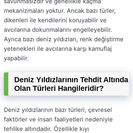
savunmasızdır ve genellikle kaçma
mekanizmaları yoktur. Ancak bazı türler,
dikenleri ile kendilerini koruyabilir ve
avcılarına dokunmalarını engelleyebilir.
Ayrıca bazı deniz yıldızları, renk değiştirme
yetenekleri ile avcılarına karşı kamuflaj
yapabilir.
Deniz Yıldızlarının Tehdit Altında
Olan Türleri Hangileridir?
Deniz yıldızlarının bazı türleri, çevresel
faktörler ve insan faaliyetleri nedeniyle
tehlike altındadır. Özellikle kıyı