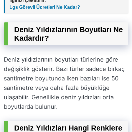
İlginizi Çekebilir:
Lgs Görevli Ücretleri Ne Kadar?
Deniz Yıldızlarının Boyutları Ne
Kadardır?
Deniz yıldızlarının boyutları türlerine göre
değişiklik gösterir. Bazı türler sadece birkaç
santimetre boyutunda iken bazıları ise 50
santimetre veya daha fazla büyüklüğe
ulaşabilir. Genellikle deniz yıldızları orta
boyutlarda bulunur.
Deniz Yıldızları Hangi Renklere