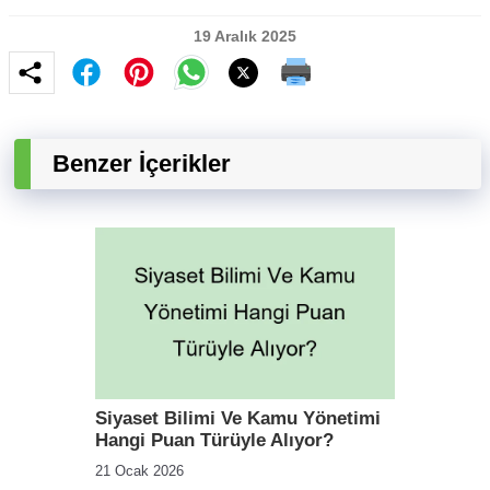
19 Aralık 2025
Benzer İçerikler
Siyaset Bilimi Ve Kamu Yönetimi
Hangi Puan Türüyle Alıyor?
21 Ocak 2026