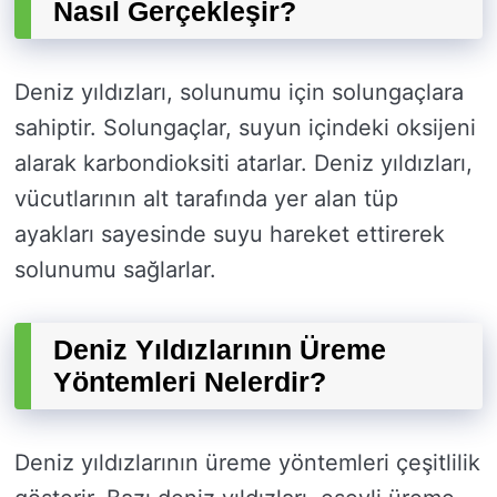
Nasıl Gerçekleşir?
Deniz yıldızları, solunumu için solungaçlara
sahiptir. Solungaçlar, suyun içindeki oksijeni
alarak karbondioksiti atarlar. Deniz yıldızları,
vücutlarının alt tarafında yer alan tüp
ayakları sayesinde suyu hareket ettirerek
solunumu sağlarlar.
Deniz Yıldızlarının Üreme
Yöntemleri Nelerdir?
Deniz yıldızlarının üreme yöntemleri çeşitlilik