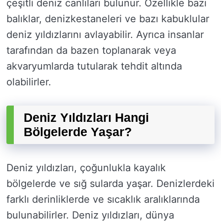
çeşitli deniz canlıları bulunur. Özellikle bazı
balıklar, denizkestaneleri ve bazı kabuklular
deniz yıldızlarını avlayabilir. Ayrıca insanlar
tarafından da bazen toplanarak veya
akvaryumlarda tutularak tehdit altında
olabilirler.
Deniz Yıldızları Hangi
Bölgelerde Yaşar?
Deniz yıldızları, çoğunlukla kayalık
bölgelerde ve sığ sularda yaşar. Denizlerdeki
farklı derinliklerde ve sıcaklık aralıklarında
bulunabilirler. Deniz yıldızları, dünya