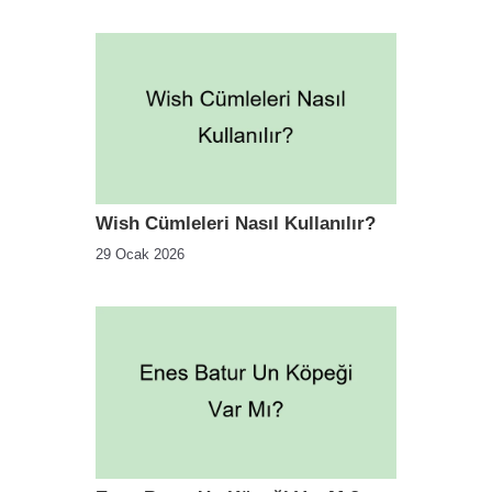
Wish Cümleleri Nasıl Kullanılır?
29 Ocak 2026