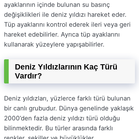
ayaklarının içinde bulunan su basınç
değişiklikleri ile deniz yıldızı hareket eder.
Tüp ayaklarını kontrol ederek ileri veya geri
hareket edebilirler. Ayrıca tüp ayaklarını
kullanarak yüzeylere yapışabilirler.
Deniz Yıldızlarının Kaç Türü
Vardır?
Deniz yıldızları, yüzlerce farklı türü bulunan
bir canlı grubudur. Dünya genelinde yaklaşık
2000’den fazla deniz yıldızı türü olduğu
bilinmektedir. Bu türler arasında farklı
renkler, şekiller ve büyüklükler