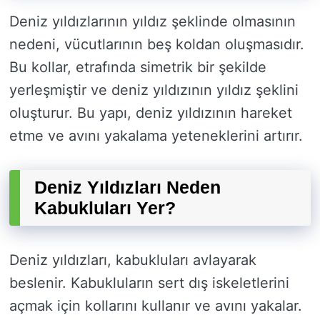
Deniz yıldızlarının yıldız şeklinde olmasının
nedeni, vücutlarının beş koldan oluşmasıdır.
Bu kollar, etrafında simetrik bir şekilde
yerleşmiştir ve deniz yıldızının yıldız şeklini
oluşturur. Bu yapı, deniz yıldızının hareket
etme ve avını yakalama yeteneklerini artırır.
Deniz Yıldızları Neden
Kabukluları Yer?
Deniz yıldızları, kabukluları avlayarak
beslenir. Kabukluların sert dış iskeletlerini
açmak için kollarını kullanır ve avını yakalar.