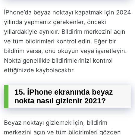
İPhone’da beyaz noktayı kapatmak için 2024
yılında yapmanız gerekenler, önceki
yıllardakiyle aynıdır. Bildirim merkezini açın
ve tüm bildirimleri kontrol edin. Eğer bir
bildirim varsa, onu okuyun veya işaretleyin.
Nokta genellikle bildirimlerinizi kontrol
ettiğinizde kaybolacaktır.
15. İPhone ekranında beyaz
nokta nasıl gizlenir 2021?
Beyaz noktayı gizlemek için, bildirim
merkezini açın ve tüm bildirimleri gözden