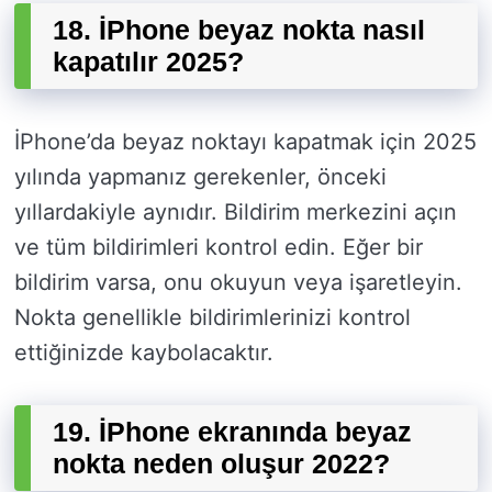
18. İPhone beyaz nokta nasıl
kapatılır 2025?
İPhone’da beyaz noktayı kapatmak için 2025
yılında yapmanız gerekenler, önceki
yıllardakiyle aynıdır. Bildirim merkezini açın
ve tüm bildirimleri kontrol edin. Eğer bir
bildirim varsa, onu okuyun veya işaretleyin.
Nokta genellikle bildirimlerinizi kontrol
ettiğinizde kaybolacaktır.
19. İPhone ekranında beyaz
nokta neden oluşur 2022?