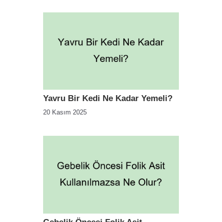
Yavru Bir Kedi Ne Kadar Yemeli?
20 Kasım 2025