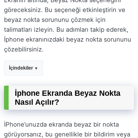
Ekranın altında, Beyaz Nokta seçeneğini
göreceksiniz. Bu seçeneği etkinleştirin ve
beyaz nokta sorununu çözmek için
talimatları izleyin. Bu adımları takip ederek,
İphone ekranınızdaki beyaz nokta sorununu
çözebilirsiniz.
İçindekiler
İphone Ekranda Beyaz Nokta
Nasıl Açılır?
İPhone’unuzda ekranda beyaz bir nokta
görüyorsanız, bu genellikle bir bildirim veya