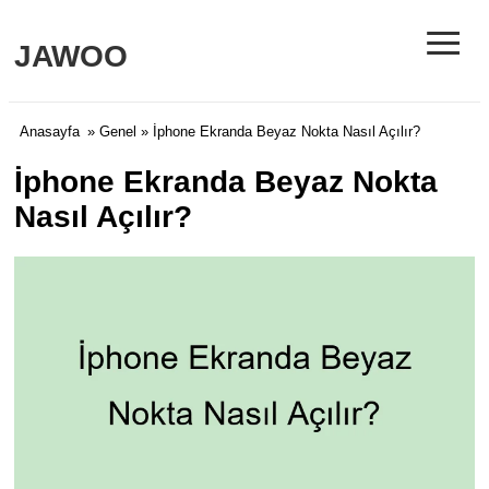
≡
JAWOO
Anasayfa
»
Genel
» İphone Ekranda Beyaz Nokta Nasıl Açılır?
İphone Ekranda Beyaz Nokta
Nasıl Açılır?