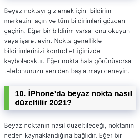
Beyaz noktayı gizlemek için, bildirim
merkezini açın ve tüm bildirimleri gözden
geçirin. Eğer bir bildirim varsa, onu okuyun
veya işaretleyin. Nokta genellikle
bildirimlerinizi kontrol ettiğinizde
kaybolacaktır. Eğer nokta hala görünüyorsa,
telefonunuzu yeniden başlatmayı deneyin.
10. İPhone’da beyaz nokta nasıl
düzeltilir 2021?
Beyaz noktanın nasıl düzeltileceği, noktanın
neden kaynaklandığına bağlıdır. Eğer bir