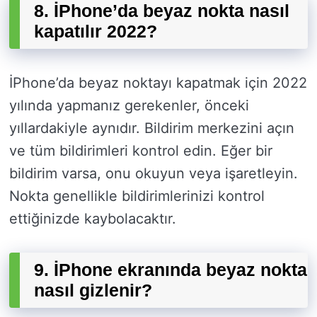
8. İPhone’da beyaz nokta nasıl
kapatılır 2022?
İPhone’da beyaz noktayı kapatmak için 2022
yılında yapmanız gerekenler, önceki
yıllardakiyle aynıdır. Bildirim merkezini açın
ve tüm bildirimleri kontrol edin. Eğer bir
bildirim varsa, onu okuyun veya işaretleyin.
Nokta genellikle bildirimlerinizi kontrol
ettiğinizde kaybolacaktır.
9. İPhone ekranında beyaz nokta
nasıl gizlenir?