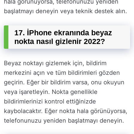
hala görünüyorsa, telefonunuzu yeniden
başlatmayı deneyin veya teknik destek alın.
17. İPhone ekranında beyaz
nokta nasıl gizlenir 2022?
Beyaz noktayı gizlemek için, bildirim
merkezini açın ve tüm bildirimleri gözden
geçirin. Eğer bir bildirim varsa, onu okuyun
veya işaretleyin. Nokta genellikle
bildirimlerinizi kontrol ettiğinizde
kaybolacaktır. Eğer nokta hala görünüyorsa,
telefonunuzu yeniden başlatmayı deneyin.