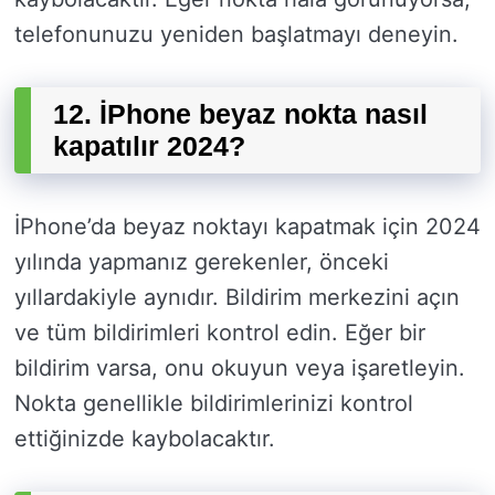
telefonunuzu yeniden başlatmayı deneyin.
12. İPhone beyaz nokta nasıl
kapatılır 2024?
İPhone’da beyaz noktayı kapatmak için 2024
yılında yapmanız gerekenler, önceki
yıllardakiyle aynıdır. Bildirim merkezini açın
ve tüm bildirimleri kontrol edin. Eğer bir
bildirim varsa, onu okuyun veya işaretleyin.
Nokta genellikle bildirimlerinizi kontrol
ettiğinizde kaybolacaktır.