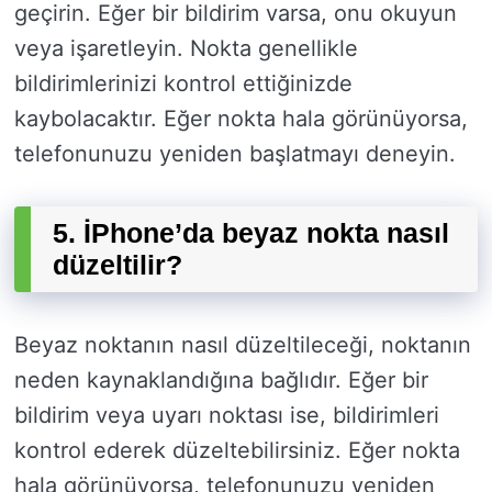
geçirin. Eğer bir bildirim varsa, onu okuyun
veya işaretleyin. Nokta genellikle
bildirimlerinizi kontrol ettiğinizde
kaybolacaktır. Eğer nokta hala görünüyorsa,
telefonunuzu yeniden başlatmayı deneyin.
5. İPhone’da beyaz nokta nasıl
düzeltilir?
Beyaz noktanın nasıl düzeltileceği, noktanın
neden kaynaklandığına bağlıdır. Eğer bir
bildirim veya uyarı noktası ise, bildirimleri
kontrol ederek düzeltebilirsiniz. Eğer nokta
hala görünüyorsa, telefonunuzu yeniden