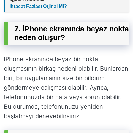
İhracat Fazlası Orjinal Mi?
7. İPhone ekranında beyaz nokta
neden oluşur?
İPhone ekranında beyaz bir nokta
oluşmasının birkaç nedeni olabilir. Bunlardan
biri, bir uygulamanın size bir bildirim
göndermeye çalışması olabilir. Ayrıca,
telefonunuzda bir hata veya sorun olabilir.
Bu durumda, telefonunuzu yeniden
başlatmayı deneyebilirsiniz.