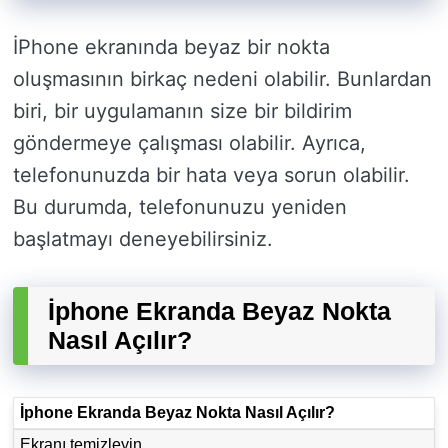
İPhone ekranında beyaz bir nokta
oluşmasının birkaç nedeni olabilir. Bunlardan
biri, bir uygulamanın size bir bildirim
göndermeye çalışması olabilir. Ayrıca,
telefonunuzda bir hata veya sorun olabilir.
Bu durumda, telefonunuzu yeniden
başlatmayı deneyebilirsiniz.
İphone Ekranda Beyaz Nokta
Nasıl Açılır?
İphone Ekranda Beyaz Nokta Nasıl Açılır?
Ekranı temizleyin.