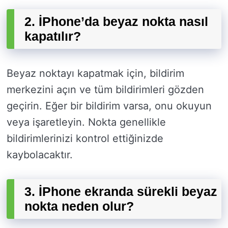
2. İPhone’da beyaz nokta nasıl
kapatılır?
Beyaz noktayı kapatmak için, bildirim
merkezini açın ve tüm bildirimleri gözden
geçirin. Eğer bir bildirim varsa, onu okuyun
veya işaretleyin. Nokta genellikle
bildirimlerinizi kontrol ettiğinizde
kaybolacaktır.
3. İPhone ekranda sürekli beyaz
nokta neden olur?