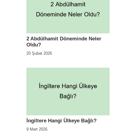
2 Abdülhamit Döneminde Neler
Oldu?
20 Şubat 2026
İngiltere Hangi Ülkeye Bağlı?
9 Mart 2026