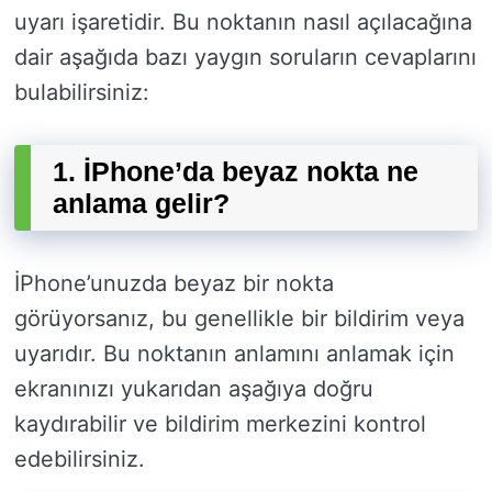
uyarı işaretidir. Bu noktanın nasıl açılacağına
dair aşağıda bazı yaygın soruların cevaplarını
bulabilirsiniz:
1. İPhone’da beyaz nokta ne
anlama gelir?
İPhone’unuzda beyaz bir nokta
görüyorsanız, bu genellikle bir bildirim veya
uyarıdır. Bu noktanın anlamını anlamak için
ekranınızı yukarıdan aşağıya doğru
kaydırabilir ve bildirim merkezini kontrol
edebilirsiniz.