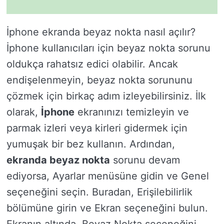
İphone ekranda beyaz nokta nasıl açılır?
İphone kullanıcıları için beyaz nokta sorunu
oldukça rahatsız edici olabilir. Ancak
endişelenmeyin, beyaz nokta sorununu
çözmek için birkaç adım izleyebilirsiniz. İlk
olarak,
İphone
ekranınızı temizleyin ve
parmak izleri veya kirleri gidermek için
yumuşak bir bez kullanın. Ardından,
ekranda beyaz nokta
sorunu devam
ediyorsa, Ayarlar menüsüne gidin ve Genel
seçeneğini seçin. Buradan, Erişilebilirlik
bölümüne girin ve Ekran seçeneğini bulun.