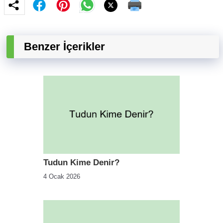
Benzer İçerikler
Tudun Kime Denir?
4 Ocak 2026