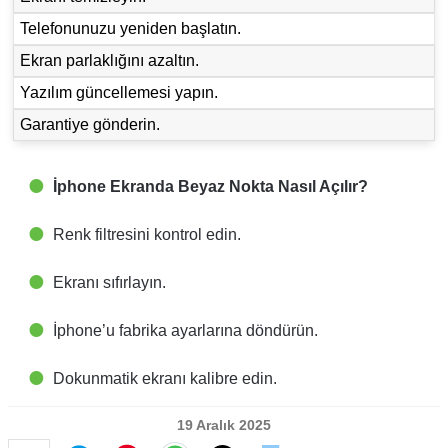
Telefonunuzu yeniden başlatın.
Ekran parlaklığını azaltın.
Yazılım güncellemesi yapın.
Garantiye gönderin.
İphone Ekranda Beyaz Nokta Nasıl Açılır?
Renk filtresini kontrol edin.
Ekranı sıfırlayın.
İphone’u fabrika ayarlarına döndürün.
Dokunmatik ekranı kalibre edin.
19 Aralık 2025