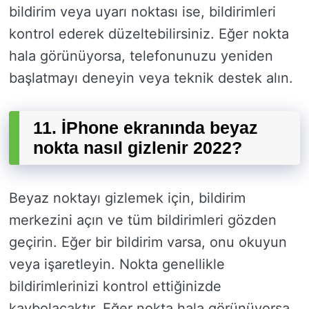
bildirim veya uyarı noktası ise, bildirimleri
kontrol ederek düzeltebilirsiniz. Eğer nokta
hala görünüyorsa, telefonunuzu yeniden
başlatmayı deneyin veya teknik destek alın.
11. İPhone ekranında beyaz
nokta nasıl gizlenir 2022?
Beyaz noktayı gizlemek için, bildirim
merkezini açın ve tüm bildirimleri gözden
geçirin. Eğer bir bildirim varsa, onu okuyun
veya işaretleyin. Nokta genellikle
bildirimlerinizi kontrol ettiğinizde
kaybolacaktır. Eğer nokta hala görünüyorsa,