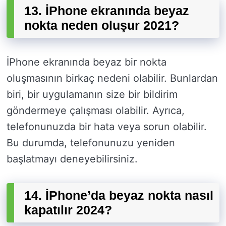
13. İPhone ekranında beyaz
nokta neden oluşur 2021?
İPhone ekranında beyaz bir nokta
oluşmasının birkaç nedeni olabilir. Bunlardan
biri, bir uygulamanın size bir bildirim
göndermeye çalışması olabilir. Ayrıca,
telefonunuzda bir hata veya sorun olabilir.
Bu durumda, telefonunuzu yeniden
başlatmayı deneyebilirsiniz.
14. İPhone’da beyaz nokta nasıl
kapatılır 2024?