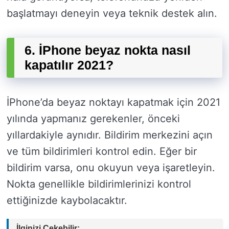
başlatmayı deneyin veya teknik destek alın.
6. İPhone beyaz nokta nasıl
kapatılır 2021?
İPhone’da beyaz noktayı kapatmak için 2021
yılında yapmanız gerekenler, önceki
yıllardakiyle aynıdır. Bildirim merkezini açın
ve tüm bildirimleri kontrol edin. Eğer bir
bildirim varsa, onu okuyun veya işaretleyin.
Nokta genellikle bildirimlerinizi kontrol
ettiğinizde kaybolacaktır.
İlginizi Çekebilir: