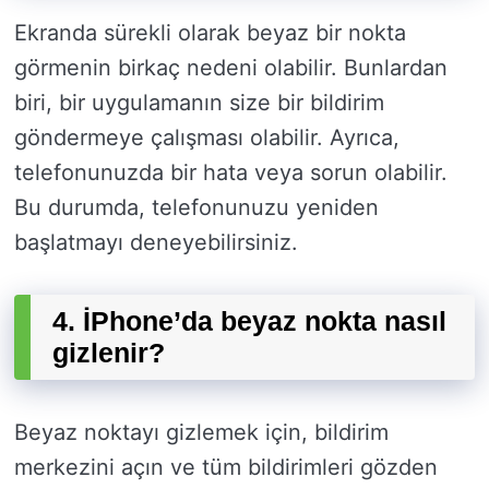
Ekranda sürekli olarak beyaz bir nokta
görmenin birkaç nedeni olabilir. Bunlardan
biri, bir uygulamanın size bir bildirim
göndermeye çalışması olabilir. Ayrıca,
telefonunuzda bir hata veya sorun olabilir.
Bu durumda, telefonunuzu yeniden
başlatmayı deneyebilirsiniz.
4. İPhone’da beyaz nokta nasıl
gizlenir?
Beyaz noktayı gizlemek için, bildirim
merkezini açın ve tüm bildirimleri gözden