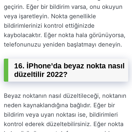
geçirin. Eğer bir bildirim varsa, onu okuyun
veya işaretleyin. Nokta genellikle
bildirimlerinizi kontrol ettiğinizde
kaybolacaktır. Eğer nokta hala görünüyorsa,
telefonunuzu yeniden başlatmayı deneyin.
16. İPhone’da beyaz nokta nasıl
düzeltilir 2022?
Beyaz noktanın nasıl düzeltileceği, noktanın
neden kaynaklandığına bağlıdır. Eğer bir
bildirim veya uyarı noktası ise, bildirimleri
kontrol ederek düzeltebilirsiniz. Eğer nokta