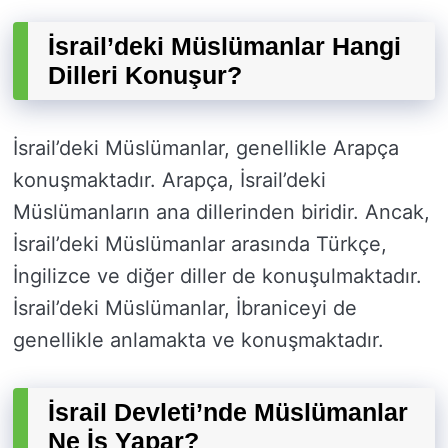
İsrail’deki Müslümanlar Hangi
Dilleri Konuşur?
İsrail’deki Müslümanlar, genellikle Arapça
konuşmaktadır. Arapça, İsrail’deki
Müslümanların ana dillerinden biridir. Ancak,
İsrail’deki Müslümanlar arasında Türkçe,
İngilizce ve diğer diller de konuşulmaktadır.
İsrail’deki Müslümanlar, İbraniceyi de
genellikle anlamakta ve konuşmaktadır.
İsrail Devleti’nde Müslümanlar
Ne İş Yapar?