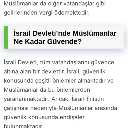
Müslümanlar da diğer vatandaşlar gibi
gelirlerinden vergi ödemektedir.
İsrail Devleti’nde Müslümanlar
Ne Kadar Güvende?
İsrail Devleti, tüm vatandaşlarını güvence
altına alan bir devlettir. İsrail, güvenlik
konusunda çeşitli önlemler almaktadır ve
Müslümanlar da bu önlemlerden
yararlanmaktadır. Ancak, İsrail-Filistin
çatışması nedeniyle Müslümanlar arasında
güvenlik konusunda endişeler
bulunmaktadır.