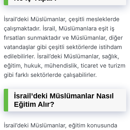
İsrail’deki Müslümanlar, çeşitli mesleklerde
çalışmaktadır. İsrail, Müslümanlara eşit iş
fırsatları sunmaktadır ve Müslümanlar, diğer
vatandaşlar gibi çeşitli sektörlerde istihdam
edilebilirler. İsrail’deki Müslümanlar, sağlık,
eğitim, hukuk, mühendislik, ticaret ve turizm
gibi farklı sektörlerde çalışabilirler.
İsrail’deki Müslümanlar Nasıl
Eğitim Alır?
İsrail’deki Müslümanlar, eğitim konusunda