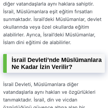
diğer vatandaşlarla aynı haklara sahiptir.
İsrail, Müslümanlara eşit eğitim fırsatları
sunmaktadır. İsrail’deki Müslümanlar, devlet
okullarında veya özel okullarda eğitim
alabilirler. Ayrıca, İsrail’deki Müslümanlar,
İslam dini eğitimi de alabilirler.
İsrail Devleti’nde Müslümanlara
Ne Kadar İzin Verilir?
İsrail Devleti, Müslümanlara diğer
vatandaşlarla aynı hakları ve özgürlükleri
tanımaktadır. İsrail, din ve vicdan
özgürlüğünü güvence altına alan bir