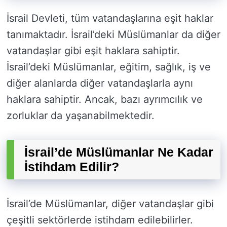
İsrail Devleti, tüm vatandaşlarına eşit haklar
tanımaktadır. İsrail’deki Müslümanlar da diğer
vatandaşlar gibi eşit haklara sahiptir.
İsrail’deki Müslümanlar, eğitim, sağlık, iş ve
diğer alanlarda diğer vatandaşlarla aynı
haklara sahiptir. Ancak, bazı ayrımcılık ve
zorluklar da yaşanabilmektedir.
İsrail’de Müslümanlar Ne Kadar
İstihdam Edilir?
İsrail’de Müslümanlar, diğer vatandaşlar gibi
çeşitli sektörlerde istihdam edilebilirler.