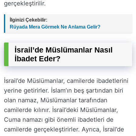
gerçekleştirilir.
İlginizi Çekebilir:
Rüyada Mera Görmek Ne Anlama Gelir?
İsrail’de Müslümanlar Nasıl
İbadet Eder?
İsrail’de Müslümanlar, camilerde ibadetlerini
yerine getirirler. İslam’ın beş şartından biri
olan namaz, Müslümanlar tarafından
camilerde kılınır. İsrail’deki Müslümanlar,
Cuma namazı gibi önemli ibadetleri de
camilerde gerçekleştirirler. Ayrıca, İsrail’de