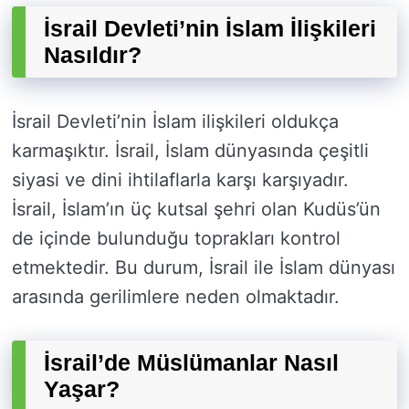
İsrail Devleti’nin İslam İlişkileri
Nasıldır?
İsrail Devleti’nin İslam ilişkileri oldukça
karmaşıktır. İsrail, İslam dünyasında çeşitli
siyasi ve dini ihtilaflarla karşı karşıyadır.
İsrail, İslam’ın üç kutsal şehri olan Kudüs’ün
de içinde bulunduğu toprakları kontrol
etmektedir. Bu durum, İsrail ile İslam dünyası
arasında gerilimlere neden olmaktadır.
İsrail’de Müslümanlar Nasıl
Yaşar?