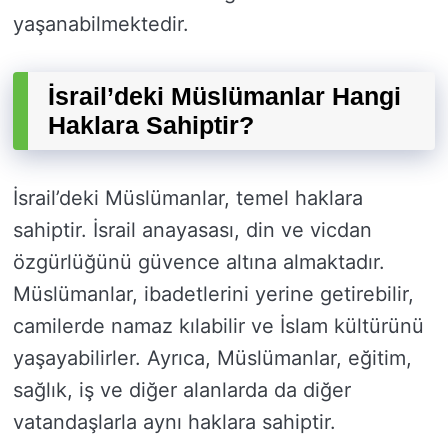
yaşanabilmektedir.
İsrail’deki Müslümanlar Hangi
Haklara Sahiptir?
İsrail’deki Müslümanlar, temel haklara
sahiptir. İsrail anayasası, din ve vicdan
özgürlüğünü güvence altına almaktadır.
Müslümanlar, ibadetlerini yerine getirebilir,
camilerde namaz kılabilir ve İslam kültürünü
yaşayabilirler. Ayrıca, Müslümanlar, eğitim,
sağlık, iş ve diğer alanlarda da diğer
vatandaşlarla aynı haklara sahiptir.