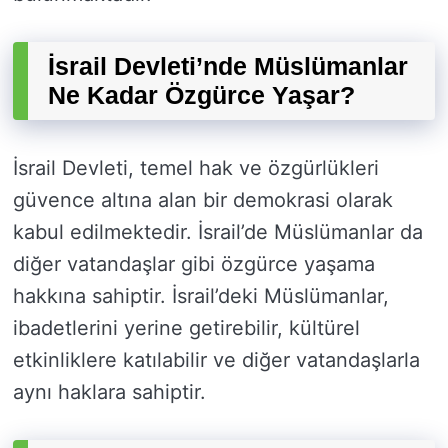
İsrail Devleti’nde Müslümanlar
Ne Kadar Özgürce Yaşar?
İsrail Devleti, temel hak ve özgürlükleri
güvence altına alan bir demokrasi olarak
kabul edilmektedir. İsrail’de Müslümanlar da
diğer vatandaşlar gibi özgürce yaşama
hakkına sahiptir. İsrail’deki Müslümanlar,
ibadetlerini yerine getirebilir, kültürel
etkinliklere katılabilir ve diğer vatandaşlarla
aynı haklara sahiptir.