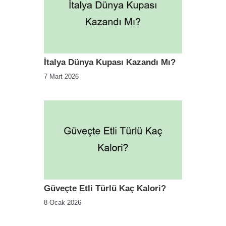
İtalya Dünya Kupası Kazandı Mı?
7 Mart 2026
Güveçte Etli Türlü Kaç Kalori?
8 Ocak 2026