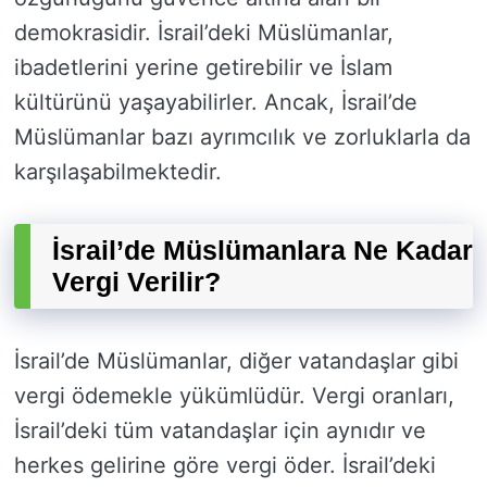
demokrasidir. İsrail’deki Müslümanlar,
ibadetlerini yerine getirebilir ve İslam
kültürünü yaşayabilirler. Ancak, İsrail’de
Müslümanlar bazı ayrımcılık ve zorluklarla da
karşılaşabilmektedir.
İsrail’de Müslümanlara Ne Kadar
Vergi Verilir?
İsrail’de Müslümanlar, diğer vatandaşlar gibi
vergi ödemekle yükümlüdür. Vergi oranları,
İsrail’deki tüm vatandaşlar için aynıdır ve
herkes gelirine göre vergi öder. İsrail’deki