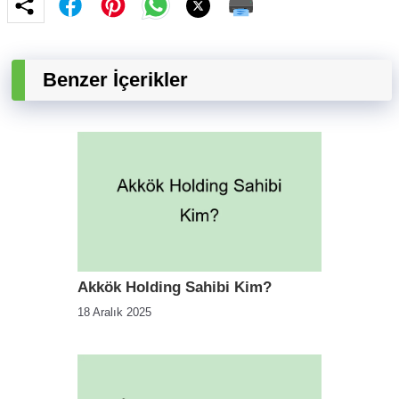
Benzer İçerikler
Akkök Holding Sahibi Kim?
18 Aralık 2025