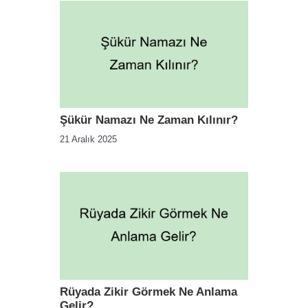
Şükür Namazı Ne Zaman Kılınır?
21 Aralık 2025
Rüyada Zikir Görmek Ne Anlama
Gelir?