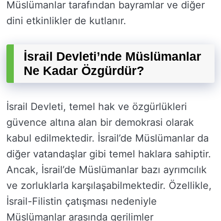
Müslümanlar tarafından bayramlar ve diğer
dini etkinlikler de kutlanır.
İsrail Devleti’nde Müslümanlar
Ne Kadar Özgürdür?
İsrail Devleti, temel hak ve özgürlükleri
güvence altına alan bir demokrasi olarak
kabul edilmektedir. İsrail’de Müslümanlar da
diğer vatandaşlar gibi temel haklara sahiptir.
Ancak, İsrail’de Müslümanlar bazı ayrımcılık
ve zorluklarla karşılaşabilmektedir. Özellikle,
İsrail-Filistin çatışması nedeniyle
Müslümanlar arasında gerilimler