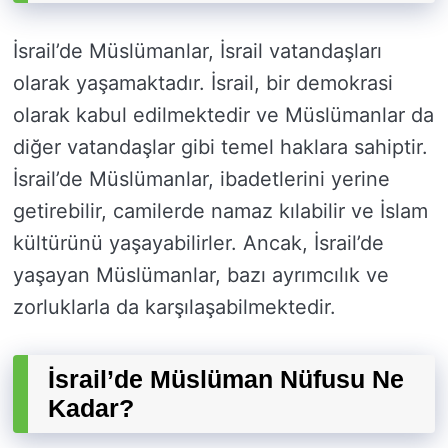
İsrail’de Müslümanlar, İsrail vatandaşları
olarak yaşamaktadır. İsrail, bir demokrasi
olarak kabul edilmektedir ve Müslümanlar da
diğer vatandaşlar gibi temel haklara sahiptir.
İsrail’de Müslümanlar, ibadetlerini yerine
getirebilir, camilerde namaz kılabilir ve İslam
kültürünü yaşayabilirler. Ancak, İsrail’de
yaşayan Müslümanlar, bazı ayrımcılık ve
zorluklarla da karşılaşabilmektedir.
İsrail’de Müslüman Nüfusu Ne
Kadar?