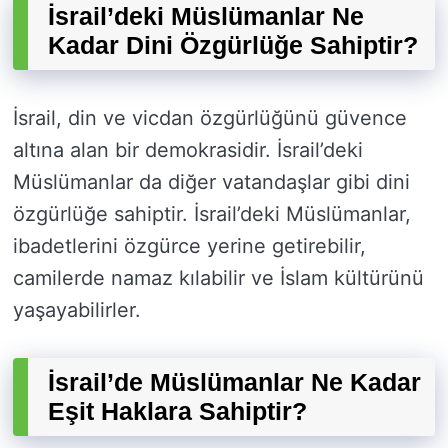
İsrail’deki Müslümanlar Ne
Kadar Dini Özgürlüğe Sahiptir?
İsrail, din ve vicdan özgürlüğünü güvence
altına alan bir demokrasidir. İsrail’deki
Müslümanlar da diğer vatandaşlar gibi dini
özgürlüğe sahiptir. İsrail’deki Müslümanlar,
ibadetlerini özgürce yerine getirebilir,
camilerde namaz kılabilir ve İslam kültürünü
yaşayabilirler.
İsrail’de Müslümanlar Ne Kadar
Eşit Haklara Sahiptir?