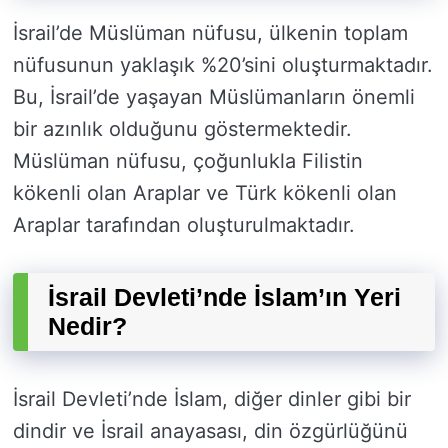
İsrail’de Müslüman nüfusu, ülkenin toplam
nüfusunun yaklaşık %20’sini oluşturmaktadır.
Bu, İsrail’de yaşayan Müslümanların önemli
bir azınlık olduğunu göstermektedir.
Müslüman nüfusu, çoğunlukla Filistin
kökenli olan Araplar ve Türk kökenli olan
Araplar tarafından oluşturulmaktadır.
İsrail Devleti’nde İslam’ın Yeri
Nedir?
İsrail Devleti’nde İslam, diğer dinler gibi bir
dindir ve İsrail anayasası, din özgürlüğünü