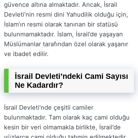
güvence altına almaktadır. Ancak, İsrail
Devleti’nin resmi dini Yahudilik olduğu için,
İslam’ın resmi olarak tanınan bir statüsü
bulunmamaktadır. İslam, İsrail’de yaşayan
Müslümanlar tarafından özel olarak yaşanır
ve ibadet edilir.
İsrail Devleti’ndeki Cami Sayısı
Ne Kadardır?
İsrail Devleti’nde çeşitli camiler
bulunmaktadır. Tam olarak kaç cami olduğu
kesin bir veri olmamakla birlikte, İsrail’de
yüzlerce cami olduğu tahmin edilmektedir.