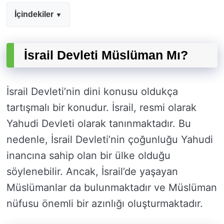
İçindekiler
İsrail Devleti Müslüman Mı?
İsrail Devleti’nin dini konusu oldukça
tartışmalı bir konudur. İsrail, resmi olarak
Yahudi Devleti olarak tanınmaktadır. Bu
nedenle, İsrail Devleti’nin çoğunluğu Yahudi
inancına sahip olan bir ülke olduğu
söylenebilir. Ancak, İsrail’de yaşayan
Müslümanlar da bulunmaktadır ve Müslüman
nüfusu önemli bir azınlığı oluşturmaktadır.