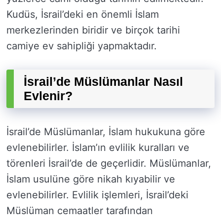
Kudüs, İsrail’deki en önemli İslam
merkezlerinden biridir ve birçok tarihi
camiye ev sahipliği yapmaktadır.
İsrail’de Müslümanlar Nasıl
Evlenir?
İsrail’de Müslümanlar, İslam hukukuna göre
evlenebilirler. İslam’ın evlilik kuralları ve
törenleri İsrail’de de geçerlidir. Müslümanlar,
İslam usulüne göre nikah kıyabilir ve
evlenebilirler. Evlilik işlemleri, İsrail’deki
Müslüman cemaatler tarafından