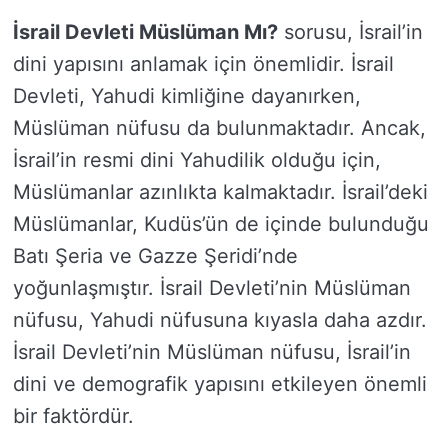
İsrail Devleti Müslüman Mı?
sorusu, İsrail’in
dini yapısını anlamak için önemlidir. İsrail
Devleti, Yahudi kimliğine dayanırken,
Müslüman nüfusu da bulunmaktadır. Ancak,
İsrail’in resmi dini Yahudilik olduğu için,
Müslümanlar azınlıkta kalmaktadır. İsrail’deki
Müslümanlar, Kudüs’ün de içinde bulunduğu
Batı Şeria ve Gazze Şeridi’nde
yoğunlaşmıştır. İsrail Devleti’nin Müslüman
nüfusu, Yahudi nüfusuna kıyasla daha azdır.
İsrail Devleti’nin Müslüman nüfusu, İsrail’in
dini ve demografik yapısını etkileyen önemli
bir faktördür.