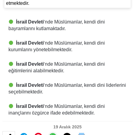
etmektedir.
İsrail Devleti
‘nde Müslümanlar, kendi dini
bayramlarını kutlamaktadır.
İsrail Devleti
‘nde Müslümanlar, kendi dini
kurumlarını yönetebilmektedir.
İsrail Devleti
‘nde Müslümanlar, kendi dini
eğitimlerini alabilmektedir.
İsrail Devleti
‘nde Müslümanlar, kendi dini liderlerini
seçebilmektedir.
İsrail Devleti
‘nde Müslümanlar, kendi dini
inançlarını özgürce ifade edebilmektedir.
19 Aralık 2025