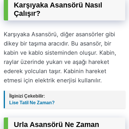
Karşıyaka Asansörü Nasıl
Çalışır?
Karşıyaka Asansörü, diğer asansörler gibi
dikey bir taşıma aracıdır. Bu asansör, bir
kabin ve kablo sisteminden oluşur. Kabin,
raylar üzerinde yukarı ve aşağı hareket
ederek yolcuları taşır. Kabinin hareket
etmesi için elektrik enerjisi kullanılır.
İlginizi Çekebilir:
Lise Tatil Ne Zaman?
Urla Asansörü Ne Zaman