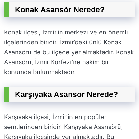
Konak Asansör Nerede?
Konak ilçesi, İzmir’in merkezi ve en önemli
ilçelerinden biridir. İzmir’deki ünlü Konak
Asansörü de bu ilçede yer almaktadır. Konak
Asansörü, İzmir Körfezi’ne hakim bir
konumda bulunmaktadır.
Karşıyaka Asansör Nerede?
Karşıyaka ilçesi, İzmir’in en popüler
semtlerinden biridir. Karşıyaka Asansörü,
Karşıyaka ilçesinde yer almaktadır. Bu