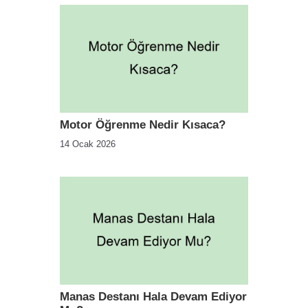
Motor Öğrenme Nedir Kısaca?
14 Ocak 2026
Manas Destanı Hala Devam Ediyor