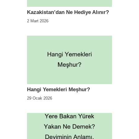
Kazakistan’dan Ne Hediye Alınır?
2 Mart 2026
Hangi Yemekleri Meşhur?
29 Ocak 2026