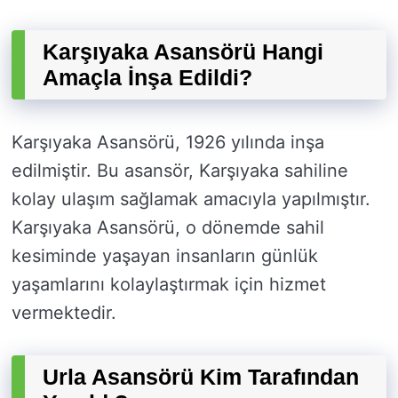
Karşıyaka Asansörü Hangi
Amaçla İnşa Edildi?
Karşıyaka Asansörü, 1926 yılında inşa
edilmiştir. Bu asansör, Karşıyaka sahiline
kolay ulaşım sağlamak amacıyla yapılmıştır.
Karşıyaka Asansörü, o dönemde sahil
kesiminde yaşayan insanların günlük
yaşamlarını kolaylaştırmak için hizmet
vermektedir.
Urla Asansörü Kim Tarafından