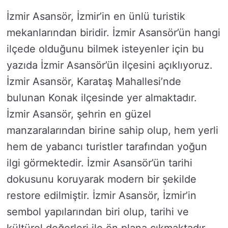
İzmir Asansör, İzmir’in en ünlü turistik
mekanlarından biridir. İzmir Asansör’ün hangi
ilçede olduğunu bilmek isteyenler için bu
yazıda İzmir Asansör’ün ilçesini açıklıyoruz.
İzmir Asansör, Karataş Mahallesi’nde
bulunan Konak ilçesinde yer almaktadır.
İzmir Asansör, şehrin en güzel
manzaralarından birine sahip olup, hem yerli
hem de yabancı turistler tarafından yoğun
ilgi görmektedir. İzmir Asansör’ün tarihi
dokusunu koruyarak modern bir şekilde
restore edilmiştir. İzmir Asansör, İzmir’in
sembol yapılarından biri olup, tarihi ve