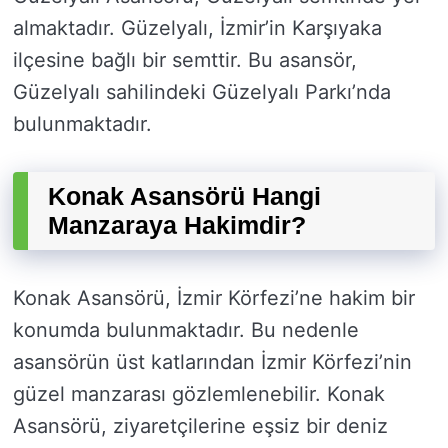
almaktadır. Güzelyalı, İzmir’in Karşıyaka
ilçesine bağlı bir semttir. Bu asansör,
Güzelyalı sahilindeki Güzelyalı Parkı’nda
bulunmaktadır.
Konak Asansörü Hangi
Manzaraya Hakimdir?
Konak Asansörü, İzmir Körfezi’ne hakim bir
konumda bulunmaktadır. Bu nedenle
asansörün üst katlarından İzmir Körfezi’nin
güzel manzarası gözlemlenebilir. Konak
Asansörü, ziyaretçilerine eşsiz bir deniz