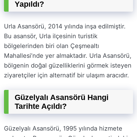
Yapıldı?
Urla Asansörü, 2014 yılında inşa edilmiştir.
Bu asansör, Urla ilçesinin turistik
bölgelerinden biri olan Çeşmealtı
Mahallesi’nde yer almaktadır. Urla Asansörü,
bölgenin doğal güzelliklerini görmek isteyen
ziyaretçiler için alternatif bir ulaşım aracıdır.
Güzelyalı Asansörü Hangi
Tarihte Açıldı?
Güzelyalı Asansörü, 1995 yılında hizmete