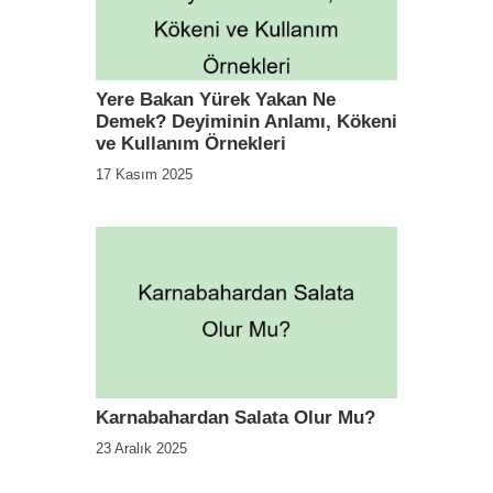
Yere Bakan Yürek Yakan Ne
Demek? Deyiminin Anlamı, Kökeni
ve Kullanım Örnekleri
17 Kasım 2025
Karnabahardan Salata Olur Mu?
23 Aralık 2025