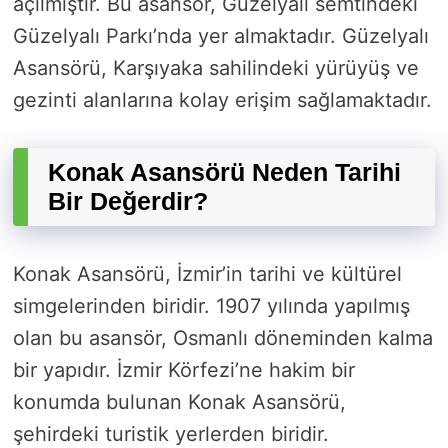
açılmıştır. Bu asansör, Güzelyalı semtindeki
Güzelyalı Parkı’nda yer almaktadır. Güzelyalı
Asansörü, Karşıyaka sahilindeki yürüyüş ve
gezinti alanlarına kolay erişim sağlamaktadır.
Konak Asansörü Neden Tarihi
Bir Değerdir?
Konak Asansörü, İzmir’in tarihi ve kültürel
simgelerinden biridir. 1907 yılında yapılmış
olan bu asansör, Osmanlı döneminden kalma
bir yapıdır. İzmir Körfezi’ne hakim bir
konumda bulunan Konak Asansörü,
şehirdeki turistik yerlerden biridir.