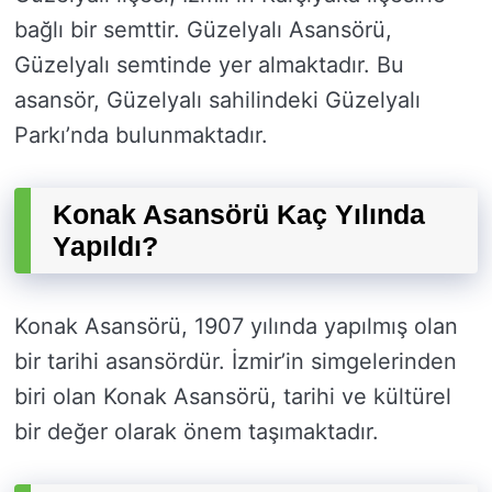
bağlı bir semttir. Güzelyalı Asansörü,
Güzelyalı semtinde yer almaktadır. Bu
asansör, Güzelyalı sahilindeki Güzelyalı
Parkı’nda bulunmaktadır.
Konak Asansörü Kaç Yılında
Yapıldı?
Konak Asansörü, 1907 yılında yapılmış olan
bir tarihi asansördür. İzmir’in simgelerinden
biri olan Konak Asansörü, tarihi ve kültürel
bir değer olarak önem taşımaktadır.