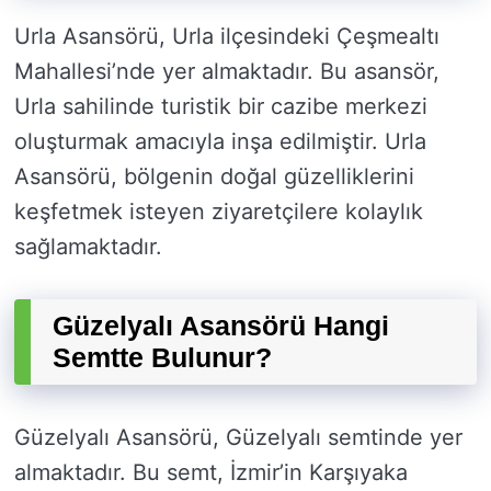
Urla Asansörü, Urla ilçesindeki Çeşmealtı
Mahallesi’nde yer almaktadır. Bu asansör,
Urla sahilinde turistik bir cazibe merkezi
oluşturmak amacıyla inşa edilmiştir. Urla
Asansörü, bölgenin doğal güzelliklerini
keşfetmek isteyen ziyaretçilere kolaylık
sağlamaktadır.
Güzelyalı Asansörü Hangi
Semtte Bulunur?
Güzelyalı Asansörü, Güzelyalı semtinde yer
almaktadır. Bu semt, İzmir’in Karşıyaka