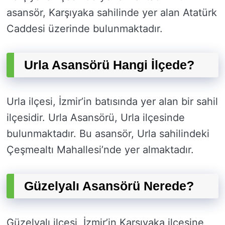
asansör, Karşıyaka sahilinde yer alan Atatürk
Caddesi üzerinde bulunmaktadır.
Urla Asansörü Hangi İlçede?
Urla ilçesi, İzmir’in batısında yer alan bir sahil
ilçesidir. Urla Asansörü, Urla ilçesinde
bulunmaktadır. Bu asansör, Urla sahilindeki
Çeşmealtı Mahallesi’nde yer almaktadır.
Güzelyalı Asansörü Nerede?
Güzelyalı ilçesi, İzmir’in Karşıyaka ilçesine