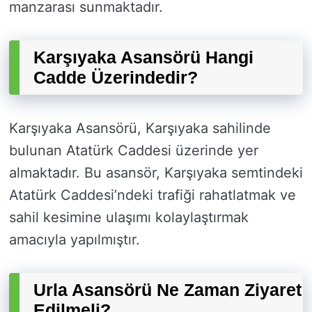
manzarası sunmaktadır.
Karşıyaka Asansörü Hangi
Cadde Üzerindedir?
Karşıyaka Asansörü, Karşıyaka sahilinde
bulunan Atatürk Caddesi üzerinde yer
almaktadır. Bu asansör, Karşıyaka semtindeki
Atatürk Caddesi’ndeki trafiği rahatlatmak ve
sahil kesimine ulaşımı kolaylaştırmak
amacıyla yapılmıştır.
Urla Asansörü Ne Zaman Ziyaret
Edilmeli?