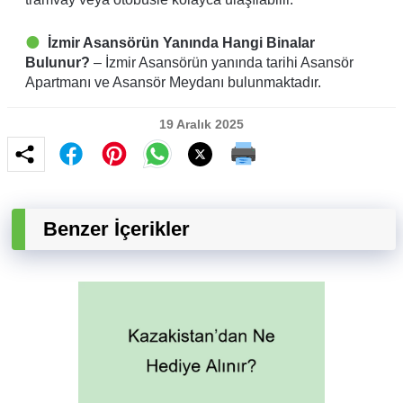
İzmir Asansörün Yanında Hangi Binalar
Bulunur?
– İzmir Asansörün yanında tarihi Asansör
Apartmanı ve Asansör Meydanı bulunmaktadır.
19 Aralık 2025
Benzer İçerikler