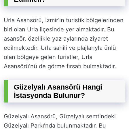
Urla Asansörü, İzmir’in turistik bölgelerinden
biri olan Urla ilçesinde yer almaktadır. Bu
asansör, özellikle yaz aylarında ziyaret
edilmektedir. Urla sahili ve plajlarıyla ünlü
olan bölgeye gelen turistler, Urla
Asansörü’nü de görme fırsatı bulmaktadır.
Güzelyalı Asansörü Hangi
İstasyonda Bulunur?
Güzelyalı Asansörü, Güzelyalı semtindeki
Güzelyalı Parkı’nda bulunmaktadır. Bu