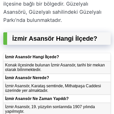
ilçesine bağlı bir bölgedir. Güzelyalı
Asansörü, Güzelyalı sahilindeki Güzelyalı
Parkı’nda bulunmaktadır.
İzmir Asansör Hangi İlçede?
İzmir Asansör Hangi İlçede?
Konak ilçesinde bulunan İzmir Asansör, tarihi bir mekan
olarak bilinmektedir.
İzmir Asansör Nerede?
İzmir Asansör, Karataş semtinde, Mithatpaşa Caddesi
üzerinde yer almaktadır.
İzmir Asansör Ne Zaman Yapıldı?
İzmir Asansör, 19. yüzyılın sonlarında 1907 yılında
yapılmıştır.