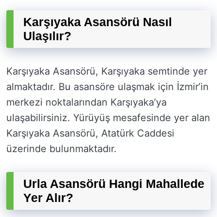
Karşıyaka Asansörü Nasıl
Ulaşılır?
Karşıyaka Asansörü, Karşıyaka semtinde yer
almaktadır. Bu asansöre ulaşmak için İzmir’in
merkezi noktalarından Karşıyaka’ya
ulaşabilirsiniz. Yürüyüş mesafesinde yer alan
Karşıyaka Asansörü, Atatürk Caddesi
üzerinde bulunmaktadır.
Urla Asansörü Hangi Mahallede
Yer Alır?