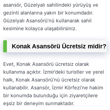
asansör, Güzelyalı sahilindeki yürüyüş ve
gezinti alanlarına yakın bir konumdadır.
Güzelyalı Asansörü’nü kullanarak sahil
kesimine kolayca ulaşabilirsiniz.
Konak Asansörü Ücretsiz midir?
Evet, Konak Asansörü ücretsiz olarak
kullanıma açıktır. İzmir’deki turistler ve yerel
halk, Konak Asansörü’nü ücretsiz olarak
kullanabilir. Asansör, İzmir Körfezi’ne hakim
bir konumda bulunduğu için ziyaretçilere
eşsiz bir deneyim sunmaktadır.