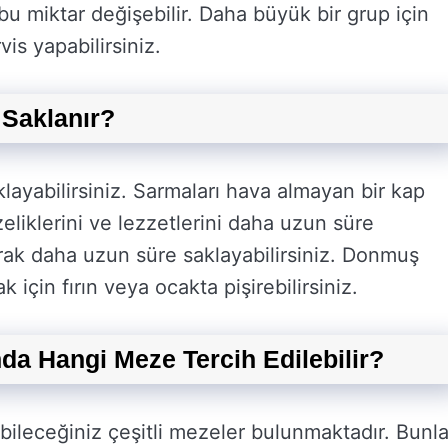
 bu miktar değişebilir. Daha büyük bir grup için
is yapabilirsiniz.
 Saklanır?
layabilirsiniz. Sarmaları hava almayan bir kap
eliklerini ve lezzetlerini daha uzun süre
arak daha uzun süre saklayabilirsiniz. Donmuş
için fırın veya ocakta pişirebilirsiniz.
a Hangi Meze Tercih Edilebilir?
bileceğiniz çeşitli mezeler bulunmaktadır. Bunla