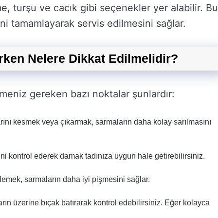
e, turşu ve cacık gibi seçenekler yer alabilir. Bu
ni tamamlayarak servis edilmesini sağlar.
rken Nelere Dikkat Edilmelidir?
tmeniz gereken bazı noktalar şunlardır:
rını kesmek veya çıkarmak, sarmaların daha kolay sarılmasını
ni kontrol ederek damak tadınıza uygun hale getirebilirsiniz.
lemek, sarmaların daha iyi pişmesini sağlar.
arın üzerine bıçak batırarak kontrol edebilirsiniz. Eğer kolayca