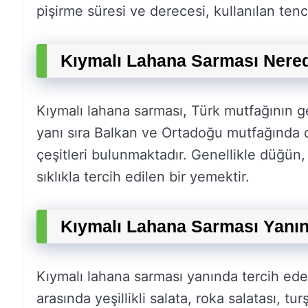
pişirme süresi ve derecesi, kullanılan tenc
Kıymalı Lahana Sarması Nere
Kıymalı lahana sarması, Türk mutfağının g
yanı sıra Balkan ve Ortadoğu mutfağında 
çeşitleri bulunmaktadır. Genellikle düğün,
sıklıkla tercih edilen bir yemektir.
Kıymalı Lahana Sarması Yanınd
Kıymalı lahana sarması yanında tercih edeb
arasında yeşillikli salata, roka salatası, tur