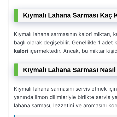
Kıymalı Lahana Sarması Kaç Ka
Kıymalı lahana sarmasının kalori miktarı,
bağlı olarak değişebilir. Genellikle 1 adet
kalori
içermektedir. Ancak, bu miktar kişid
Kıymalı Lahana Sarması Nasıl 
Kıymalı lahana sarmasını servis etmek için
yanında limon dilimleriyle birlikte servis y
lahana sarması, lezzetini ve aromasını koru