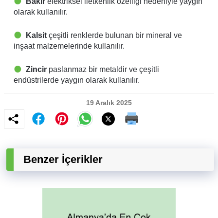
Bakır
elektriksel iletkenlik özelliği nedeniyle yaygın
olarak kullanılır.
Kalsit
çeşitli renklerde bulunan bir mineral ve
inşaat malzemelerinde kullanılır.
Zincir
paslanmaz bir metaldir ve çeşitli
endüstrilerde yaygın olarak kullanılır.
19 Aralık 2025
Benzer İçerikler