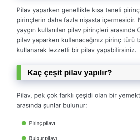
Pilav yaparken genellikle kısa taneli pirinç
pirinçlerin daha fazla nişasta içermesidir. 
yaygın kullanılan pilav pirinçleri arasınd
pilav yaparken kullanacağınız pirinç türü 
kullanarak lezzetli bir pilav yapabilirsiniz.
Kaç çeşit pilav yapılır?
Pilav, pek çok farklı çeşidi olan bir yemekt
arasında şunlar bulunur:
Pirinç pilavı
Bulgur pilavı