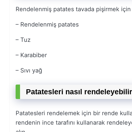
Rendelenmiş patates tavada pişirmek için 
– Rendelenmiş patates
– Tuz
– Karabiber
– Sıvı yağ
Patatesleri nasıl rendeleyebili
Patatesleri rendelemek için bir rende kulla
rendenin ince tarafını kullanarak rendeleye