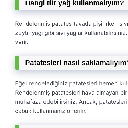
Hangi tür yağ kullanmalıyım?
Rendelenmiş patates tavada pişirirken sıvı
zeytinyağı gibi sıvı yağlar kullanabilirsiniz
verir.
Patatesleri nasıl saklamalıyım
Eğer rendelediğiniz patatesleri hemen kul
Rendelenmiş patatesleri hava almayan bir 
muhafaza edebilirsiniz. Ancak, patatesler
çabuk kullanmanız önerilir.