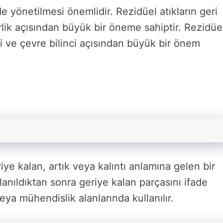
 yönetilmesi önemlidir. Rezidüel atıkların geri
ik açısından büyük bir öneme sahiptir. Rezidüe
 ve çevre bilinci açısından büyük bir önem
iye kalan, artık veya kalıntı anlamına gelen bir
lanıldıktan sonra geriye kalan parçasını ifade
eya mühendislik alanlarında kullanılır.