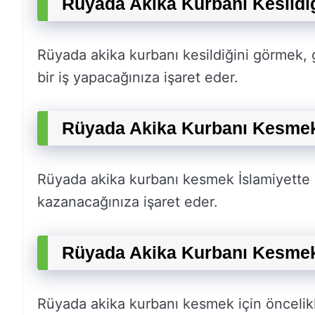
Rüyada Akika Kurbanı Kesildiğ
Rüyada akika kurbanı kesildiğini görmek, 
bir iş yapacağınıza işaret eder.
Rüyada Akika Kurbanı Kesmek
Rüyada akika kurbanı kesmek İslamiyette cai
kazanacağınıza işaret eder.
Rüyada Akika Kurbanı Kesmek
Rüyada akika kurbanı kesmek için öncelik