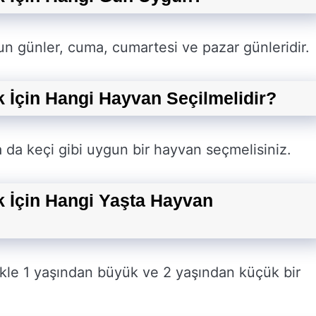
n günler, cuma, cumartesi ve pazar günleridir.
İçin Hangi Hayvan Seçilmelidir?
 da keçi gibi uygun bir hayvan seçmelisiniz.
 İçin Hangi Yaşta Hayvan
ikle 1 yaşından büyük ve 2 yaşından küçük bir