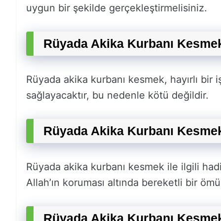
uygun bir şekilde gerçekleştirmelisiniz.
Rüyada Akika Kurbanı Kesme
Rüyada akika kurbanı kesmek, hayırlı bir
sağlayacaktır, bu nedenle kötü değildir.
Rüyada Akika Kurbanı Kesmek İl
Rüyada akika kurbanı kesmek ile ilgili ha
Allah’ın koruması altında bereketli bir ömür
Rüyada Akika Kurbanı Kesmek