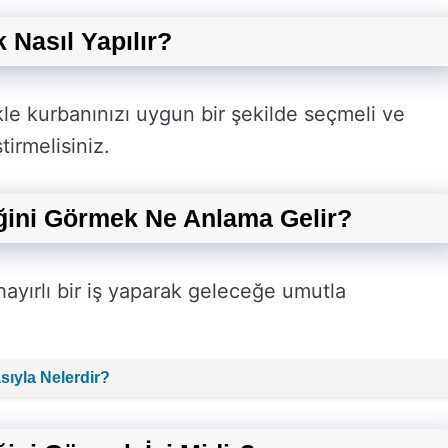
Nasıl Yapılır?
le kurbanınızı uygun bir şekilde seçmeli ve
irmelisiniz.
ğini Görmek Ne Anlama Gelir?
ayırlı bir iş yaparak geleceğe umutla
sıyla Nelerdir?