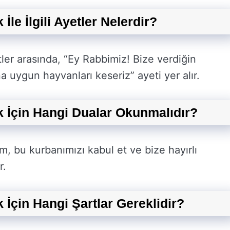
e İlgili Ayetler Nelerdir?
tler arasında, “Ey Rabbimiz! Bize verdiğin
a uygun hayvanları keseriz” ayeti yer alır.
İçin Hangi Dualar Okunmalıdır?
m, bu kurbanımızı kabul et ve bize hayırlı
r.
çin Hangi Şartlar Gereklidir?