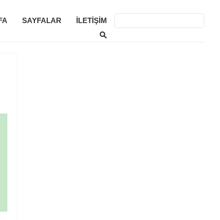
FA
SAYFALAR
İLETIŞIM