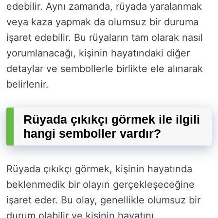
edebilir. Aynı zamanda, rüyada yaralanmak
veya kaza yapmak da olumsuz bir duruma
işaret edebilir. Bu rüyaların tam olarak nasıl
yorumlanacağı, kişinin hayatındaki diğer
detaylar ve sembollerle birlikte ele alınarak
belirlenir.
Rüyada çıkıkçı görmek ile ilgili
hangi semboller vardır?
Rüyada çıkıkçı görmek, kişinin hayatında
beklenmedik bir olayın gerçekleşeceğine
işaret eder. Bu olay, genellikle olumsuz bir
durum olabilir ve kişinin hayatını