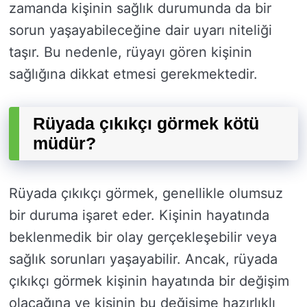
zamanda kişinin sağlık durumunda da bir
sorun yaşayabileceğine dair uyarı niteliği
taşır. Bu nedenle, rüyayı gören kişinin
sağlığına dikkat etmesi gerekmektedir.
Rüyada çıkıkçı görmek kötü
müdür?
Rüyada çıkıkçı görmek, genellikle olumsuz
bir duruma işaret eder. Kişinin hayatında
beklenmedik bir olay gerçekleşebilir veya
sağlık sorunları yaşayabilir. Ancak, rüyada
çıkıkçı görmek kişinin hayatında bir değişim
olacağına ve kişinin bu değişime hazırlıklı