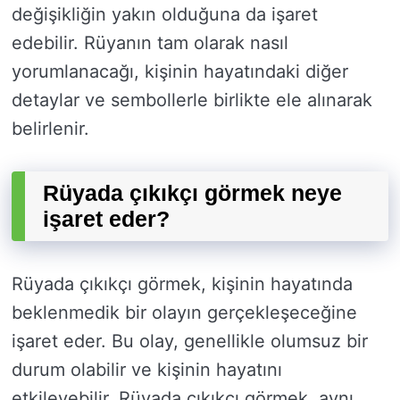
değişikliğin yakın olduğuna da işaret
edebilir. Rüyanın tam olarak nasıl
yorumlanacağı, kişinin hayatındaki diğer
detaylar ve sembollerle birlikte ele alınarak
belirlenir.
Rüyada çıkıkçı görmek neye
işaret eder?
Rüyada çıkıkçı görmek, kişinin hayatında
beklenmedik bir olayın gerçekleşeceğine
işaret eder. Bu olay, genellikle olumsuz bir
durum olabilir ve kişinin hayatını
etkileyebilir. Rüyada çıkıkçı görmek, aynı