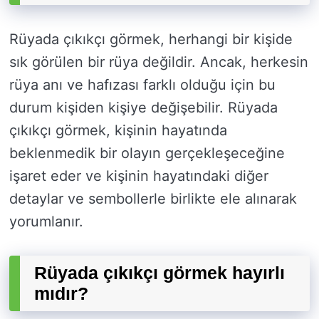
Rüyada çıkıkçı görmek, herhangi bir kişide
sık görülen bir rüya değildir. Ancak, herkesin
rüya anı ve hafızası farklı olduğu için bu
durum kişiden kişiye değişebilir. Rüyada
çıkıkçı görmek, kişinin hayatında
beklenmedik bir olayın gerçekleşeceğine
işaret eder ve kişinin hayatındaki diğer
detaylar ve sembollerle birlikte ele alınarak
yorumlanır.
Rüyada çıkıkçı görmek hayırlı
mıdır?