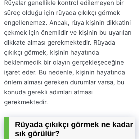
Rüyalar genellikle kontrol edilemeyen bir
süreç olduğu için rüyada çıkıkçı görmek
engellenemez. Ancak, rüya kişinin dikkatini
çekmek için önemlidir ve kişinin bu uyarıları
dikkate alması gerekmektedir. Rüyada
çıkıkçı görmek, kişinin hayatında
beklenmedik bir olayın gerçekleşeceğine
işaret eder. Bu nedenle, kişinin hayatında
önlem alması gereken durumlar varsa, bu
konuda gerekli adımları atması
gerekmektedir.
Rüyada çıkıkçı görmek ne kadar
sık görülür?