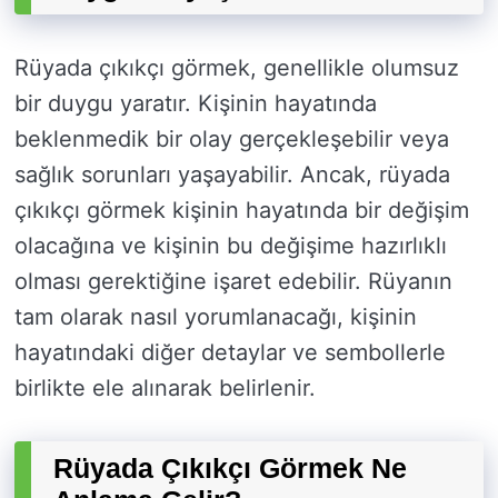
Rüyada çıkıkçı görmek, genellikle olumsuz
bir duygu yaratır. Kişinin hayatında
beklenmedik bir olay gerçekleşebilir veya
sağlık sorunları yaşayabilir. Ancak, rüyada
çıkıkçı görmek kişinin hayatında bir değişim
olacağına ve kişinin bu değişime hazırlıklı
olması gerektiğine işaret edebilir. Rüyanın
tam olarak nasıl yorumlanacağı, kişinin
hayatındaki diğer detaylar ve sembollerle
birlikte ele alınarak belirlenir.
Rüyada Çıkıkçı Görmek Ne