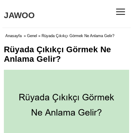
≡
JAWOO
Anasayfa
»
Genel
» Rüyada Çıkıkçı Görmek Ne Anlama Gelir?
Rüyada Çıkıkçı Görmek Ne
Anlama Gelir?