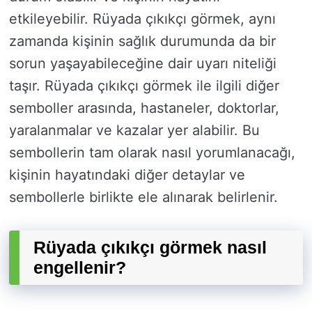
etkileyebilir. Rüyada çıkıkçı görmek, aynı
zamanda kişinin sağlık durumunda da bir
sorun yaşayabileceğine dair uyarı niteliği
taşır. Rüyada çıkıkçı görmek ile ilgili diğer
semboller arasında, hastaneler, doktorlar,
yaralanmalar ve kazalar yer alabilir. Bu
sembollerin tam olarak nasıl yorumlanacağı,
kişinin hayatındaki diğer detaylar ve
sembollerle birlikte ele alınarak belirlenir.
Rüyada çıkıkçı görmek nasıl
engellenir?