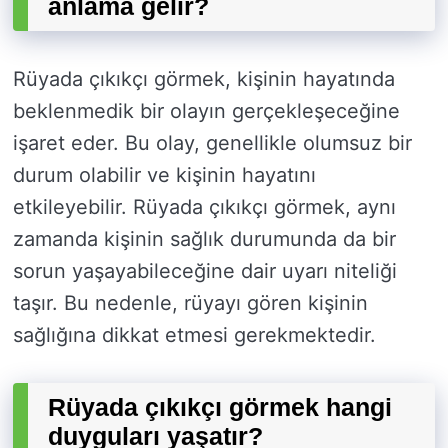
anlama gelir?
Rüyada çıkıkçı görmek, kişinin hayatında
beklenmedik bir olayın gerçekleşeceğine
işaret eder. Bu olay, genellikle olumsuz bir
durum olabilir ve kişinin hayatını
etkileyebilir. Rüyada çıkıkçı görmek, aynı
zamanda kişinin sağlık durumunda da bir
sorun yaşayabileceğine dair uyarı niteliği
taşır. Bu nedenle, rüyayı gören kişinin
sağlığına dikkat etmesi gerekmektedir.
Rüyada çıkıkçı görmek hangi
duyguları yaşatır?