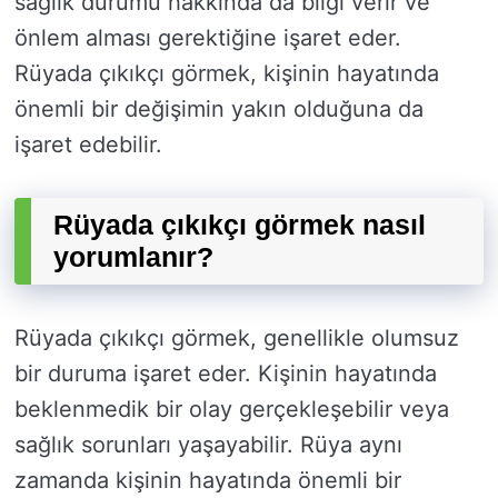
sağlık durumu hakkında da bilgi verir ve
önlem alması gerektiğine işaret eder.
Rüyada çıkıkçı görmek, kişinin hayatında
önemli bir değişimin yakın olduğuna da
işaret edebilir.
Rüyada çıkıkçı görmek nasıl
yorumlanır?
Rüyada çıkıkçı görmek, genellikle olumsuz
bir duruma işaret eder. Kişinin hayatında
beklenmedik bir olay gerçekleşebilir veya
sağlık sorunları yaşayabilir. Rüya aynı
zamanda kişinin hayatında önemli bir