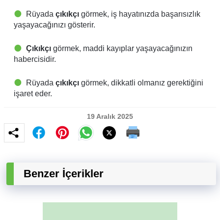
Rüyada
çıkıkçı
görmek, iş hayatınızda başarısızlık
yaşayacağınızı gösterir.
Çıkıkçı
görmek, maddi kayıplar yaşayacağınızın
habercisidir.
Rüyada
çıkıkçı
görmek, dikkatli olmanız gerektiğini
işaret eder.
19 Aralık 2025
Benzer İçerikler