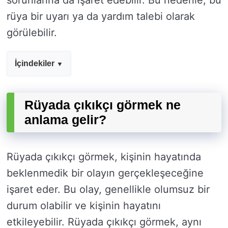
sorunlarına da işaret edebilir. Bu nedenle, bu
rüya bir uyarı ya da yardım talebi olarak
görülebilir.
İçindekiler
Rüyada çıkıkçı görmek ne
anlama gelir?
Rüyada çıkıkçı görmek, kişinin hayatında
beklenmedik bir olayın gerçekleşeceğine
işaret eder. Bu olay, genellikle olumsuz bir
durum olabilir ve kişinin hayatını
etkileyebilir. Rüyada çıkıkçı görmek, aynı