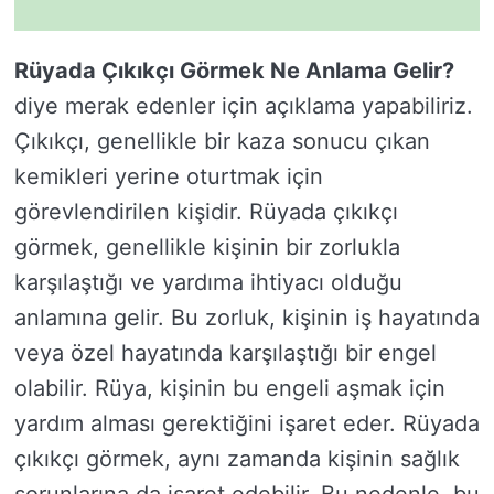
Rüyada Çıkıkçı Görmek Ne Anlama Gelir?
diye merak edenler için açıklama yapabiliriz.
Çıkıkçı, genellikle bir kaza sonucu çıkan
kemikleri yerine oturtmak için
görevlendirilen kişidir. Rüyada çıkıkçı
görmek, genellikle kişinin bir zorlukla
karşılaştığı ve yardıma ihtiyacı olduğu
anlamına gelir. Bu zorluk, kişinin iş hayatında
veya özel hayatında karşılaştığı bir engel
olabilir. Rüya, kişinin bu engeli aşmak için
yardım alması gerektiğini işaret eder. Rüyada
çıkıkçı görmek, aynı zamanda kişinin sağlık