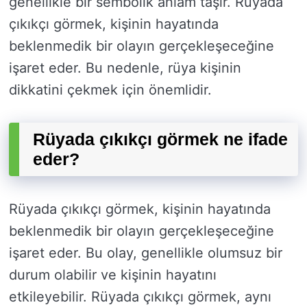
genellikle bir sembolik anlam taşır. Rüyada
çıkıkçı görmek, kişinin hayatında
beklenmedik bir olayın gerçekleşeceğine
işaret eder. Bu nedenle, rüya kişinin
dikkatini çekmek için önemlidir.
Rüyada çıkıkçı görmek ne ifade
eder?
Rüyada çıkıkçı görmek, kişinin hayatında
beklenmedik bir olayın gerçekleşeceğine
işaret eder. Bu olay, genellikle olumsuz bir
durum olabilir ve kişinin hayatını
etkileyebilir. Rüyada çıkıkçı görmek, aynı