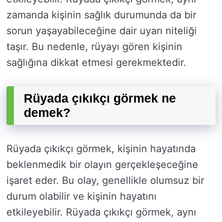
zamanda kişinin sağlık durumunda da bir
sorun yaşayabileceğine dair uyarı niteliği
taşır. Bu nedenle, rüyayı gören kişinin
sağlığına dikkat etmesi gerekmektedir.
Rüyada çıkıkçı görmek ne
demek?
Rüyada çıkıkçı görmek, kişinin hayatında
beklenmedik bir olayın gerçekleşeceğine
işaret eder. Bu olay, genellikle olumsuz bir
durum olabilir ve kişinin hayatını
etkileyebilir. Rüyada çıkıkçı görmek, aynı