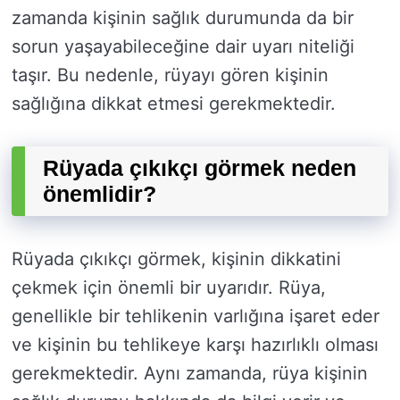
zamanda kişinin sağlık durumunda da bir
sorun yaşayabileceğine dair uyarı niteliği
taşır. Bu nedenle, rüyayı gören kişinin
sağlığına dikkat etmesi gerekmektedir.
Rüyada çıkıkçı görmek neden
önemlidir?
Rüyada çıkıkçı görmek, kişinin dikkatini
çekmek için önemli bir uyarıdır. Rüya,
genellikle bir tehlikenin varlığına işaret eder
ve kişinin bu tehlikeye karşı hazırlıklı olması
gerekmektedir. Aynı zamanda, rüya kişinin