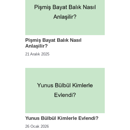
Pişmiş Bayat Balık Nasıl
Anlaşilir?
21 Aralık 2025
Yunus Bülbül Kimlerle Evlendi?
26 Ocak 2026