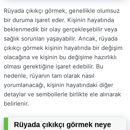
Rüyada çıkıkçı görmek, genellikle olumsuz
bir duruma işaret eder. Kişinin hayatında
beklenmedik bir olay gerçekleşebilir veya
sağlık sorunları yaşayabilir. Ancak, rüyada
çıkıkçı görmek kişinin hayatında bir değişim
olacağına ve kişinin bu değişime hazırlıklı
olması gerektiğine işaret edebilir. Bu
nedenle, rüyanın tam olarak nasıl
yorumlanacağı, kişinin hayatındaki diğer
detaylar ve sembollerle birlikte ele alınarak
belirlenir.
Rüyada çıkıkçı görmek neye