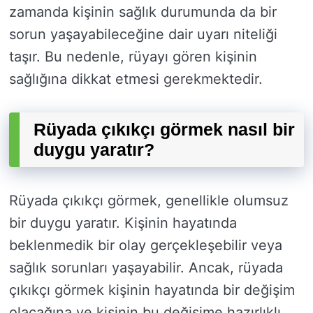
zamanda kişinin sağlık durumunda da bir
sorun yaşayabileceğine dair uyarı niteliği
taşır. Bu nedenle, rüyayı gören kişinin
sağlığına dikkat etmesi gerekmektedir.
Rüyada çıkıkçı görmek nasıl bir
duygu yaratır?
Rüyada çıkıkçı görmek, genellikle olumsuz
bir duygu yaratır. Kişinin hayatında
beklenmedik bir olay gerçekleşebilir veya
sağlık sorunları yaşayabilir. Ancak, rüyada
çıkıkçı görmek kişinin hayatında bir değişim
olacağına ve kişinin bu değişime hazırlıklı