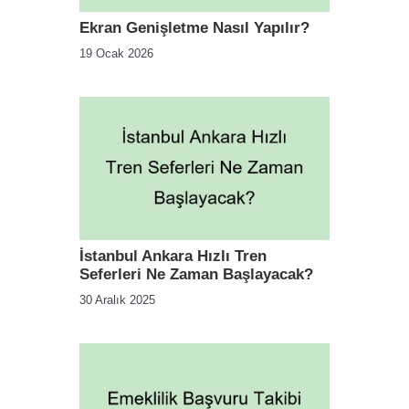
Ekran Genişletme Nasıl Yapılır?
19 Ocak 2026
İstanbul Ankara Hızlı Tren
Seferleri Ne Zaman Başlayacak?
30 Aralık 2025