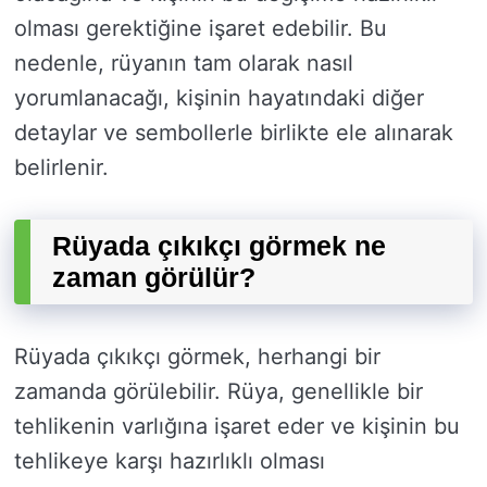
olması gerektiğine işaret edebilir. Bu
nedenle, rüyanın tam olarak nasıl
yorumlanacağı, kişinin hayatındaki diğer
detaylar ve sembollerle birlikte ele alınarak
belirlenir.
Rüyada çıkıkçı görmek ne
zaman görülür?
Rüyada çıkıkçı görmek, herhangi bir
zamanda görülebilir. Rüya, genellikle bir
tehlikenin varlığına işaret eder ve kişinin bu
tehlikeye karşı hazırlıklı olması