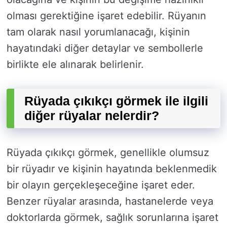
olması gerektiğine işaret edebilir. Rüyanın
tam olarak nasıl yorumlanacağı, kişinin
hayatındaki diğer detaylar ve sembollerle
birlikte ele alınarak belirlenir.
Rüyada çıkıkçı görmek ile ilgili
diğer rüyalar nelerdir?
Rüyada çıkıkçı görmek, genellikle olumsuz
bir rüyadır ve kişinin hayatında beklenmedik
bir olayın gerçekleşeceğine işaret eder.
Benzer rüyalar arasında, hastanelerde veya
doktorlarda görmek, sağlık sorunlarına işaret