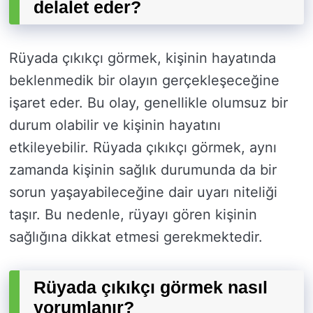
delalet eder?
Rüyada çıkıkçı görmek, kişinin hayatında
beklenmedik bir olayın gerçekleşeceğine
işaret eder. Bu olay, genellikle olumsuz bir
durum olabilir ve kişinin hayatını
etkileyebilir. Rüyada çıkıkçı görmek, aynı
zamanda kişinin sağlık durumunda da bir
sorun yaşayabileceğine dair uyarı niteliği
taşır. Bu nedenle, rüyayı gören kişinin
sağlığına dikkat etmesi gerekmektedir.
Rüyada çıkıkçı görmek nasıl
yorumlanır?