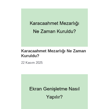
Karacaahmet Mezarlığı Ne Zaman
Kuruldu?
22 Kasım 2025