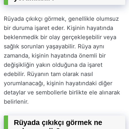
Rüyada çıkıkçı görmek, genellikle olumsuz
bir duruma işaret eder. Kişinin hayatında
beklenmedik bir olay gerçekleşebilir veya
sağlık sorunları yaşayabilir. Rüya aynı
zamanda, kişinin hayatında önemli bir
değişikliğin yakın olduğuna da işaret
edebilir. Rüyanın tam olarak nasıl
yorumlanacağı, kişinin hayatındaki diğer
detaylar ve sembollerle birlikte ele alınarak
belirlenir.
Rüyada çıkıkçı görmek ne