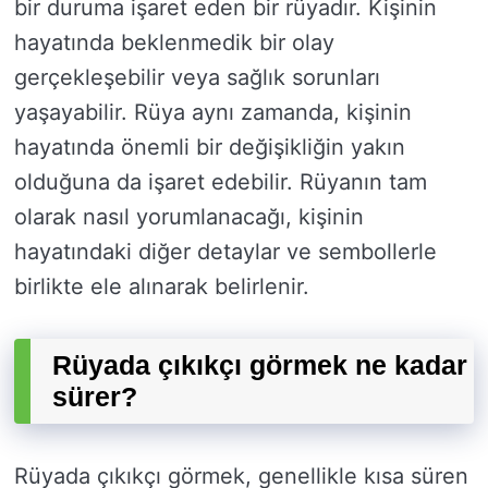
bir duruma işaret eden bir rüyadır. Kişinin
hayatında beklenmedik bir olay
gerçekleşebilir veya sağlık sorunları
yaşayabilir. Rüya aynı zamanda, kişinin
hayatında önemli bir değişikliğin yakın
olduğuna da işaret edebilir. Rüyanın tam
olarak nasıl yorumlanacağı, kişinin
hayatındaki diğer detaylar ve sembollerle
birlikte ele alınarak belirlenir.
Rüyada çıkıkçı görmek ne kadar
sürer?
Rüyada çıkıkçı görmek, genellikle kısa süren