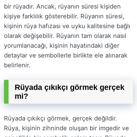
bir rüyadır. Ancak, rüyanın süresi kişiden
kişiye farklılık gösterebilir. Rüyanın süresi,
kişinin rüya hafızası ve uyku kalitesine bağlı
olarak değişebilir. Rüyanın tam olarak nasıl
yorumlanacağı, kişinin hayatındaki diğer
detaylar ve sembollerle birlikte ele alınarak
belirlenir.
Rüyada çıkıkçı görmek gerçek
mi?
Rüyada çıkıkçı görmek, gerçek değildir.
Rüya, kişinin zihninde oluşan bir imgedir ve