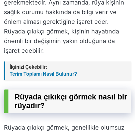
gerekmektedir. Aynı zamanda, rüya kişinin
sağlık durumu hakkında da bilgi verir ve
önlem alması gerektiğine işaret eder.
Rüyada çıkıkçı görmek, kişinin hayatında
önemli bir değişimin yakın olduğuna da
işaret edebilir.
İlginizi Çekebilir:
Terim Toplamı Nasıl Bulunur?
Rüyada çıkıkçı görmek nasıl bir
rüyadır?
Rüyada çıkıkçı görmek, genellikle olumsuz