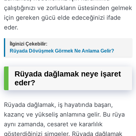
çalıştığınızı ve zorlukların üstesinden gelmek
için gereken gücü elde edeceğinizi ifade
eder.
İlginizi Çekebilir:
Rüyada Dövüşmek Görmek Ne Anlama Gelir?
Rüyada dağlamak neye işaret
eder?
Rüyada dağlamak, iş hayatında başarı,
kazanç ve yükseliş anlamına gelir. Bu rüya
aynı zamanda, cesaret ve kararlılık
gösterdiğinizi simgeler. Rüyada dağlamak