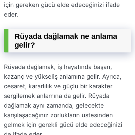
için gereken gücü elde edeceğinizi ifade
eder.
Rüyada dağlamak ne anlama
gelir?
Rüyada dağlamak, iş hayatında başarı,
kazanç ve yükseliş anlamına gelir. Ayrıca,
cesaret, kararlılık ve güçlü bir karakter
sergilemek anlamına da gelir. Rüyada
dağlamak aynı zamanda, gelecekte
karşılaşacağınız zorlukların üstesinden
gelmek için gerekli gücü elde edeceğinizi
de ifade eder.