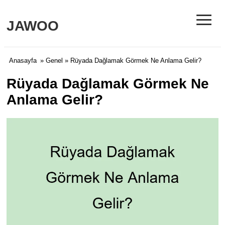
≡
JAWOO
Anasayfa
»
Genel
» Rüyada Dağlamak Görmek Ne Anlama Gelir?
Rüyada Dağlamak Görmek Ne
Anlama Gelir?