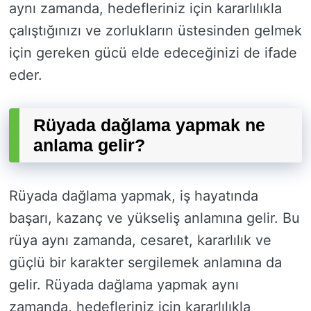
aynı zamanda, hedefleriniz için kararlılıkla
çalıştığınızı ve zorlukların üstesinden gelmek
için gereken gücü elde edeceğinizi de ifade
eder.
Rüyada dağlama yapmak ne
anlama gelir?
Rüyada dağlama yapmak, iş hayatında
başarı, kazanç ve yükseliş anlamına gelir. Bu
rüya aynı zamanda, cesaret, kararlılık ve
güçlü bir karakter sergilemek anlamına da
gelir. Rüyada dağlama yapmak aynı
zamanda, hedefleriniz için kararlılıkla