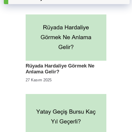
Rüyada Hardaliye Görmek Ne
Anlama Gelir?
27 Kasım 2025