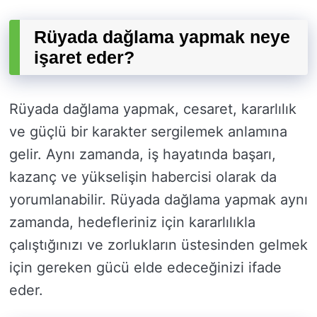
Rüyada dağlama yapmak neye
işaret eder?
Rüyada dağlama yapmak, cesaret, kararlılık
ve güçlü bir karakter sergilemek anlamına
gelir. Aynı zamanda, iş hayatında başarı,
kazanç ve yükselişin habercisi olarak da
yorumlanabilir. Rüyada dağlama yapmak aynı
zamanda, hedefleriniz için kararlılıkla
çalıştığınızı ve zorlukların üstesinden gelmek
için gereken gücü elde edeceğinizi ifade
eder.