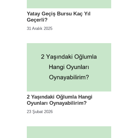
Yatay Geçiş Bursu Kaç Yıl
Geçerli?
31 Aralık 2025
2 Yaşındaki Oğlumla Hangi
Oyunları Oynayabilirim?
23 Şubat 2026