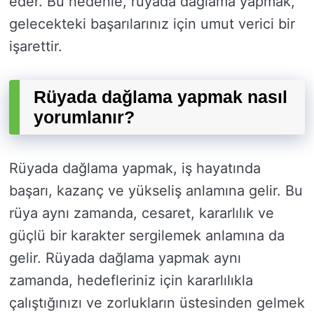
eder. Bu nedenle, rüyada dağlama yapmak,
gelecekteki başarılarınız için umut verici bir
işarettir.
Rüyada dağlama yapmak nasıl
yorumlanır?
Rüyada dağlama yapmak, iş hayatında
başarı, kazanç ve yükseliş anlamına gelir. Bu
rüya aynı zamanda, cesaret, kararlılık ve
güçlü bir karakter sergilemek anlamına da
gelir. Rüyada dağlama yapmak aynı
zamanda, hedefleriniz için kararlılıkla
çalıştığınızı ve zorlukların üstesinden gelmek