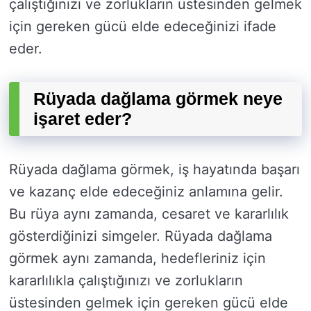
çalıştığınızı ve zorlukların üstesinden gelmek
için gereken gücü elde edeceğinizi ifade
eder.
Rüyada dağlama görmek neye
işaret eder?
Rüyada dağlama görmek, iş hayatında başarı
ve kazanç elde edeceğiniz anlamına gelir.
Bu rüya aynı zamanda, cesaret ve kararlılık
gösterdiğinizi simgeler. Rüyada dağlama
görmek aynı zamanda, hedefleriniz için
kararlılıkla çalıştığınızı ve zorlukların
üstesinden gelmek için gereken gücü elde