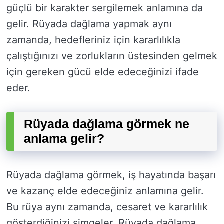
güçlü bir karakter sergilemek anlamına da
gelir. Rüyada dağlama yapmak aynı
zamanda, hedefleriniz için kararlılıkla
çalıştığınızı ve zorlukların üstesinden gelmek
için gereken gücü elde edeceğinizi ifade
eder.
Rüyada dağlama görmek ne
anlama gelir?
Rüyada dağlama görmek, iş hayatında başarı
ve kazanç elde edeceğiniz anlamına gelir.
Bu rüya aynı zamanda, cesaret ve kararlılık
gösterdiğinizi simgeler. Rüyada dağlama