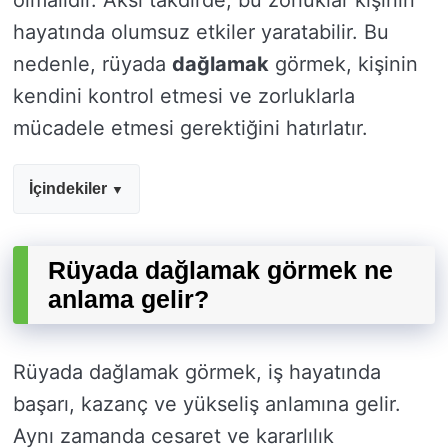
olmalıdır. Aksi takdirde, bu zorluklar kişinin
hayatında olumsuz etkiler yaratabilir. Bu
nedenle, rüyada
dağlamak
görmek, kişinin
kendini kontrol etmesi ve zorluklarla
mücadele etmesi gerektiğini hatırlatır.
İçindekiler
Rüyada dağlamak görmek ne
anlama gelir?
Rüyada dağlamak görmek, iş hayatında
başarı, kazanç ve yükseliş anlamına gelir.
Aynı zamanda cesaret ve kararlılık