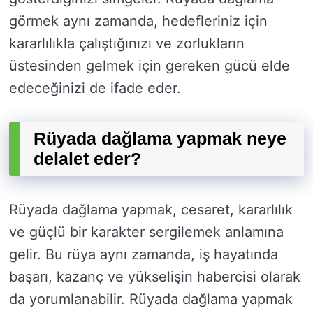
görmek aynı zamanda, hedefleriniz için
kararlılıkla çalıştığınızı ve zorlukların
üstesinden gelmek için gereken gücü elde
edeceğinizi de ifade eder.
Rüyada dağlama yapmak neye
delalet eder?
Rüyada dağlama yapmak, cesaret, kararlılık
ve güçlü bir karakter sergilemek anlamına
gelir. Bu rüya aynı zamanda, iş hayatında
başarı, kazanç ve yükselişin habercisi olarak
da yorumlanabilir. Rüyada dağlama yapmak