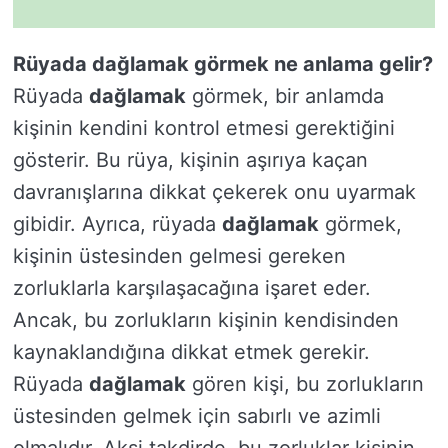
Rüyada dağlamak görmek ne anlama gelir?
Rüyada
dağlamak
görmek, bir anlamda
kişinin kendini kontrol etmesi gerektiğini
gösterir. Bu rüya, kişinin aşırıya kaçan
davranışlarına dikkat çekerek onu uyarmak
gibidir. Ayrıca, rüyada
dağlamak
görmek,
kişinin üstesinden gelmesi gereken
zorluklarla karşılaşacağına işaret eder.
Ancak, bu zorlukların kişinin kendisinden
kaynaklandığına dikkat etmek gerekir.
Rüyada
dağlamak
gören kişi, bu zorlukların
üstesinden gelmek için sabırlı ve azimli