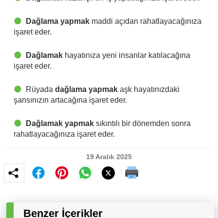
Dağlama yapmak
maddi açıdan rahatlayacağınıza
işaret eder.
Dağlamak
hayatınıza yeni insanlar katılacağına
işaret eder.
Rüyada
dağlama yapmak
aşk hayatınızdaki
şansınızın artacağına işaret eder.
Dağlamak yapmak
sıkıntılı bir dönemden sonra
rahatlayacağınıza işaret eder.
19 Aralık 2025
Benzer İçerikler