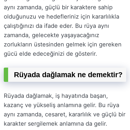
aynı zamanda, güçlü bir karaktere sahip
olduğunuzu ve hedefleriniz için kararlılıkla
çalıştığınızı da ifade eder. Bu rüya aynı
zamanda, gelecekte yaşayacağınız
zorlukların üstesinden gelmek için gereken
gücü elde edeceğinizi de gösterir.
Rüyada dağlamak ne demektir?
Rüyada dağlamak, iş hayatında başarı,
kazanç ve yükseliş anlamına gelir. Bu rüya
aynı zamanda, cesaret, kararlılık ve güçlü bir
karakter sergilemek anlamına da gelir.