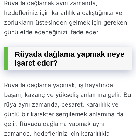
Rüyada dağlamak aynı zamanda,
hedefleriniz için kararlılıkla çalıştığınızı ve
zorlukların üstesinden gelmek için gereken
gücü elde edeceğinizi ifade eder.
Rüyada dağlama yapmak neye
işaret eder?
Rüyada dağlama yapmak, iş hayatında
başarı, kazanç ve yükseliş anlamına gelir. Bu
rüya aynı zamanda, cesaret, kararlılık ve
güçlü bir karakter sergilemek anlamına da
gelir. Rüyada dağlama yapmak aynı
zamanda, hedefleriniz için kararlılıkla