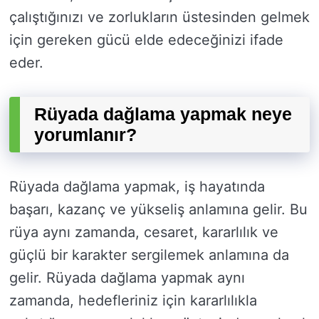
çalıştığınızı ve zorlukların üstesinden gelmek
için gereken gücü elde edeceğinizi ifade
eder.
Rüyada dağlama yapmak neye
yorumlanır?
Rüyada dağlama yapmak, iş hayatında
başarı, kazanç ve yükseliş anlamına gelir. Bu
rüya aynı zamanda, cesaret, kararlılık ve
güçlü bir karakter sergilemek anlamına da
gelir. Rüyada dağlama yapmak aynı
zamanda, hedefleriniz için kararlılıkla