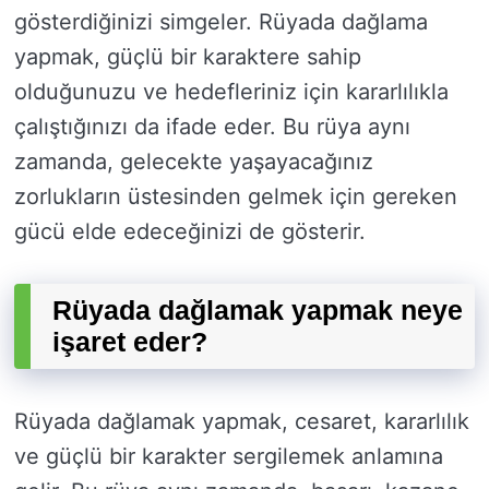
gösterdiğinizi simgeler. Rüyada dağlama
yapmak, güçlü bir karaktere sahip
olduğunuzu ve hedefleriniz için kararlılıkla
çalıştığınızı da ifade eder. Bu rüya aynı
zamanda, gelecekte yaşayacağınız
zorlukların üstesinden gelmek için gereken
gücü elde edeceğinizi de gösterir.
Rüyada dağlamak yapmak neye
işaret eder?
Rüyada dağlamak yapmak, cesaret, kararlılık
ve güçlü bir karakter sergilemek anlamına