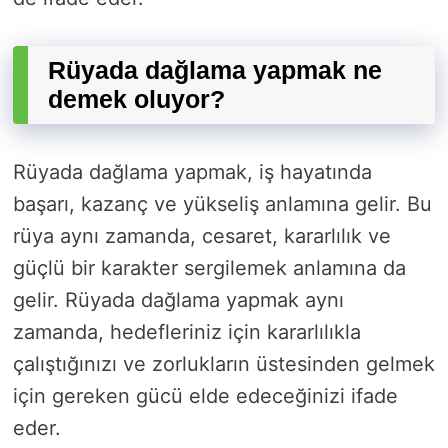
Rüyada dağlama yapmak ne
demek oluyor?
Rüyada dağlama yapmak, iş hayatında
başarı, kazanç ve yükseliş anlamına gelir. Bu
rüya aynı zamanda, cesaret, kararlılık ve
güçlü bir karakter sergilemek anlamına da
gelir. Rüyada dağlama yapmak aynı
zamanda, hedefleriniz için kararlılıkla
çalıştığınızı ve zorlukların üstesinden gelmek
için gereken gücü elde edeceğinizi ifade
eder.