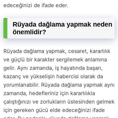
edeceğinizi de ifade eder.
Rüyada dağlama yapmak neden
önemlidir?
Rüyada dağlama yapmak, cesaret, kararlılık
ve güçlü bir karakter sergilemek anlamına
gelir. Aynı zamanda, iş hayatında başarı,
kazanç ve yükselişin habercisi olarak da
yorumlanabilir. Rüyada dağlama yapmak aynı
zamanda, hedefleriniz için kararlılıkla
çalıştığınızı ve zorlukların üstesinden gelmek
için gereken gücü elde edeceğinizi ifade