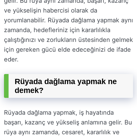
gelir. Bu rüya aynı zamanda, başarı, kazanç
ve yükselişin habercisi olarak da
yorumlanabilir. Rüyada dağlama yapmak aynı
zamanda, hedefleriniz için kararlılıkla
çalıştığınızı ve zorlukların üstesinden gelmek
için gereken gücü elde edeceğinizi de ifade
eder.
Rüyada dağlama yapmak ne
demek?
Rüyada dağlama yapmak, iş hayatında
başarı, kazanç ve yükseliş anlamına gelir. Bu
rüya aynı zamanda, cesaret, kararlılık ve