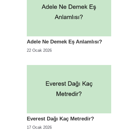
Adele Ne Demek Eş Anlamlısı?
22 Ocak 2026
Everest Dağı Kaç Metredir?
17 Ocak 2026