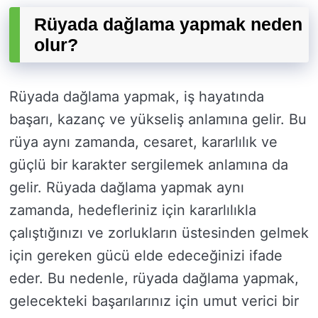
Rüyada dağlama yapmak neden
olur?
Rüyada dağlama yapmak, iş hayatında
başarı, kazanç ve yükseliş anlamına gelir. Bu
rüya aynı zamanda, cesaret, kararlılık ve
güçlü bir karakter sergilemek anlamına da
gelir. Rüyada dağlama yapmak aynı
zamanda, hedefleriniz için kararlılıkla
çalıştığınızı ve zorlukların üstesinden gelmek
için gereken gücü elde edeceğinizi ifade
eder. Bu nedenle, rüyada dağlama yapmak,
gelecekteki başarılarınız için umut verici bir