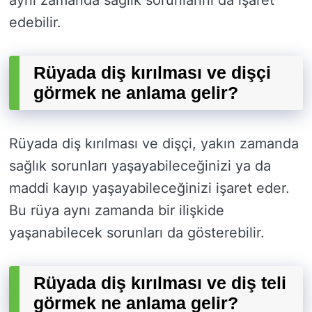
aynı zamanda sağlık sorunlarını da işaret
edebilir.
Rüyada diş kırılması ve dişçi
görmek ne anlama gelir?
Rüyada diş kırılması ve dişçi, yakın zamanda
sağlık sorunları yaşayabileceğinizi ya da
maddi kayıp yaşayabileceğinizi işaret eder.
Bu rüya aynı zamanda bir ilişkide
yaşanabilecek sorunları da gösterebilir.
Rüyada diş kırılması ve diş teli
görmek ne anlama gelir?