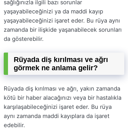
sağlığınızla ilgili bazı sorunlar
yaşayabileceğinizi ya da maddi kayıp
yaşayabileceğinizi işaret eder. Bu rüya aynı
zamanda bir ilişkide yaşanabilecek sorunları
da gösterebilir.
Rüyada diş kırılması ve ağrı
görmek ne anlama gelir?
Rüyada diş kırılması ve ağrı, yakın zamanda
kötü bir haber alacağınızı veya bir hastalıkla
karşılaşabileceğinizi işaret eder. Bu rüya
aynı zamanda maddi kayıplara da işaret
edebilir.