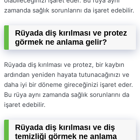
olabileceğinizi işaret eder. Bu rüya aynı
zamanda sağlık sorunlarını da işaret edebilir.
Rüyada diş kırılması ve protez
görmek ne anlama gelir?
Rüyada diş kırılması ve protez, bir kaybın
ardından yeniden hayata tutunacağınızı ve
daha iyi bir döneme gireceğinizi işaret eder.
Bu rüya aynı zamanda sağlık sorunlarını da
işaret edebilir.
Rüyada diş kırılması ve diş
temizliği görmek ne anlama