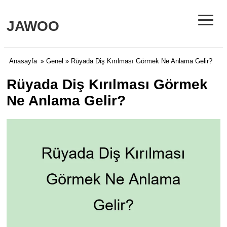
≡
JAWOO
Anasayfa
»
Genel
» Rüyada Diş Kırılması Görmek Ne Anlama Gelir?
Rüyada Diş Kırılması Görmek
Ne Anlama Gelir?