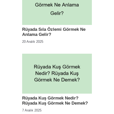
Rüyada Sıla Özlemi Görmek Ne
Anlama Gelir?
20 Aralık 2025
Rüyada Kuş Görmek Nedir?
Rüyada Kuş Görmek Ne Demek?
7 Aralık 2025