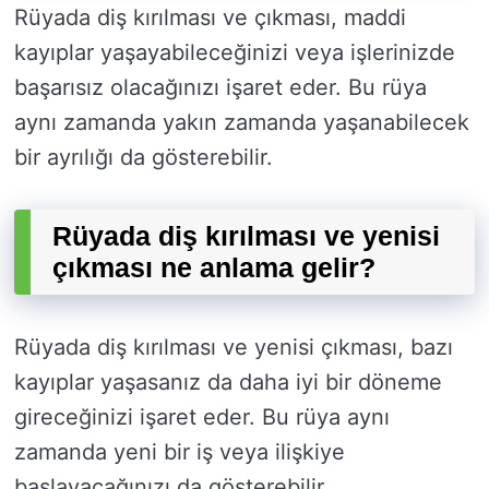
Rüyada diş kırılması ve çıkması, maddi
kayıplar yaşayabileceğinizi veya işlerinizde
başarısız olacağınızı işaret eder. Bu rüya
aynı zamanda yakın zamanda yaşanabilecek
bir ayrılığı da gösterebilir.
Rüyada diş kırılması ve yenisi
çıkması ne anlama gelir?
Rüyada diş kırılması ve yenisi çıkması, bazı
kayıplar yaşasanız da daha iyi bir döneme
gireceğinizi işaret eder. Bu rüya aynı
zamanda yeni bir iş veya ilişkiye
başlayacağınızı da gösterebilir.