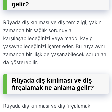
gelir?
Rüyada diş kırılması ve diş temizliği, yakın
zamanda bir sağlık sorunuyla
karşılaşabileceğinizi veya maddi kayıp
yaşayabileceğinizi işaret eder. Bu rüya aynı
zamanda bir ilişkide yaşanabilecek sorunları
da gösterebilir.
Rüyada diş kırılması ve diş
fırçalamak ne anlama gelir?
Rüyada diş kırılması ve diş fırçalamak,