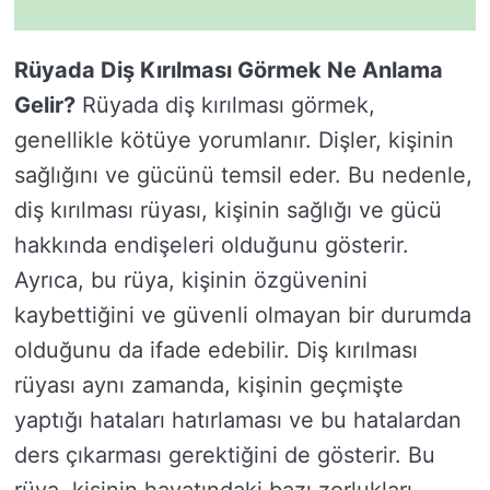
Rüyada Diş Kırılması Görmek Ne Anlama
Gelir?
Rüyada diş kırılması görmek,
genellikle kötüye yorumlanır. Dişler, kişinin
sağlığını ve gücünü temsil eder. Bu nedenle,
diş kırılması rüyası, kişinin sağlığı ve gücü
hakkında endişeleri olduğunu gösterir.
Ayrıca, bu rüya, kişinin özgüvenini
kaybettiğini ve güvenli olmayan bir durumda
olduğunu da ifade edebilir. Diş kırılması
rüyası aynı zamanda, kişinin geçmişte
yaptığı hataları hatırlaması ve bu hatalardan
ders çıkarması gerektiğini de gösterir. Bu