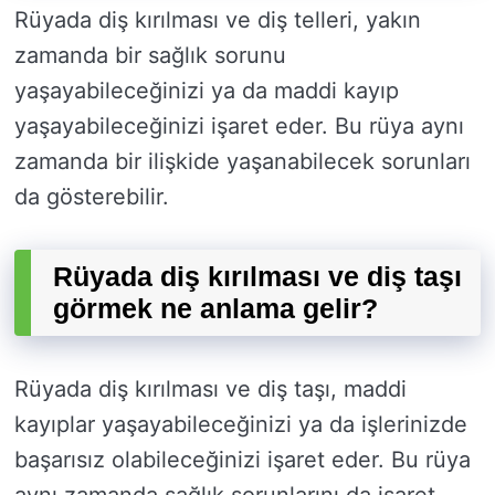
Rüyada diş kırılması ve diş telleri, yakın
zamanda bir sağlık sorunu
yaşayabileceğinizi ya da maddi kayıp
yaşayabileceğinizi işaret eder. Bu rüya aynı
zamanda bir ilişkide yaşanabilecek sorunları
da gösterebilir.
Rüyada diş kırılması ve diş taşı
görmek ne anlama gelir?
Rüyada diş kırılması ve diş taşı, maddi
kayıplar yaşayabileceğinizi ya da işlerinizde
başarısız olabileceğinizi işaret eder. Bu rüya