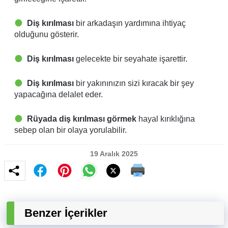
Diş kırılması
bir arkadaşın yardımına ihtiyaç
olduğunu gösterir.
Diş kırılması
gelecekte bir seyahate işarettir.
Diş kırılması
bir yakınınızın sizi kıracak bir şey
yapacağına delalet eder.
Rüyada diş kırılması görmek
hayal kırıklığına
sebep olan bir olaya yorulabilir.
19 Aralık 2025
Benzer İçerikler