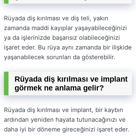
Rüyada diş kırılması ve diş teli, yakın
zamanda maddi kayıplar yaşayabileceğinizi
ya da işlerinizde başarısız olabileceğinizi
işaret eder. Bu rüya aynı zamanda bir ilişkide
yaşanabilecek sorunları da gösterebilir.
Rüyada diş kırılması ve implant
görmek ne anlama gelir?
Rüyada diş kırılması ve implant, bir kaybın
ardından yeniden hayata tutunacağınızı ve
daha iyi bir döneme gireceğinizi işaret eder.