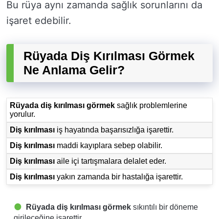
Bu rüya aynı zamanda sağlık sorunlarını da
işaret edebilir.
Rüyada Diş Kırılması Görmek
Ne Anlama Gelir?
Rüyada diş kırılması görmek
sağlık problemlerine
yorulur.
Diş kırılması
iş hayatında başarısızlığa işarettir.
Diş kırılması
maddi kayıplara sebep olabilir.
Diş kırılması
aile içi tartışmalara delalet eder.
Diş kırılması
yakın zamanda bir hastalığa işarettir.
Rüyada diş kırılması görmek
sıkıntılı bir döneme
girileceğine işarettir.