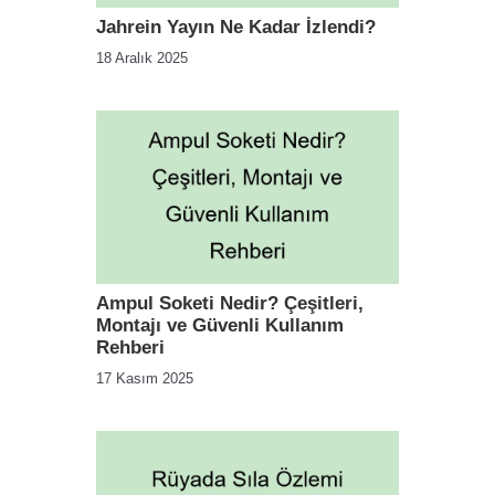
Jahrein Yayın Ne Kadar İzlendi?
18 Aralık 2025
Ampul Soketi Nedir? Çeşitleri,
Montajı ve Güvenli Kullanım
Rehberi
17 Kasım 2025