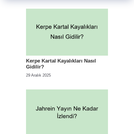
Kerpe Kartal Kayalıkları Nasıl
Gidilir?
29 Aralık 2025