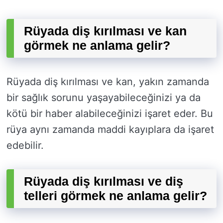
Rüyada diş kırılması ve kan
görmek ne anlama gelir?
Rüyada diş kırılması ve kan, yakın zamanda
bir sağlık sorunu yaşayabileceğinizi ya da
kötü bir haber alabileceğinizi işaret eder. Bu
rüya aynı zamanda maddi kayıplara da işaret
edebilir.
Rüyada diş kırılması ve diş
telleri görmek ne anlama gelir?