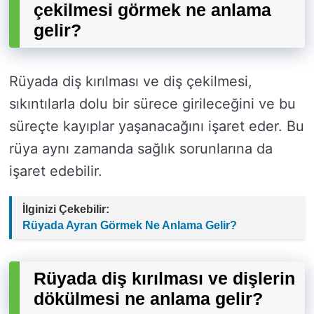
çekilmesi görmek ne anlama
gelir?
Rüyada diş kırılması ve diş çekilmesi,
sıkıntılarla dolu bir sürece girileceğini ve bu
süreçte kayıplar yaşanacağını işaret eder. Bu
rüya aynı zamanda sağlık sorunlarına da
işaret edebilir.
İlginizi Çekebilir:
Rüyada Ayran Görmek Ne Anlama Gelir?
Rüyada diş kırılması ve dişlerin
dökülmesi ne anlama gelir?