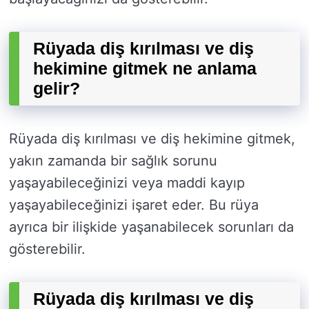
Rüyada diş kırılması ve diş
hekimine gitmek ne anlama
gelir?
Rüyada diş kırılması ve diş hekimine gitmek,
yakın zamanda bir sağlık sorunu
yaşayabileceğinizi veya maddi kayıp
yaşayabileceğinizi işaret eder. Bu rüya
ayrıca bir ilişkide yaşanabilecek sorunları da
gösterebilir.
Rüyada diş kırılması ve diş