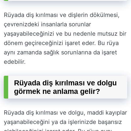
Rüyada diş kırılması ve dişlerin dökülmesi,
çevrenizdeki insanlarla sorunlar
yaşayabileceğinizi ve bu nedenle mutsuz bir
dönem geçireceğinizi işaret eder. Bu rüya
aynı zamanda sağlık sorunlarına da işaret
edebilir.
Rüyada diş kırılması ve dolgu
görmek ne anlama gelir?
Rüyada diş kırılması ve dolgu, maddi kayıplar
yaşanabileceğini ya da işlerinizde başarısız