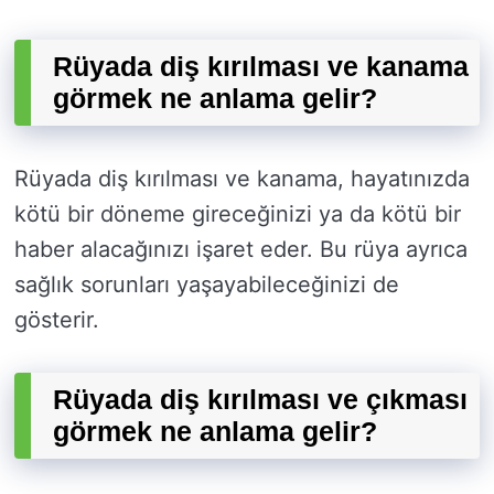
Rüyada diş kırılması ve kanama
görmek ne anlama gelir?
Rüyada diş kırılması ve kanama, hayatınızda
kötü bir döneme gireceğinizi ya da kötü bir
haber alacağınızı işaret eder. Bu rüya ayrıca
sağlık sorunları yaşayabileceğinizi de
gösterir.
Rüyada diş kırılması ve çıkması
görmek ne anlama gelir?