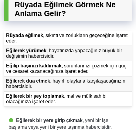
Rüyada Eğilmek Görmek Ne
Anlama Gelir?
Rüyada eğilmek
, sıkıntı ve zorlukların geçeceğine işaret
eder.
Eğilerek yürümek
, hayatınızda yapacağınız büyük bir
değişimin habercisidir.
Eğilip başınızı kaldırmak
, sorunlarınızı çözmek için güç
ve cesaret kazanacağınıza işaret eder.
Eğilerek dua etmek
, hayırlı olaylarla karşılaşacağınızın
habercisidir.
Eğilerek bir şey toplamak
, mal ve mülk sahibi
olacağınıza işaret eder.
Eğilerek bir yere girip çıkmak
, yeni bir işe
başlama veya yeni bir yere taşınma habercisidir.