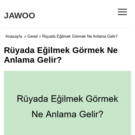
≡
JAWOO
Anasayfa
»
Genel
» Rüyada Eğilmek Görmek Ne Anlama Gelir?
Rüyada Eğilmek Görmek Ne
Anlama Gelir?