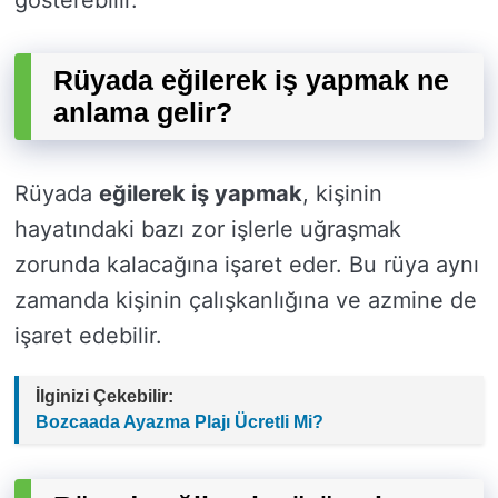
gösterebilir.
Rüyada eğilerek iş yapmak ne
anlama gelir?
Rüyada
eğilerek iş yapmak
, kişinin
hayatındaki bazı zor işlerle uğraşmak
zorunda kalacağına işaret eder. Bu rüya aynı
zamanda kişinin çalışkanlığına ve azmine de
işaret edebilir.
İlginizi Çekebilir:
Bozcaada Ayazma Plajı Ücretli Mi?