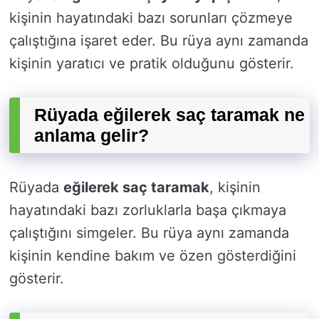
kişinin hayatındaki bazı sorunları çözmeye
çalıştığına işaret eder. Bu rüya aynı zamanda
kişinin yaratıcı ve pratik olduğunu gösterir.
Rüyada eğilerek saç taramak ne
anlama gelir?
Rüyada
eğilerek saç taramak
, kişinin
hayatındaki bazı zorluklarla başa çıkmaya
çalıştığını simgeler. Bu rüya aynı zamanda
kişinin kendine bakım ve özen gösterdiğini
gösterir.