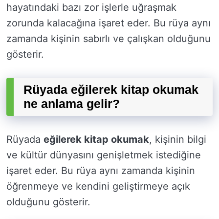
hayatındaki bazı zor işlerle uğraşmak
zorunda kalacağına işaret eder. Bu rüya aynı
zamanda kişinin sabırlı ve çalışkan olduğunu
gösterir.
Rüyada eğilerek kitap okumak
ne anlama gelir?
Rüyada
eğilerek kitap okumak
, kişinin bilgi
ve kültür dünyasını genişletmek istediğine
işaret eder. Bu rüya aynı zamanda kişinin
öğrenmeye ve kendini geliştirmeye açık
olduğunu gösterir.