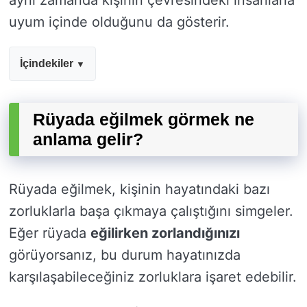
aynı zamanda kişinin çevresindeki insanlarla
uyum içinde olduğunu da gösterir.
İçindekiler
Rüyada eğilmek görmek ne
anlama gelir?
Rüyada eğilmek, kişinin hayatındaki bazı
zorluklarla başa çıkmaya çalıştığını simgeler.
Eğer rüyada
eğilirken zorlandığınızı
görüyorsanız, bu durum hayatınızda
karşılaşabileceğiniz zorluklara işaret edebilir.