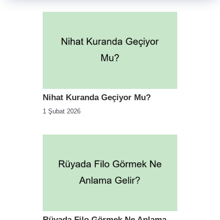
Nihat Kuranda Geçiyor Mu?
1 Şubat 2026
Rüyada Filo Görmek Ne Anlama