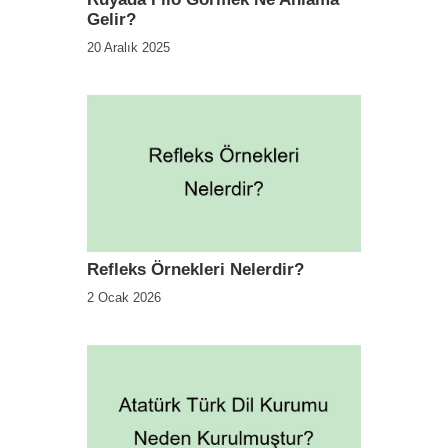
Gelir?
20 Aralık 2025
Refleks Örnekleri Nelerdir?
2 Ocak 2026