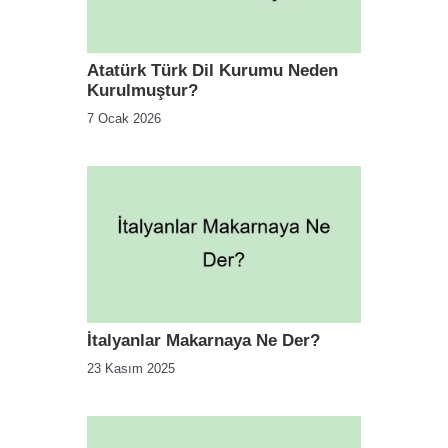
Atatürk Türk Dil Kurumu Neden
Kurulmuştur?
7 Ocak 2026
İtalyanlar Makarnaya Ne Der?
23 Kasım 2025