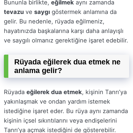
Bununla birlikte,
eğilmek
aynı zamanda
tevazu
ve
saygı
göstermek anlamına da
gelir. Bu nedenle, rüyada eğilmeniz,
hayatınızda başkalarına karşı daha anlayışlı
ve saygılı olmanız gerektiğine işaret edebilir.
Rüyada eğilerek dua etmek ne
anlama gelir?
Rüyada
eğilerek dua etmek
, kişinin Tanrı’ya
yakınlaşmak ve ondan yardım istemek
istediğine işaret eder. Bu rüya aynı zamanda
kişinin içsel sıkıntılarını veya endişelerini
Tanrı’ya açmak istediğini de gösterebilir.