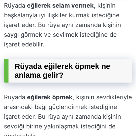
Rüyada
eğilerek selam vermek
, kişinin
başkalarıyla iyi ilişkiler kurmak istediğine
işaret eder. Bu rüya aynı zamanda kişinin
saygı görmek ve sevilmek istediğine de
işaret edebilir.
Rüyada eğilerek öpmek ne
anlama gelir?
Rüyada
eğilerek öpmek
, kişinin sevdikleriyle
arasındaki bağı güçlendirmek istediğine
işaret eder. Bu rüya aynı zamanda kişinin
sevdiği birine yakınlaşmak istediğini de