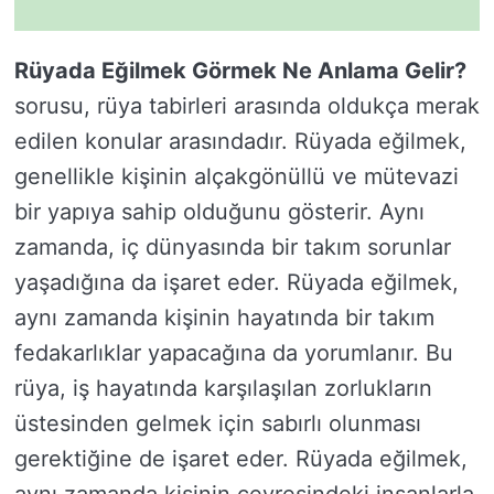
Rüyada Eğilmek Görmek Ne Anlama Gelir?
sorusu, rüya tabirleri arasında oldukça merak
edilen konular arasındadır. Rüyada eğilmek,
genellikle kişinin alçakgönüllü ve mütevazi
bir yapıya sahip olduğunu gösterir. Aynı
zamanda, iç dünyasında bir takım sorunlar
yaşadığına da işaret eder. Rüyada eğilmek,
aynı zamanda kişinin hayatında bir takım
fedakarlıklar yapacağına da yorumlanır. Bu
rüya, iş hayatında karşılaşılan zorlukların
üstesinden gelmek için sabırlı olunması
gerektiğine de işaret eder. Rüyada eğilmek,