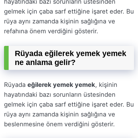
hayatındaki bazı sorunların üstesinden
gelmek için çaba sarf ettiğine işaret eder. Bu
rüya aynı zamanda kişinin sağlığına ve
refahına önem verdiğini gösterir.
Rüyada eğilerek yemek yemek
ne anlama gelir?
Rüyada
eğilerek yemek yemek
, kişinin
hayatındaki bazı sorunların üstesinden
gelmek için çaba sarf ettiğine işaret eder. Bu
rüya aynı zamanda kişinin sağlığına ve
beslenmesine önem verdiğini gösterir.