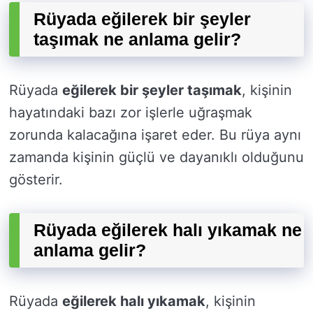
Rüyada eğilerek bir şeyler
taşımak ne anlama gelir?
Rüyada
eğilerek bir şeyler taşımak
, kişinin
hayatındaki bazı zor işlerle uğraşmak
zorunda kalacağına işaret eder. Bu rüya aynı
zamanda kişinin güçlü ve dayanıklı olduğunu
gösterir.
Rüyada eğilerek halı yıkamak ne
anlama gelir?
Rüyada
eğilerek halı yıkamak
, kişinin