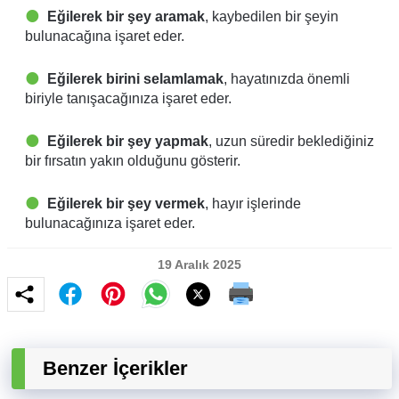
Eğilerek bir şey aramak
, kaybedilen bir şeyin
bulunacağına işaret eder.
Eğilerek birini selamlamak
, hayatınızda önemli
biriyle tanışacağınıza işaret eder.
Eğilerek bir şey yapmak
, uzun süredir beklediğiniz
bir fırsatın yakın olduğunu gösterir.
Eğilerek bir şey vermek
, hayır işlerinde
bulunacağınıza işaret eder.
19 Aralık 2025
Benzer İçerikler