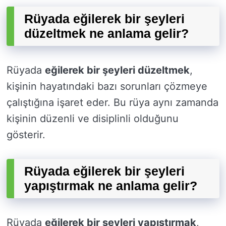
Rüyada eğilerek bir şeyleri
düzeltmek ne anlama gelir?
Rüyada
eğilerek bir şeyleri düzeltmek
,
kişinin hayatındaki bazı sorunları çözmeye
çalıştığına işaret eder. Bu rüya aynı zamanda
kişinin düzenli ve disiplinli olduğunu
gösterir.
Rüyada eğilerek bir şeyleri
yapıştırmak ne anlama gelir?
Rüyada
eğilerek bir şeyleri yapıştırmak
,