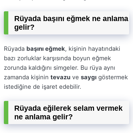
Rüyada başını eğmek ne anlama
gelir?
Rüyada
başını eğmek
, kişinin hayatındaki
bazı zorluklar karşısında boyun eğmek
zorunda kaldığını simgeler. Bu rüya aynı
zamanda kişinin
tevazu
ve
saygı
göstermek
istediğine de işaret edebilir.
Rüyada eğilerek selam vermek
ne anlama gelir?