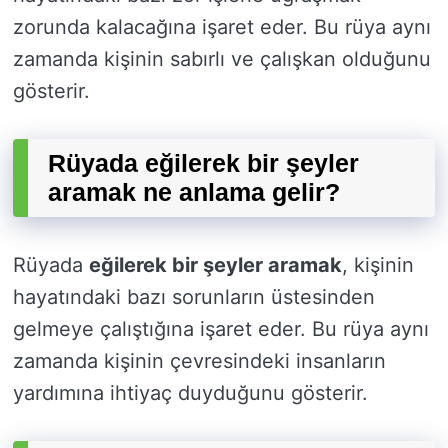
zorunda kalacağına işaret eder. Bu rüya aynı
zamanda kişinin sabırlı ve çalışkan olduğunu
gösterir.
Rüyada eğilerek bir şeyler
aramak ne anlama gelir?
Rüyada
eğilerek bir şeyler aramak
, kişinin
hayatındaki bazı sorunların üstesinden
gelmeye çalıştığına işaret eder. Bu rüya aynı
zamanda kişinin çevresindeki insanların
yardımına ihtiyaç duyduğunu gösterir.