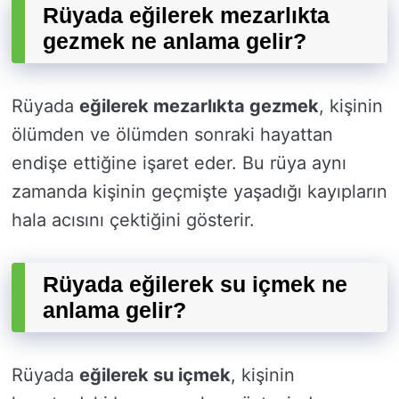
Rüyada eğilerek mezarlıkta
gezmek ne anlama gelir?
Rüyada
eğilerek mezarlıkta gezmek
, kişinin
ölümden ve ölümden sonraki hayattan
endişe ettiğine işaret eder. Bu rüya aynı
zamanda kişinin geçmişte yaşadığı kayıpların
hala acısını çektiğini gösterir.
Rüyada eğilerek su içmek ne
anlama gelir?
Rüyada
eğilerek su içmek
, kişinin