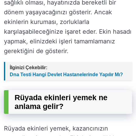
sağlıklı olması, hayatınızda bereketli bir
dönem yaşayacağınızı gösterir. Ancak
ekinlerin kuruması, zorluklarla
karşılaşabileceğinize işaret eder. Ekin hasadı
yapmak, elinizdeki işleri tamamlamanız
gerektiğini de gösterir.
İlginizi Çekebilir:
Dna Testi Hangi Devlet Hastanelerinde Yapılır Mı?
Rüyada ekinleri yemek ne
anlama gelir?
Rüyada ekinleri yemek, kazancınızın