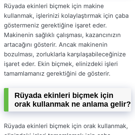
Rüyada ekinleri biçmek için makine
kullanmak, işlerinizi kolaylaştırmak için çaba
göstermeniz gerektiğine işaret eder.
Makinenin sağlıklı çalışması, kazancınızın
artacağını gösterir. Ancak makinenin
bozulması, zorluklarla karşılaşabileceğinize
işaret eder. Ekin biçmek, elinizdeki işleri
tamamlamanız gerektiğini de gösterir.
Rüyada ekinleri biçmek için
orak kullanmak ne anlama gelir?
Rüyada ekinleri biçmek için orak kullanmak,