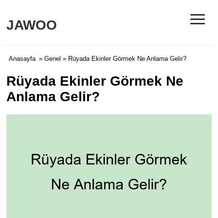
≡
JAWOO
Anasayfa
»
Genel
» Rüyada Ekinler Görmek Ne Anlama Gelir?
Rüyada Ekinler Görmek Ne
Anlama Gelir?