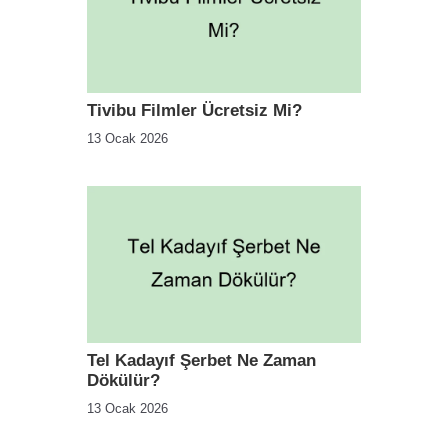
Tivibu Filmler Ücretsiz Mi?
13 Ocak 2026
Tel Kadayıf Şerbet Ne Zaman
Dökülür?
13 Ocak 2026