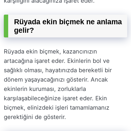
karşılığını alacağınıza işaret eder.
Rüyada ekin biçmek ne anlama
gelir?
Rüyada ekin biçmek, kazancınızın
artacağına işaret eder. Ekinlerin bol ve
sağlıklı olması, hayatınızda bereketli bir
dönem yaşayacağınızı gösterir. Ancak
ekinlerin kuruması, zorluklarla
karşılaşabileceğinize işaret eder. Ekin
biçmek, elinizdeki işleri tamamlamanız
gerektiğini de gösterir.