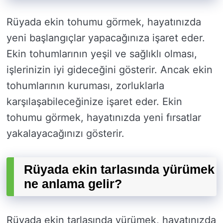
Rüyada ekin tohumu görmek, hayatınızda
yeni başlangıçlar yapacağınıza işaret eder.
Ekin tohumlarının yeşil ve sağlıklı olması,
işlerinizin iyi gideceğini gösterir. Ancak ekin
tohumlarının kuruması, zorluklarla
karşılaşabileceğinize işaret eder. Ekin
tohumu görmek, hayatınızda yeni fırsatlar
yakalayacağınızı gösterir.
Rüyada ekin tarlasında yürümek
ne anlama gelir?
Rüyada ekin tarlasında yürümek, hayatınızda