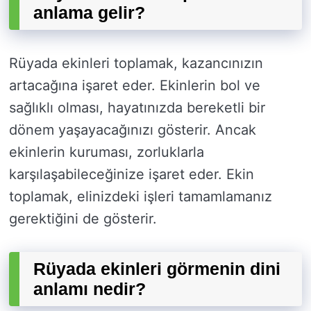
anlama gelir?
Rüyada ekinleri toplamak, kazancınızın
artacağına işaret eder. Ekinlerin bol ve
sağlıklı olması, hayatınızda bereketli bir
dönem yaşayacağınızı gösterir. Ancak
ekinlerin kuruması, zorluklarla
karşılaşabileceğinize işaret eder. Ekin
toplamak, elinizdeki işleri tamamlamanız
gerektiğini de gösterir.
Rüyada ekinleri görmenin dini
anlamı nedir?