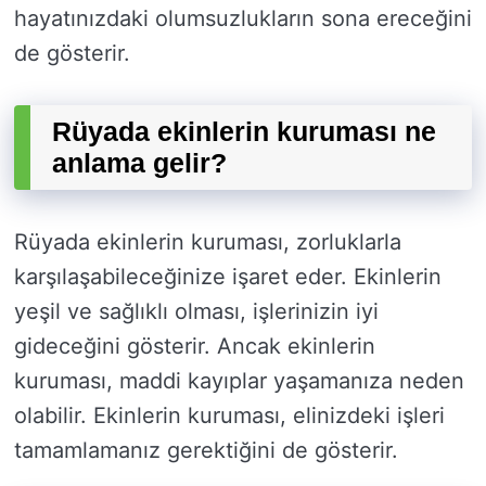
hayatınızdaki olumsuzlukların sona ereceğini
de gösterir.
Rüyada ekinlerin kuruması ne
anlama gelir?
Rüyada ekinlerin kuruması, zorluklarla
karşılaşabileceğinize işaret eder. Ekinlerin
yeşil ve sağlıklı olması, işlerinizin iyi
gideceğini gösterir. Ancak ekinlerin
kuruması, maddi kayıplar yaşamanıza neden
olabilir. Ekinlerin kuruması, elinizdeki işleri
tamamlamanız gerektiğini de gösterir.