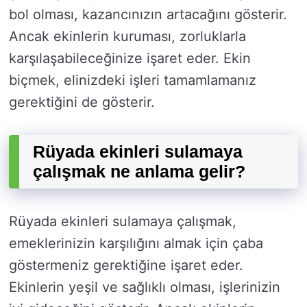
bol olması, kazancınızın artacağını gösterir.
Ancak ekinlerin kuruması, zorluklarla
karşılaşabileceğinize işaret eder. Ekin
biçmek, elinizdeki işleri tamamlamanız
gerektiğini de gösterir.
Rüyada ekinleri sulamaya
çalışmak ne anlama gelir?
Rüyada ekinleri sulamaya çalışmak,
emeklerinizin karşılığını almak için çaba
göstermeniz gerektiğine işaret eder.
Ekinlerin yeşil ve sağlıklı olması, işlerinizin