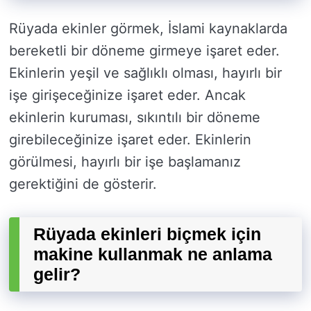
Rüyada ekinler görmek, İslami kaynaklarda
bereketli bir döneme girmeye işaret eder.
Ekinlerin yeşil ve sağlıklı olması, hayırlı bir
işe girişeceğinize işaret eder. Ancak
ekinlerin kuruması, sıkıntılı bir döneme
girebileceğinize işaret eder. Ekinlerin
görülmesi, hayırlı bir işe başlamanız
gerektiğini de gösterir.
Rüyada ekinleri biçmek için
makine kullanmak ne anlama
gelir?