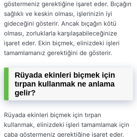
göstermeniz gerektiğine işaret eder. Bıçağın
sağlıklı ve keskin olması, işlerinizin iyi
gideceğini gösterir. Ancak bıçağın kötü
olması, zorluklarla karşılaşabileceğinize
işaret eder. Ekin biçmek, elinizdeki işleri
tamamlamanız gerektiğini de gösterir.
Rüyada ekinleri biçmek için
tırpan kullanmak ne anlama
gelir?
Rüyada ekinleri biçmek için tırpan
kullanmak, elinizdeki işleri tamamlamak için
çaba göstermeniz gerektiğine işaret eder.