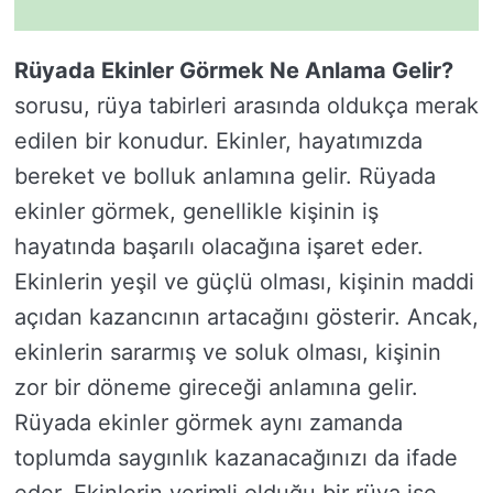
Rüyada Ekinler Görmek Ne Anlama Gelir?
sorusu, rüya tabirleri arasında oldukça merak
edilen bir konudur. Ekinler, hayatımızda
bereket ve bolluk anlamına gelir. Rüyada
ekinler görmek, genellikle kişinin iş
hayatında başarılı olacağına işaret eder.
Ekinlerin yeşil ve güçlü olması, kişinin maddi
açıdan kazancının artacağını gösterir. Ancak,
ekinlerin sararmış ve soluk olması, kişinin
zor bir döneme gireceği anlamına gelir.
Rüyada ekinler görmek aynı zamanda
toplumda saygınlık kazanacağınızı da ifade