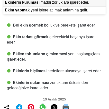
Ekinlerin kuruması
maddi zorluklara işaret eder.
Ekim yapmak
yeni işlere atılmak anlamına gelir.
Bol ekin görmek
bolluk ve berekete işaret eder.
Ekin tarlası görmek
gelecekteki başarıya işaret
eder.
Ekilen tohumların çimlenmesi
yeni başlangıçlara
işaret eder.
Ekinlerin biçilmesi
hedeflere ulaşmaya işaret eder.
Ekinlerin sulanması
zorlukların üstesinden
geleceğinize işaret eder.
19 Aralık 2025