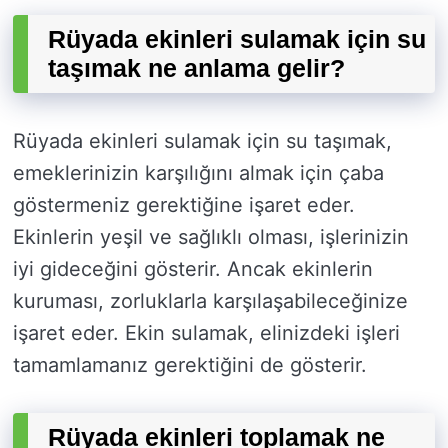
Rüyada ekinleri sulamak için su
taşımak ne anlama gelir?
Rüyada ekinleri sulamak için su taşımak,
emeklerinizin karşılığını almak için çaba
göstermeniz gerektiğine işaret eder.
Ekinlerin yeşil ve sağlıklı olması, işlerinizin
iyi gideceğini gösterir. Ancak ekinlerin
kuruması, zorluklarla karşılaşabileceğinize
işaret eder. Ekin sulamak, elinizdeki işleri
tamamlamanız gerektiğini de gösterir.
Rüyada ekinleri toplamak ne