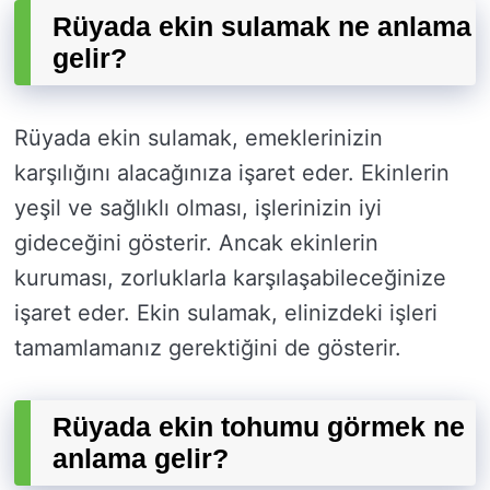
Rüyada ekin sulamak ne anlama
gelir?
Rüyada ekin sulamak, emeklerinizin
karşılığını alacağınıza işaret eder. Ekinlerin
yeşil ve sağlıklı olması, işlerinizin iyi
gideceğini gösterir. Ancak ekinlerin
kuruması, zorluklarla karşılaşabileceğinize
işaret eder. Ekin sulamak, elinizdeki işleri
tamamlamanız gerektiğini de gösterir.
Rüyada ekin tohumu görmek ne
anlama gelir?