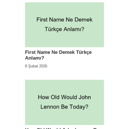
First Name Ne Demek Türkçe
Anlamı?
8 Şubat 2026