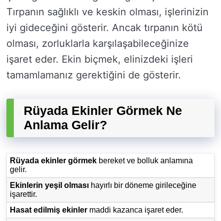
Tırpanın sağlıklı ve keskin olması, işlerinizin
iyi gideceğini gösterir. Ancak tırpanın kötü
olması, zorluklarla karşılaşabileceğinize
işaret eder. Ekin biçmek, elinizdeki işleri
tamamlamanız gerektiğini de gösterir.
Rüyada Ekinler Görmek Ne
Anlama Gelir?
Rüyada ekinler görmek
bereket ve bolluk anlamına
gelir.
Ekinlerin yeşil olması
hayırlı bir döneme girileceğine
işarettir.
Hasat edilmiş ekinler
maddi kazanca işaret eder.