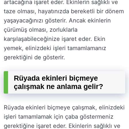
artacağına işaret eder. Ekinlerin sağlıklı ve
taze olması, hayatınızda bereketli bir dönem
yaşayacağınızı gösterir. Ancak ekinlerin
çürümüş olması, zorluklarla
karşılaşabileceğinize işaret eder. Ekin
yemek, elinizdeki işleri tamamlamanız
gerektiğini de gösterir.
Rüyada ekinleri biçmeye
çalışmak ne anlama gelir?
Rüyada ekinleri biçmeye çalışmak, elinizdeki
işleri tamamlamak için çaba göstermeniz
gerektiğine işaret eder. Ekinlerin sağlıklı ve