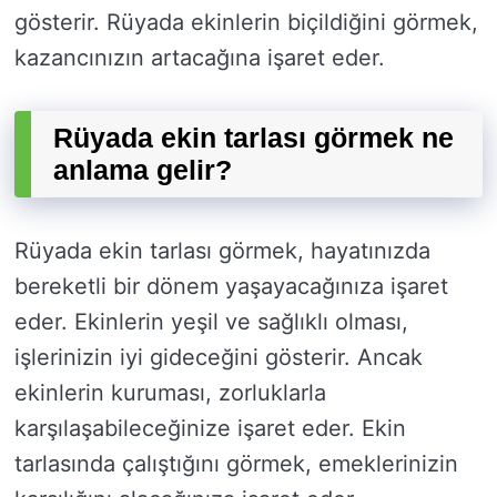
gösterir. Rüyada ekinlerin biçildiğini görmek,
kazancınızın artacağına işaret eder.
Rüyada ekin tarlası görmek ne
anlama gelir?
Rüyada ekin tarlası görmek, hayatınızda
bereketli bir dönem yaşayacağınıza işaret
eder. Ekinlerin yeşil ve sağlıklı olması,
işlerinizin iyi gideceğini gösterir. Ancak
ekinlerin kuruması, zorluklarla
karşılaşabileceğinize işaret eder. Ekin
tarlasında çalıştığını görmek, emeklerinizin