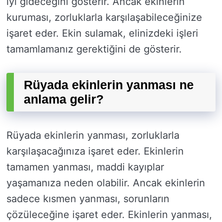
iyi gideceğini gösterir. Ancak ekinlerin
kuruması, zorluklarla karşılaşabileceğinize
işaret eder. Ekin sulamak, elinizdeki işleri
tamamlamanız gerektiğini de gösterir.
Rüyada ekinlerin yanması ne
anlama gelir?
Rüyada ekinlerin yanması, zorluklarla
karşılaşacağınıza işaret eder. Ekinlerin
tamamen yanması, maddi kayıplar
yaşamanıza neden olabilir. Ancak ekinlerin
sadece kısmen yanması, sorunların
çözüleceğine işaret eder. Ekinlerin yanması,