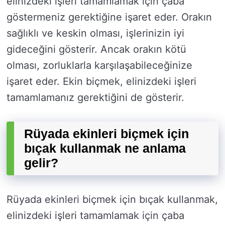
elinizdeki işleri tamamlamak için çaba
göstermeniz gerektiğine işaret eder. Orakın
sağlıklı ve keskin olması, işlerinizin iyi
gideceğini gösterir. Ancak orakın kötü
olması, zorluklarla karşılaşabileceğinize
işaret eder. Ekin biçmek, elinizdeki işleri
tamamlamanız gerektiğini de gösterir.
Rüyada ekinleri biçmek için
bıçak kullanmak ne anlama
gelir?
Rüyada ekinleri biçmek için bıçak kullanmak,
elinizdeki işleri tamamlamak için çaba