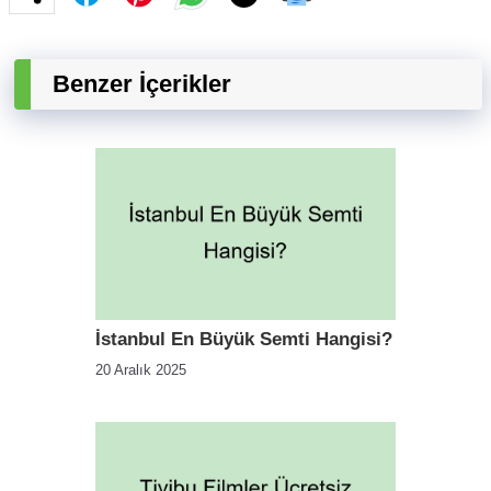
Benzer İçerikler
İstanbul En Büyük Semti Hangisi?
20 Aralık 2025