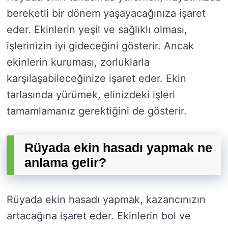
bereketli bir dönem yaşayacağınıza işaret
eder. Ekinlerin yeşil ve sağlıklı olması,
işlerinizin iyi gideceğini gösterir. Ancak
ekinlerin kuruması, zorluklarla
karşılaşabileceğinize işaret eder. Ekin
tarlasında yürümek, elinizdeki işleri
tamamlamanız gerektiğini de gösterir.
Rüyada ekin hasadı yapmak ne
anlama gelir?
Rüyada ekin hasadı yapmak, kazancınızın
artacağına işaret eder. Ekinlerin bol ve