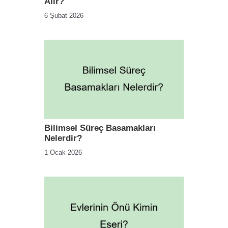
Alır?
6 Şubat 2026
Bilimsel Süreç Basamakları
Nelerdir?
1 Ocak 2026