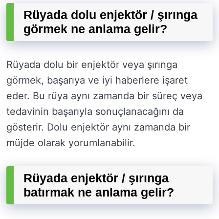
Rüyada dolu enjektör / şırınga
görmek ne anlama gelir?
Rüyada dolu bir enjektör veya şırınga
görmek, başarıya ve iyi haberlere işaret
eder. Bu rüya aynı zamanda bir süreç veya
tedavinin başarıyla sonuçlanacağını da
gösterir. Dolu enjektör aynı zamanda bir
müjde olarak yorumlanabilir.
Rüyada enjektör / şırınga
batırmak ne anlama gelir?