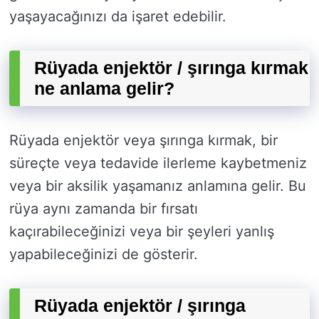
yaşayacağınızı da işaret edebilir.
Rüyada enjektör / şırınga kırmak
ne anlama gelir?
Rüyada enjektör veya şırınga kırmak, bir
süreçte veya tedavide ilerleme kaybetmeniz
veya bir aksilik yaşamanız anlamına gelir. Bu
rüya aynı zamanda bir fırsatı
kaçırabileceğinizi veya bir şeyleri yanlış
yapabileceğinizi de gösterir.
Rüyada enjektör / şırınga