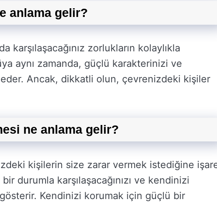
e anlama gelir?
 karşılaşacağınız zorlukların kolaylıkla
üya aynı zamanda, güçlü karakterinizi ve
eder. Ancak, dikkatli olun, çevrenizdeki kişiler
esi ne anlama gelir?
deki kişilerin size zarar vermek istediğine işar
ir durumla karşılaşacağınızı ve kendinizi
 gösterir. Kendinizi korumak için güçlü bir