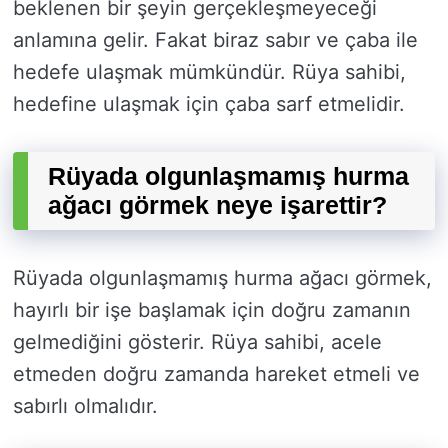
beklenen bir şeyin gerçekleşmeyeceği
anlamına gelir. Fakat biraz sabır ve çaba ile
hedefe ulaşmak mümkündür. Rüya sahibi,
hedefine ulaşmak için çaba sarf etmelidir.
Rüyada olgunlaşmamış hurma
ağacı görmek neye işarettir?
Rüyada olgunlaşmamış hurma ağacı görmek,
hayırlı bir işe başlamak için doğru zamanın
gelmediğini gösterir. Rüya sahibi, acele
etmeden doğru zamanda hareket etmeli ve
sabırlı olmalıdır.