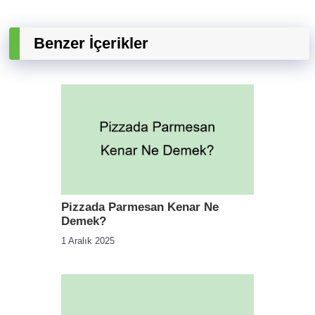
Benzer İçerikler
Pizzada Parmesan Kenar Ne
Demek?
1 Aralık 2025