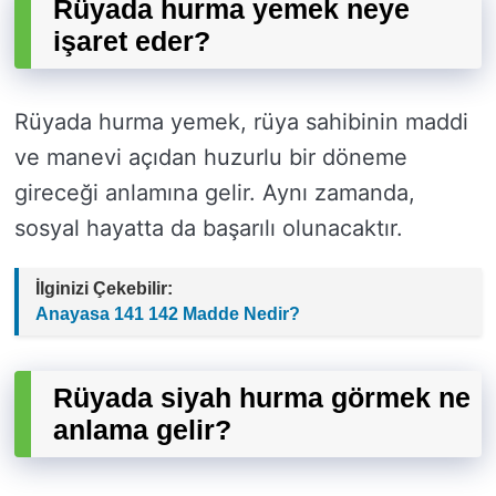
Rüyada hurma yemek neye
işaret eder?
Rüyada hurma yemek, rüya sahibinin maddi
ve manevi açıdan huzurlu bir döneme
gireceği anlamına gelir. Aynı zamanda,
sosyal hayatta da başarılı olunacaktır.
İlginizi Çekebilir:
Anayasa 141 142 Madde Nedir?
Rüyada siyah hurma görmek ne
anlama gelir?