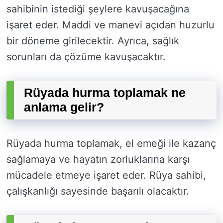
sahibinin istediği şeylere kavuşacağına
işaret eder. Maddi ve manevi açıdan huzurlu
bir döneme girilecektir. Ayrıca, sağlık
sorunları da çözüme kavuşacaktır.
Rüyada hurma toplamak ne
anlama gelir?
Rüyada hurma toplamak, el emeği ile kazanç
sağlamaya ve hayatın zorluklarına karşı
mücadele etmeye işaret eder. Rüya sahibi,
çalışkanlığı sayesinde başarılı olacaktır.