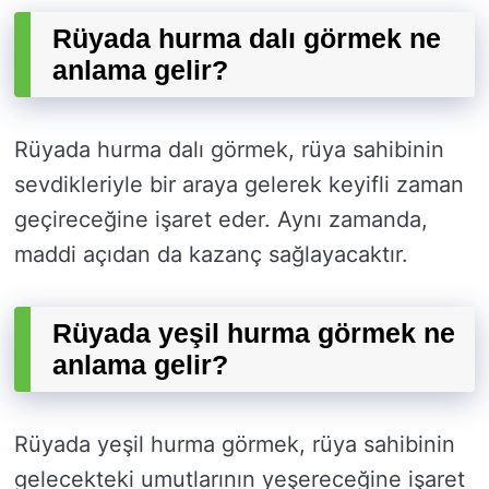
Rüyada hurma dalı görmek ne
anlama gelir?
Rüyada hurma dalı görmek, rüya sahibinin
sevdikleriyle bir araya gelerek keyifli zaman
geçireceğine işaret eder. Aynı zamanda,
maddi açıdan da kazanç sağlayacaktır.
Rüyada yeşil hurma görmek ne
anlama gelir?
Rüyada yeşil hurma görmek, rüya sahibinin
gelecekteki umutlarının yeşereceğine işaret