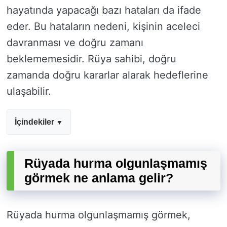
hayatında yapacağı bazı hataları da ifade
eder. Bu hataların nedeni, kişinin aceleci
davranması ve doğru zamanı
beklememesidir. Rüya sahibi, doğru
zamanda doğru kararlar alarak hedeflerine
ulaşabilir.
İçindekiler
Rüyada hurma olgunlaşmamış
görmek ne anlama gelir?
Rüyada hurma olgunlaşmamış görmek,