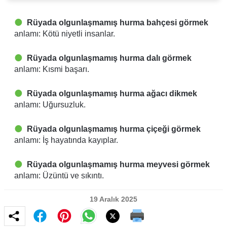
Rüyada olgunlaşmamış hurma bahçesi görmek
anlamı: Kötü niyetli insanlar.
Rüyada olgunlaşmamış hurma dalı görmek
anlamı: Kısmi başarı.
Rüyada olgunlaşmamış hurma ağacı dikmek
anlamı: Uğursuzluk.
Rüyada olgunlaşmamış hurma çiçeği görmek
anlamı: İş hayatında kayıplar.
Rüyada olgunlaşmamış hurma meyvesi görmek
anlamı: Üzüntü ve sıkıntı.
19 Aralık 2025