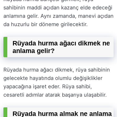
sahibinin maddi açıdan kazanç elde edeceği
anlamına gelir. Aynı zamanda, manevi açıdan
da huzurlu bir döneme girilecektir.
Rüyada hurma ağacı dikmek ne
anlama gelir?
Rüyada hurma ağacı dikmek, rüya sahibinin
gelecekte hayatında olumlu değişiklikler
yapacağına işaret eder. Rüya sahibi,
cesaretli adımlar atarak başarıya ulaşabilir.
Rüyada hurma almak ne anlama