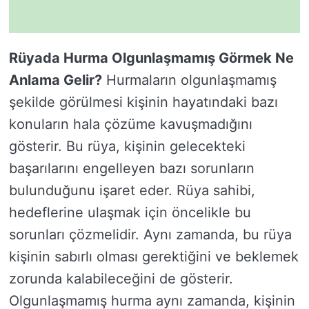
Rüyada Hurma Olgunlaşmamış Görmek Ne
Anlama Gelir?
Hurmaların olgunlaşmamış
şekilde görülmesi kişinin hayatındaki bazı
konuların hala çözüme kavuşmadığını
gösterir. Bu rüya, kişinin gelecekteki
başarılarını engelleyen bazı sorunların
bulunduğunu işaret eder. Rüya sahibi,
hedeflerine ulaşmak için öncelikle bu
sorunları çözmelidir. Aynı zamanda, bu rüya
kişinin sabırlı olması gerektiğini ve beklemek
zorunda kalabileceğini de gösterir.
Olgunlaşmamış hurma aynı zamanda, kişinin