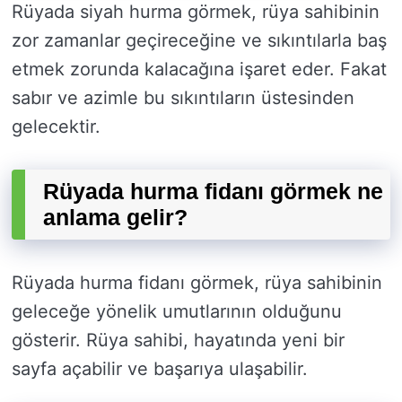
Rüyada siyah hurma görmek, rüya sahibinin
zor zamanlar geçireceğine ve sıkıntılarla baş
etmek zorunda kalacağına işaret eder. Fakat
sabır ve azimle bu sıkıntıların üstesinden
gelecektir.
Rüyada hurma fidanı görmek ne
anlama gelir?
Rüyada hurma fidanı görmek, rüya sahibinin
geleceğe yönelik umutlarının olduğunu
gösterir. Rüya sahibi, hayatında yeni bir
sayfa açabilir ve başarıya ulaşabilir.