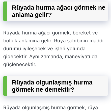
Rüyada hurma ağacı görmek ne
anlama gelir?
Rüyada hurma ağacı görmek, bereket ve
bolluk anlamına gelir. Rüya sahibinin maddi
durumu iyileşecek ve işleri yolunda
gidecektir. Aynı zamanda, maneviyatı da
güçlenecektir.
Rüyada olgunlaşmış hurma
görmek ne demektir?
Rüyada olgunlaşmış hurma görmek, rüya