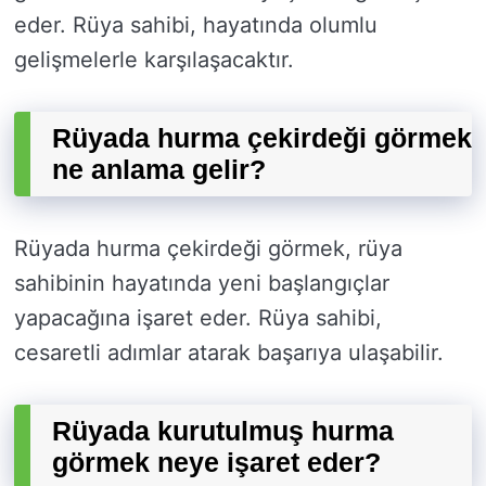
eder. Rüya sahibi, hayatında olumlu
gelişmelerle karşılaşacaktır.
Rüyada hurma çekirdeği görmek
ne anlama gelir?
Rüyada hurma çekirdeği görmek, rüya
sahibinin hayatında yeni başlangıçlar
yapacağına işaret eder. Rüya sahibi,
cesaretli adımlar atarak başarıya ulaşabilir.
Rüyada kurutulmuş hurma
görmek neye işaret eder?