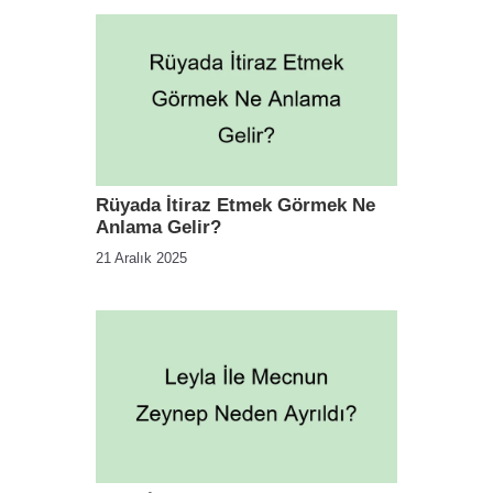
Rüyada İtiraz Etmek Görmek Ne
Anlama Gelir?
21 Aralık 2025