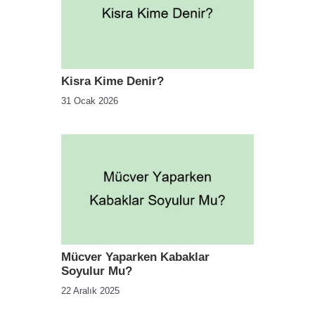
Kisra Kime Denir?
31 Ocak 2026
Mücver Yaparken Kabaklar
Soyulur Mu?
22 Aralık 2025