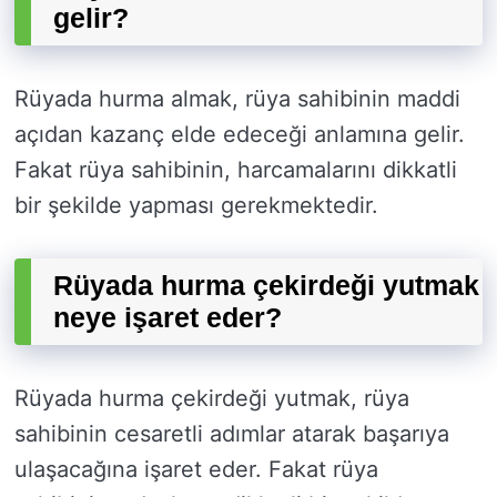
gelir?
Rüyada hurma almak, rüya sahibinin maddi
açıdan kazanç elde edeceği anlamına gelir.
Fakat rüya sahibinin, harcamalarını dikkatli
bir şekilde yapması gerekmektedir.
Rüyada hurma çekirdeği yutmak
neye işaret eder?
Rüyada hurma çekirdeği yutmak, rüya
sahibinin cesaretli adımlar atarak başarıya
ulaşacağına işaret eder. Fakat rüya