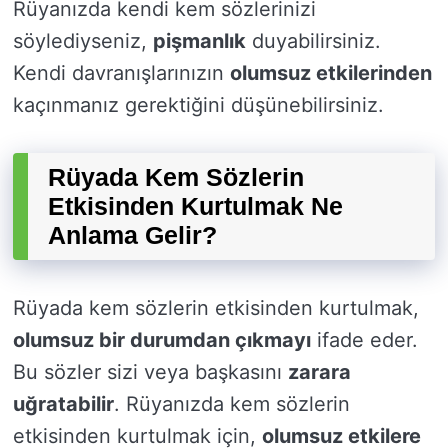
Rüyanızda kendi kem sözlerinizi
söylediyseniz,
pişmanlık
duyabilirsiniz.
Kendi davranışlarınızın
olumsuz etkilerinden
kaçınmanız gerektiğini düşünebilirsiniz.
Rüyada Kem Sözlerin
Etkisinden Kurtulmak Ne
Anlama Gelir?
Rüyada kem sözlerin etkisinden kurtulmak,
olumsuz bir durumdan çıkmayı
ifade eder.
Bu sözler sizi veya başkasını
zarara
uğratabilir
. Rüyanızda kem sözlerin
etkisinden kurtulmak için,
olumsuz etkilere