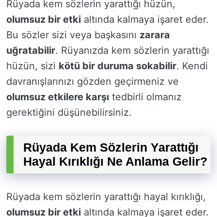
Rüyada kem sözlerin yarattığı hüzün,
olumsuz bir etki
altında kalmaya işaret eder.
Bu sözler sizi veya başkasını
zarara
uğratabilir
. Rüyanızda kem sözlerin yarattığı
hüzün, sizi
kötü bir duruma sokabilir
. Kendi
davranışlarınızı gözden geçirmeniz ve
olumsuz etkilere karşı
tedbirli olmanız
gerektiğini düşünebilirsiniz.
Rüyada Kem Sözlerin Yarattığı
Hayal Kırıklığı Ne Anlama Gelir?
Rüyada kem sözlerin yarattığı hayal kırıklığı,
olumsuz bir etki
altında kalmaya işaret eder.