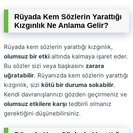
Rüyada Kem Sözlerin Yarattığı
Kızgınlık Ne Anlama Gelir?
Rüyada kem sözlerin yarattığı kızgınlık,
olumsuz bir etki
altında kalmaya işaret eder.
Bu sözler sizi veya başkasını
zarara
uğratabilir
. Rüyanızda kem sözlerin yarattığı
kızgınlık, sizi
kötü bir duruma sokabilir
.
Kendi davranışlarınızı gözden geçirmeniz ve
olumsuz etkilere karşı
tedbirli olmanız
gerektiğini düşünebilirsiniz.