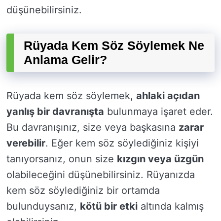
düşünebilirsiniz.
Rüyada Kem Söz Söylemek Ne
Anlama Gelir?
Rüyada kem söz söylemek,
ahlaki açıdan
yanlış bir davranışta
bulunmaya işaret eder.
Bu davranışınız, size veya başkasına
zarar
verebilir
. Eğer kem söz söylediğiniz kişiyi
tanıyorsanız, onun size
kızgın veya üzgün
olabileceğini düşünebilirsiniz. Rüyanızda
kem söz söylediğiniz bir ortamda
bulunduysanız,
kötü bir etki
altında kalmış