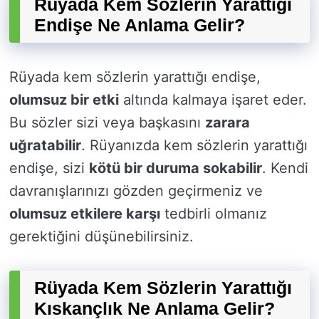
Rüyada Kem Sözlerin Yarattığı
Endişe Ne Anlama Gelir?
Rüyada kem sözlerin yarattığı endişe,
olumsuz bir etki
altında kalmaya işaret eder.
Bu sözler sizi veya başkasını
zarara
uğratabilir
. Rüyanızda kem sözlerin yarattığı
endişe, sizi
kötü bir duruma sokabilir
. Kendi
davranışlarınızı gözden geçirmeniz ve
olumsuz etkilere karşı
tedbirli olmanız
gerektiğini düşünebilirsiniz.
Rüyada Kem Sözlerin Yarattığı
Kıskançlık Ne Anlama Gelir?