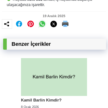
ulaşacağınıza işarettir.
19 Aralık 2025
Benzer İçerikler
Kamil Barlin Kimdir?
8 Ocak 2026