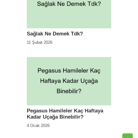
Sağlak Ne Demek Tdk?
11 Şubat 2026
Pegasus Hamileler Kaç Haftaya
Kadar Uçağa Binebilir?
4 Ocak 2026