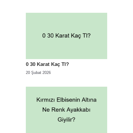
0 30 Karat Kaç Tl?
20 Şubat 2026