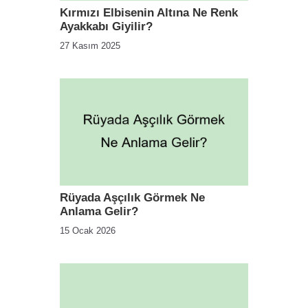
Kırmızı Elbisenin Altına Ne Renk
Ayakkabı Giyilir?
27 Kasım 2025
Rüyada Aşçılık Görmek Ne
Anlama Gelir?
15 Ocak 2026