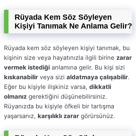
Rüyada Kem Söz Söyleyen
Kişiyi Tanımak Ne Anlama Gelir?
Rüyada kem söz söyleyen kişiyi tanımak, bu
kişinin size veya hayatınızla ilgili birine
zarar
vermek istediği
anlamına gelir. Bu kişi sizi
kıskanabilir
veya sizi
aldatmaya çalışabilir
.
Eğer bu kişiyle ilişkiniz varsa,
dikkatli
olmanız
gerektiğini düşünebilirsiniz.
Rüyanızda bu kişiyle öfkeli bir tartışma
yaşarsanız,
karşılıklı zarar
görürsünüz.