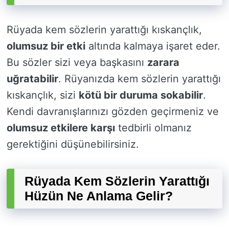
Rüyada kem sözlerin yarattığı kıskançlık,
olumsuz bir etki
altında kalmaya işaret eder.
Bu sözler sizi veya başkasını
zarara
uğratabilir
. Rüyanızda kem sözlerin yarattığı
kıskançlık, sizi
kötü bir duruma sokabilir
.
Kendi davranışlarınızı gözden geçirmeniz ve
olumsuz etkilere karşı
tedbirli olmanız
gerektiğini düşünebilirsiniz.
Rüyada Kem Sözlerin Yarattığı
Hüzün Ne Anlama Gelir?