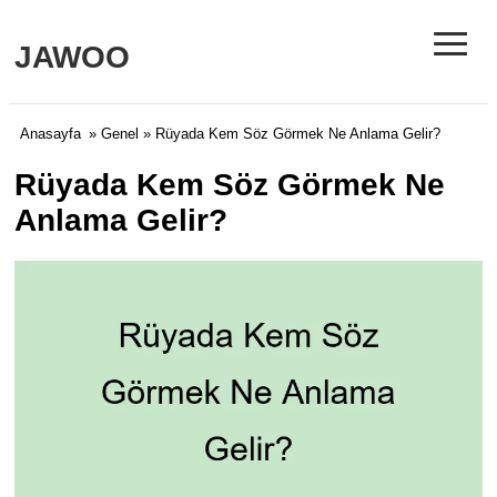
≡
JAWOO
Anasayfa
»
Genel
» Rüyada Kem Söz Görmek Ne Anlama Gelir?
Rüyada Kem Söz Görmek Ne
Anlama Gelir?