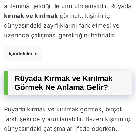
anlamına geldiği de unutulmamalıdır. Rüyada
kırmak ve kırılmak
görmek, kişinin iç
dünyasındaki zayıflıklarını fark etmesi ve
üzerinde çalışması gerektiğini hatırlatır.
İçindekiler
Rüyada Kırmak ve Kırılmak
Görmek Ne Anlama Gelir?
Rüyada kırmak ve kırılmak görmek, birçok
farklı şekilde yorumlanabilir. Bazen kişinin iç
dünyasındaki çatışmaları ifade ederken,