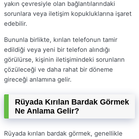
yakın çevresiyle olan bağlantılarındaki
sorunlara veya iletişim kopukluklarına işaret
edebilir.
Bununla birlikte, kırılan telefonun tamir
edildiği veya yeni bir telefon alındığı
görülürse, kişinin iletişimindeki sorunların
çözüleceği ve daha rahat bir döneme
gireceği anlamına gelir.
Rüyada Kırılan Bardak Görmek
Ne Anlama Gelir?
Rüyada kırılan bardak görmek, genellikle