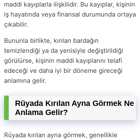
maddi kayıplarla ilişkilidir. Bu kayıplar, kişinin
iş hayatında veya finansal durumunda ortaya
çıkabilir.
Bununla birlikte, kırılan bardağın
temizlendiği ya da yenisiyle değiştirildiği
görülürse, kişinin maddi kayıplarını telafi
edeceği ve daha iyi bir döneme gireceği
anlamına gelir.
Rüyada Kırılan Ayna Görmek Ne
Anlama Gelir?
Rüyada kırılan ayna görmek, genellikle