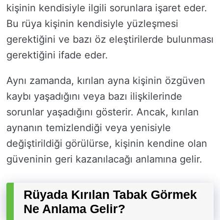
kişinin kendisiyle ilgili sorunlara işaret eder.
Bu rüya kişinin kendisiyle yüzleşmesi
gerektiğini ve bazı öz eleştirilerde bulunması
gerektiğini ifade eder.
Aynı zamanda, kırılan ayna kişinin özgüven
kaybı yaşadığını veya bazı ilişkilerinde
sorunlar yaşadığını gösterir. Ancak, kırılan
aynanın temizlendiği veya yenisiyle
değiştirildiği görülürse, kişinin kendine olan
güveninin geri kazanılacağı anlamına gelir.
Rüyada Kırılan Tabak Görmek
Ne Anlama Gelir?