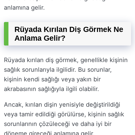
anlamına gelir.
Rüyada Kırılan Diş Görmek Ne
Anlama Gelir?
Rüyada kırılan diş görmek, genellikle kişinin
sağlık sorunlarıyla ilgilidir. Bu sorunlar,
kişinin kendi sağlığı veya yakın bir
akrabasının sağlığıyla ilgili olabilir.
Ancak, kırılan dişin yenisiyle değiştirildiği
veya tamir edildiği görülürse, kişinin sağlık
sorunlarının çözüleceği ve daha iyi bir
döneme gireceği anlamına gelir.