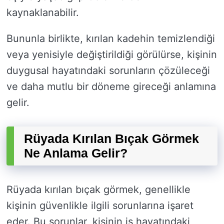
kaynaklanabilir.
Bununla birlikte, kırılan kadehin temizlendiği
veya yenisiyle değiştirildiği görülürse, kişinin
duygusal hayatındaki sorunların çözüleceği
ve daha mutlu bir döneme gireceği anlamına
gelir.
Rüyada Kırılan Bıçak Görmek
Ne Anlama Gelir?
Rüyada kırılan bıçak görmek, genellikle
kişinin güvenlikle ilgili sorunlarına işaret
eder. Bu sorunlar, kişinin iş hayatındaki