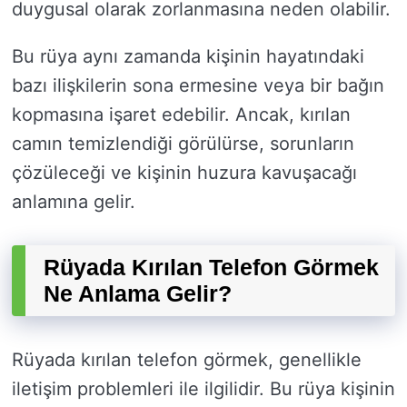
duygusal olarak zorlanmasına neden olabilir.
Bu rüya aynı zamanda kişinin hayatındaki
bazı ilişkilerin sona ermesine veya bir bağın
kopmasına işaret edebilir. Ancak, kırılan
camın temizlendiği görülürse, sorunların
çözüleceği ve kişinin huzura kavuşacağı
anlamına gelir.
Rüyada Kırılan Telefon Görmek
Ne Anlama Gelir?
Rüyada kırılan telefon görmek, genellikle
iletişim problemleri ile ilgilidir. Bu rüya kişinin