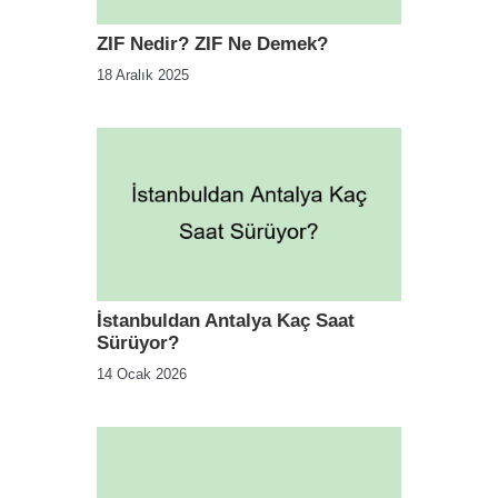
ZIF Nedir? ZIF Ne Demek?
18 Aralık 2025
İstanbuldan Antalya Kaç Saat
Sürüyor?
14 Ocak 2026