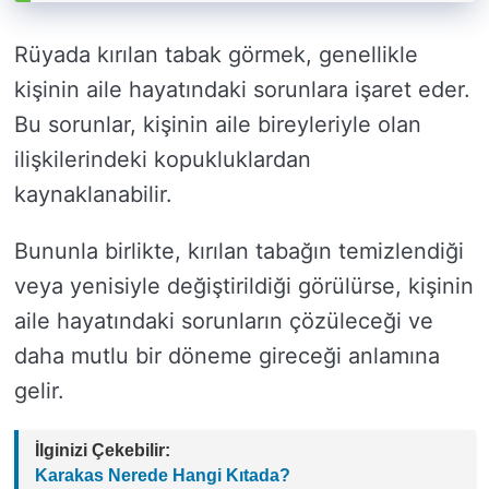
Rüyada kırılan tabak görmek, genellikle
kişinin aile hayatındaki sorunlara işaret eder.
Bu sorunlar, kişinin aile bireyleriyle olan
ilişkilerindeki kopukluklardan
kaynaklanabilir.
Bununla birlikte, kırılan tabağın temizlendiği
veya yenisiyle değiştirildiği görülürse, kişinin
aile hayatındaki sorunların çözüleceği ve
daha mutlu bir döneme gireceği anlamına
gelir.
İlginizi Çekebilir:
Karakas Nerede Hangi Kıtada?