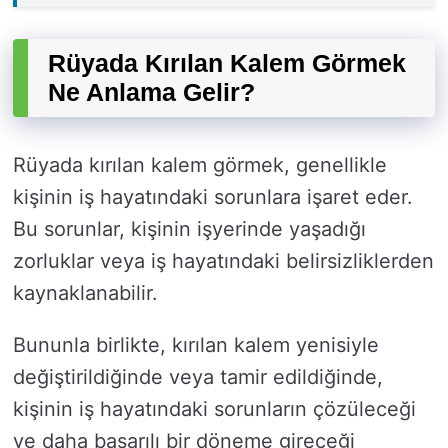
Rüyada Kırılan Kalem Görmek
Ne Anlama Gelir?
Rüyada kırılan kalem görmek, genellikle
kişinin iş hayatındaki sorunlara işaret eder.
Bu sorunlar, kişinin işyerinde yaşadığı
zorluklar veya iş hayatındaki belirsizliklerden
kaynaklanabilir.
Bununla birlikte, kırılan kalem yenisiyle
değiştirildiğinde veya tamir edildiğinde,
kişinin iş hayatındaki sorunların çözüleceği
ve daha başarılı bir döneme gireceği