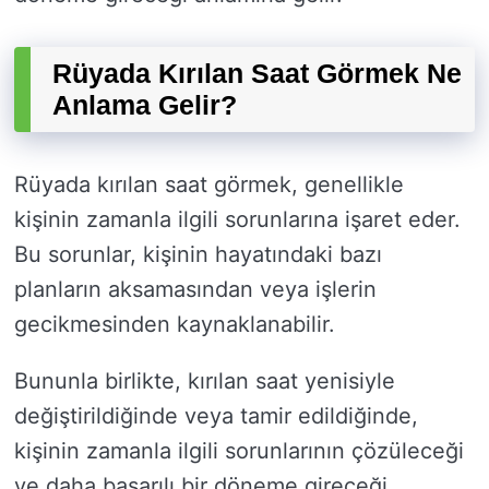
Rüyada Kırılan Saat Görmek Ne
Anlama Gelir?
Rüyada kırılan saat görmek, genellikle
kişinin zamanla ilgili sorunlarına işaret eder.
Bu sorunlar, kişinin hayatındaki bazı
planların aksamasından veya işlerin
gecikmesinden kaynaklanabilir.
Bununla birlikte, kırılan saat yenisiyle
değiştirildiğinde veya tamir edildiğinde,
kişinin zamanla ilgili sorunlarının çözüleceği
ve daha başarılı bir döneme gireceği