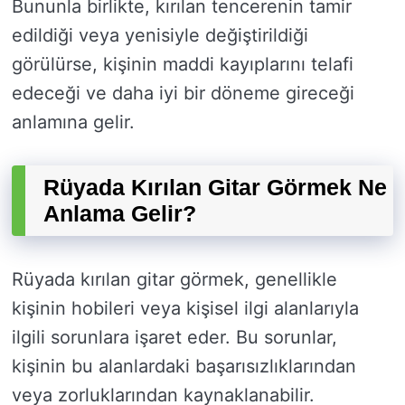
Bununla birlikte, kırılan tencerenin tamir
edildiği veya yenisiyle değiştirildiği
görülürse, kişinin maddi kayıplarını telafi
edeceği ve daha iyi bir döneme gireceği
anlamına gelir.
Rüyada Kırılan Gitar Görmek Ne
Anlama Gelir?
Rüyada kırılan gitar görmek, genellikle
kişinin hobileri veya kişisel ilgi alanlarıyla
ilgili sorunlara işaret eder. Bu sorunlar,
kişinin bu alanlardaki başarısızlıklarından
veya zorluklarından kaynaklanabilir.