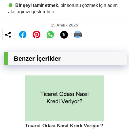
Bir şeyi tamir etmek
, bir sorunu çözmek için adım
atacağınızı gösterebilir.
19 Aralık 2025
Benzer İçerikler
Ticaret Odası Nasıl Kredi Veriyor?