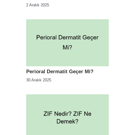
2 Aralık 2025
Perioral Dermatit Geçer Mi?
30 Aralık 2025