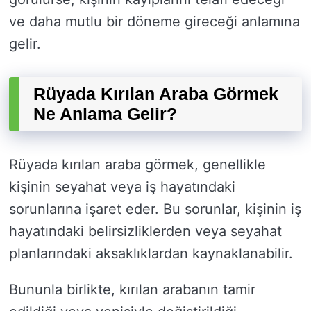
ve daha mutlu bir döneme gireceği anlamına
gelir.
Rüyada Kırılan Araba Görmek
Ne Anlama Gelir?
Rüyada kırılan araba görmek, genellikle
kişinin seyahat veya iş hayatındaki
sorunlarına işaret eder. Bu sorunlar, kişinin iş
hayatındaki belirsizliklerden veya seyahat
planlarındaki aksaklıklardan kaynaklanabilir.
Bununla birlikte, kırılan arabanın tamir