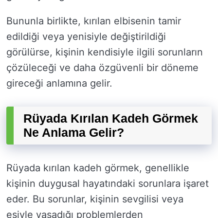
Bununla birlikte, kırılan elbisenin tamir
edildiği veya yenisiyle değiştirildiği
görülürse, kişinin kendisiyle ilgili sorunların
çözüleceği ve daha özgüvenli bir döneme
gireceği anlamına gelir.
Rüyada Kırılan Kadeh Görmek
Ne Anlama Gelir?
Rüyada kırılan kadeh görmek, genellikle
kişinin duygusal hayatındaki sorunlara işaret
eder. Bu sorunlar, kişinin sevgilisi veya
eşiyle yaşadığı problemlerden