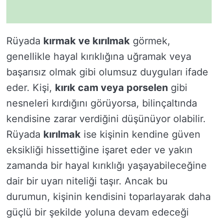
Rüyada
kırmak ve kırılmak
görmek,
genellikle hayal kırıklığına uğramak veya
başarısız olmak gibi olumsuz duyguları ifade
eder. Kişi,
kırık cam veya porselen
gibi
nesneleri kırdığını görüyorsa, bilinçaltında
kendisine zarar verdiğini düşünüyor olabilir.
Rüyada
kırılmak
ise kişinin kendine güven
eksikliği hissettiğine işaret eder ve yakın
zamanda bir hayal kırıklığı yaşayabileceğine
dair bir uyarı niteliği taşır. Ancak bu
durumun, kişinin kendisini toparlayarak daha
güçlü bir şekilde yoluna devam edeceği