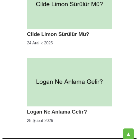
Cilde Limon Sürülür Mü?
24 Aralık 2025
Logan Ne Anlama Gelir?
28 Şubat 2026
▲