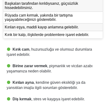
Başkaları tarafından kırıldıysanız, güçsüzlük
hissedebilirsiniz.
Rüyada cam kırmak, yakında bir tartışma
yaşayabileceğinizi gösterebilir.
Kırılan eşya, maddi kayıp anlamına gelebilir.
Kırık bir kalp, ilişkilerde problemlere işaret edebilir.
Kırık cam
, huzursuzluğa ve olumsuz durumlara
işaret edebilir.
Birine zarar vermek
, pişmanlık ve vicdan azabı
yaşamanıza neden olabilir.
Kırılan ayna
, kendine güven eksikliği ya da
yansıtılan imajla ilgili sorunları gösterebilir.
Diş kırmak
, stres ve kaygıya işaret edebilir.