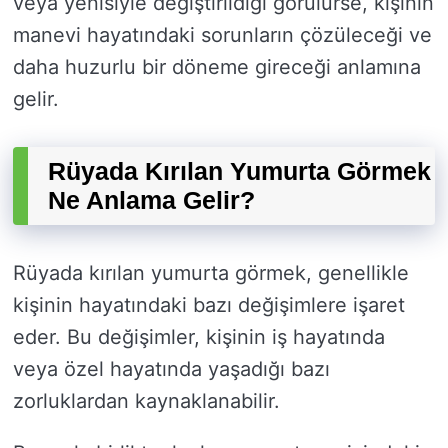
veya yenisiyle değiştirildiği görülürse, kişinin
manevi hayatındaki sorunların çözüleceği ve
daha huzurlu bir döneme gireceği anlamına
gelir.
Rüyada Kırılan Yumurta Görmek
Ne Anlama Gelir?
Rüyada kırılan yumurta görmek, genellikle
kişinin hayatındaki bazı değişimlere işaret
eder. Bu değişimler, kişinin iş hayatında
veya özel hayatında yaşadığı bazı
zorluklardan kaynaklanabilir.