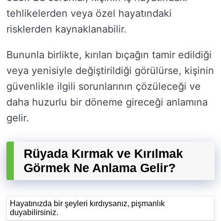
tehlikelerden veya özel hayatındaki
risklerden kaynaklanabilir.
Bununla birlikte, kırılan bıçağın tamir edildiği
veya yenisiyle değiştirildiği görülürse, kişinin
güvenlikle ilgili sorunlarının çözüleceği ve
daha huzurlu bir döneme gireceği anlamına
gelir.
Rüyada Kırmak ve Kırılmak
Görmek Ne Anlama Gelir?
Hayatınızda bir şeyleri kırdıysanız, pişmanlık
duyabilirsiniz.