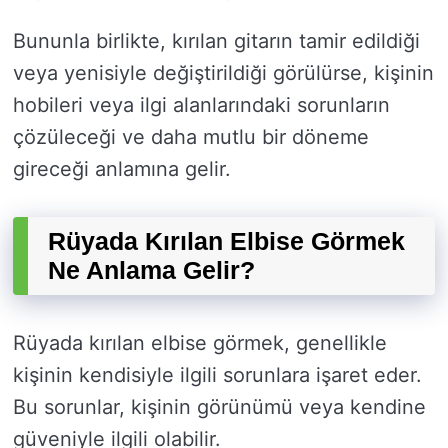
Bununla birlikte, kırılan gitarın tamir edildiği
veya yenisiyle değiştirildiği görülürse, kişinin
hobileri veya ilgi alanlarındaki sorunların
çözüleceği ve daha mutlu bir döneme
gireceği anlamına gelir.
Rüyada Kırılan Elbise Görmek
Ne Anlama Gelir?
Rüyada kırılan elbise görmek, genellikle
kişinin kendisiyle ilgili sorunlara işaret eder.
Bu sorunlar, kişinin görünümü veya kendine
güveniyle ilgili olabilir.