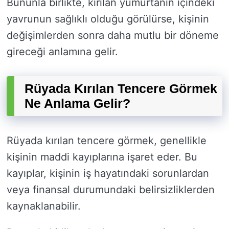
Bununla birlikte, kırılan yumurtanın içindeki
yavrunun sağlıklı olduğu görülürse, kişinin
değişimlerden sonra daha mutlu bir döneme
gireceği anlamına gelir.
Rüyada Kırılan Tencere Görmek
Ne Anlama Gelir?
Rüyada kırılan tencere görmek, genellikle
kişinin maddi kayıplarına işaret eder. Bu
kayıplar, kişinin iş hayatındaki sorunlardan
veya finansal durumundaki belirsizliklerden
kaynaklanabilir.