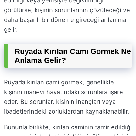
edildiği veya yenisiyle değiştirildiği
görülürse, kişinin sorunlarının çözüleceği ve
daha başarılı bir döneme gireceği anlamına
gelir.
Rüyada Kırılan Cami Görmek Ne
Anlama Gelir?
Rüyada kırılan cami görmek, genellikle
kişinin manevi hayatındaki sorunlara işaret
eder. Bu sorunlar, kişinin inançları veya
ibadetlerindeki zorluklardan kaynaklanabilir.
Bununla birlikte, kırılan caminin tamir edildiği