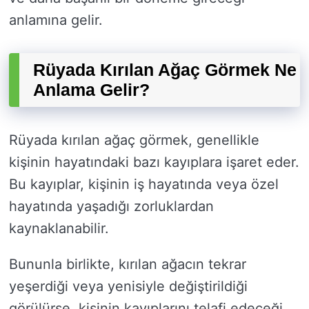
anlamına gelir.
Rüyada Kırılan Ağaç Görmek Ne
Anlama Gelir?
Rüyada kırılan ağaç görmek, genellikle
kişinin hayatındaki bazı kayıplara işaret eder.
Bu kayıplar, kişinin iş hayatında veya özel
hayatında yaşadığı zorluklardan
kaynaklanabilir.
Bununla birlikte, kırılan ağacın tekrar
yeşerdiği veya yenisiyle değiştirildiği
görülürse, kişinin kayıplarını telafi edeceği