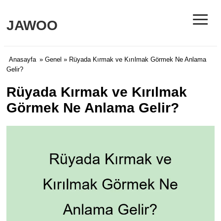
≡
JAWOO
Anasayfa
»
Genel
» Rüyada Kırmak ve Kırılmak Görmek Ne Anlama
Gelir?
Rüyada Kırmak ve Kırılmak
Görmek Ne Anlama Gelir?