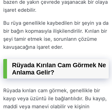
bazen de yakın çevrede yaşanacak bir olaya
işaret edebilir.
Bu rüya genellikle kaybedilen bir şeyin ya da
bir bağın kopmasıyla ilişkilendirilir. Kırılan bir
şeyi tamir etmek ise, sorunların çözüme
kavuşacağına işaret eder.
Rüyada Kırılan Cam Görmek Ne
Anlama Gelir?
Rüyada kırılan cam görmek, genellikle bir
kayıp veya üzüntü ile bağlantılıdır. Bu kayıp,
maddi veya manevi olabilir ve kişinin