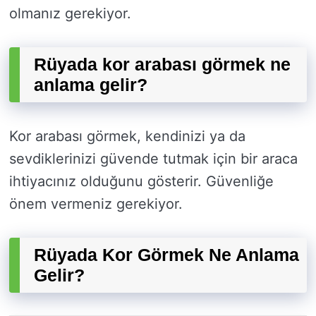
olmanız gerekiyor.
Rüyada kor arabası görmek ne
anlama gelir?
Kor arabası görmek, kendinizi ya da
sevdiklerinizi güvende tutmak için bir araca
ihtiyacınız olduğunu gösterir. Güvenliğe
önem vermeniz gerekiyor.
Rüyada Kor Görmek Ne Anlama
Gelir?