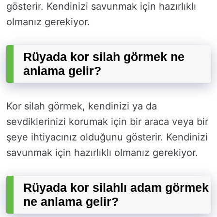
gösterir. Kendinizi savunmak için hazırlıklı
olmanız gerekiyor.
Rüyada kor silah görmek ne
anlama gelir?
Kor silah görmek, kendinizi ya da
sevdiklerinizi korumak için bir araca veya bir
şeye ihtiyacınız olduğunu gösterir. Kendinizi
savunmak için hazırlıklı olmanız gerekiyor.
Rüyada kor silahlı adam görmek
ne anlama gelir?