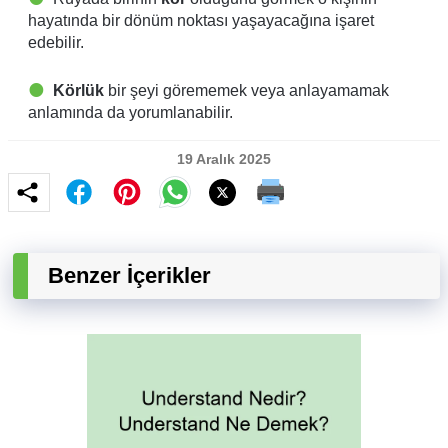
hayatında bir dönüm noktası yaşayacağına işaret
edebilir.
Körlük
bir şeyi görememek veya anlayamamak
anlamında da yorumlanabilir.
19 Aralık 2025
Benzer İçerikler