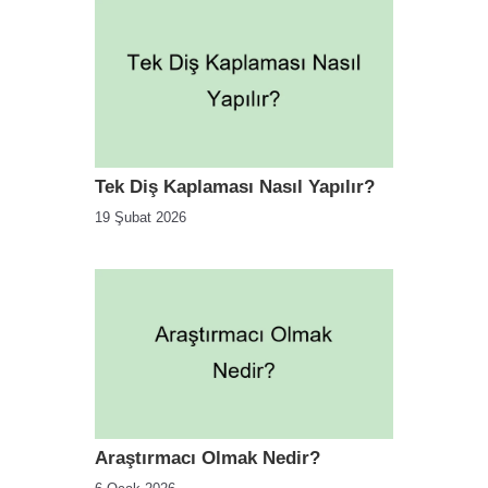
Tek Diş Kaplaması Nasıl Yapılır?
19 Şubat 2026
Araştırmacı Olmak Nedir?