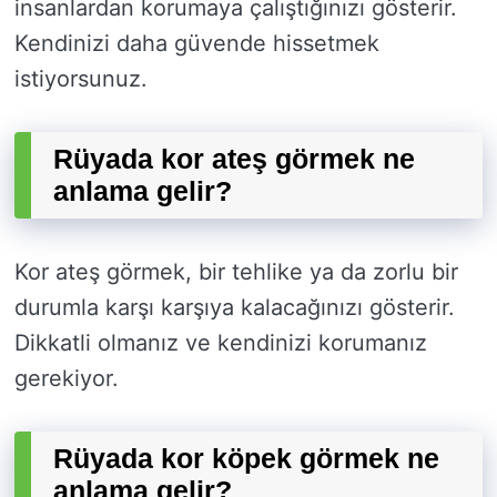
insanlardan korumaya çalıştığınızı gösterir.
Kendinizi daha güvende hissetmek
istiyorsunuz.
Rüyada kor ateş görmek ne
anlama gelir?
Kor ateş görmek, bir tehlike ya da zorlu bir
durumla karşı karşıya kalacağınızı gösterir.
Dikkatli olmanız ve kendinizi korumanız
gerekiyor.
Rüyada kor köpek görmek ne
anlama gelir?