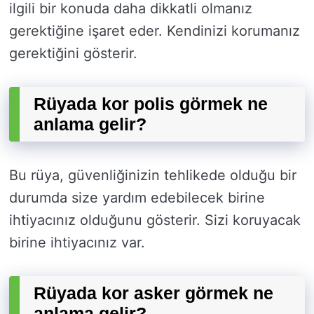
ilgili bir konuda daha dikkatli olmanız
gerektiğine işaret eder. Kendinizi korumanız
gerektiğini gösterir.
Rüyada kor polis görmek ne
anlama gelir?
Bu rüya, güvenliğinizin tehlikede olduğu bir
durumda size yardım edebilecek birine
ihtiyacınız olduğunu gösterir. Sizi koruyacak
birine ihtiyacınız var.
Rüyada kor asker görmek ne
anlama gelir?