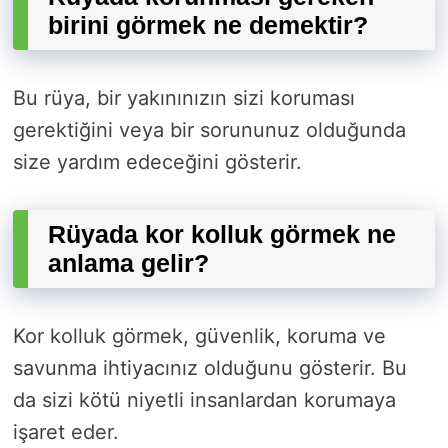
birini görmek ne demektir?
Bu rüya, bir yakınınızın sizi koruması
gerektiğini veya bir sorununuz olduğunda
size yardım edeceğini gösterir.
Rüyada kor kolluk görmek ne
anlama gelir?
Kor kolluk görmek, güvenlik, koruma ve
savunma ihtiyacınız olduğunu gösterir. Bu
da sizi kötü niyetli insanlardan korumaya
işaret eder.