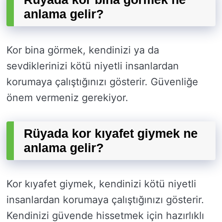
anlama gelir?
Kor bina görmek, kendinizi ya da
sevdiklerinizi kötü niyetli insanlardan
korumaya çalıştığınızı gösterir. Güvenliğe
önem vermeniz gerekiyor.
Rüyada kor kıyafet giymek ne
anlama gelir?
Kor kıyafet giymek, kendinizi kötü niyetli
insanlardan korumaya çalıştığınızı gösterir.
Kendinizi güvende hissetmek için hazırlıklı