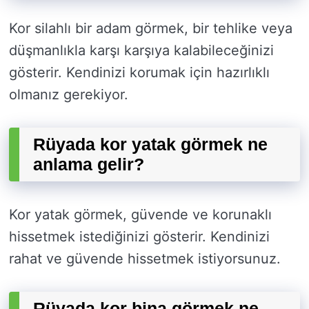
Kor silahlı bir adam görmek, bir tehlike veya
düşmanlıkla karşı karşıya kalabileceğinizi
gösterir. Kendinizi korumak için hazırlıklı
olmanız gerekiyor.
Rüyada kor yatak görmek ne
anlama gelir?
Kor yatak görmek, güvende ve korunaklı
hissetmek istediğinizi gösterir. Kendinizi
rahat ve güvende hissetmek istiyorsunuz.
Rüyada kor bina görmek ne