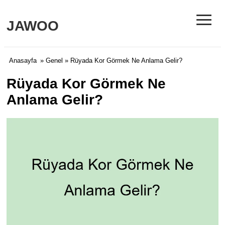
≡
JAWOO
Anasayfa
»
Genel
» Rüyada Kor Görmek Ne Anlama Gelir?
Rüyada Kor Görmek Ne
Anlama Gelir?