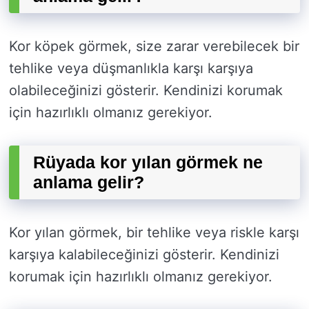
Kor köpek görmek, size zarar verebilecek bir
tehlike veya düşmanlıkla karşı karşıya
olabileceğinizi gösterir. Kendinizi korumak
için hazırlıklı olmanız gerekiyor.
Rüyada kor yılan görmek ne
anlama gelir?
Kor yılan görmek, bir tehlike veya riskle karşı
karşıya kalabileceğinizi gösterir. Kendinizi
korumak için hazırlıklı olmanız gerekiyor.