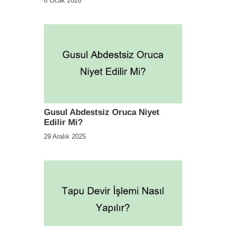
6 Ocak 2026
Gusul Abdestsiz Oruca Niyet
Edilir Mi?
29 Aralık 2025