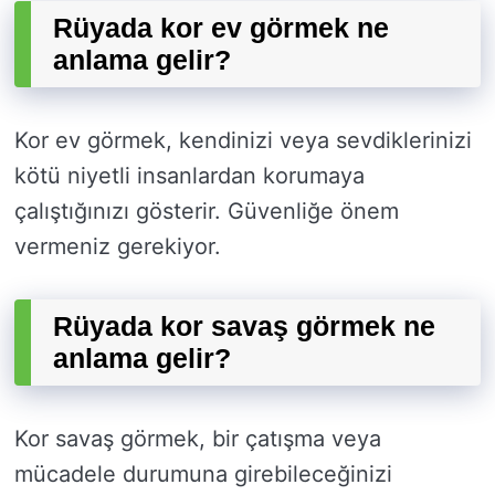
Rüyada kor ev görmek ne
anlama gelir?
Kor ev görmek, kendinizi veya sevdiklerinizi
kötü niyetli insanlardan korumaya
çalıştığınızı gösterir. Güvenliğe önem
vermeniz gerekiyor.
Rüyada kor savaş görmek ne
anlama gelir?
Kor savaş görmek, bir çatışma veya
mücadele durumuna girebileceğinizi