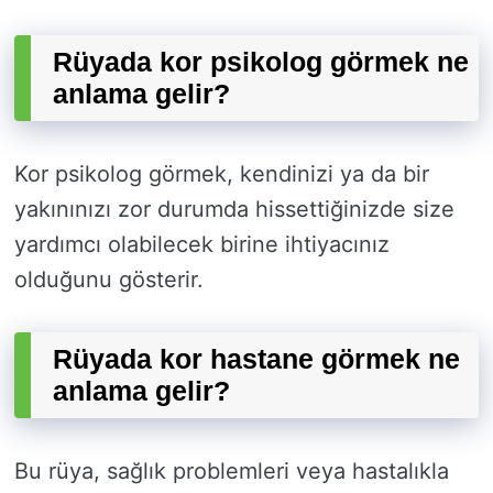
Rüyada kor psikolog görmek ne
anlama gelir?
Kor psikolog görmek, kendinizi ya da bir
yakınınızı zor durumda hissettiğinizde size
yardımcı olabilecek birine ihtiyacınız
olduğunu gösterir.
Rüyada kor hastane görmek ne
anlama gelir?
Bu rüya, sağlık problemleri veya hastalıkla