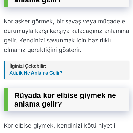
Kor asker görmek, bir savaş veya mücadele
durumuyla karşı karşıya kalacağınız anlamına
gelir. Kendinizi savunmak için hazırlıklı
olmanız gerektiğini gösterir.
İlginizi Çekebilir:
Atipik Ne Anlama Gelir?
Rüyada kor elbise giymek ne
anlama gelir?
Kor elbise giymek, kendinizi kötü niyetli