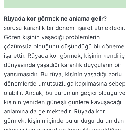
Rüyada kor görmek ne anlama gelir?
sorusu karanlık bir dönemi işaret etmektedir.
Gören kişinin yaşadığı problemlerin
çözümsüz olduğunu düşündüğü bir döneme
işarettir. Rüyada kor görmek, kişinin kendi iç
dünyasında yaşadığı karanlık duyguların bir
yansımasıdır. Bu rüya, kişinin yaşadığı zorlu
dönemlerde umutsuzluğa kapılmasına sebep
olabilir. Ancak, bu durumun geçici olduğu ve
kişinin yeniden güneşli günlere kavuşacağı
anlamına da gelmektedir. Rüyada kor
görmek, kişinin içinde bulunduğu durumdan