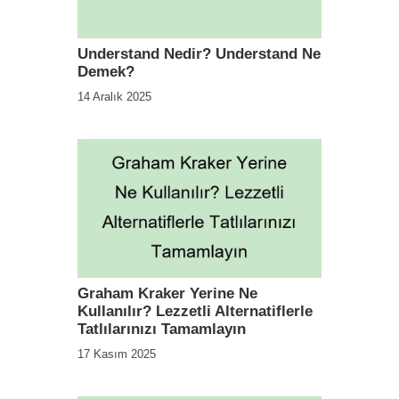
Understand Nedir? Understand Ne
Demek?
14 Aralık 2025
Graham Kraker Yerine Ne
Kullanılır? Lezzetli Alternatiflerle
Tatlılarınızı Tamamlayın
17 Kasım 2025