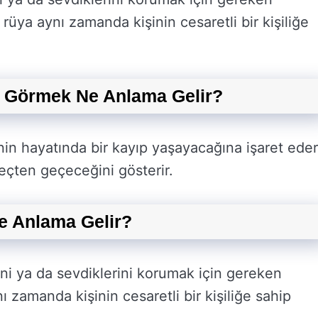
rüya aynı zamanda kişinin cesaretli bir kişiliğe
 Görmek Ne Anlama Gelir?
in hayatında bir kayıp yaşayacağına işaret eder
eçten geçeceğini gösterir.
 Anlama Gelir?
ni ya da sevdiklerini korumak için gereken
ı zamanda kişinin cesaretli bir kişiliğe sahip