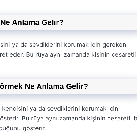
Ne Anlama Gelir?
sini ya da sevdiklerini korumak için gereken
aret eder. Bu rüya aynı zamanda kişinin cesaretli
Görmek Ne Anlama Gelir?
 kendisini ya da sevdiklerini korumak için
terir. Bu rüya aynı zamanda kişinin cesaretli b
lduğunu gösterir.