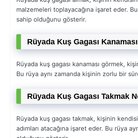
malzemeleri toplayacağına işaret eder. Bu 
sahip olduğunu gösterir.
Rüyada Kuş Gagası Kanaması
Rüyada kuş gagası kanaması görmek, kişin
Bu rüya aynı zamanda kişinin zorlu bir sür
Rüyada Kuş Gagası Takmak Ne
Rüyada kuş gagası takmak, kişinin kendisi
adımları atacağına işaret eder. Bu rüya ayn