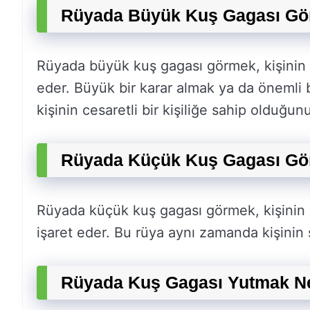
Rüyada Büyük Kuş Gagası Gö
Rüyada büyük kuş gagası görmek, kişinin h
eder. Büyük bir karar almak ya da önemli 
kişinin cesaretli bir kişiliğe sahip olduğunu
Rüyada Küçük Kuş Gagası Gö
Rüyada küçük kuş gagası görmek, kişinin
işaret eder. Bu rüya aynı zamanda kişinin sa
Rüyada Kuş Gagası Yutmak Ne