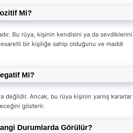
zitif Mi?
ır. Bu rüya, kişinin kendisini ya da sevdiklerini
esaretli bir kişiliğe sahip olduğunu ve maddi
gatif Mi?
 değildir. Ancak, bu rüya kişinin yanlış kararlar
eceğini gösterir.
angi Durumlarda Görülür?