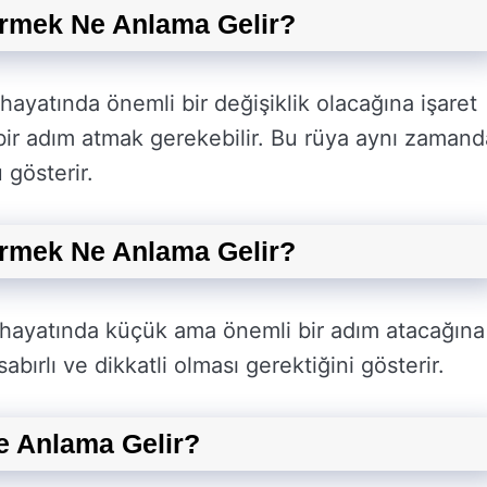
rmek Ne Anlama Gelir?
ayatında önemli bir değişiklik olacağına işaret
bir adım atmak gerekebilir. Bu rüya aynı zamand
 gösterir.
rmek Ne Anlama Gelir?
 hayatında küçük ama önemli bir adım atacağına
bırlı ve dikkatli olması gerektiğini gösterir.
 Anlama Gelir?