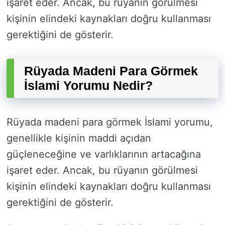
işaret eder. Ancak, bu rüyanın görülmesi
kişinin elindeki kaynakları doğru kullanması
gerektiğini de gösterir.
Rüyada Madeni Para Görmek
İslami Yorumu Nedir?
Rüyada madeni para görmek İslami yorumu,
genellikle kişinin maddi açıdan
güçleneceğine ve varlıklarının artacağına
işaret eder. Ancak, bu rüyanın görülmesi
kişinin elindeki kaynakları doğru kullanması
gerektiğini de gösterir.