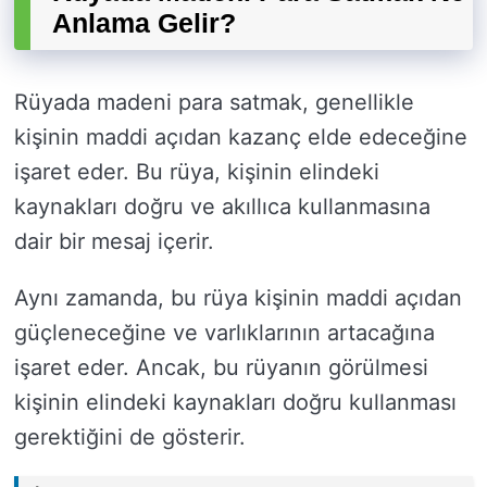
Anlama Gelir?
Rüyada madeni para satmak, genellikle
kişinin maddi açıdan kazanç elde edeceğine
işaret eder. Bu rüya, kişinin elindeki
kaynakları doğru ve akıllıca kullanmasına
dair bir mesaj içerir.
Aynı zamanda, bu rüya kişinin maddi açıdan
güçleneceğine ve varlıklarının artacağına
işaret eder. Ancak, bu rüyanın görülmesi
kişinin elindeki kaynakları doğru kullanması
gerektiğini de gösterir.