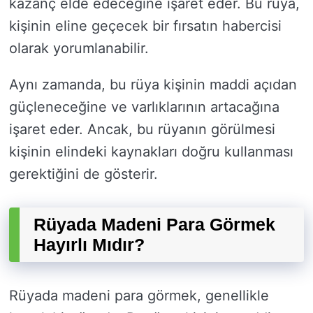
kazanç elde edeceğine işaret eder. Bu rüya,
kişinin eline geçecek bir fırsatın habercisi
olarak yorumlanabilir.
Aynı zamanda, bu rüya kişinin maddi açıdan
güçleneceğine ve varlıklarının artacağına
işaret eder. Ancak, bu rüyanın görülmesi
kişinin elindeki kaynakları doğru kullanması
gerektiğini de gösterir.
Rüyada Madeni Para Görmek
Hayırlı Mıdır?
Rüyada madeni para görmek, genellikle