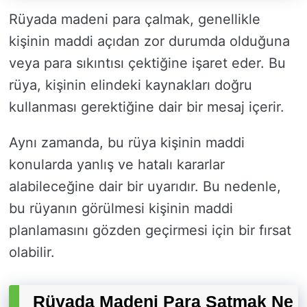
Rüyada madeni para çalmak, genellikle
kişinin maddi açıdan zor durumda olduğuna
veya para sıkıntısı çektiğine işaret eder. Bu
rüya, kişinin elindeki kaynakları doğru
kullanması gerektiğine dair bir mesaj içerir.
Aynı zamanda, bu rüya kişinin maddi
konularda yanlış ve hatalı kararlar
alabileceğine dair bir uyarıdır. Bu nedenle,
bu rüyanın görülmesi kişinin maddi
planlamasını gözden geçirmesi için bir fırsat
olabilir.
Rüyada Madeni Para Satmak Ne