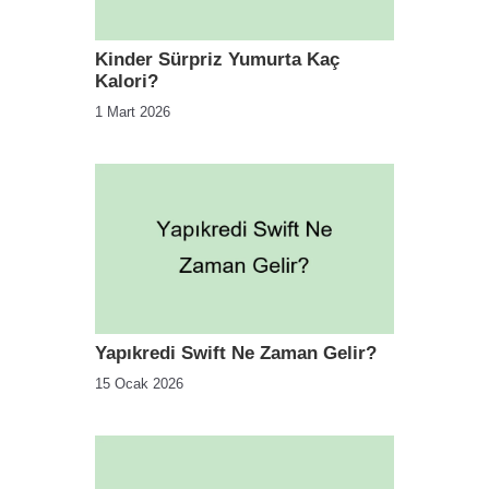
Kinder Sürpriz Yumurta Kaç
Kalori?
1 Mart 2026
Yapıkredi Swift Ne Zaman Gelir?
15 Ocak 2026