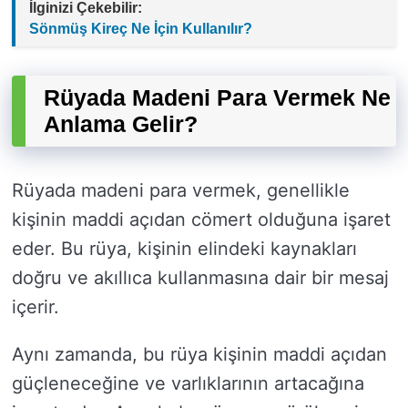
İlginizi Çekebilir:
Sönmüş Kireç Ne İçin Kullanılır?
Rüyada Madeni Para Vermek Ne
Anlama Gelir?
Rüyada madeni para vermek, genellikle
kişinin maddi açıdan cömert olduğuna işaret
eder. Bu rüya, kişinin elindeki kaynakları
doğru ve akıllıca kullanmasına dair bir mesaj
içerir.
Aynı zamanda, bu rüya kişinin maddi açıdan
güçleneceğine ve varlıklarının artacağına