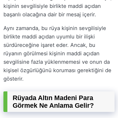
kişinin sevgilisiyle birlikte maddi açıdan
başarılı olacağına dair bir mesaj içerir.
Aynı zamanda, bu rüya kişinin sevgilisiyle
birlikte maddi açıdan uyumlu bir ilişki
sürdüreceğine işaret eder. Ancak, bu
rüyanın görülmesi kişinin maddi açıdan
sevgilisine fazla yüklenmemesi ve onun da
kişisel özgürlüğünü koruması gerektiğini de
gösterir.
Rüyada Altın Madeni Para
Görmek Ne Anlama Gelir?