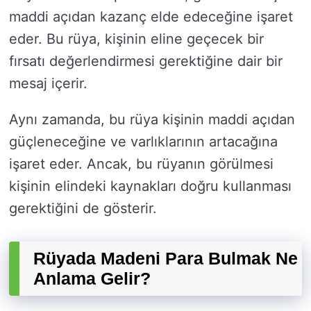
maddi açıdan kazanç elde edeceğine işaret
eder. Bu rüya, kişinin eline geçecek bir
fırsatı değerlendirmesi gerektiğine dair bir
mesaj içerir.
Aynı zamanda, bu rüya kişinin maddi açıdan
güçleneceğine ve varlıklarının artacağına
işaret eder. Ancak, bu rüyanın görülmesi
kişinin elindeki kaynakları doğru kullanması
gerektiğini de gösterir.
Rüyada Madeni Para Bulmak Ne
Anlama Gelir?