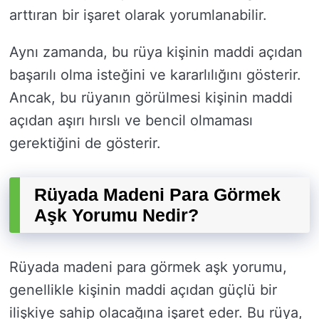
arttıran bir işaret olarak yorumlanabilir.
Aynı zamanda, bu rüya kişinin maddi açıdan
başarılı olma isteğini ve kararlılığını gösterir.
Ancak, bu rüyanın görülmesi kişinin maddi
açıdan aşırı hırslı ve bencil olmaması
gerektiğini de gösterir.
Rüyada Madeni Para Görmek
Aşk Yorumu Nedir?
Rüyada madeni para görmek aşk yorumu,
genellikle kişinin maddi açıdan güçlü bir
ilişkiye sahip olacağına işaret eder. Bu rüya,