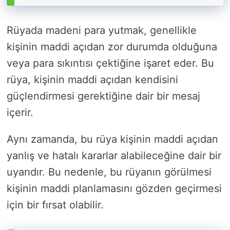
Rüyada madeni para yutmak, genellikle
kişinin maddi açıdan zor durumda olduğuna
veya para sıkıntısı çektiğine işaret eder. Bu
rüya, kişinin maddi açıdan kendisini
güçlendirmesi gerektiğine dair bir mesaj
içerir.
Aynı zamanda, bu rüya kişinin maddi açıdan
yanlış ve hatalı kararlar alabileceğine dair bir
uyarıdır. Bu nedenle, bu rüyanın görülmesi
kişinin maddi planlamasını gözden geçirmesi
için bir fırsat olabilir.