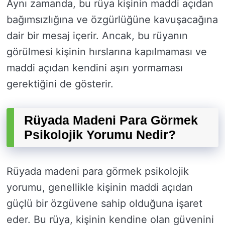
Aynı zamanda, bu rüya kişinin maddi açıdan
bağımsızlığına ve özgürlüğüne kavuşacağına
dair bir mesaj içerir. Ancak, bu rüyanın
görülmesi kişinin hırslarına kapılmaması ve
maddi açıdan kendini aşırı yormaması
gerektiğini de gösterir.
Rüyada Madeni Para Görmek
Psikolojik Yorumu Nedir?
Rüyada madeni para görmek psikolojik
yorumu, genellikle kişinin maddi açıdan
güçlü bir özgüvene sahip olduğuna işaret
eder. Bu rüya, kişinin kendine olan güvenini