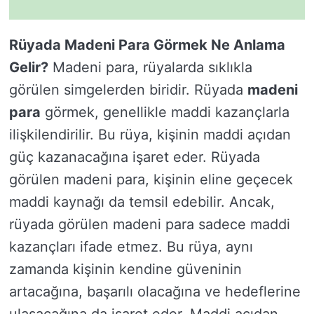
Rüyada Madeni Para Görmek Ne Anlama
Gelir?
Madeni para, rüyalarda sıklıkla
görülen simgelerden biridir. Rüyada
madeni
para
görmek, genellikle maddi kazançlarla
ilişkilendirilir. Bu rüya, kişinin maddi açıdan
güç kazanacağına işaret eder. Rüyada
görülen madeni para, kişinin eline geçecek
maddi kaynağı da temsil edebilir. Ancak,
rüyada görülen madeni para sadece maddi
kazançları ifade etmez. Bu rüya, aynı
zamanda kişinin kendine güveninin
artacağına, başarılı olacağına ve hedeflerine