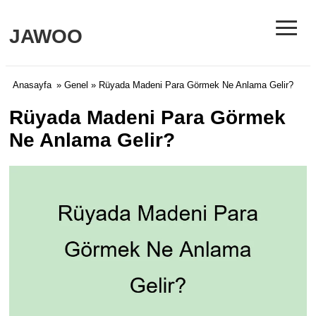
≡
JAWOO
Anasayfa
»
Genel
» Rüyada Madeni Para Görmek Ne Anlama Gelir?
Rüyada Madeni Para Görmek
Ne Anlama Gelir?