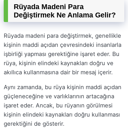
Rüyada Madeni Para
Değiştirmek Ne Anlama Gelir?
Rüyada madeni para değiştirmek, genellikle
kişinin maddi açıdan çevresindeki insanlarla
işbirliği yapması gerektiğine işaret eder. Bu
rüya, kişinin elindeki kaynakları doğru ve
akıllıca kullanmasına dair bir mesaj içerir.
Aynı zamanda, bu rüya kişinin maddi açıdan
güçleneceğine ve varlıklarının artacağına
işaret eder. Ancak, bu rüyanın görülmesi
kişinin elindeki kaynakları doğru kullanması
gerektiğini de gösterir.