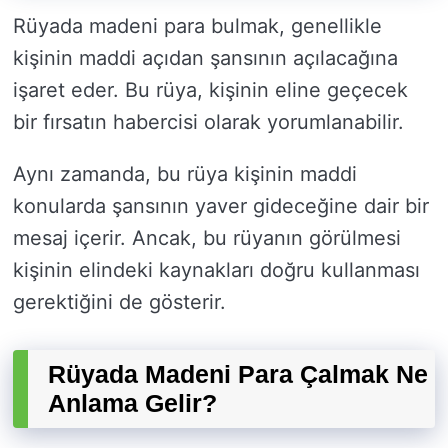
Rüyada madeni para bulmak, genellikle
kişinin maddi açıdan şansının açılacağına
işaret eder. Bu rüya, kişinin eline geçecek
bir fırsatın habercisi olarak yorumlanabilir.
Aynı zamanda, bu rüya kişinin maddi
konularda şansının yaver gideceğine dair bir
mesaj içerir. Ancak, bu rüyanın görülmesi
kişinin elindeki kaynakları doğru kullanması
gerektiğini de gösterir.
Rüyada Madeni Para Çalmak Ne
Anlama Gelir?