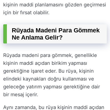
kişinin maddi planlamasını gözden geçirmesi
için bir fırsat olabilir.
Rüyada Madeni Para Gömmek
Ne Anlama Gelir?
Rüyada madeni para gömmek, genellikle
kişinin maddi açıdan birikim yapması
gerektiğine işaret eder. Bu rüya, kişinin
elindeki kaynakları doğru kullanması ve
geleceğe yatırım yapması gerektiğine dair
bir mesaj içerir.
Aynı zamanda, bu rüya kişinin maddi açıdan