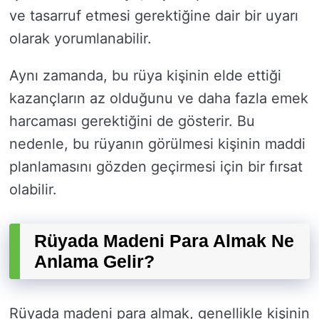
ve tasarruf etmesi gerektiğine dair bir uyarı
olarak yorumlanabilir.
Aynı zamanda, bu rüya kişinin elde ettiği
kazançların az olduğunu ve daha fazla emek
harcaması gerektiğini de gösterir. Bu
nedenle, bu rüyanın görülmesi kişinin maddi
planlamasını gözden geçirmesi için bir fırsat
olabilir.
Rüyada Madeni Para Almak Ne
Anlama Gelir?
Rüyada madeni para almak, genellikle kişinin