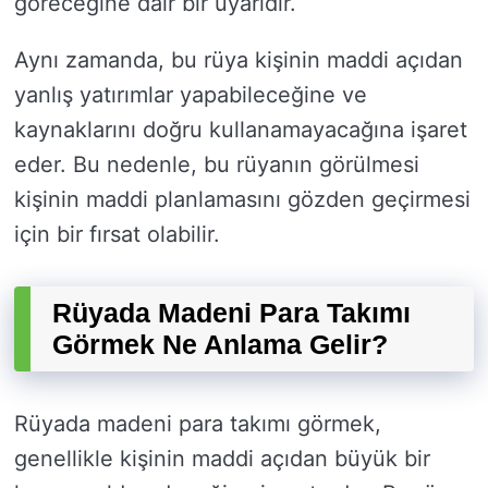
göreceğine dair bir uyarıdır.
Aynı zamanda, bu rüya kişinin maddi açıdan
yanlış yatırımlar yapabileceğine ve
kaynaklarını doğru kullanamayacağına işaret
eder. Bu nedenle, bu rüyanın görülmesi
kişinin maddi planlamasını gözden geçirmesi
için bir fırsat olabilir.
Rüyada Madeni Para Takımı
Görmek Ne Anlama Gelir?
Rüyada madeni para takımı görmek,
genellikle kişinin maddi açıdan büyük bir