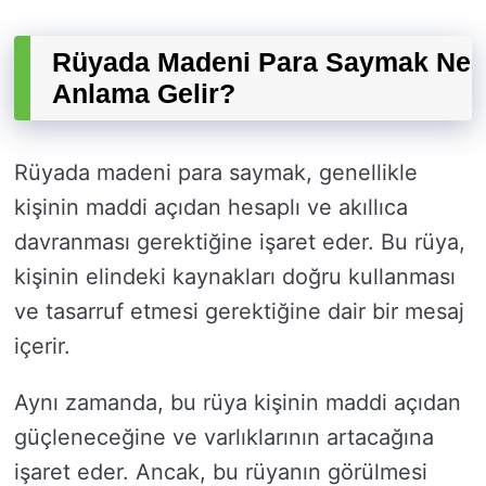
Rüyada Madeni Para Saymak Ne
Anlama Gelir?
Rüyada madeni para saymak, genellikle
kişinin maddi açıdan hesaplı ve akıllıca
davranması gerektiğine işaret eder. Bu rüya,
kişinin elindeki kaynakları doğru kullanması
ve tasarruf etmesi gerektiğine dair bir mesaj
içerir.
Aynı zamanda, bu rüya kişinin maddi açıdan
güçleneceğine ve varlıklarının artacağına
işaret eder. Ancak, bu rüyanın görülmesi