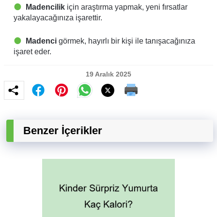
Madencilik
için araştırma yapmak, yeni fırsatlar
yakalayacağınıza işarettir.
Madenci
görmek, hayırlı bir kişi ile tanışacağınıza
işaret eder.
19 Aralık 2025
Benzer İçerikler