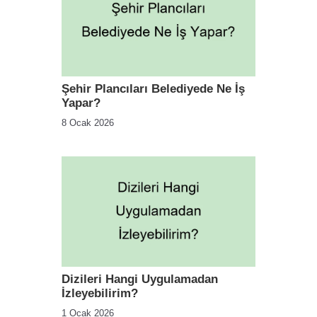
Şehir Plancıları Belediyede Ne İş
Yapar?
8 Ocak 2026
Dizileri Hangi Uygulamadan
İzleyebilirim?
1 Ocak 2026