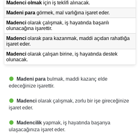
Madenci olmak
için iş teklifi alınacak.
Madeni para
görmek, mal varlığına işaret eder.
Madenci
olarak çalışmak, iş hayatında başarılı
olunacağına işarettir.
Madenci
olarak para kazanmak, maddi açıdan rahatlığa
işaret eder.
Madenci
olarak çalışan birine, iş hayatında destek
olunacak.
Madeni para
bulmak, maddi kazanç elde
edeceğinize işarettir.
Madenci
olarak çalışmak, zorlu bir işe gireceğinize
işaret eder.
Madencilik
yapmak, iş hayatında başarıya
ulaşacağınıza işaret eder.