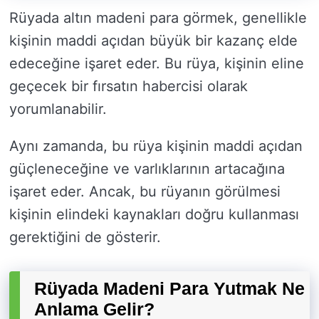
Rüyada altın madeni para görmek, genellikle
kişinin maddi açıdan büyük bir kazanç elde
edeceğine işaret eder. Bu rüya, kişinin eline
geçecek bir fırsatın habercisi olarak
yorumlanabilir.
Aynı zamanda, bu rüya kişinin maddi açıdan
güçleneceğine ve varlıklarının artacağına
işaret eder. Ancak, bu rüyanın görülmesi
kişinin elindeki kaynakları doğru kullanması
gerektiğini de gösterir.
Rüyada Madeni Para Yutmak Ne
Anlama Gelir?