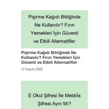
Pişirme Kağıdı Bittiğinde Ne
Kullanılır? Fırın Yemekleri İçin
Güvenli ve Etkili Alternatifler
17 Kasım 2025