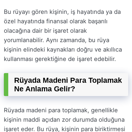
Bu rüyayı gören kişinin, iş hayatında ya da
özel hayatında finansal olarak başarılı
olacağına dair bir işaret olarak
yorumlanabilir. Aynı zamanda, bu rüya
kişinin elindeki kaynakları doğru ve akıllıca
kullanması gerektiğine de işaret edebilir.
Rüyada Madeni Para Toplamak
Ne Anlama Gelir?
Rüyada madeni para toplamak, genellikle
kişinin maddi açıdan zor durumda olduğuna
işaret eder. Bu rüya, kişinin para biriktirmesi