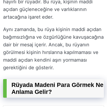
hayırlı bir rüyadır. Bu rüya, kişinin maddi
açıdan güçleneceğine ve varlıklarının
artacağına işaret eder.
Aynı zamanda, bu rüya kişinin maddi açıdan
bağımsızlığına ve özgürlüğüne kavuşacağına
dair bir mesaj içerir. Ancak, bu rüyanın
görülmesi kişinin hırslarına kapılmaması ve
maddi açıdan kendini aşırı yormaması
gerektiğini de gösterir.
Rüyada Madeni Para Görmek Ne
Anlama Gelir?