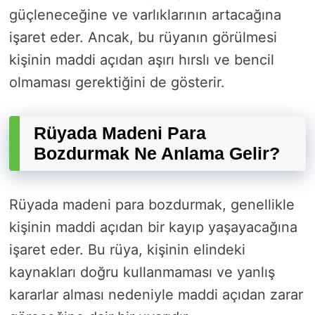
güçleneceğine ve varlıklarının artacağına
işaret eder. Ancak, bu rüyanın görülmesi
kişinin maddi açıdan aşırı hırslı ve bencil
olmaması gerektiğini de gösterir.
Rüyada Madeni Para
Bozdurmak Ne Anlama Gelir?
Rüyada madeni para bozdurmak, genellikle
kişinin maddi açıdan bir kayıp yaşayacağına
işaret eder. Bu rüya, kişinin elindeki
kaynakları doğru kullanmaması ve yanlış
kararlar alması nedeniyle maddi açıdan zarar