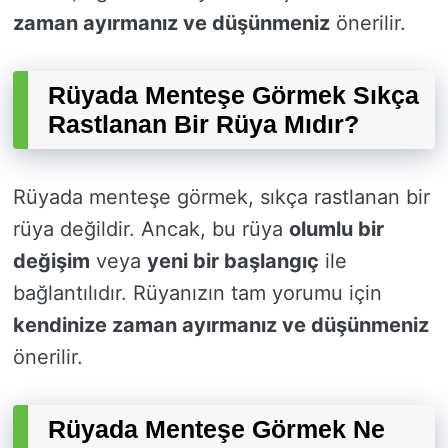
zaman ayırmanız ve düşünmeniz
önerilir.
Rüyada Menteşe Görmek Sıkça
Rastlanan Bir Rüya Mıdır?
Rüyada menteşe görmek, sıkça rastlanan bir
rüya değildir. Ancak, bu rüya
olumlu bir
değişim
veya
yeni bir başlangıç
ile
bağlantılıdır. Rüyanızın tam yorumu için
kendinize zaman ayırmanız ve düşünmeniz
önerilir.
Rüyada Menteşe Görmek Ne