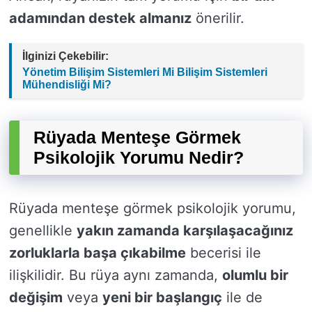
adamından destek almanız
önerilir.
İlginizi Çekebilir:
Yönetim Bilişim Sistemleri Mi Bilişim Sistemleri
Mühendisliği Mi?
Rüyada Menteşe Görmek
Psikolojik Yorumu Nedir?
Rüyada menteşe görmek psikolojik yorumu,
genellikle
yakın zamanda karşılaşacağınız
zorluklarla başa çıkabilme
becerisi ile
ilişkilidir. Bu rüya aynı zamanda,
olumlu bir
değişim
veya
yeni bir başlangıç
ile de