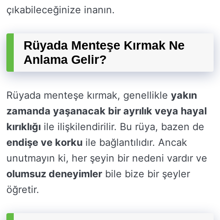
çıkabileceğinize inanın.
Rüyada Menteşe Kırmak Ne
Anlama Gelir?
Rüyada menteşe kırmak, genellikle
yakın
zamanda yaşanacak bir ayrılık veya hayal
kırıklığı
ile ilişkilendirilir. Bu rüya, bazen de
endişe ve korku
ile bağlantılıdır. Ancak
unutmayın ki, her şeyin bir nedeni vardır ve
olumsuz deneyimler
bile bize bir şeyler
öğretir.