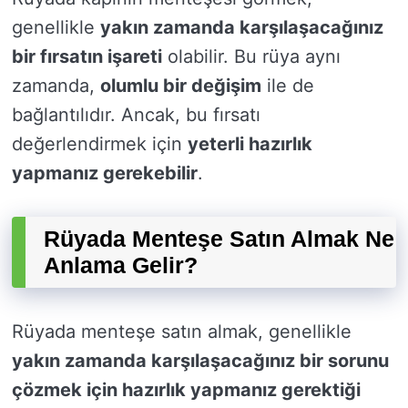
genellikle
yakın zamanda karşılaşacağınız
bir fırsatın işareti
olabilir. Bu rüya aynı
zamanda,
olumlu bir değişim
ile de
bağlantılıdır. Ancak, bu fırsatı
değerlendirmek için
yeterli hazırlık
yapmanız gerekebilir
.
Rüyada Menteşe Satın Almak Ne
Anlama Gelir?
Rüyada menteşe satın almak, genellikle
yakın zamanda karşılaşacağınız bir sorunu
çözmek için hazırlık yapmanız gerektiği