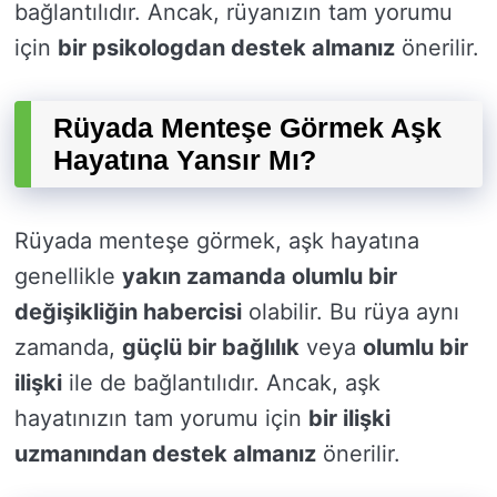
bağlantılıdır. Ancak, rüyanızın tam yorumu
için
bir psikologdan destek almanız
önerilir.
Rüyada Menteşe Görmek Aşk
Hayatına Yansır Mı?
Rüyada menteşe görmek, aşk hayatına
genellikle
yakın zamanda olumlu bir
değişikliğin habercisi
olabilir. Bu rüya aynı
zamanda,
güçlü bir bağlılık
veya
olumlu bir
ilişki
ile de bağlantılıdır. Ancak, aşk
hayatınızın tam yorumu için
bir ilişki
uzmanından destek almanız
önerilir.