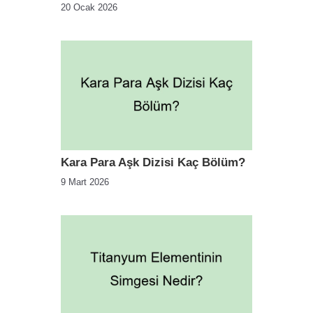
20 Ocak 2026
Kara Para Aşk Dizisi Kaç Bölüm?
9 Mart 2026