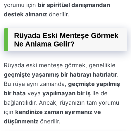
yorumu için
bir spiritüel danışmandan
destek almanız
önerilir.
Rüyada Eski Menteşe Görmek
Ne Anlama Gelir?
Rüyada eski menteşe görmek, genellikle
geçmişte yaşanmış bir hatırayı hatırlatır
.
Bu rüya aynı zamanda,
geçmişte yapılmış
bir hata
veya
yapılmayan bir iş
ile de
bağlantılıdır. Ancak, rüyanızın tam yorumu
için
kendinize zaman ayırmanız ve
düşünmeniz
önerilir.