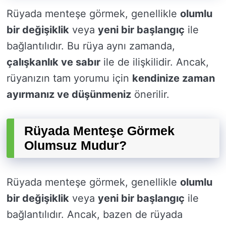
Rüyada menteşe görmek, genellikle
olumlu
bir değişiklik
veya
yeni bir başlangıç
ile
bağlantılıdır. Bu rüya aynı zamanda,
çalışkanlık ve sabır
ile de ilişkilidir. Ancak,
rüyanızın tam yorumu için
kendinize zaman
ayırmanız ve düşünmeniz
önerilir.
Rüyada Menteşe Görmek
Olumsuz Mudur?
Rüyada menteşe görmek, genellikle
olumlu
bir değişiklik
veya
yeni bir başlangıç
ile
bağlantılıdır. Ancak, bazen de rüyada