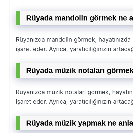
Rüyada mandolin görmek ne a
Rüyanızda mandolin görmek, hayatınızda k
işaret eder. Ayrıca, yaratıcılığınızın artac
Rüyada müzik notaları görmek
Rüyanızda müzik notaları görmek, hayatını
işaret eder. Ayrıca, yaratıcılığınızın artac
Rüyada müzik yapmak ne anla