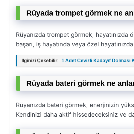
Rüyada trompet görmek ne an
Rüyanızda trompet görmek, hayatınızda ön
başarı, iş hayatında veya özel hayatınızda 
İlginizi Çekebilir:
1 Adet Cevizli Kadayıf Dolması 
Rüyada bateri görmek ne anla
Rüyanızda bateri görmek, enerjinizin yüks
Kendinizi daha aktif hissedeceksiniz ve da