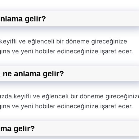
nlama gelir?
eyifli ve eğlenceli bir döneme gireceğinize
ağına ve yeni hobiler edineceğinize işaret eder.
 ne anlama gelir?
zda keyifli ve eğlenceli bir döneme gireceğiniz
ağına ve yeni hobiler edineceğinize işaret eder.
ma gelir?