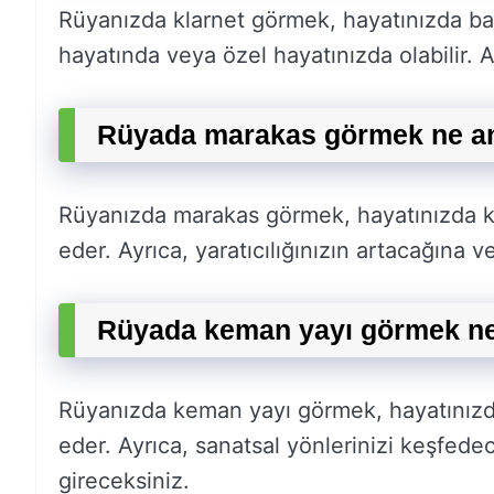
Rüyanızda klarnet görmek, hayatınızda başa
hayatında veya özel hayatınızda olabilir. 
Rüyada marakas görmek ne an
Rüyanızda marakas görmek, hayatınızda key
eder. Ayrıca, yaratıcılığınızın artacağına 
Rüyada keman yayı görmek ne
Rüyanızda keman yayı görmek, hayatınızda
eder. Ayrıca, sanatsal yönlerinizi keşfedec
gireceksiniz.