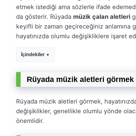
etmek istediği ama sözlerle ifade edemediğ
da gösterir. Rüyada
müzik çalan aletleri
g
keyifli bir zaman geçireceğiniz anlamına 
hayatınızda olumlu değişikliklere işaret ed
İçindekiler
Rüyada müzik aletleri görmek 
Rüyada müzik aletleri görmek, hayatınızda 
değişiklikler, genellikle olumlu yönde ola
önemlidir.