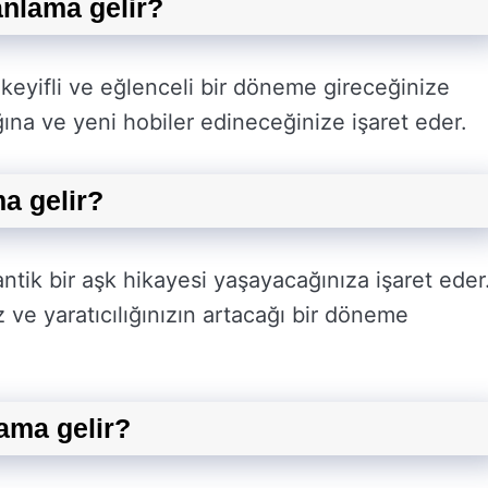
nlama gelir?
eyifli ve eğlenceli bir döneme gireceğinize
ağına ve yeni hobiler edineceğinize işaret eder.
a gelir?
tik bir aşk hikayesi yaşayacağınıza işaret eder
 ve yaratıcılığınızın artacağı bir döneme
ama gelir?