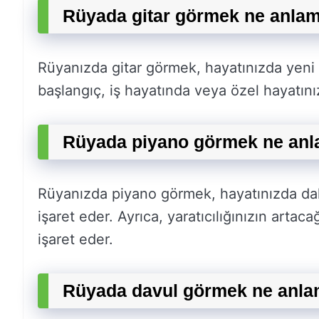
Rüyada gitar görmek ne anlam
Rüyanızda gitar görmek, hayatınızda yeni 
başlangıç, iş hayatında veya özel hayatını
Rüyada piyano görmek ne anl
Rüyanızda piyano görmek, hayatınızda dah
işaret eder. Ayrıca, yaratıcılığınızın arta
işaret eder.
Rüyada davul görmek ne anla