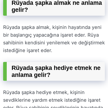
Rüyada şapka almak ne anlama
gelir?
Rüyada şapka almak, kişinin hayatında yeni
bir başlangıç yapacağına işaret eder. Rüya
sahibinin kendisini yenilemek ve değiştirmek
istediğine işaret eder.
Rüyada şapka hediye etmek ne
anlama gelir?
Rüyada şapka hediye etmek, kişinin
sevdiklerine yardım etmek istediğine işaret
eder. Rüya sahibinin sevdiklerinin hayatında