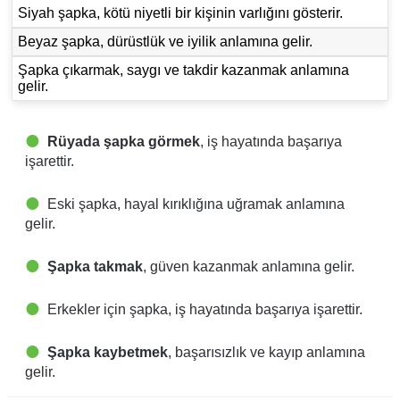
Siyah şapka, kötü niyetli bir kişinin varlığını gösterir.
Beyaz şapka, dürüstlük ve iyilik anlamına gelir.
Şapka çıkarmak, saygı ve takdir kazanmak anlamına
gelir.
Rüyada şapka görmek
, iş hayatında başarıya
işarettir.
Eski şapka, hayal kırıklığına uğramak anlamına
gelir.
Şapka takmak
, güven kazanmak anlamına gelir.
Erkekler için şapka, iş hayatında başarıya işarettir.
Şapka kaybetmek
, başarısızlık ve kayıp anlamına
gelir.