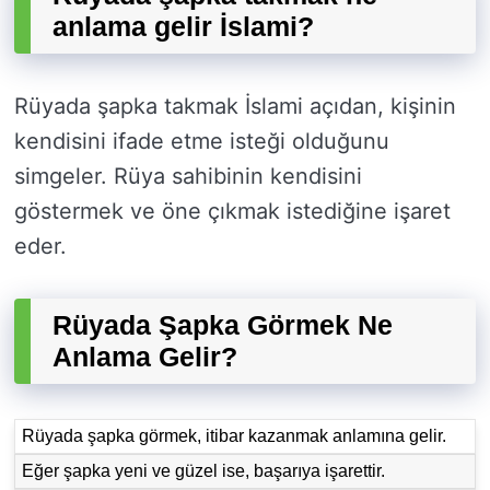
anlama gelir İslami?
Rüyada şapka takmak İslami açıdan, kişinin
kendisini ifade etme isteği olduğunu
simgeler. Rüya sahibinin kendisini
göstermek ve öne çıkmak istediğine işaret
eder.
Rüyada Şapka Görmek Ne
Anlama Gelir?
Rüyada şapka görmek, itibar kazanmak anlamına gelir.
Eğer şapka yeni ve güzel ise, başarıya işarettir.