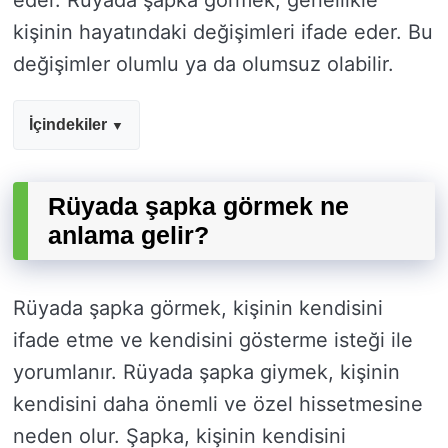
eder. Rüyada şapka görmek, genellikle
kişinin hayatındaki değişimleri ifade eder. Bu
değişimler olumlu ya da olumsuz olabilir.
İçindekiler
Rüyada şapka görmek ne
anlama gelir?
Rüyada şapka görmek, kişinin kendisini
ifade etme ve kendisini gösterme isteği ile
yorumlanır. Rüyada şapka giymek, kişinin
kendisini daha önemli ve özel hissetmesine
neden olur. Şapka, kişinin kendisini