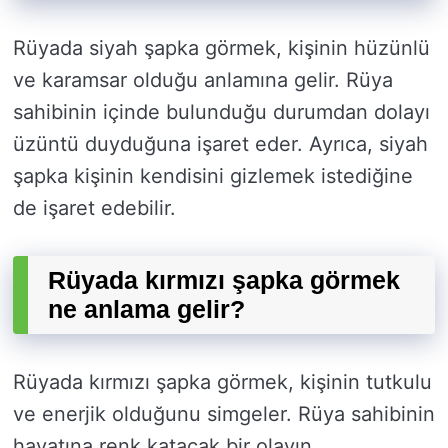
Rüyada siyah şapka görmek, kişinin hüzünlü
ve karamsar olduğu anlamına gelir. Rüya
sahibinin içinde bulunduğu durumdan dolayı
üzüntü duyduğuna işaret eder. Ayrıca, siyah
şapka kişinin kendisini gizlemek istediğine
de işaret edebilir.
Rüyada kırmızı şapka görmek
ne anlama gelir?
Rüyada kırmızı şapka görmek, kişinin tutkulu
ve enerjik olduğunu simgeler. Rüya sahibinin
hayatına renk katacak bir olayın