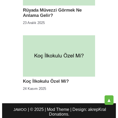
Rüyada Müvezzi Görmek Ne
Anlama Gelir?
23 Aralık 2025
Koç İlkokulu Özel Mi?
24 Kasım 2025
▲
| © 2025 | Mod Theme | Design: akrepKral
JAWOO
Donations.