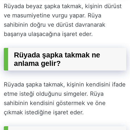
Rüyada beyaz şapka takmak, kişinin dürüst
ve masumiyetine vurgu yapar. Rüya
sahibinin doğru ve dürüst davranarak
başarıya ulaşacağına işaret eder.
Rüyada şapka takmak ne
anlama gelir?
Rüyada şapka takmak, kişinin kendisini ifade
etme isteği olduğunu simgeler. Rüya
sahibinin kendisini göstermek ve öne
çıkmak istediğine işaret eder.