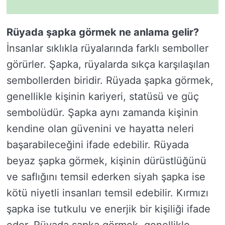
Rüyada şapka görmek ne anlama gelir?
İnsanlar sıklıkla rüyalarında farklı semboller
görürler. Şapka, rüyalarda sıkça karşılaşılan
sembollerden biridir. Rüyada şapka görmek,
genellikle kişinin kariyeri, statüsü ve güç
sembolüdür. Şapka aynı zamanda kişinin
kendine olan güvenini ve hayatta neleri
başarabileceğini ifade edebilir. Rüyada
beyaz şapka görmek, kişinin dürüstlüğünü
ve saflığını temsil ederken siyah şapka ise
kötü niyetli insanları temsil edebilir. Kırmızı
şapka ise tutkulu ve enerjik bir kişiliği ifade