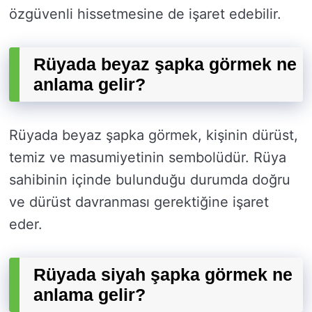
özgüvenli hissetmesine de işaret edebilir.
Rüyada beyaz şapka görmek ne
anlama gelir?
Rüyada beyaz şapka görmek, kişinin dürüst,
temiz ve masumiyetinin sembolüdür. Rüya
sahibinin içinde bulunduğu durumda doğru
ve dürüst davranması gerektiğine işaret
eder.
Rüyada siyah şapka görmek ne
anlama gelir?