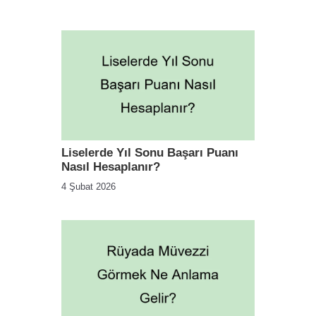
Liselerde Yıl Sonu Başarı Puanı
Nasıl Hesaplanır?
4 Şubat 2026