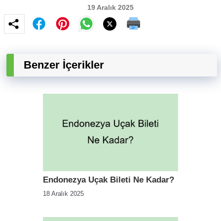
19 Aralık 2025
Benzer İçerikler
Endonezya Uçak Bileti Ne Kadar?
18 Aralık 2025