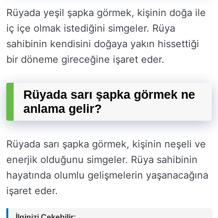
Rüyada yeşil şapka görmek, kişinin doğa ile
iç içe olmak istediğini simgeler. Rüya
sahibinin kendisini doğaya yakın hissettiği
bir döneme gireceğine işaret eder.
Rüyada sarı şapka görmek ne
anlama gelir?
Rüyada sarı şapka görmek, kişinin neşeli ve
enerjik olduğunu simgeler. Rüya sahibinin
hayatında olumlu gelişmelerin yaşanacağına
işaret eder.
İlginizi Çekebilir: