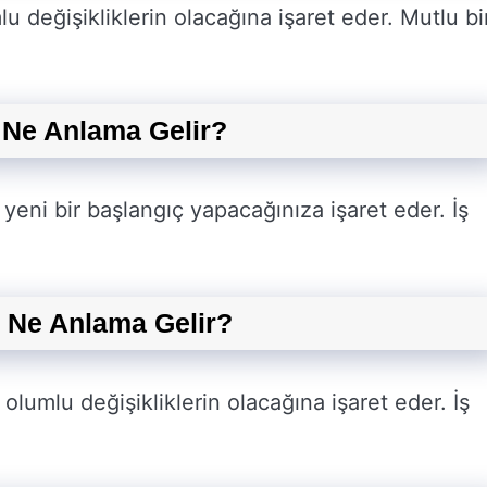
 değişikliklerin olacağına işaret eder. Mutlu bi
Ne Anlama Gelir?
eni bir başlangıç yapacağınıza işaret eder. İş
 Ne Anlama Gelir?
umlu değişikliklerin olacağına işaret eder. İş