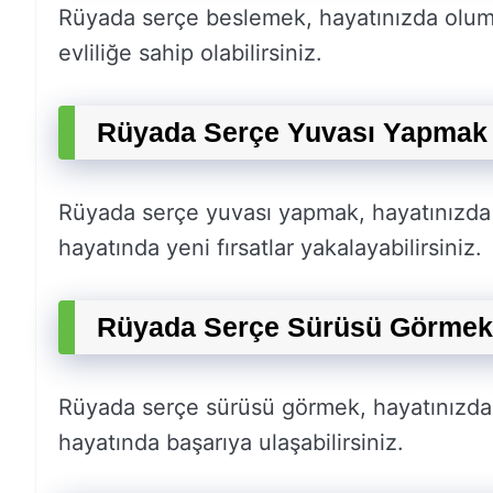
Rüyada serçe beslemek, hayatınızda olumlu
evliliğe sahip olabilirsiniz.
Rüyada Serçe Yuvası Yapmak 
Rüyada serçe yuvası yapmak, hayatınızda y
hayatında yeni fırsatlar yakalayabilirsiniz.
Rüyada Serçe Sürüsü Görmek
Rüyada serçe sürüsü görmek, hayatınızda ol
hayatında başarıya ulaşabilirsiniz.