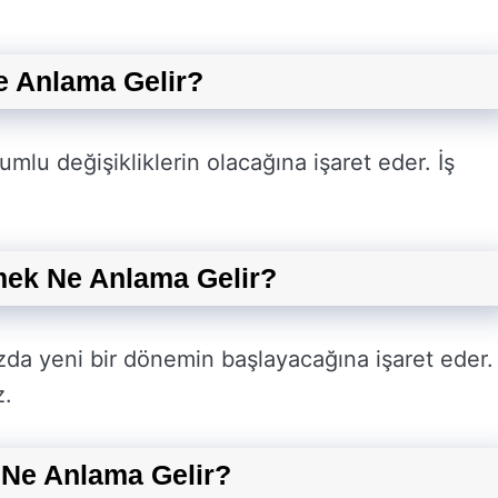
 Anlama Gelir?
lu değişikliklerin olacağına işaret eder. İş
ek Ne Anlama Gelir?
da yeni bir dönemin başlayacağına işaret eder.
z.
Ne Anlama Gelir?