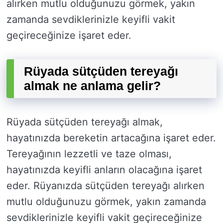
alırken mutlu olduğunuzu görmek, yakın
zamanda sevdiklerinizle keyifli vakit
geçireceğinize işaret eder.
Rüyada sütçüden tereyağı
almak ne anlama gelir?
Rüyada sütçüden tereyağı almak,
hayatınızda bereketin artacağına işaret eder.
Tereyağının lezzetli ve taze olması,
hayatınızda keyifli anların olacağına işaret
eder. Rüyanızda sütçüden tereyağı alırken
mutlu olduğunuzu görmek, yakın zamanda
sevdiklerinizle keyifli vakit geçireceğinize