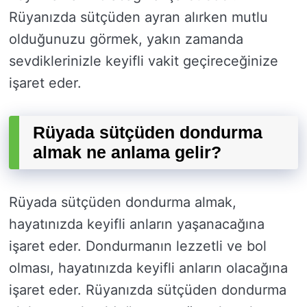
Rüyanızda sütçüden ayran alırken mutlu
olduğunuzu görmek, yakın zamanda
sevdiklerinizle keyifli vakit geçireceğinize
işaret eder.
Rüyada sütçüden dondurma
almak ne anlama gelir?
Rüyada sütçüden dondurma almak,
hayatınızda keyifli anların yaşanacağına
işaret eder. Dondurmanın lezzetli ve bol
olması, hayatınızda keyifli anların olacağına
işaret eder. Rüyanızda sütçüden dondurma