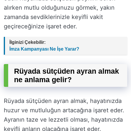
alırken mutlu olduğunuzu görmek, yakın
zamanda sevdiklerinizle keyifli vakit
geçireceğinize işaret eder.
İlginizi Çekebilir:
İmza Kampanyası Ne İşe Yarar?
Rüyada sütçüden ayran almak
ne anlama gelir?
Rüyada sütçüden ayran almak, hayatınızda
huzur ve mutluluğun artacağına işaret eder.
Ayranın taze ve lezzetli olması, hayatınızda
keyifli anların olacağına işaret eder.