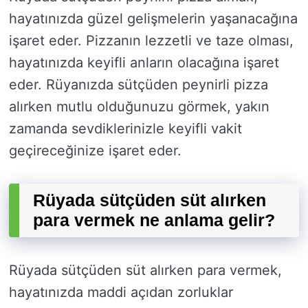
hayatınızda güzel gelişmelerin yaşanacağına
işaret eder. Pizzanın lezzetli ve taze olması,
hayatınızda keyifli anların olacağına işaret
eder. Rüyanızda sütçüden peynirli pizza
alırken mutlu olduğunuzu görmek, yakın
zamanda sevdiklerinizle keyifli vakit
geçireceğinize işaret eder.
Rüyada sütçüden süt alırken
para vermek ne anlama gelir?
Rüyada sütçüden süt alırken para vermek,
hayatınızda maddi açıdan zorluklar