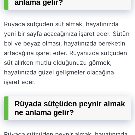
anlama gelir?
Rüyada sütçüden süt almak, hayatınızda
yeni bir sayfa açacağınıza işaret eder. Sütün
bol ve beyaz olması, hayatınızda bereketin
artacağına işaret eder. Rüyanızda sütçüden
süt alırken mutlu olduğunuzu görmek,
hayatınızda güzel gelişmeler olacağına
işaret eder.
Rüyada sütçüden peynir almak
ne anlama gelir?
Rüyada sütçüden peynir almak, hayatınızda