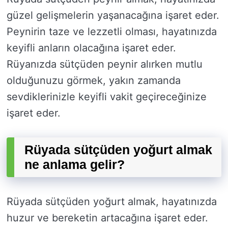
güzel gelişmelerin yaşanacağına işaret eder.
Peynirin taze ve lezzetli olması, hayatınızda
keyifli anların olacağına işaret eder.
Rüyanızda sütçüden peynir alırken mutlu
olduğunuzu görmek, yakın zamanda
sevdiklerinizle keyifli vakit geçireceğinize
işaret eder.
Rüyada sütçüden yoğurt almak
ne anlama gelir?
Rüyada sütçüden yoğurt almak, hayatınızda
huzur ve bereketin artacağına işaret eder.