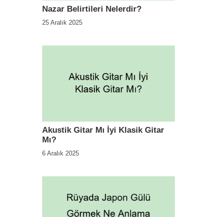
Nazar Belirtileri Nelerdir?
25 Aralık 2025
Akustik Gitar Mı İyi Klasik Gitar
Mı?
6 Aralık 2025