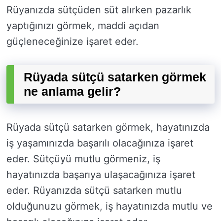
Rüyanızda sütçüden süt alırken pazarlık
yaptığınızı görmek, maddi açıdan
güçleneceğinize işaret eder.
Rüyada sütçü satarken görmek
ne anlama gelir?
Rüyada sütçü satarken görmek, hayatınızda
iş yaşamınızda başarılı olacağınıza işaret
eder. Sütçüyü mutlu görmeniz, iş
hayatınızda başarıya ulaşacağınıza işaret
eder. Rüyanızda sütçü satarken mutlu
olduğunuzu görmek, iş hayatınızda mutlu ve