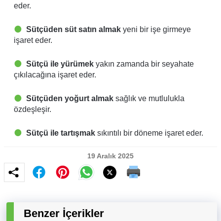
eder.
Sütçüden süt satın almak
yeni bir işe girmeye
işaret eder.
Sütçü ile yürümek
yakın zamanda bir seyahate
çıkılacağına işaret eder.
Sütçüden yoğurt almak
sağlık ve mutlulukla
özdeşleşir.
Sütçü ile tartışmak
sıkıntılı bir döneme işaret eder.
19 Aralık 2025
Benzer İçerikler