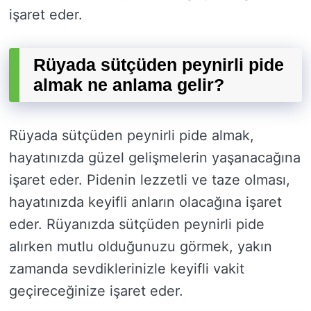
işaret eder.
Rüyada sütçüden peynirli pide
almak ne anlama gelir?
Rüyada sütçüden peynirli pide almak,
hayatınızda güzel gelişmelerin yaşanacağına
işaret eder. Pidenin lezzetli ve taze olması,
hayatınızda keyifli anların olacağına işaret
eder. Rüyanızda sütçüden peynirli pide
alırken mutlu olduğunuzu görmek, yakın
zamanda sevdiklerinizle keyifli vakit
geçireceğinize işaret eder.