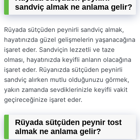
sandviç almak ne anlama gelir?
Rüyada sütçüden peynirli sandviç almak,
hayatınızda güzel gelişmelerin yaşanacağına
işaret eder. Sandviçin lezzetli ve taze
olması, hayatınızda keyifli anların olacağına
işaret eder. Rüyanızda sütçüden peynirli
sandviç alırken mutlu olduğunuzu görmek,
yakın zamanda sevdiklerinizle keyifli vakit
geçireceğinize işaret eder.
Rüyada sütçüden peynir tost
almak ne anlama gelir?