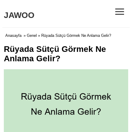
≡
JAWOO
Anasayfa
»
Genel
» Rüyada Sütçü Görmek Ne Anlama Gelir?
Rüyada Sütçü Görmek Ne
Anlama Gelir?