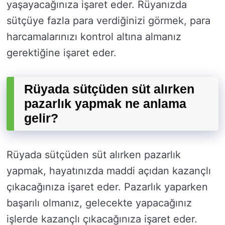
yaşayacağınıza işaret eder. Rüyanızda
sütçüye fazla para verdiğinizi görmek, para
harcamalarınızı kontrol altına almanız
gerektiğine işaret eder.
Rüyada sütçüden süt alırken
pazarlık yapmak ne anlama
gelir?
Rüyada sütçüden süt alırken pazarlık
yapmak, hayatınızda maddi açıdan kazançlı
çıkacağınıza işaret eder. Pazarlık yaparken
başarılı olmanız, gelecekte yapacağınız
işlerde kazançlı çıkacağınıza işaret eder.