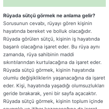
Rüyada sütçü görmek ne anlama gelir?
Sorusunun cevabı, rüyayı gören kişinin
hayatında bereket ve bolluk olacağıdır.
Rüyada görülen sütçü, kişinin iş hayatında
başarılı olacağına işaret eder. Bu rüya aynı
zamanda, rüya sahibinin maddi
sıkıntılarından kurtulacağına da işaret eder.
Rüyada sütçü görmek, kişinin hayatında
olumlu değişikliklerin yaşanacağına da işaret
eder. Kişi, hayatında yaşadığı olumsuzlukları
geride bırakarak, yeni bir sayfa açacaktır.
Rüyada sütçü görmek, kişinin toplum içinde