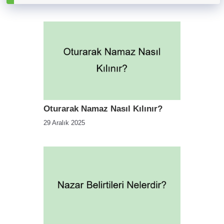
Oturarak Namaz Nasıl Kılınır?
29 Aralık 2025