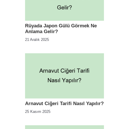
Rüyada Japon Gülü Görmek Ne
Anlama Gelir?
21 Aralık 2025
Arnavut Ciğeri Tarifi Nasıl Yapılır?
25 Kasım 2025