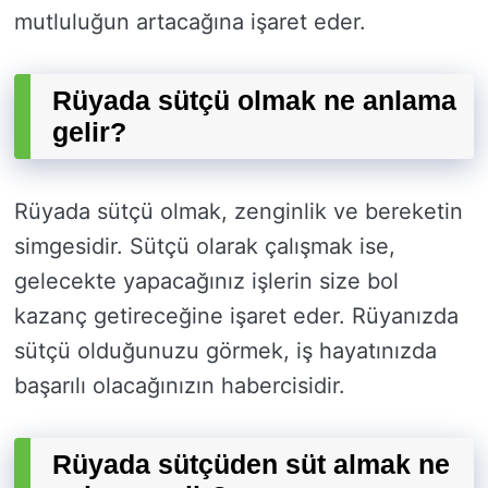
mutluluğun artacağına işaret eder.
Rüyada sütçü olmak ne anlama
gelir?
Rüyada sütçü olmak, zenginlik ve bereketin
simgesidir. Sütçü olarak çalışmak ise,
gelecekte yapacağınız işlerin size bol
kazanç getireceğine işaret eder. Rüyanızda
sütçü olduğunuzu görmek, iş hayatınızda
başarılı olacağınızın habercisidir.
Rüyada sütçüden süt almak ne