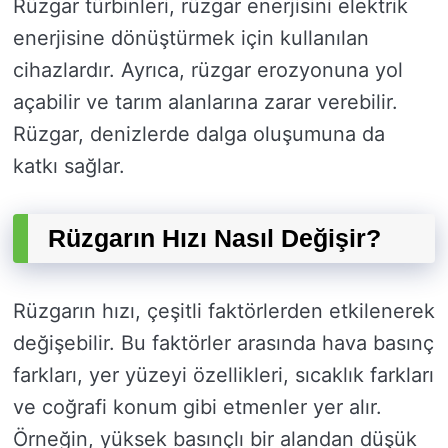
Rüzgar türbinleri, rüzgar enerjisini elektrik
enerjisine dönüştürmek için kullanılan
cihazlardır. Ayrıca, rüzgar erozyonuna yol
açabilir ve tarım alanlarına zarar verebilir.
Rüzgar, denizlerde dalga oluşumuna da
katkı sağlar.
Rüzgarın Hızı Nasıl Değişir?
Rüzgarın hızı, çeşitli faktörlerden etkilenerek
değişebilir. Bu faktörler arasında hava basınç
farkları, yer yüzeyi özellikleri, sıcaklık farkları
ve coğrafi konum gibi etmenler yer alır.
Örneğin, yüksek basınçlı bir alandan düşük