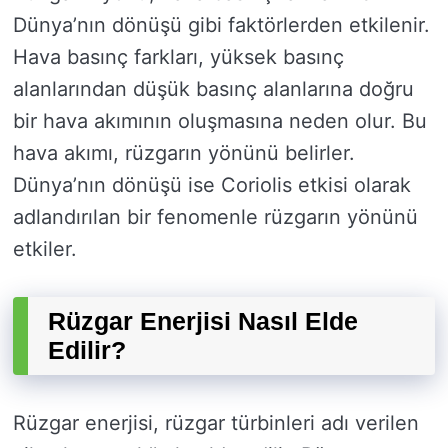
Dünya’nın dönüşü gibi faktörlerden etkilenir.
Hava basınç farkları, yüksek basınç
alanlarından düşük basınç alanlarına doğru
bir hava akımının oluşmasına neden olur. Bu
hava akımı, rüzgarın yönünü belirler.
Dünya’nın dönüşü ise Coriolis etkisi olarak
adlandırılan bir fenomenle rüzgarın yönünü
etkiler.
Rüzgar Enerjisi Nasıl Elde
Edilir?
Rüzgar enerjisi, rüzgar türbinleri adı verilen