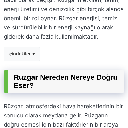
bağlı olarak değişir. Rüzgarın etkileri, tarım,
enerji üretimi ve denizcilik gibi birçok alanda
önemli bir rol oynar. Rüzgar enerjisi, temiz
ve sürdürülebilir bir enerji kaynağı olarak
giderek daha fazla kullanılmaktadır.
İçindekiler
Rüzgar Nereden Nereye Doğru
Eser?
Rüzgar, atmosferdeki hava hareketlerinin bir
sonucu olarak meydana gelir. Rüzgarın
doğru esmesi için bazı faktörlerin bir araya