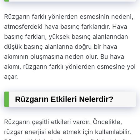
Rüzgarın farklı yönlerden esmesinin nedeni,
atmosferdeki hava basınç farklarıdır. Hava
basınç farkları, yüksek basınç alanlarından
düşük basınç alanlarına doğru bir hava
akımının oluşmasına neden olur. Bu hava
akımı, rüzgarın farklı yönlerden esmesine yol
açar.
Rüzgarın Etkileri Nelerdir?
Rüzgarın çeşitli etkileri vardır. Öncelikle,
rüzgar enerjisi elde etmek için kullanılabilir.