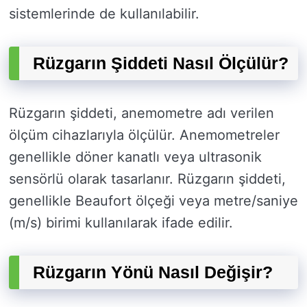
sistemlerinde de kullanılabilir.
Rüzgarın Şiddeti Nasıl Ölçülür?
Rüzgarın şiddeti, anemometre adı verilen
ölçüm cihazlarıyla ölçülür. Anemometreler
genellikle döner kanatlı veya ultrasonik
sensörlü olarak tasarlanır. Rüzgarın şiddeti,
genellikle Beaufort ölçeği veya metre/saniye
(m/s) birimi kullanılarak ifade edilir.
Rüzgarın Yönü Nasıl Değişir?