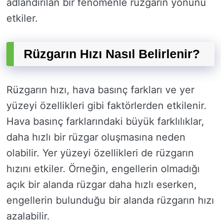
adlandırılan bir fenomenle rüzgarın yönünü
etkiler.
Rüzgarın Hızı Nasıl Belirlenir?
Rüzgarın hızı, hava basınç farkları ve yer
yüzeyi özellikleri gibi faktörlerden etkilenir.
Hava basınç farklarındaki büyük farklılıklar,
daha hızlı bir rüzgar oluşmasına neden
olabilir. Yer yüzeyi özellikleri de rüzgarın
hızını etkiler. Örneğin, engellerin olmadığı
açık bir alanda rüzgar daha hızlı eserken,
engellerin bulunduğu bir alanda rüzgarın hızı
azalabilir.