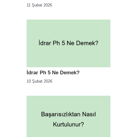
11 Şubat 2026
İdrar Ph 5 Ne Demek?
10 Şubat 2026