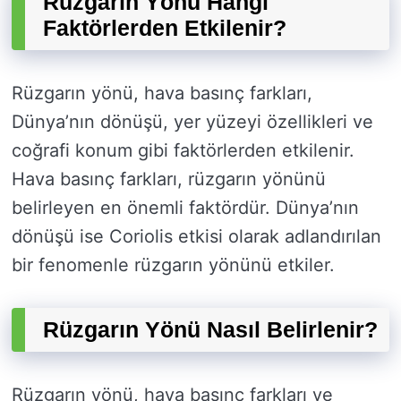
Rüzgarın Yönü Hangi
Faktörlerden Etkilenir?
Rüzgarın yönü, hava basınç farkları,
Dünya’nın dönüşü, yer yüzeyi özellikleri ve
coğrafi konum gibi faktörlerden etkilenir.
Hava basınç farkları, rüzgarın yönünü
belirleyen en önemli faktördür. Dünya’nın
dönüşü ise Coriolis etkisi olarak adlandırılan
bir fenomenle rüzgarın yönünü etkiler.
Rüzgarın Yönü Nasıl Belirlenir?
Rüzgarın yönü, hava basınç farkları ve