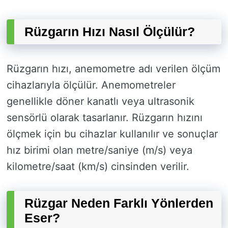
Rüzgarın Hızı Nasıl Ölçülür?
Rüzgarın hızı, anemometre adı verilen ölçüm
cihazlarıyla ölçülür. Anemometreler
genellikle döner kanatlı veya ultrasonik
sensörlü olarak tasarlanır. Rüzgarın hızını
ölçmek için bu cihazlar kullanılır ve sonuçlar
hız birimi olan metre/saniye (m/s) veya
kilometre/saat (km/s) cinsinden verilir.
Rüzgar Neden Farklı Yönlerden
Eser?