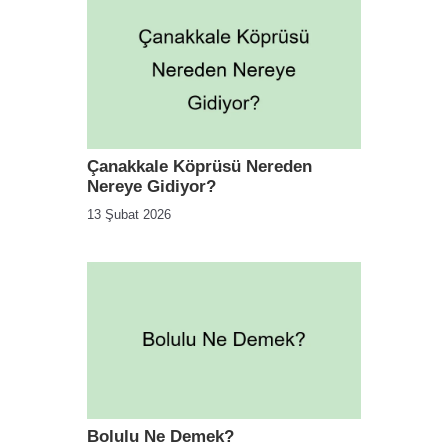
Çanakkale Köprüsü Nereden
Nereye Gidiyor?
13 Şubat 2026
Bolulu Ne Demek?