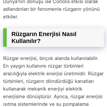
Dünya’nın dönüşü ise Coriolis etkisi olarak
adlandırılan bir fenomenle rüzgarın yönünü
etkiler.
Rüzgarın Enerjisi Nasıl
Kullanılır?
Rüzgar enerjisi, birçok alanda kullanılabilir.
En yaygın kullanımı rüzgar türbinleri
aracılığıyla elektrik enerjisi üretimidir. Rüzgar
türbinleri, rüzgarın döndürdüğü kanatları
kullanarak mekanik enerjiyi elektrik
enerjisine dönüştürür. Ayrıca, rüzgar enerjisi
ısıtma sistemlerinde ve su pompalama