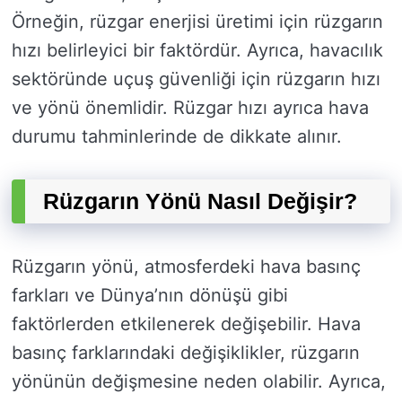
Örneğin, rüzgar enerjisi üretimi için rüzgarın
hızı belirleyici bir faktördür. Ayrıca, havacılık
sektöründe uçuş güvenliği için rüzgarın hızı
ve yönü önemlidir. Rüzgar hızı ayrıca hava
durumu tahminlerinde de dikkate alınır.
Rüzgarın Yönü Nasıl Değişir?
Rüzgarın yönü, atmosferdeki hava basınç
farkları ve Dünya’nın dönüşü gibi
faktörlerden etkilenerek değişebilir. Hava
basınç farklarındaki değişiklikler, rüzgarın
yönünün değişmesine neden olabilir. Ayrıca,