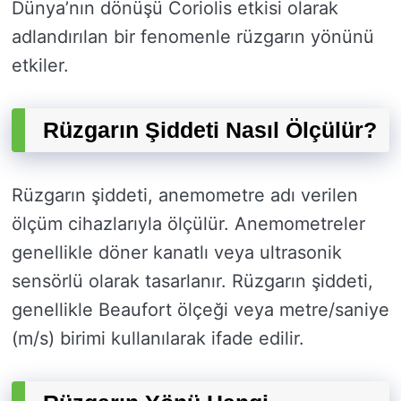
Dünya’nın dönüşü Coriolis etkisi olarak
adlandırılan bir fenomenle rüzgarın yönünü
etkiler.
Rüzgarın Şiddeti Nasıl Ölçülür?
Rüzgarın şiddeti, anemometre adı verilen
ölçüm cihazlarıyla ölçülür. Anemometreler
genellikle döner kanatlı veya ultrasonik
sensörlü olarak tasarlanır. Rüzgarın şiddeti,
genellikle Beaufort ölçeği veya metre/saniye
(m/s) birimi kullanılarak ifade edilir.