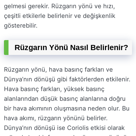
gelmesi gerekir. Rüzgarın yönü ve hızı,
çeşitli etkilerle belirlenir ve değişkenlik
gösterebilir.
Rüzgarın Yönü Nasıl Belirlenir?
Rüzgarın yönü, hava basınç farkları ve
Dünya’nın dönüşü gibi faktörlerden etkilenir.
Hava basınç farkları, yüksek basınç
alanlarından düşük basınç alanlarına doğru
bir hava akımının oluşmasına neden olur. Bu
hava akımı, rüzgarın yönünü belirler.
Dünya’nın dönüşü ise Coriolis etkisi olarak