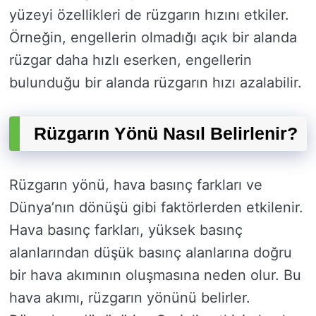
yüzeyi özellikleri de rüzgarın hızını etkiler.
Örneğin, engellerin olmadığı açık bir alanda
rüzgar daha hızlı eserken, engellerin
bulunduğu bir alanda rüzgarın hızı azalabilir.
Rüzgarın Yönü Nasıl Belirlenir?
Rüzgarın yönü, hava basınç farkları ve
Dünya’nın dönüşü gibi faktörlerden etkilenir.
Hava basınç farkları, yüksek basınç
alanlarından düşük basınç alanlarına doğru
bir hava akımının oluşmasına neden olur. Bu
hava akımı, rüzgarın yönünü belirler.