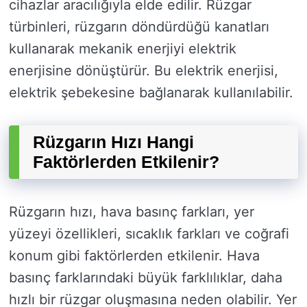
cihazlar aracılığıyla elde edilir. Rüzgar
türbinleri, rüzgarın döndürdüğü kanatları
kullanarak mekanik enerjiyi elektrik
enerjisine dönüştürür. Bu elektrik enerjisi,
elektrik şebekesine bağlanarak kullanılabilir.
Rüzgarın Hızı Hangi
Faktörlerden Etkilenir?
Rüzgarın hızı, hava basınç farkları, yer
yüzeyi özellikleri, sıcaklık farkları ve coğrafi
konum gibi faktörlerden etkilenir. Hava
basınç farklarındaki büyük farklılıklar, daha
hızlı bir rüzgar oluşmasına neden olabilir. Yer