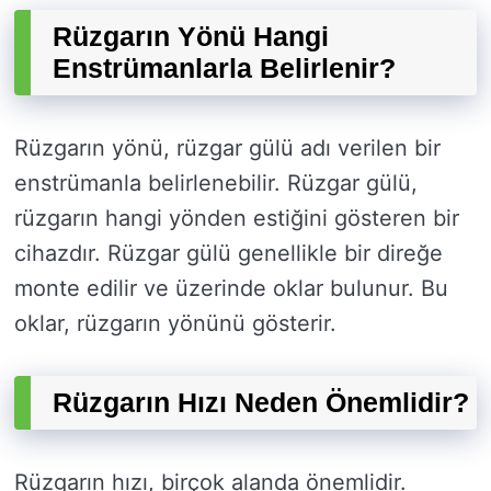
Rüzgarın Yönü Hangi
Enstrümanlarla Belirlenir?
Rüzgarın yönü, rüzgar gülü adı verilen bir
enstrümanla belirlenebilir. Rüzgar gülü,
rüzgarın hangi yönden estiğini gösteren bir
cihazdır. Rüzgar gülü genellikle bir direğe
monte edilir ve üzerinde oklar bulunur. Bu
oklar, rüzgarın yönünü gösterir.
Rüzgarın Hızı Neden Önemlidir?
Rüzgarın hızı, birçok alanda önemlidir.