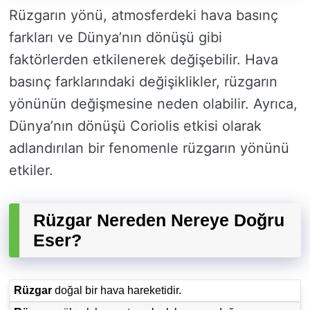
Rüzgarın yönü, atmosferdeki hava basınç
farkları ve Dünya’nın dönüşü gibi
faktörlerden etkilenerek değişebilir. Hava
basınç farklarındaki değişiklikler, rüzgarın
yönünün değişmesine neden olabilir. Ayrıca,
Dünya’nın dönüşü Coriolis etkisi olarak
adlandırılan bir fenomenle rüzgarın yönünü
etkiler.
Rüzgar Nereden Nereye Doğru
Eser?
Rüzgar
doğal bir hava hareketidir.