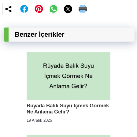
Benzer İçerikler
Rüyada Balık Suyu İçmek Görmek
Ne Anlama Gelir?
19 Aralık 2025