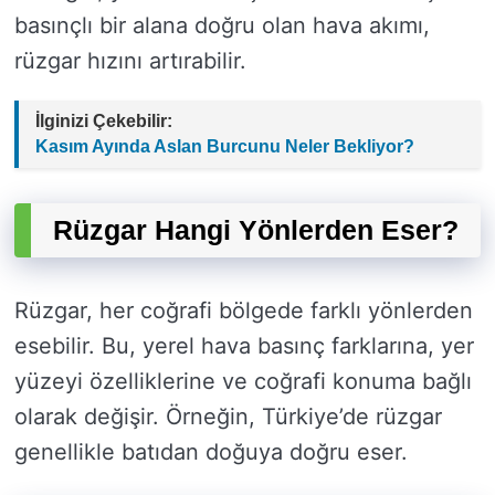
basınçlı bir alana doğru olan hava akımı,
rüzgar hızını artırabilir.
İlginizi Çekebilir:
Kasım Ayında Aslan Burcunu Neler Bekliyor?
Rüzgar Hangi Yönlerden Eser?
Rüzgar, her coğrafi bölgede farklı yönlerden
esebilir. Bu, yerel hava basınç farklarına, yer
yüzeyi özelliklerine ve coğrafi konuma bağlı
olarak değişir. Örneğin, Türkiye’de rüzgar
genellikle batıdan doğuya doğru eser.