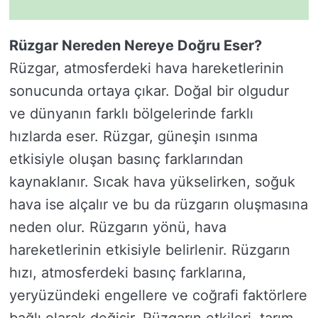
Rüzgar Nereden Nereye Doğru Eser?
Rüzgar, atmosferdeki hava hareketlerinin
sonucunda ortaya çıkar. Doğal bir olgudur
ve dünyanın farklı bölgelerinde farklı
hızlarda eser. Rüzgar, güneşin ısınma
etkisiyle oluşan basınç farklarından
kaynaklanır. Sıcak hava yükselirken, soğuk
hava ise alçalır ve bu da rüzgarın oluşmasına
neden olur. Rüzgarın yönü, hava
hareketlerinin etkisiyle belirlenir. Rüzgarın
hızı, atmosferdeki basınç farklarına,
yeryüzündeki engellere ve coğrafi faktörlere