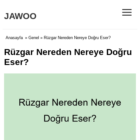
≡
JAWOO
Anasayfa
»
Genel
» Rüzgar Nereden Nereye Doğru Eser?
Rüzgar Nereden Nereye Doğru
Eser?