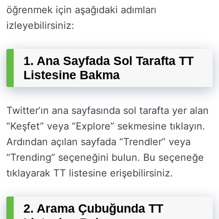
öğrenmek için aşağıdaki adımları
izleyebilirsiniz:
1. Ana Sayfada Sol Tarafta TT
Listesine Bakma
Twitter’ın ana sayfasında sol tarafta yer alan
“Keşfet” veya “Explore” sekmesine tıklayın.
Ardından açılan sayfada “Trendler” veya
“Trending” seçeneğini bulun. Bu seçeneğe
tıklayarak TT listesine erişebilirsiniz.
2. Arama Çubuğunda TT