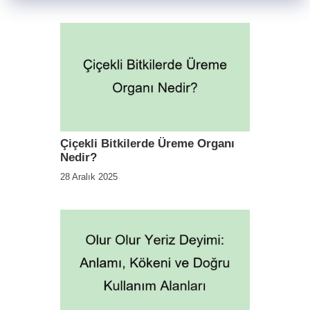
Çiçekli Bitkilerde Üreme Organı
Nedir?
28 Aralık 2025