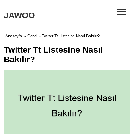
≡
JAWOO
Anasayfa
»
Genel
» Twitter Tt Listesine Nasıl Bakılır?
Twitter Tt Listesine Nasıl
Bakılır?