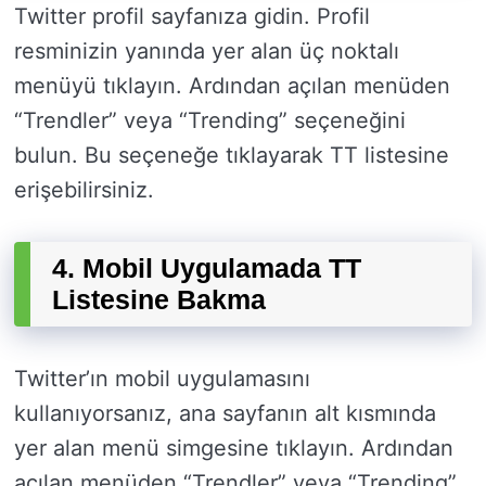
Twitter profil sayfanıza gidin. Profil
resminizin yanında yer alan üç noktalı
menüyü tıklayın. Ardından açılan menüden
“Trendler” veya “Trending” seçeneğini
bulun. Bu seçeneğe tıklayarak TT listesine
erişebilirsiniz.
4. Mobil Uygulamada TT
Listesine Bakma
Twitter’ın mobil uygulamasını
kullanıyorsanız, ana sayfanın alt kısmında
yer alan menü simgesine tıklayın. Ardından
açılan menüden “Trendler” veya “Trending”