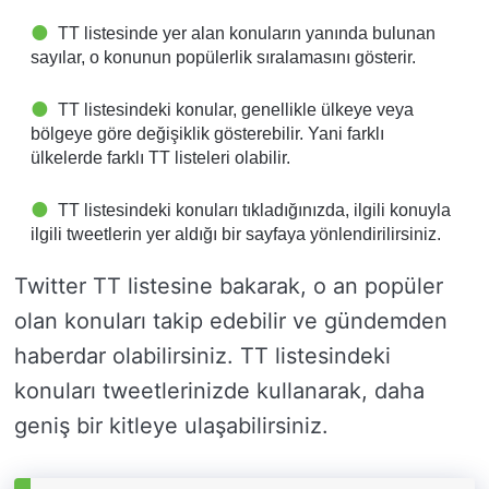
TT listesinde yer alan konuların yanında bulunan
sayılar, o konunun popülerlik sıralamasını gösterir.
TT listesindeki konular, genellikle ülkeye veya
bölgeye göre değişiklik gösterebilir. Yani farklı
ülkelerde farklı TT listeleri olabilir.
TT listesindeki konuları tıkladığınızda, ilgili konuyla
ilgili tweetlerin yer aldığı bir sayfaya yönlendirilirsiniz.
Twitter TT listesine bakarak, o an popüler
olan konuları takip edebilir ve gündemden
haberdar olabilirsiniz. TT listesindeki
konuları tweetlerinizde kullanarak, daha
geniş bir kitleye ulaşabilirsiniz.