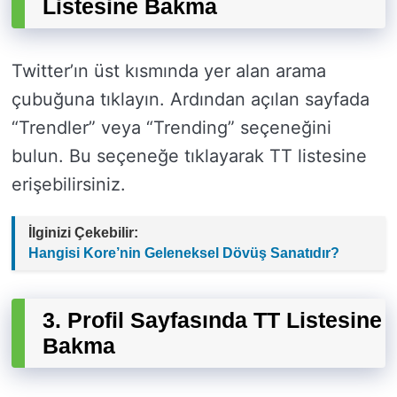
Listesine Bakma
Twitter’ın üst kısmında yer alan arama
çubuğuna tıklayın. Ardından açılan sayfada
“Trendler” veya “Trending” seçeneğini
bulun. Bu seçeneğe tıklayarak TT listesine
erişebilirsiniz.
İlginizi Çekebilir:
Hangisi Kore’nin Geleneksel Dövüş Sanatıdır?
3. Profil Sayfasında TT Listesine
Bakma