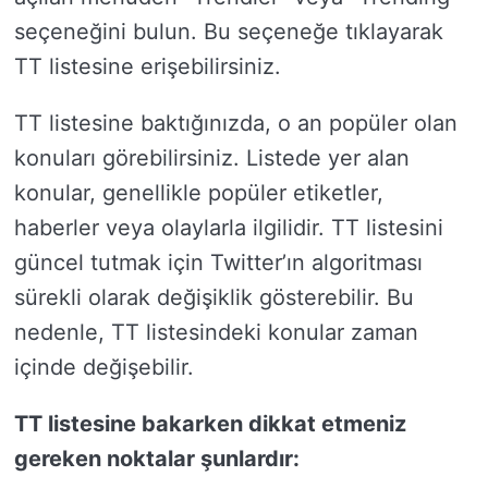
seçeneğini bulun. Bu seçeneğe tıklayarak
TT listesine erişebilirsiniz.
TT listesine baktığınızda, o an popüler olan
konuları görebilirsiniz. Listede yer alan
konular, genellikle popüler etiketler,
haberler veya olaylarla ilgilidir. TT listesini
güncel tutmak için Twitter’ın algoritması
sürekli olarak değişiklik gösterebilir. Bu
nedenle, TT listesindeki konular zaman
içinde değişebilir.
TT listesine bakarken dikkat etmeniz
gereken noktalar şunlardır: