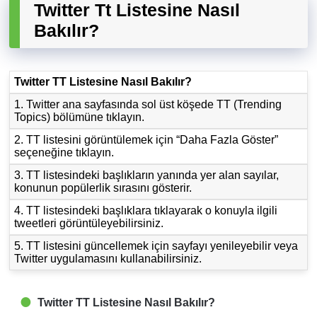
Twitter Tt Listesine Nasıl
Bakılır?
Twitter TT Listesine Nasıl Bakılır?
1. Twitter ana sayfasında sol üst köşede TT (Trending
Topics) bölümüne tıklayın.
2. TT listesini görüntülemek için “Daha Fazla Göster”
seçeneğine tıklayın.
3. TT listesindeki başlıkların yanında yer alan sayılar,
konunun popülerlik sırasını gösterir.
4. TT listesindeki başlıklara tıklayarak o konuyla ilgili
tweetleri görüntüleyebilirsiniz.
5. TT listesini güncellemek için sayfayı yenileyebilir veya
Twitter uygulamasını kullanabilirsiniz.
Twitter TT Listesine Nasıl Bakılır?