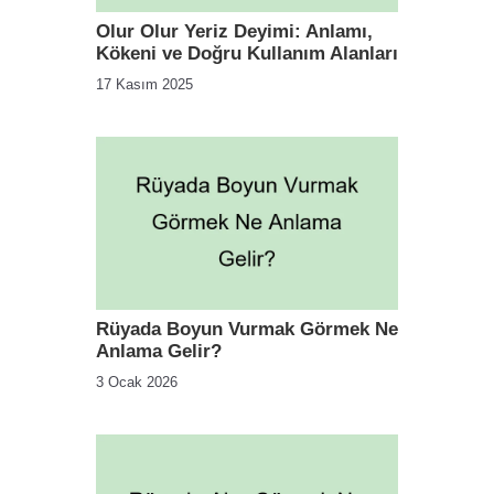
Olur Olur Yeriz Deyimi: Anlamı,
Kökeni ve Doğru Kullanım Alanları
17 Kasım 2025
Rüyada Boyun Vurmak Görmek Ne
Anlama Gelir?
3 Ocak 2026