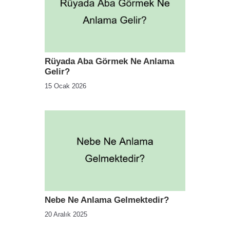
Rüyada Aba Görmek Ne Anlama
Gelir?
15 Ocak 2026
Nebe Ne Anlama Gelmektedir?
20 Aralık 2025