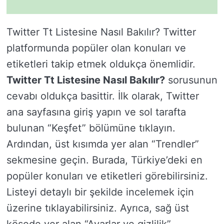
Twitter Tt Listesine Nasıl Bakılır? Twitter
platformunda popüler olan konuları ve
etiketleri takip etmek oldukça önemlidir.
Twitter Tt Listesine Nasıl Bakılır?
sorusunun
cevabı oldukça basittir. İlk olarak, Twitter
ana sayfasına giriş yapın ve sol tarafta
bulunan “Keşfet” bölümüne tıklayın.
Ardından, üst kısımda yer alan “Trendler”
sekmesine geçin. Burada, Türkiye’deki en
popüler konuları ve etiketleri görebilirsiniz.
Listeyi detaylı bir şekilde incelemek için
üzerine tıklayabilirsiniz. Ayrıca, sağ üst