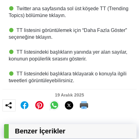
Twitter ana sayfasında sol üst köşede TT (Trending
Topics) bölümüne tıklayın.
TT listesini görüntülemek için “Daha Fazla Göster”
seçeneğine tıklayın.
TT listesindeki başlıkların yanında yer alan sayılar,
konunun popülerlik sırasını gösterir.
TT listesindeki başlıklara tıklayarak o konuyla ilgili
tweetleri görüntüleyebilirsiniz.
19 Aralık 2025
Benzer İçerikler