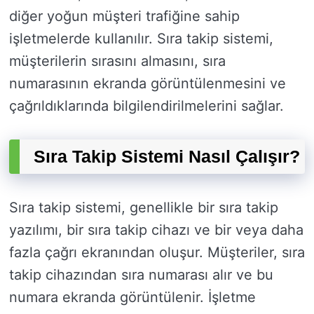
diğer yoğun müşteri trafiğine sahip
işletmelerde kullanılır. Sıra takip sistemi,
müşterilerin sırasını almasını, sıra
numarasının ekranda görüntülenmesini ve
çağrıldıklarında bilgilendirilmelerini sağlar.
Sıra Takip Sistemi Nasıl Çalışır?
Sıra takip sistemi, genellikle bir sıra takip
yazılımı, bir sıra takip cihazı ve bir veya daha
fazla çağrı ekranından oluşur. Müşteriler, sıra
takip cihazından sıra numarası alır ve bu
numara ekranda görüntülenir. İşletme