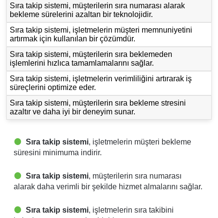
Sıra takip sistemi, müşterilerin sıra numarası alarak
bekleme sürelerini azaltan bir teknolojidir.
Sıra takip sistemi, işletmelerin müşteri memnuniyetini
artırmak için kullanılan bir çözümdür.
Sıra takip sistemi, müşterilerin sıra beklemeden
işlemlerini hızlıca tamamlamalarını sağlar.
Sıra takip sistemi, işletmelerin verimliliğini artırarak iş
süreçlerini optimize eder.
Sıra takip sistemi, müşterilerin sıra bekleme stresini
azaltır ve daha iyi bir deneyim sunar.
Sıra takip sistemi
, işletmelerin müşteri bekleme
süresini minimuma indirir.
Sıra takip sistemi
, müşterilerin sıra numarası
alarak daha verimli bir şekilde hizmet almalarını sağlar.
Sıra takip sistemi
, işletmelerin sıra takibini