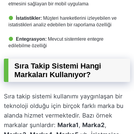
etmesini sağlayan bir mobil uygulama
İstatistikler:
Müşteri hareketlerini izleyebilen ve
istatistikleri analiz edebilen bir raporlama özelliği
Entegrasyon:
Mevcut sistemlere entegre
edilebilme özelliği
Sıra Takip Sistemi Hangi
Markaları Kullanıyor?
Sıra takip sistemi kullanımı yaygınlaşan bir
teknoloji olduğu için birçok farklı marka bu
alanda hizmet vermektedir. Bazı örnek
markalar şunlardır:
Marka1
,
Marka2
,