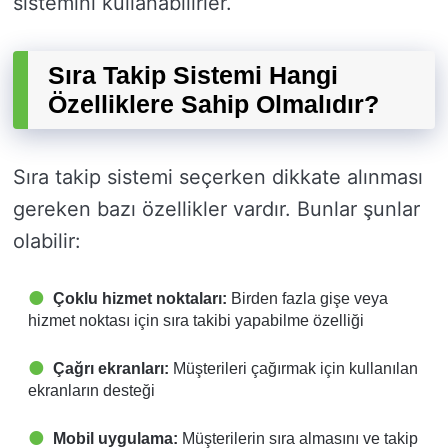
sistemini kullanabilirler.
Sıra Takip Sistemi Hangi
Özelliklere Sahip Olmalıdır?
Sıra takip sistemi seçerken dikkate alınması
gereken bazı özellikler vardır. Bunlar şunlar
olabilir:
Çoklu hizmet noktaları:
Birden fazla gişe veya
hizmet noktası için sıra takibi yapabilme özelliği
Çağrı ekranları:
Müşterileri çağırmak için kullanılan
ekranların desteği
Mobil uygulama:
Müşterilerin sıra almasını ve takip