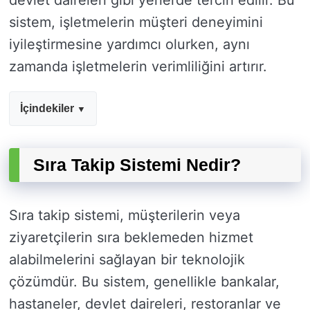
devlet daireleri gibi yerlerde tercih edilir. Bu
sistem, işletmelerin müşteri deneyimini
iyileştirmesine yardımcı olurken, aynı
zamanda işletmelerin verimliliğini artırır.
İçindekiler
Sıra Takip Sistemi Nedir?
Sıra takip sistemi, müşterilerin veya
ziyaretçilerin sıra beklemeden hizmet
alabilmelerini sağlayan bir teknolojik
çözümdür. Bu sistem, genellikle bankalar,
hastaneler, devlet daireleri, restoranlar ve