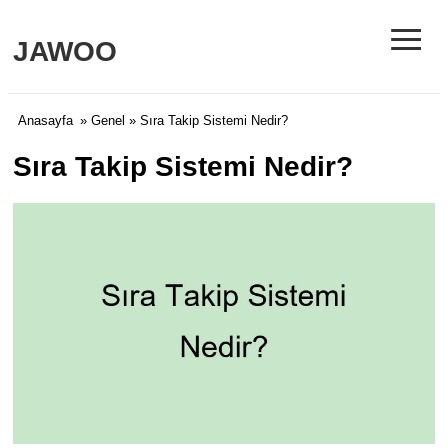
≡
JAWOO
Anasayfa
»
Genel
» Sıra Takip Sistemi Nedir?
Sıra Takip Sistemi Nedir?