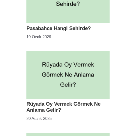
Pasabahce Hangi Sehirde?
19 Ocak 2026
Rüyada Oy Vermek Görmek Ne
Anlama Gelir?
20 Aralık 2025