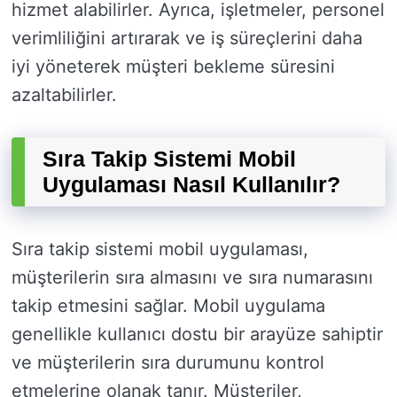
hizmet alabilirler. Ayrıca, işletmeler, personel
verimliliğini artırarak ve iş süreçlerini daha
iyi yöneterek müşteri bekleme süresini
azaltabilirler.
Sıra Takip Sistemi Mobil
Uygulaması Nasıl Kullanılır?
Sıra takip sistemi mobil uygulaması,
müşterilerin sıra almasını ve sıra numarasını
takip etmesini sağlar. Mobil uygulama
genellikle kullanıcı dostu bir arayüze sahiptir
ve müşterilerin sıra durumunu kontrol
etmelerine olanak tanır. Müşteriler,