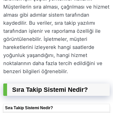
Müşterilerin sıra alması, çağrılması ve hizmet
alması gibi adımlar sistem tarafından
kaydedilir. Bu veriler, sıra takip yazılımı
tarafından işlenir ve raporlama özelliği ile
görüntülenebilir. İşletmeler, müşteri
hareketlerini izleyerek hangi saatlerde
yoğunluk yaşandığını, hangi hizmet
noktalarının daha fazla tercih edildiğini ve
benzeri bilgileri öğrenebilir.
Sıra Takip Sistemi Nedir?
Sıra Takip Sistemi Nedir?