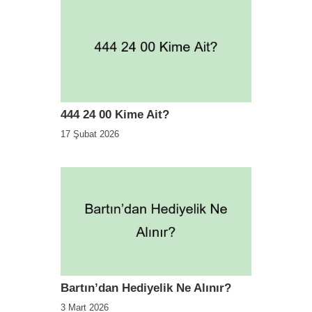
444 24 00 Kime Ait?
17 Şubat 2026
Bartın’dan Hediyelik Ne Alınır?
3 Mart 2026