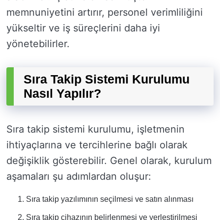
memnuniyetini artırır, personel verimliliğini
yükseltir ve iş süreçlerini daha iyi
yönetebilirler.
Sıra Takip Sistemi Kurulumu
Nasıl Yapılır?
Sıra takip sistemi kurulumu, işletmenin
ihtiyaçlarına ve tercihlerine bağlı olarak
değişiklik gösterebilir. Genel olarak, kurulum
aşamaları şu adımlardan oluşur:
Sıra takip yazılımının seçilmesi ve satın alınması
Sıra takip cihazının belirlenmesi ve yerleştirilmesi