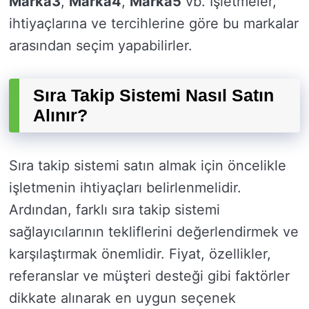
Marka3
,
Marka4
,
Marka5
vb. İşletmeler,
ihtiyaçlarına ve tercihlerine göre bu markalar
arasından seçim yapabilirler.
Sıra Takip Sistemi Nasıl Satın
Alınır?
Sıra takip sistemi satın almak için öncelikle
işletmenin ihtiyaçları belirlenmelidir.
Ardından, farklı sıra takip sistemi
sağlayıcılarının tekliflerini değerlendirmek ve
karşılaştırmak önemlidir. Fiyat, özellikler,
referanslar ve müşteri desteği gibi faktörler
dikkate alınarak en uygun seçenek