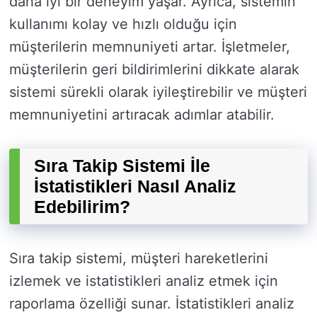
daha iyi bir deneyim yaşar. Ayrıca, sistemin
kullanımı kolay ve hızlı olduğu için
müşterilerin memnuniyeti artar. İşletmeler,
müşterilerin geri bildirimlerini dikkate alarak
sistemi sürekli olarak iyileştirebilir ve müşteri
memnuniyetini artıracak adımlar atabilir.
Sıra Takip Sistemi İle
İstatistikleri Nasıl Analiz
Edebilirim?
Sıra takip sistemi, müşteri hareketlerini
izlemek ve istatistikleri analiz etmek için
raporlama özelliği sunar. İstatistikleri analiz