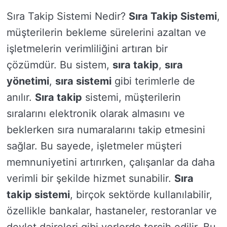
Sıra Takip Sistemi Nedir?
Sıra Takip Sistemi
,
müşterilerin bekleme sürelerini azaltan ve
işletmelerin verimliliğini artıran bir
çözümdür. Bu sistem,
sıra takip
,
sıra
yönetimi
,
sıra sistemi
gibi terimlerle de
anılır.
Sıra takip
sistemi, müşterilerin
sıralarını elektronik olarak almasını ve
beklerken sıra numaralarını takip etmesini
sağlar. Bu sayede, işletmeler müşteri
memnuniyetini artırırken, çalışanlar da daha
verimli bir şekilde hizmet sunabilir.
Sıra
takip sistemi
, birçok sektörde kullanılabilir,
özellikle bankalar, hastaneler, restoranlar ve