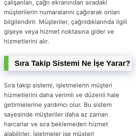
çalışanları, çağrı ekranından sıradaki
müşterilerin numaralarını çağırarak onları
bilgilendirir. Müşteriler, çağrıldıklarında ilgili
gişeye veya hizmet noktasına gider ve
hizmetlerini alır.
Sıra Takip Sistemi Ne İşe Yarar?
Sıra takip sistemi, işletmelerin müşteri
hizmetlerini daha verimli ve düzenli hale
getirmelerine yardımcı olur. Bu sistem
sayesinde müşteriler daha az zaman
harcarlar ve sıra beklemeden hizmet
alabilirler. İşletmeler ise müşteri