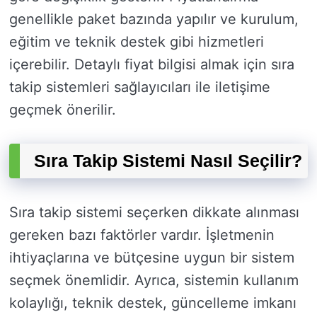
genellikle paket bazında yapılır ve kurulum,
eğitim ve teknik destek gibi hizmetleri
içerebilir. Detaylı fiyat bilgisi almak için sıra
takip sistemleri sağlayıcıları ile iletişime
geçmek önerilir.
Sıra Takip Sistemi Nasıl Seçilir?
Sıra takip sistemi seçerken dikkate alınması
gereken bazı faktörler vardır. İşletmenin
ihtiyaçlarına ve bütçesine uygun bir sistem
seçmek önemlidir. Ayrıca, sistemin kullanım
kolaylığı, teknik destek, güncelleme imkanı