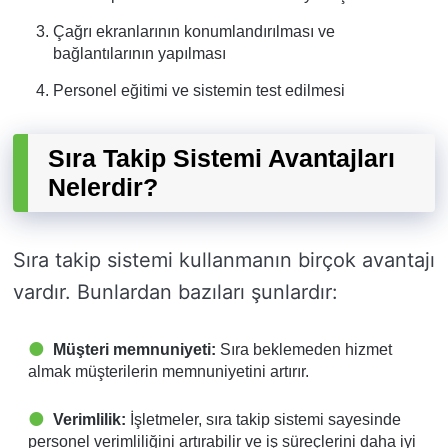
Çağrı ekranlarının konumlandırılması ve
bağlantılarının yapılması
Personel eğitimi ve sistemin test edilmesi
Sıra Takip Sistemi Avantajları
Nelerdir?
Sıra takip sistemi kullanmanın birçok avantajı
vardır. Bunlardan bazıları şunlardır:
Müşteri memnuniyeti:
Sıra beklemeden hizmet
almak müşterilerin memnuniyetini artırır.
Verimlilik:
İşletmeler, sıra takip sistemi sayesinde
personel verimliliğini artırabilir ve iş süreçlerini daha iyi