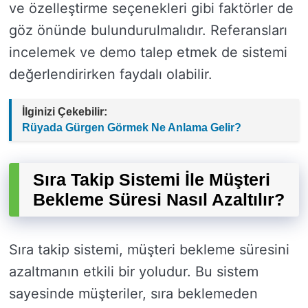
ve özelleştirme seçenekleri gibi faktörler de
göz önünde bulundurulmalıdır. Referansları
incelemek ve demo talep etmek de sistemi
değerlendirirken faydalı olabilir.
İlginizi Çekebilir:
Rüyada Gürgen Görmek Ne Anlama Gelir?
Sıra Takip Sistemi İle Müşteri
Bekleme Süresi Nasıl Azaltılır?
Sıra takip sistemi, müşteri bekleme süresini
azaltmanın etkili bir yoludur. Bu sistem
sayesinde müşteriler, sıra beklemeden