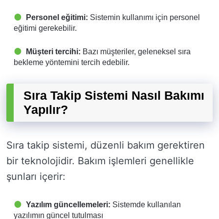
Personel eğitimi:
Sistemin kullanımı için personel
eğitimi gerekebilir.
Müşteri tercihi:
Bazı müşteriler, geleneksel sıra
bekleme yöntemini tercih edebilir.
Sıra Takip Sistemi Nasıl Bakımı
Yapılır?
Sıra takip sistemi, düzenli bakım gerektiren
bir teknolojidir. Bakım işlemleri genellikle
şunları içerir:
Yazılım güncellemeleri:
Sistemde kullanılan
yazılımın güncel tutulması