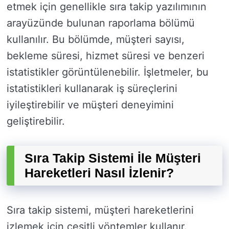
etmek için genellikle sıra takip yazılımının
arayüzünde bulunan raporlama bölümü
kullanılır. Bu bölümde, müşteri sayısı,
bekleme süresi, hizmet süresi ve benzeri
istatistikler görüntülenebilir. İşletmeler, bu
istatistikleri kullanarak iş süreçlerini
iyileştirebilir ve müşteri deneyimini
geliştirebilir.
Sıra Takip Sistemi İle Müşteri
Hareketleri Nasıl İzlenir?
Sıra takip sistemi, müşteri hareketlerini
izlemek için çeşitli yöntemler kullanır.