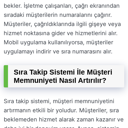
bekler. İşletme çalışanları, çağrı ekranından
sıradaki müşterilerin numaralarını çağırır.
Müşteriler, çağrıldıklarında ilgili gişeye veya
hizmet noktasına gider ve hizmetlerini alır.
Mobil uygulama kullanılıyorsa, müşteriler
uygulamayı indirir ve sıra numarasını alır.
Sıra Takip Sistemi İle Müşteri
Memnuniyeti Nasıl Artırılır?
Sıra takip sistemi, müşteri memnuniyetini
artırmanın etkili bir yoludur. Müşteriler, sıra
beklemeden hizmet alarak zaman kazanır ve