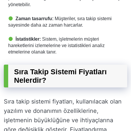
yönetebilir.
Zaman tasarrufu:
Müşteriler, sıra takip sistemi
sayesinde daha az zaman harcarlar.
İstatistikler:
Sistem, işletmelerin müşteri
hareketlerini izlemelerine ve istatistikleri analiz
etmelerine olanak tanır.
Sıra Takip Sistemi Fiyatları
Nelerdir?
Sıra takip sistemi fiyatları, kullanılacak olan
yazılım ve donanımın özelliklerine,
işletmenin büyüklüğüne ve ihtiyaçlarına
göre değişiklik gösterir. Fiyatlandırma