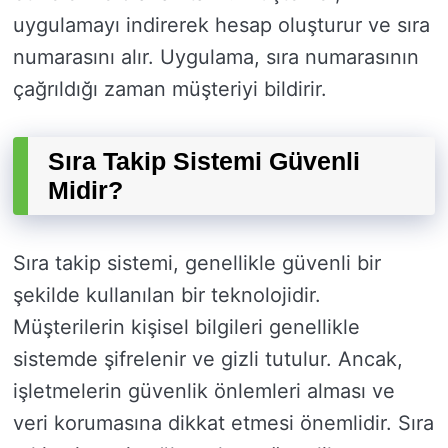
uygulamayı indirerek hesap oluşturur ve sıra
numarasını alır. Uygulama, sıra numarasının
çağrıldığı zaman müşteriyi bildirir.
Sıra Takip Sistemi Güvenli
Midir?
Sıra takip sistemi, genellikle güvenli bir
şekilde kullanılan bir teknolojidir.
Müşterilerin kişisel bilgileri genellikle
sistemde şifrelenir ve gizli tutulur. Ancak,
işletmelerin güvenlik önlemleri alması ve
veri korumasına dikkat etmesi önemlidir. Sıra