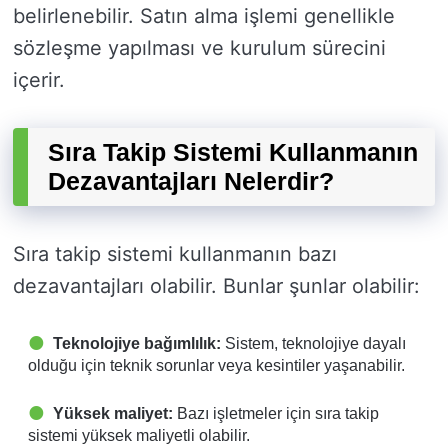
belirlenebilir. Satın alma işlemi genellikle
sözleşme yapılması ve kurulum sürecini
içerir.
Sıra Takip Sistemi Kullanmanın
Dezavantajları Nelerdir?
Sıra takip sistemi kullanmanın bazı
dezavantajları olabilir. Bunlar şunlar olabilir:
Teknolojiye bağımlılık:
Sistem, teknolojiye dayalı
olduğu için teknik sorunlar veya kesintiler yaşanabilir.
Yüksek maliyet:
Bazı işletmeler için sıra takip
sistemi yüksek maliyetli olabilir.