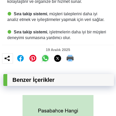
kolaylaştırır ve organize bir hizmet sunar.
Sıra takip sistemi
, müşteri taleplerini daha iyi
analiz etmek ve iyileştirmeler yapmak için veri sağlar.
Sıra takip sistemi
, işletmelerin daha iyi bir müşteri
deneyimi sunmasına yardımcı olur.
19 Aralık 2025
Benzer İçerikler