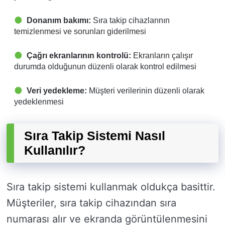
Donanım bakımı:
Sıra takip cihazlarının
temizlenmesi ve sorunları giderilmesi
Çağrı ekranlarının kontrolü:
Ekranların çalışır
durumda olduğunun düzenli olarak kontrol edilmesi
Veri yedekleme:
Müşteri verilerinin düzenli olarak
yedeklenmesi
Sıra Takip Sistemi Nasıl
Kullanılır?
Sıra takip sistemi kullanmak oldukça basittir.
Müşteriler, sıra takip cihazından sıra
numarası alır ve ekranda görüntülenmesini