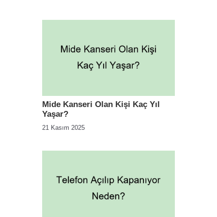
Mide Kanseri Olan Kişi Kaç Yıl
Yaşar?
21 Kasım 2025