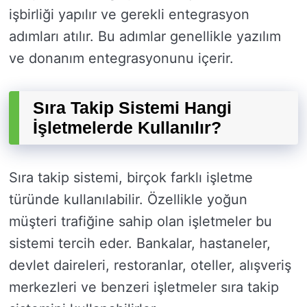
işbirliği yapılır ve gerekli entegrasyon
adımları atılır. Bu adımlar genellikle yazılım
ve donanım entegrasyonunu içerir.
Sıra Takip Sistemi Hangi
İşletmelerde Kullanılır?
Sıra takip sistemi, birçok farklı işletme
türünde kullanılabilir. Özellikle yoğun
müşteri trafiğine sahip olan işletmeler bu
sistemi tercih eder. Bankalar, hastaneler,
devlet daireleri, restoranlar, oteller, alışveriş
merkezleri ve benzeri işletmeler sıra takip