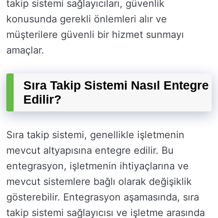
takip sistemi sağlayıcıları, güvenlik
konusunda gerekli önlemleri alır ve
müşterilere güvenli bir hizmet sunmayı
amaçlar.
Sıra Takip Sistemi Nasıl Entegre
Edilir?
Sıra takip sistemi, genellikle işletmenin
mevcut altyapısına entegre edilir. Bu
entegrasyon, işletmenin ihtiyaçlarına ve
mevcut sistemlere bağlı olarak değişiklik
gösterebilir. Entegrasyon aşamasında, sıra
takip sistemi sağlayıcısı ve işletme arasında