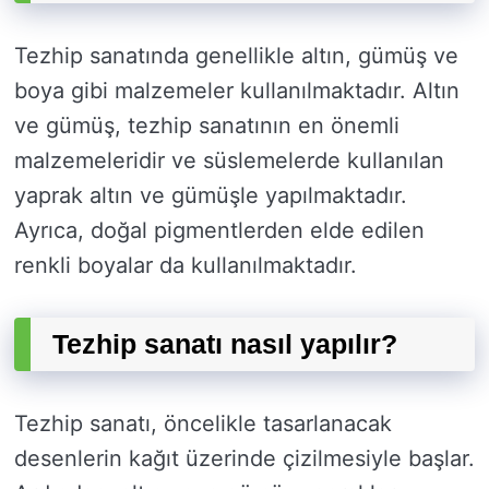
Tezhip sanatında genellikle altın, gümüş ve
boya gibi malzemeler kullanılmaktadır. Altın
ve gümüş, tezhip sanatının en önemli
malzemeleridir ve süslemelerde kullanılan
yaprak altın ve gümüşle yapılmaktadır.
Ayrıca, doğal pigmentlerden elde edilen
renkli boyalar da kullanılmaktadır.
Tezhip sanatı nasıl yapılır?
Tezhip sanatı, öncelikle tasarlanacak
desenlerin kağıt üzerinde çizilmesiyle başlar.