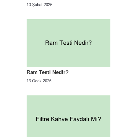
10 Şubat 2026
Ram Testi Nedir?
13 Ocak 2026