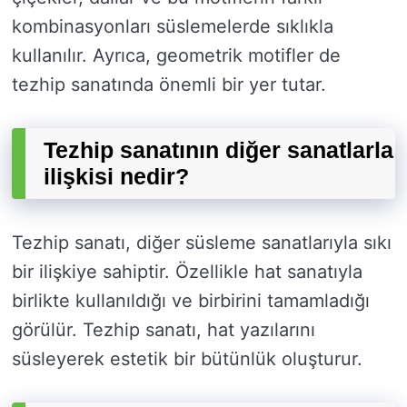
kombinasyonları süslemelerde sıklıkla
kullanılır. Ayrıca, geometrik motifler de
tezhip sanatında önemli bir yer tutar.
Tezhip sanatının diğer sanatlarla
ilişkisi nedir?
Tezhip sanatı, diğer süsleme sanatlarıyla sıkı
bir ilişkiye sahiptir. Özellikle hat sanatıyla
birlikte kullanıldığı ve birbirini tamamladığı
görülür. Tezhip sanatı, hat yazılarını
süsleyerek estetik bir bütünlük oluşturur.