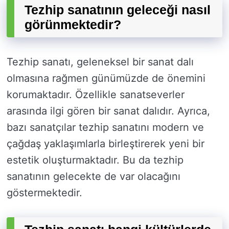
Tezhip sanatının geleceği nasıl
görünmektedir?
Tezhip sanatı, geleneksel bir sanat dalı
olmasına rağmen günümüzde de önemini
korumaktadır. Özellikle sanatseverler
arasında ilgi gören bir sanat dalıdır. Ayrıca,
bazı sanatçılar tezhip sanatını modern ve
çağdaş yaklaşımlarla birleştirerek yeni bir
estetik oluşturmaktadır. Bu da tezhip
sanatının gelecekte de var olacağını
göstermektedir.