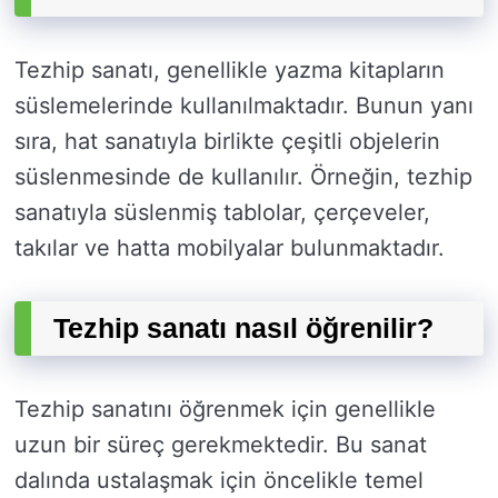
Tezhip sanatı, genellikle yazma kitapların
süslemelerinde kullanılmaktadır. Bunun yanı
sıra, hat sanatıyla birlikte çeşitli objelerin
süslenmesinde de kullanılır. Örneğin, tezhip
sanatıyla süslenmiş tablolar, çerçeveler,
takılar ve hatta mobilyalar bulunmaktadır.
Tezhip sanatı nasıl öğrenilir?
Tezhip sanatını öğrenmek için genellikle
uzun bir süreç gerekmektedir. Bu sanat
dalında ustalaşmak için öncelikle temel