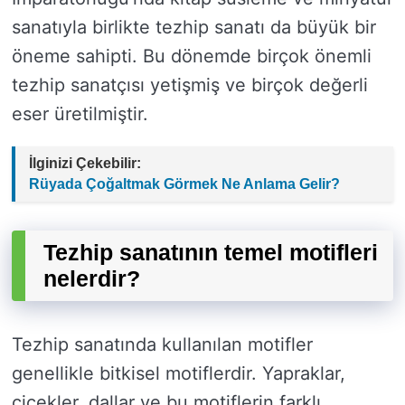
sanatıyla birlikte tezhip sanatı da büyük bir
öneme sahipti. Bu dönemde birçok önemli
tezhip sanatçısı yetişmiş ve birçok değerli
eser üretilmiştir.
İlginizi Çekebilir:
Rüyada Çoğaltmak Görmek Ne Anlama Gelir?
Tezhip sanatının temel motifleri
nelerdir?
Tezhip sanatında kullanılan motifler
genellikle bitkisel motiflerdir. Yapraklar,
çiçekler, dallar ve bu motiflerin farklı