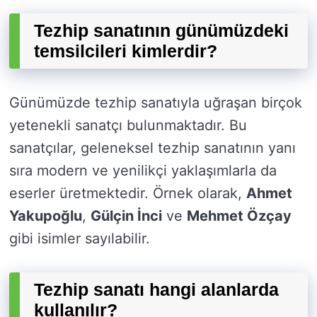
Tezhip sanatının günümüzdeki
temsilcileri kimlerdir?
Günümüzde tezhip sanatıyla uğraşan birçok
yetenekli sanatçı bulunmaktadır. Bu
sanatçılar, geleneksel tezhip sanatının yanı
sıra modern ve yenilikçi yaklaşımlarla da
eserler üretmektedir. Örnek olarak,
Ahmet
Yakupoğlu
,
Gülçin İnci
ve
Mehmet Özçay
gibi isimler sayılabilir.
Tezhip sanatı hangi alanlarda
kullanılır?