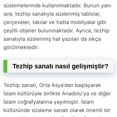
süslemelerinde kullanılmaktadır. Bunun yanı
sıra, tezhip sanatıyla süslenmiş tablolar,
çerçeveler, takılar ve hatta mobilyalar gibi
çeşitli objeler bulunmaktadır. Ayrıca, tezhip
sanatıyla süslenmiş hat yazıları da sıkça
görülmektedir.
Tezhip sanatı nasıl gelişmiştir?
Tezhip sanatı, Orta Asya’dan başlayarak
İslam kültürüyle birlikte Anadolu’ya ve diğer
İslam coğrafyalarına yayılmıştır. İslam
kültüründe süsleme sanatı olarak önemli bir