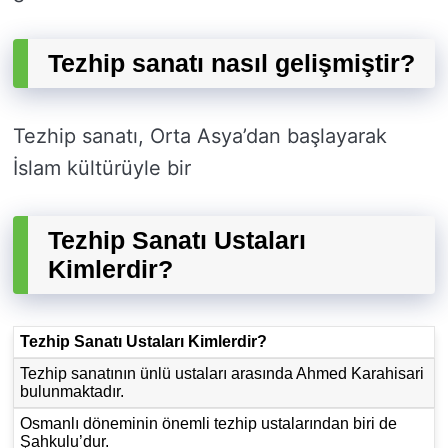
Tezhip sanatı nasıl gelişmiştir?
Tezhip sanatı, Orta Asya’dan başlayarak
İslam kültürüyle bir
Tezhip Sanatı Ustaları
Kimlerdir?
Tezhip Sanatı Ustaları Kimlerdir?
Tezhip sanatının ünlü ustaları arasında Ahmed Karahisari
bulunmaktadır.
Osmanlı döneminin önemli tezhip ustalarından biri de
Şahkulu’dur.