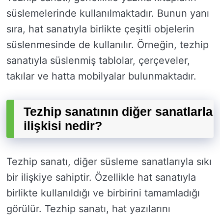
süslemelerinde kullanılmaktadır. Bunun yanı
sıra, hat sanatıyla birlikte çeşitli objelerin
süslenmesinde de kullanılır. Örneğin, tezhip
sanatıyla süslenmiş tablolar, çerçeveler,
takılar ve hatta mobilyalar bulunmaktadır.
Tezhip sanatının diğer sanatlarla
ilişkisi nedir?
Tezhip sanatı, diğer süsleme sanatlarıyla sıkı
bir ilişkiye sahiptir. Özellikle hat sanatıyla
birlikte kullanıldığı ve birbirini tamamladığı
görülür. Tezhip sanatı, hat yazılarını