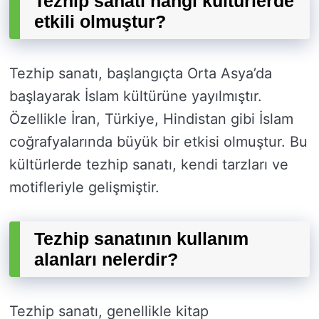
Tezhip sanatı hangi kültürlerde
etkili olmuştur?
Tezhip sanatı, başlangıçta Orta Asya’da
başlayarak İslam kültürüne yayılmıştır.
Özellikle İran, Türkiye, Hindistan gibi İslam
coğrafyalarında büyük bir etkisi olmuştur. Bu
kültürlerde tezhip sanatı, kendi tarzları ve
motifleriyle gelişmiştir.
Tezhip sanatının kullanım
alanları nelerdir?
Tezhip sanatı, genellikle kitap