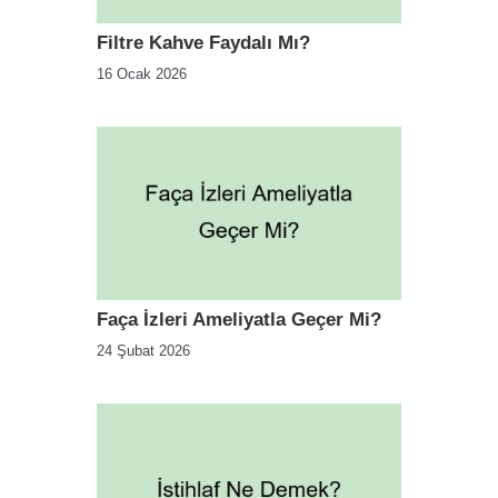
Filtre Kahve Faydalı Mı?
16 Ocak 2026
Faça İzleri Ameliyatla Geçer Mi?
24 Şubat 2026