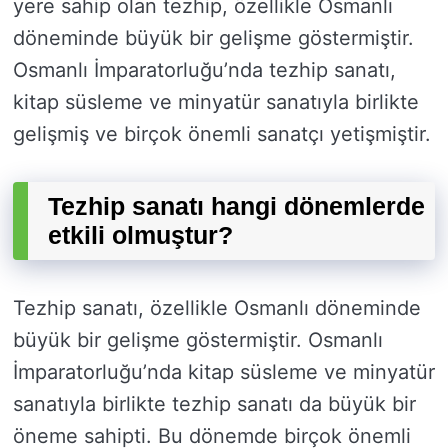
yere sahip olan tezhip, özellikle Osmanlı
döneminde büyük bir gelişme göstermiştir.
Osmanlı İmparatorluğu’nda tezhip sanatı,
kitap süsleme ve minyatür sanatıyla birlikte
gelişmiş ve birçok önemli sanatçı yetişmiştir.
Tezhip sanatı hangi dönemlerde
etkili olmuştur?
Tezhip sanatı, özellikle Osmanlı döneminde
büyük bir gelişme göstermiştir. Osmanlı
İmparatorluğu’nda kitap süsleme ve minyatür
sanatıyla birlikte tezhip sanatı da büyük bir
öneme sahipti. Bu dönemde birçok önemli