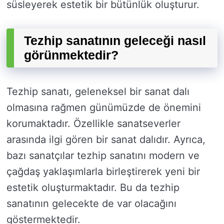
süsleyerek estetik bir bütünlük oluşturur.
Tezhip sanatının geleceği nasıl
görünmektedir?
Tezhip sanatı, geleneksel bir sanat dalı
olmasına rağmen günümüzde de önemini
korumaktadır. Özellikle sanatseverler
arasında ilgi gören bir sanat dalıdır. Ayrıca,
bazı sanatçılar tezhip sanatını modern ve
çağdaş yaklaşımlarla birleştirerek yeni bir
estetik oluşturmaktadır. Bu da tezhip
sanatının gelecekte de var olacağını
göstermektedir.