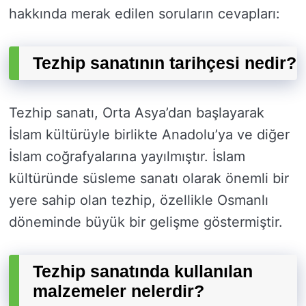
hakkında merak edilen soruların cevapları:
Tezhip sanatının tarihçesi nedir?
Tezhip sanatı, Orta Asya’dan başlayarak
İslam kültürüyle birlikte Anadolu’ya ve diğer
İslam coğrafyalarına yayılmıştır. İslam
kültüründe süsleme sanatı olarak önemli bir
yere sahip olan tezhip, özellikle Osmanlı
döneminde büyük bir gelişme göstermiştir.
Tezhip sanatında kullanılan
malzemeler nelerdir?