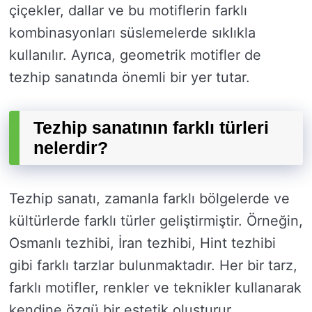
çiçekler, dallar ve bu motiflerin farklı
kombinasyonları süslemelerde sıklıkla
kullanılır. Ayrıca, geometrik motifler de
tezhip sanatında önemli bir yer tutar.
Tezhip sanatının farklı türleri
nelerdir?
Tezhip sanatı, zamanla farklı bölgelerde ve
kültürlerde farklı türler geliştirmiştir. Örneğin,
Osmanlı tezhibi, İran tezhibi, Hint tezhibi
gibi farklı tarzlar bulunmaktadır. Her bir tarz,
farklı motifler, renkler ve teknikler kullanarak
kendine özgü bir estetik oluşturur.