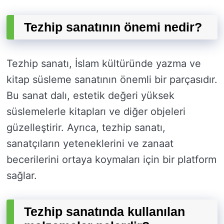
Tezhip sanatının önemi nedir?
Tezhip sanatı, İslam kültüründe yazma ve
kitap süsleme sanatının önemli bir parçasıdır.
Bu sanat dalı, estetik değeri yüksek
süslemelerle kitapları ve diğer objeleri
güzelleştirir. Ayrıca, tezhip sanatı,
sanatçıların yeteneklerini ve zanaat
becerilerini ortaya koymaları için bir platform
sağlar.
Tezhip sanatında kullanılan