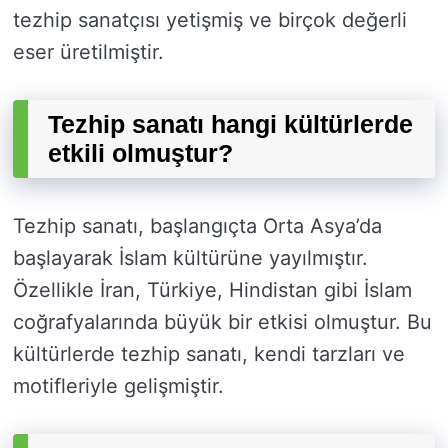
tezhip sanatçısı yetişmiş ve birçok değerli
eser üretilmiştir.
Tezhip sanatı hangi kültürlerde
etkili olmuştur?
Tezhip sanatı, başlangıçta Orta Asya’da
başlayarak İslam kültürüne yayılmıştır.
Özellikle İran, Türkiye, Hindistan gibi İslam
coğrafyalarında büyük bir etkisi olmuştur. Bu
kültürlerde tezhip sanatı, kendi tarzları ve
motifleriyle gelişmiştir.