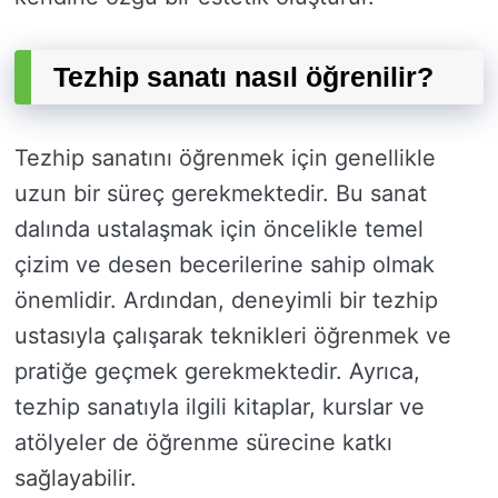
Tezhip sanatı nasıl öğrenilir?
Tezhip sanatını öğrenmek için genellikle
uzun bir süreç gerekmektedir. Bu sanat
dalında ustalaşmak için öncelikle temel
çizim ve desen becerilerine sahip olmak
önemlidir. Ardından, deneyimli bir tezhip
ustasıyla çalışarak teknikleri öğrenmek ve
pratiğe geçmek gerekmektedir. Ayrıca,
tezhip sanatıyla ilgili kitaplar, kurslar ve
atölyeler de öğrenme sürecine katkı
sağlayabilir.