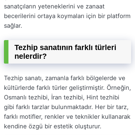
sanatçıların yeteneklerini ve zanaat
becerilerini ortaya koymaları için bir platform
sağlar.
Tezhip sanatının farklı türleri
nelerdir?
Tezhip sanatı, zamanla farklı bölgelerde ve
kültürlerde farklı türler geliştirmiştir. Örneğin,
Osmanlı tezhibi, İran tezhibi, Hint tezhibi
gibi farklı tarzlar bulunmaktadır. Her bir tarz,
farklı motifler, renkler ve teknikler kullanarak
kendine özgü bir estetik oluşturur.