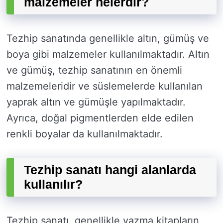
malzemeler nelerdir?
Tezhip sanatında genellikle altın, gümüş ve
boya gibi malzemeler kullanılmaktadır. Altın
ve gümüş, tezhip sanatının en önemli
malzemeleridir ve süslemelerde kullanılan
yaprak altın ve gümüşle yapılmaktadır.
Ayrıca, doğal pigmentlerden elde edilen
renkli boyalar da kullanılmaktadır.
Tezhip sanatı hangi alanlarda
kullanılır?
Tezhip sanatı, genellikle yazma kitapların