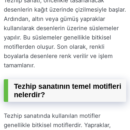
Tezhip sanatı, öncelikle tasarlanacak
desenlerin kağıt üzerinde çizilmesiyle başlar.
Ardından, altın veya gümüş yapraklar
kullanılarak desenlerin üzerine süslemeler
yapılır. Bu süslemeler genellikle bitkisel
motiflerden oluşur. Son olarak, renkli
boyalarla desenlere renk verilir ve işlem
tamamlanır.
Tezhip sanatının temel motifleri
nelerdir?
Tezhip sanatında kullanılan motifler
genellikle bitkisel motiflerdir. Yapraklar,