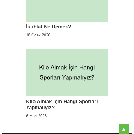
İstihlaf Ne Demek?
18 Ocak 2026
Kilo Almak İçin Hangi Sporları
Yapmalıyız?
6 Mart 2026
▲