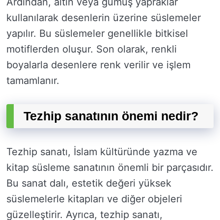
Ardından, altın veya gümüş yapraklar
kullanılarak desenlerin üzerine süslemeler
yapılır. Bu süslemeler genellikle bitkisel
motiflerden oluşur. Son olarak, renkli
boyalarla desenlere renk verilir ve işlem
tamamlanır.
Tezhip sanatının önemi nedir?
Tezhip sanatı, İslam kültüründe yazma ve
kitap süsleme sanatının önemli bir parçasıdır.
Bu sanat dalı, estetik değeri yüksek
süslemelerle kitapları ve diğer objeleri
güzelleştirir. Ayrıca, tezhip sanatı,