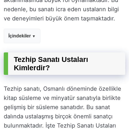
aktarılmasında büyük rol oynamaktadır. Bu
nedenle, bu sanatı icra eden ustaların bilgi
ve deneyimleri büyük önem taşımaktadır.
İçindekiler
Tezhip Sanatı Ustaları
Kimlerdir?
Tezhip sanatı, Osmanlı döneminde özellikle
kitap süsleme ve minyatür sanatıyla birlikte
gelişmiş bir süsleme sanatıdır. Bu sanat
dalında ustalaşmış birçok önemli sanatçı
bulunmaktadır. İşte Tezhip Sanatı Ustaları