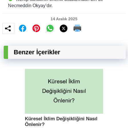
Necmeddin Okyay’dır.
14 Aralık 2025
Benzer İçerikler
Küresel İklim Değişikliğini Nasıl
Önlenir?