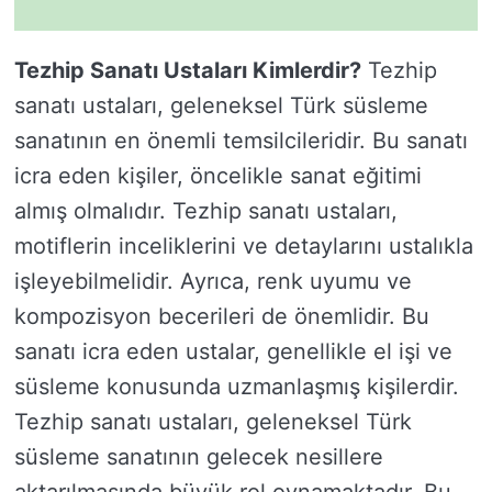
Tezhip Sanatı Ustaları Kimlerdir?
Tezhip
sanatı ustaları, geleneksel Türk süsleme
sanatının en önemli temsilcileridir. Bu sanatı
icra eden kişiler, öncelikle sanat eğitimi
almış olmalıdır. Tezhip sanatı ustaları,
motiflerin inceliklerini ve detaylarını ustalıkla
işleyebilmelidir. Ayrıca, renk uyumu ve
kompozisyon becerileri de önemlidir. Bu
sanatı icra eden ustalar, genellikle el işi ve
süsleme konusunda uzmanlaşmış kişilerdir.
Tezhip sanatı ustaları, geleneksel Türk
süsleme sanatının gelecek nesillere