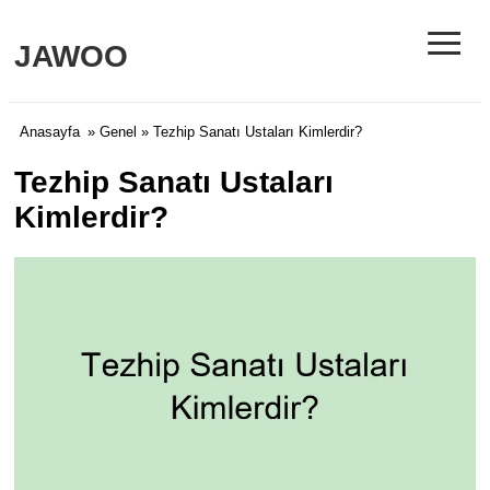
≡
JAWOO
Anasayfa
»
Genel
» Tezhip Sanatı Ustaları Kimlerdir?
Tezhip Sanatı Ustaları
Kimlerdir?