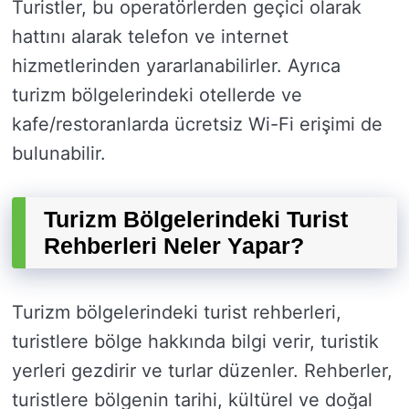
Turistler, bu operatörlerden geçici olarak
hattını alarak telefon ve internet
hizmetlerinden yararlanabilirler. Ayrıca
turizm bölgelerindeki otellerde ve
kafe/restoranlarda ücretsiz Wi-Fi erişimi de
bulunabilir.
Turizm Bölgelerindeki Turist
Rehberleri Neler Yapar?
Turizm bölgelerindeki turist rehberleri,
turistlere bölge hakkında bilgi verir, turistik
yerleri gezdirir ve turlar düzenler. Rehberler,
turistlere bölgenin tarihi, kültürel ve doğal