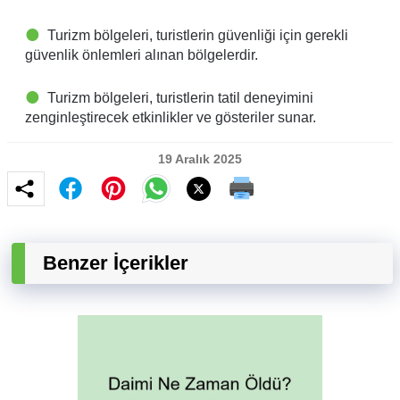
Turizm bölgeleri, turistlerin güvenliği için gerekli
güvenlik önlemleri alınan bölgelerdir.
Turizm bölgeleri, turistlerin tatil deneyimini
zenginleştirecek etkinlikler ve gösteriler sunar.
19 Aralık 2025
Benzer İçerikler