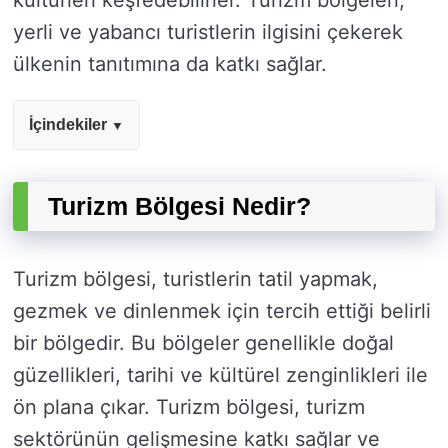
kültürleri keşfedebilirler. Turizm bölgeleri,
yerli ve yabancı turistlerin ilgisini çekerek
ülkenin tanıtımına da katkı sağlar.
İçindekiler
Turizm Bölgesi Nedir?
Turizm bölgesi, turistlerin tatil yapmak,
gezmek ve dinlenmek için tercih ettiği belirli
bir bölgedir. Bu bölgeler genellikle doğal
güzellikleri, tarihi ve kültürel zenginlikleri ile
ön plana çıkar. Turizm bölgesi, turizm
sektörünün gelişmesine katkı sağlar ve