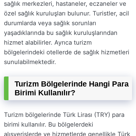
sağlık merkezleri, hastaneler, eczaneler ve
özel sağlık kuruluşları bulunur. Turistler, acil
durumlarda veya sağlık sorunları
yaşadıklarında bu sağlık kuruluşlarından
hizmet alabilirler. Ayrıca turizm
bölgelerindeki otellerde de sağlık hizmetleri
sunulabilmektedir.
Turizm Bölgelerinde Hangi Para
Birimi Kullanılır?
Turizm bölgelerinde Türk Lirası (TRY) para
birimi kullanılır. Bu bölgelerdeki
alışverişlerde ve hizmetlerde genellikle Türk