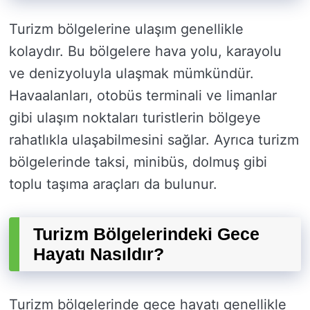
Turizm bölgelerine ulaşım genellikle
kolaydır. Bu bölgelere hava yolu, karayolu
ve denizyoluyla ulaşmak mümkündür.
Havaalanları, otobüs terminali ve limanlar
gibi ulaşım noktaları turistlerin bölgeye
rahatlıkla ulaşabilmesini sağlar. Ayrıca turizm
bölgelerinde taksi, minibüs, dolmuş gibi
toplu taşıma araçları da bulunur.
Turizm Bölgelerindeki Gece
Hayatı Nasıldır?
Turizm bölgelerinde gece hayatı genellikle