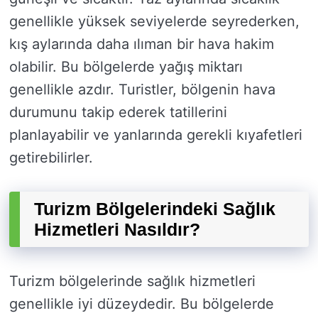
genellikle yüksek seviyelerde seyrederken,
kış aylarında daha ılıman bir hava hakim
olabilir. Bu bölgelerde yağış miktarı
genellikle azdır. Turistler, bölgenin hava
durumunu takip ederek tatillerini
planlayabilir ve yanlarında gerekli kıyafetleri
getirebilirler.
Turizm Bölgelerindeki Sağlık
Hizmetleri Nasıldır?
Turizm bölgelerinde sağlık hizmetleri
genellikle iyi düzeydedir. Bu bölgelerde