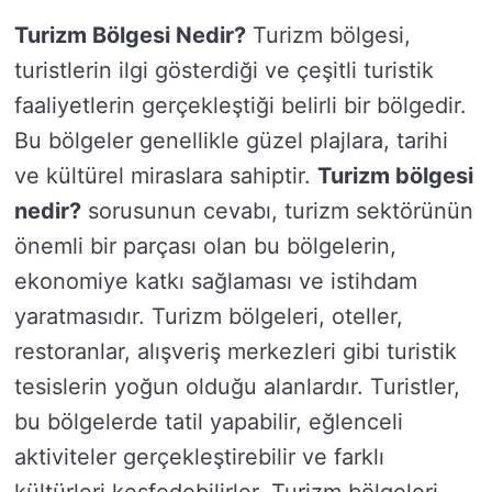
Turizm Bölgesi Nedir?
Turizm bölgesi,
turistlerin ilgi gösterdiği ve çeşitli turistik
faaliyetlerin gerçekleştiği belirli bir bölgedir.
Bu bölgeler genellikle güzel plajlara, tarihi
ve kültürel miraslara sahiptir.
Turizm bölgesi
nedir?
sorusunun cevabı, turizm sektörünün
önemli bir parçası olan bu bölgelerin,
ekonomiye katkı sağlaması ve istihdam
yaratmasıdır. Turizm bölgeleri, oteller,
restoranlar, alışveriş merkezleri gibi turistik
tesislerin yoğun olduğu alanlardır. Turistler,
bu bölgelerde tatil yapabilir, eğlenceli
aktiviteler gerçekleştirebilir ve farklı