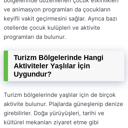
bölgelerinde düzenlenen çocuk etkinlikleri
ve animasyon programları da çocukların
keyifli vakit geçirmesini sağlar. Ayrıca bazı
otellerde çocuk kulüpleri ve aktivite
programları da bulunur.
Turizm Bölgelerinde Hangi
Aktiviteler Yaşlılar İçin
Uygundur?
Turizm bölgelerinde yaşlılar için de birçok
aktivite bulunur. Plajlarda güneşlenip denize
girebilirler. Doğa yürüyüşleri, tarihi ve
kültürel mekanları ziyaret etme gibi