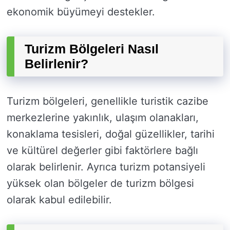
ekonomik büyümeyi destekler.
Turizm Bölgeleri Nasıl
Belirlenir?
Turizm bölgeleri, genellikle turistik cazibe
merkezlerine yakınlık, ulaşım olanakları,
konaklama tesisleri, doğal güzellikler, tarihi
ve kültürel değerler gibi faktörlere bağlı
olarak belirlenir. Ayrıca turizm potansiyeli
yüksek olan bölgeler de turizm bölgesi
olarak kabul edilebilir.