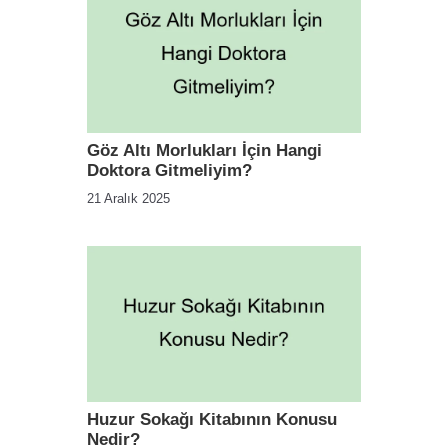
Göz Altı Morlukları İçin Hangi
Doktora Gitmeliyim?
21 Aralık 2025
Huzur Sokağı Kitabının Konusu
Nedir?