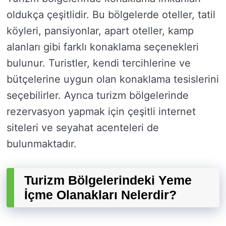
oldukça çeşitlidir. Bu bölgelerde oteller, tatil
köyleri, pansiyonlar, apart oteller, kamp
alanları gibi farklı konaklama seçenekleri
bulunur. Turistler, kendi tercihlerine ve
bütçelerine uygun olan konaklama tesislerini
seçebilirler. Ayrıca turizm bölgelerinde
rezervasyon yapmak için çeşitli internet
siteleri ve seyahat acenteleri de
bulunmaktadır.
Turizm Bölgelerindeki Yeme
İçme Olanakları Nelerdir?