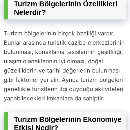
Turizm Bölgelerinin Özellikleri
Nelerdir?
Turizm bölgelerinin birçok özelliği vardır.
Bunlar arasında turistik cazibe merkezlerinin
bulunması, konaklama tesislerinin çeşitliliği,
ulaşım olanaklarının iyi olması, doğal
güzelliklerin ve tarihi değerlerin bulunması
gibi faktörler yer alır. Ayrıca turizm bölgeleri
genellikle turistlerin ilgi duyduğu aktiviteleri
yapabilecekleri imkanlara da sahiptir.
Turizm Bölgelerinin Ekonomiye
Etkisi Nedir?