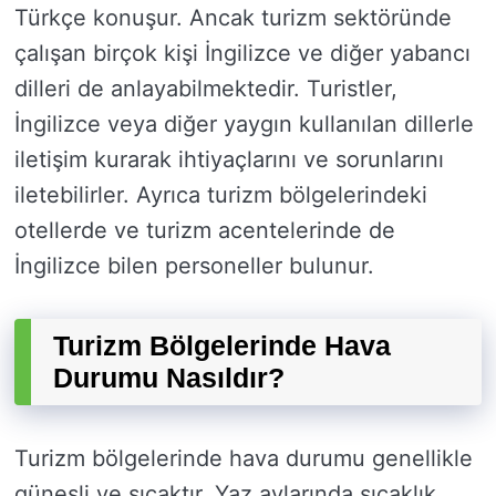
Türkçe konuşur. Ancak turizm sektöründe
çalışan birçok kişi İngilizce ve diğer yabancı
dilleri de anlayabilmektedir. Turistler,
İngilizce veya diğer yaygın kullanılan dillerle
iletişim kurarak ihtiyaçlarını ve sorunlarını
iletebilirler. Ayrıca turizm bölgelerindeki
otellerde ve turizm acentelerinde de
İngilizce bilen personeller bulunur.
Turizm Bölgelerinde Hava
Durumu Nasıldır?
Turizm bölgelerinde hava durumu genellikle
güneşli ve sıcaktır. Yaz aylarında sıcaklık