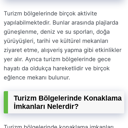
Turizm bölgelerinde birçok aktivite
yapılabilmektedir. Bunlar arasında plajlarda
güneşlenme, deniz ve su sporları, doğa
yürüyüşleri, tarihi ve kültürel mekanları
ziyaret etme, alışveriş yapma gibi etkinlikler
yer alır. Ayrıca turizm bölgelerinde gece
hayatı da oldukça hareketlidir ve birçok
eğlence mekanı bulunur.
Turizm Bölgelerinde Konaklama
İmkanları Nelerdir?
Turizm bölgelerinde konaklama imkanları