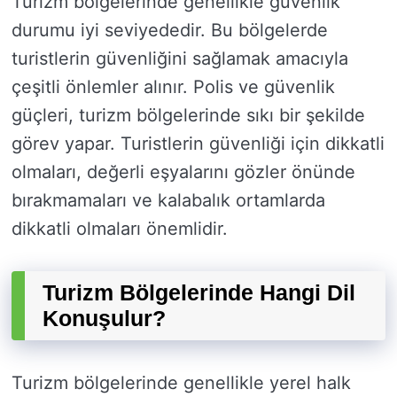
Turizm bölgelerinde genellikle güvenlik
durumu iyi seviyededir. Bu bölgelerde
turistlerin güvenliğini sağlamak amacıyla
çeşitli önlemler alınır. Polis ve güvenlik
güçleri, turizm bölgelerinde sıkı bir şekilde
görev yapar. Turistlerin güvenliği için dikkatli
olmaları, değerli eşyalarını gözler önünde
bırakmamaları ve kalabalık ortamlarda
dikkatli olmaları önemlidir.
Turizm Bölgelerinde Hangi Dil
Konuşulur?
Turizm bölgelerinde genellikle yerel halk