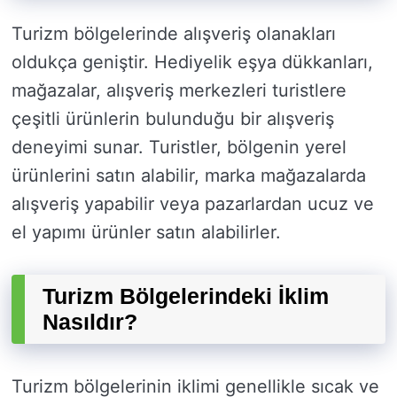
Turizm bölgelerinde alışveriş olanakları
oldukça geniştir. Hediyelik eşya dükkanları,
mağazalar, alışveriş merkezleri turistlere
çeşitli ürünlerin bulunduğu bir alışveriş
deneyimi sunar. Turistler, bölgenin yerel
ürünlerini satın alabilir, marka mağazalarda
alışveriş yapabilir veya pazarlardan ucuz ve
el yapımı ürünler satın alabilirler.
Turizm Bölgelerindeki İklim
Nasıldır?
Turizm bölgelerinin iklimi genellikle sıcak ve