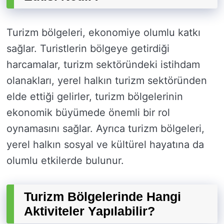
Turizm bölgeleri, ekonomiye olumlu katkı
sağlar. Turistlerin bölgeye getirdiği
harcamalar, turizm sektöründeki istihdam
olanakları, yerel halkın turizm sektöründen
elde ettiği gelirler, turizm bölgelerinin
ekonomik büyümede önemli bir rol
oynamasını sağlar. Ayrıca turizm bölgeleri,
yerel halkın sosyal ve kültürel hayatına da
olumlu etkilerde bulunur.
Turizm Bölgelerinde Hangi
Aktiviteler Yapılabilir?