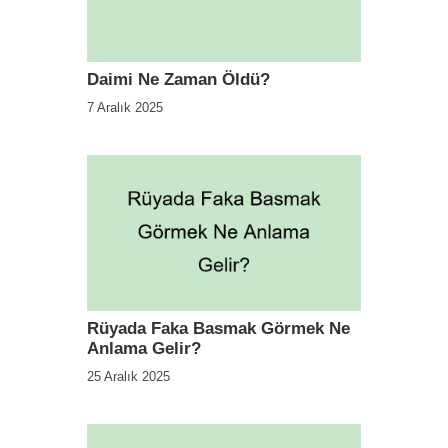
Daimi Ne Zaman Öldü?
7 Aralık 2025
Rüyada Faka Basmak Görmek Ne
Anlama Gelir?
25 Aralık 2025