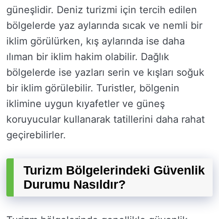
güneşlidir. Deniz turizmi için tercih edilen
bölgelerde yaz aylarında sıcak ve nemli bir
iklim görülürken, kış aylarında ise daha
ılıman bir iklim hakim olabilir. Dağlık
bölgelerde ise yazları serin ve kışları soğuk
bir iklim görülebilir. Turistler, bölgenin
iklimine uygun kıyafetler ve güneş
koruyucular kullanarak tatillerini daha rahat
geçirebilirler.
Turizm Bölgelerindeki Güvenlik
Durumu Nasıldır?