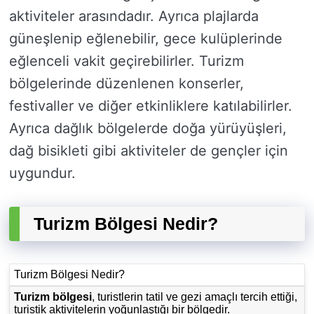
aktiviteler arasındadır. Ayrıca plajlarda
güneşlenip eğlenebilir, gece kulüplerinde
eğlenceli vakit geçirebilirler. Turizm
bölgelerinde düzenlenen konserler,
festivaller ve diğer etkinliklere katılabilirler.
Ayrıca dağlık bölgelerde doğa yürüyüşleri,
dağ bisikleti gibi aktiviteler de gençler için
uygundur.
Turizm Bölgesi Nedir?
Turizm Bölgesi Nedir?
Turizm bölgesi
, turistlerin tatil ve gezi amaçlı tercih ettiği,
turistik aktivitelerin yoğunlaştığı bir bölgedir.