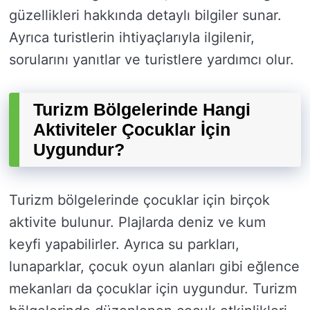
güzellikleri hakkında detaylı bilgiler sunar.
Ayrıca turistlerin ihtiyaçlarıyla ilgilenir,
sorularını yanıtlar ve turistlere yardımcı olur.
Turizm Bölgelerinde Hangi
Aktiviteler Çocuklar İçin
Uygundur?
Turizm bölgelerinde çocuklar için birçok
aktivite bulunur. Plajlarda deniz ve kum
keyfi yapabilirler. Ayrıca su parkları,
lunaparklar, çocuk oyun alanları gibi eğlence
mekanları da çocuklar için uygundur. Turizm