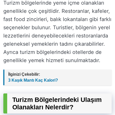
Turizm bölgelerinde yeme içme olanakları
genellikle çok çeşitlidir. Restoranlar, kafeler,
fast food zincirleri, balık lokantaları gibi farklı
seçenekler bulunur. Turistler, bölgenin yerel
lezzetlerini deneyebilecekleri restoranlarda
geleneksel yemeklerin tadını çıkarabilirler.
Ayrıca turizm bölgelerindeki otellerde de
genellikle yemek hizmeti sunulmaktadır.
İlginizi Çekebilir:
3 Kaşık Mantı Kaç Kalori?
Turizm Bölgelerindeki Ulaşım
Olanakları Nelerdir?