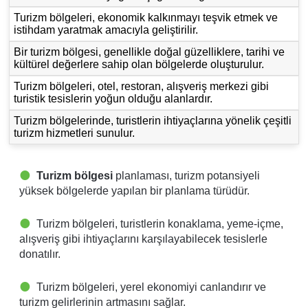
Turizm bölgeleri, ekonomik kalkınmayı teşvik etmek ve
istihdam yaratmak amacıyla geliştirilir.
Bir turizm bölgesi, genellikle doğal güzelliklere, tarihi ve
kültürel değerlere sahip olan bölgelerde oluşturulur.
Turizm bölgeleri, otel, restoran, alışveriş merkezi gibi
turistik tesislerin yoğun olduğu alanlardır.
Turizm bölgelerinde, turistlerin ihtiyaçlarına yönelik çeşitli
turizm hizmetleri sunulur.
Turizm bölgesi
planlaması, turizm potansiyeli
yüksek bölgelerde yapılan bir planlama türüdür.
Turizm bölgeleri, turistlerin konaklama, yeme-içme,
alışveriş gibi ihtiyaçlarını karşılayabilecek tesislerle
donatılır.
Turizm bölgeleri, yerel ekonomiyi canlandırır ve
turizm gelirlerinin artmasını sağlar.