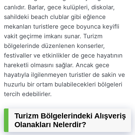
canlıdır. Barlar, gece kulüpleri, diskolar,
sahildeki beach clublar gibi eğlence
mekanları turistlere gece boyunca keyifli
vakit geçirme imkanı sunar. Turizm
bölgelerinde düzenlenen konserler,
festivaller ve etkinlikler de gece hayatının
hareketli olmasını sağlar. Ancak gece
hayatıyla ilgilenmeyen turistler de sakin ve
huzurlu bir ortam bulabilecekleri bölgeleri
tercih edebilirler.
Turizm Bölgelerindeki Alışveriş
Olanakları Nelerdir?