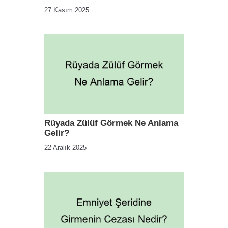
27 Kasım 2025
Rüyada Zülüf Görmek Ne Anlama
Gelir?
22 Aralık 2025