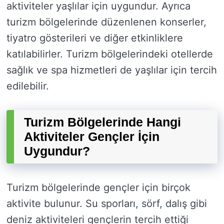
aktiviteler yaşlılar için uygundur. Ayrıca
turizm bölgelerinde düzenlenen konserler,
tiyatro gösterileri ve diğer etkinliklere
katılabilirler. Turizm bölgelerindeki otellerde
sağlık ve spa hizmetleri de yaşlılar için tercih
edilebilir.
Turizm Bölgelerinde Hangi
Aktiviteler Gençler İçin
Uygundur?
Turizm bölgelerinde gençler için birçok
aktivite bulunur. Su sporları, sörf, dalış gibi
deniz aktiviteleri gençlerin tercih ettiği