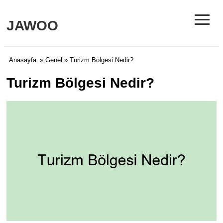
≡
JAWOO
Anasayfa
»
Genel
» Turizm Bölgesi Nedir?
Turizm Bölgesi Nedir?