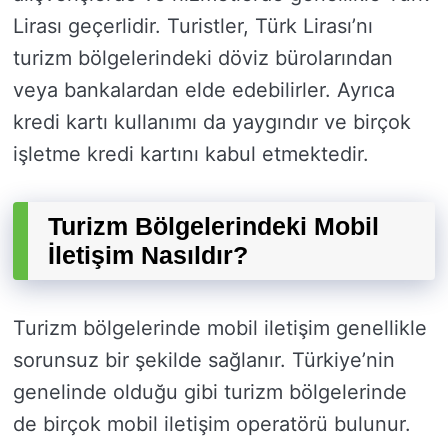
Lirası geçerlidir. Turistler, Türk Lirası’nı
turizm bölgelerindeki döviz bürolarından
veya bankalardan elde edebilirler. Ayrıca
kredi kartı kullanımı da yaygındır ve birçok
işletme kredi kartını kabul etmektedir.
Turizm Bölgelerindeki Mobil
İletişim Nasıldır?
Turizm bölgelerinde mobil iletişim genellikle
sorunsuz bir şekilde sağlanır. Türkiye’nin
genelinde olduğu gibi turizm bölgelerinde
de birçok mobil iletişim operatörü bulunur.