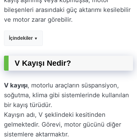
kayış aşınmış veya kopmuşsa, motor
bileşenleri arasındaki güç aktarımı kesilebilir
ve motor zarar görebilir.
İçindekiler
V Kayışı Nedir?
V kayışı
, motorlu araçların süspansiyon,
soğutma, klima gibi sistemlerinde kullanılan
bir kayış türüdür.
Kayışın adı, V şeklindeki kesitinden
gelmektedir. Görevi, motor gücünü diğer
sistemlere aktarmaktır.