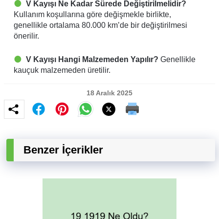
V Kayışı Ne Kadar Sürede Değiştirilmelidir?
Kullanım koşullarına göre değişmekle birlikte,
genellikle ortalama 80.000 km’de bir değiştirilmesi
önerilir.
V Kayışı Hangi Malzemeden Yapılır?
Genellikle
kauçuk malzemeden üretilir.
18 Aralık 2025
Benzer İçerikler