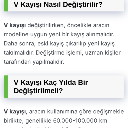
V Kayışı Nasıl Değiştirilir?
V kayışı
değiştirilirken, öncelikle aracın
modeline uygun yeni bir kayış alınmalıdır.
Daha sonra, eski kayış çıkarılıp yeni kayış
takılmalıdır. Değiştirme işlemi, uzman kişiler
tarafından yapılmalıdır.
V Kayışı Kaç Yılda Bir
Değiştirilmeli?
V kayışı
, aracın kullanımına göre değişmekle
birlikte, genellikle 60.000-100.000 km