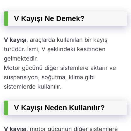
V Kayışı Ne Demek?
V kayışı
, araçlarda kullanılan bir kayış
türüdür. İsmi, V şeklindeki kesitinden
gelmektedir.
Motor gücünü diğer sistemlere aktarır ve
süspansiyon, soğutma, klima gibi
sistemlerde kullanılır.
V Kayışı Neden Kullanılır?
V kayışı
, motor gücünün diğer sistemlere