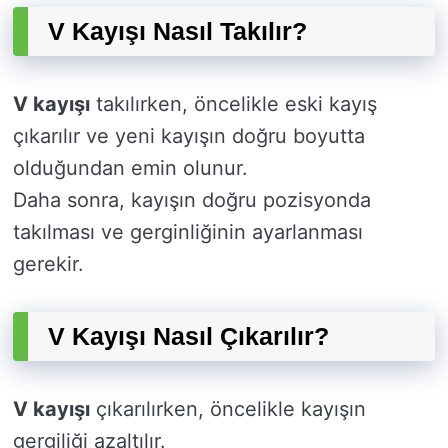
V Kayışı Nasıl Takılır?
V kayışı
takılırken, öncelikle eski kayış
çıkarılır ve yeni kayışın doğru boyutta
olduğundan emin olunur.
Daha sonra, kayışın doğru pozisyonda
takılması ve gerginliğinin ayarlanması
gerekir.
V Kayışı Nasıl Çıkarılır?
V kayışı
çıkarılırken, öncelikle kayışın
gergiliği azaltılır.