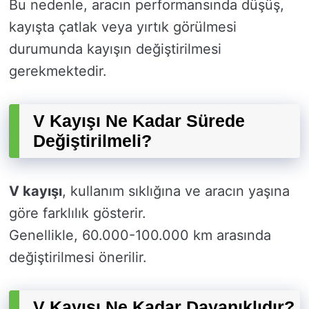
Bu nedenle, aracın performansında düşüş,
kayışta çatlak veya yırtık görülmesi
durumunda kayışın değiştirilmesi
gerekmektedir.
V Kayışı Ne Kadar Sürede
Değiştirilmeli?
V kayışı
, kullanım sıklığına ve aracın yaşına
göre farklılık gösterir.
Genellikle, 60.000-100.000 km arasında
değiştirilmesi önerilir.
V Kayışı Ne Kadar Dayanıklıdır?