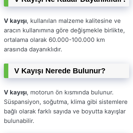
V kayışı
, kullanılan malzeme kalitesine ve
aracın kullanımına göre değişmekle birlikte,
ortalama olarak 60.000-100.000 km
arasında dayanıklıdır.
V Kayışı Nerede Bulunur?
V kayışı
, motorun ön kısmında bulunur.
Süspansiyon, soğutma, klima gibi sistemlere
bağlı olarak farklı sayıda ve boyutta kayışlar
bulunabilir.