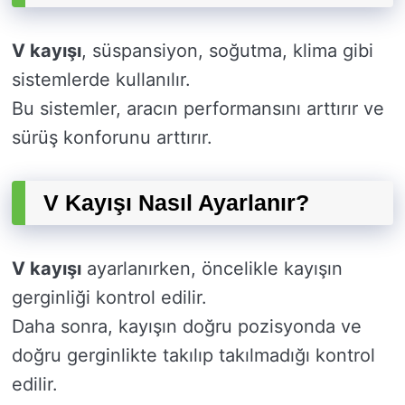
V kayışı
, süspansiyon, soğutma, klima gibi
sistemlerde kullanılır.
Bu sistemler, aracın performansını arttırır ve
sürüş konforunu arttırır.
V Kayışı Nasıl Ayarlanır?
V kayışı
ayarlanırken, öncelikle kayışın
gerginliği kontrol edilir.
Daha sonra, kayışın doğru pozisyonda ve
doğru gerginlikte takılıp takılmadığı kontrol
edilir.