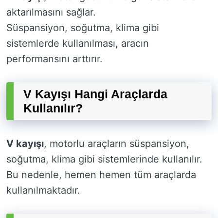
aktarılmasını sağlar.
Süspansiyon, soğutma, klima gibi
sistemlerde kullanılması, aracın
performansını arttırır.
V Kayışı Hangi Araçlarda
Kullanılır?
V kayışı
, motorlu araçların süspansiyon,
soğutma, klima gibi sistemlerinde kullanılır.
Bu nedenle, hemen hemen tüm araçlarda
kullanılmaktadır.