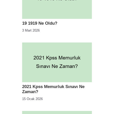
19 1919 Ne Oldu?
3 Mart 2026
2021 Kpss Memurluk Sınavı Ne
Zaman?
15 Ocak 2026