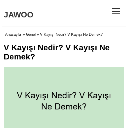
≡
JAWOO
Anasayfa
»
Genel
» V Kayışı Nedir? V Kayışı Ne Demek?
V Kayışı Nedir? V Kayışı Ne
Demek?