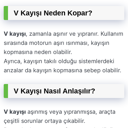
V Kayışı Neden Kopar?
V kayışı
, zamanla aşınır ve yıpranır. Kullanım
sırasında motorun aşırı ısınması, kayışın
kopmasına neden olabilir.
Ayrıca, kayışın takılı olduğu sistemlerdeki
arızalar da kayışın kopmasına sebep olabilir.
V Kayışı Nasıl Anlaşılır?
V kayışı
aşınmış veya yıpranmışsa, araçta
çeşitli sorunlar ortaya çıkabilir.