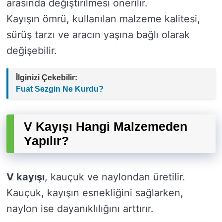
arasında değiştirilmesi önerilir.
Kayışın ömrü, kullanılan malzeme kalitesi,
sürüş tarzı ve aracın yaşına bağlı olarak
değişebilir.
İlginizi Çekebilir:
Fuat Sezgin Ne Kurdu?
V Kayışı Hangi Malzemeden
Yapılır?
V kayışı
, kauçuk ve naylondan üretilir.
Kauçuk, kayışın esnekliğini sağlarken,
naylon ise dayanıklılığını arttırır.