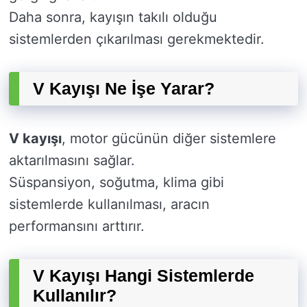
Daha sonra, kayışın takılı olduğu
sistemlerden çıkarılması gerekmektedir.
V Kayışı Ne İşe Yarar?
V kayışı
, motor gücünün diğer sistemlere
aktarılmasını sağlar.
Süspansiyon, soğutma, klima gibi
sistemlerde kullanılması, aracın
performansını arttırır.
V Kayışı Hangi Sistemlerde
Kullanılır?