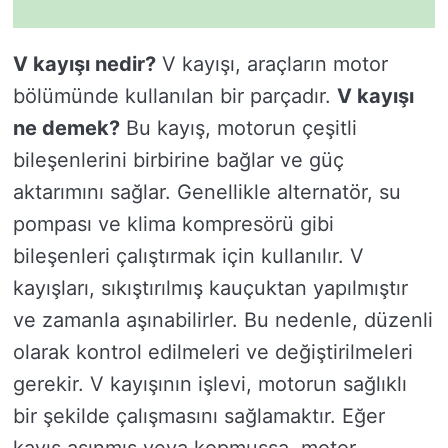
V kayışı nedir?
V kayışı, araçların motor
bölümünde kullanılan bir parçadır.
V kayışı
ne demek?
Bu kayış, motorun çeşitli
bileşenlerini birbirine bağlar ve güç
aktarımını sağlar. Genellikle alternatör, su
pompası ve klima kompresörü gibi
bileşenleri çalıştırmak için kullanılır. V
kayışları, sıkıştırılmış kauçuktan yapılmıştır
ve zamanla aşınabilirler. Bu nedenle, düzenli
olarak kontrol edilmeleri ve değiştirilmeleri
gerekir. V kayışının işlevi, motorun sağlıklı
bir şekilde çalışmasını sağlamaktır. Eğer