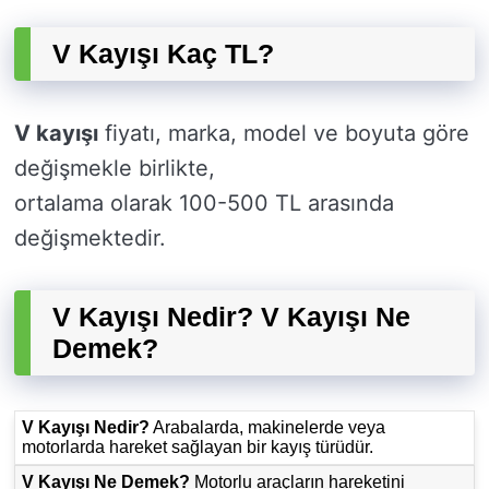
V Kayışı Kaç TL?
V kayışı
fiyatı, marka, model ve boyuta göre
değişmekle birlikte,
ortalama olarak 100-500 TL arasında
değişmektedir.
V Kayışı Nedir? V Kayışı Ne
Demek?
V Kayışı Nedir?
Arabalarda, makinelerde veya
motorlarda hareket sağlayan bir kayış türüdür.
V Kayışı Ne Demek?
Motorlu araçların hareketini