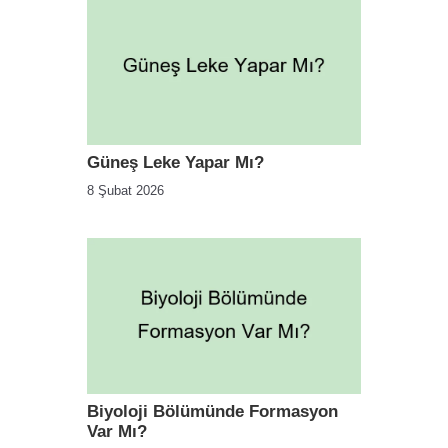
Güneş Leke Yapar Mı?
8 Şubat 2026
Biyoloji Bölümünde Formasyon
Var Mı?