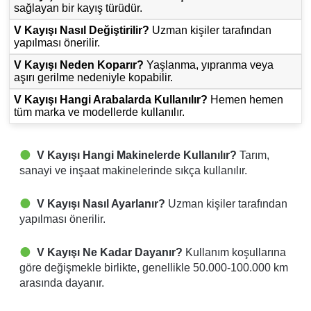
sağlayan bir kayış türüdür.
V Kayışı Nasıl Değiştirilir?
Uzman kişiler tarafından
yapılması önerilir.
V Kayışı Neden Koparır?
Yaşlanma, yıpranma veya
aşırı gerilme nedeniyle kopabilir.
V Kayışı Hangi Arabalarda Kullanılır?
Hemen hemen
tüm marka ve modellerde kullanılır.
V Kayışı Hangi Makinelerde Kullanılır?
Tarım,
sanayi ve inşaat makinelerinde sıkça kullanılır.
V Kayışı Nasıl Ayarlanır?
Uzman kişiler tarafından
yapılması önerilir.
V Kayışı Ne Kadar Dayanır?
Kullanım koşullarına
göre değişmekle birlikte, genellikle 50.000-100.000 km
arasında dayanır.