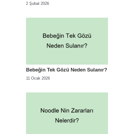
2 Şubat 2026
Bebeğin Tek Gözü Neden Sulanır?
11 Ocak 2026