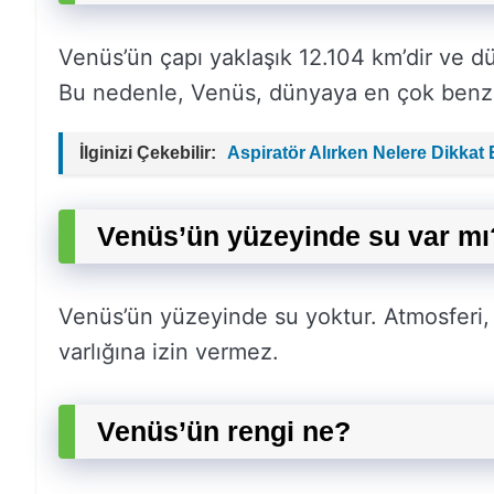
Venüs’ün çapı yaklaşık 12.104 km’dir ve
Bu nedenle, Venüs, dünyaya en çok benze
İlginizi Çekebilir:
Aspiratör Alırken Nelere Dikkat 
Venüs’ün yüzeyinde su var mı
Venüs’ün yüzeyinde su yoktur. Atmosferi,
varlığına izin vermez.
Venüs’ün rengi ne?