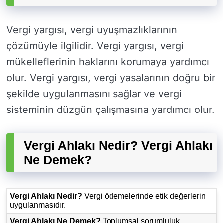
Vergi yargısı, vergi uyuşmazlıklarının
çözümüyle ilgilidir. Vergi yargısı, vergi
mükelleflerinin haklarını korumaya yardımcı
olur. Vergi yargısı, vergi yasalarının doğru bir
şekilde uygulanmasını sağlar ve vergi
sisteminin düzgün çalışmasına yardımcı olur.
Vergi Ahlakı Nedir? Vergi Ahlakı
Ne Demek?
Vergi Ahlakı Nedir?
Vergi ödemelerinde etik değerlerin
uygulanmasıdır.
Vergi Ahlakı Ne Demek?
Toplumsal sorumluluk