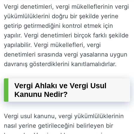
Vergi denetimleri, vergi mükelleflerinin vergi
yükümlülüklerini doğru bir şekilde yerine
getirip getirmediğini kontrol etmek için
yapılır. Vergi denetimleri birçok farklı şekilde
yapılabilir. Vergi mükellefleri, vergi
denetimleri sırasında vergi yasalarına uygun
davranış gösterdiklerini kanıtlamalıdırlar.
Vergi Ahlakı ve Vergi Usul
Kanunu Nedir?
Vergi usul kanunu, vergi yükümlülüklerinin
nasıl yerine getirileceğini belirleyen bir