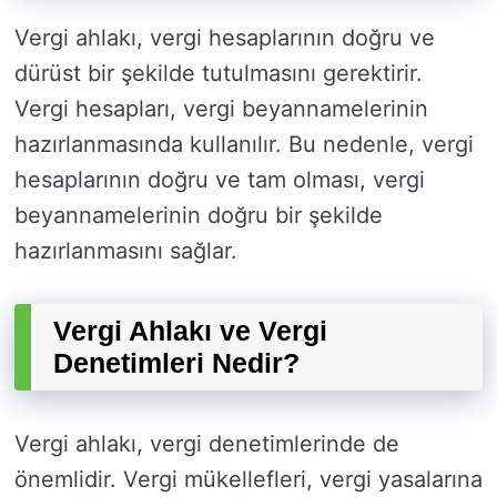
Vergi ahlakı, vergi hesaplarının doğru ve
dürüst bir şekilde tutulmasını gerektirir.
Vergi hesapları, vergi beyannamelerinin
hazırlanmasında kullanılır. Bu nedenle, vergi
hesaplarının doğru ve tam olması, vergi
beyannamelerinin doğru bir şekilde
hazırlanmasını sağlar.
Vergi Ahlakı ve Vergi
Denetimleri Nedir?
Vergi ahlakı, vergi denetimlerinde de
önemlidir. Vergi mükellefleri, vergi yasalarına