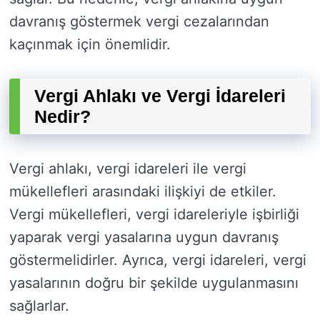
davranış göstermek vergi cezalarından
kaçınmak için önemlidir.
Vergi Ahlakı ve Vergi İdareleri
Nedir?
Vergi ahlakı, vergi idareleri ile vergi
mükellefleri arasındaki ilişkiyi de etkiler.
Vergi mükellefleri, vergi idareleriyle işbirliği
yaparak vergi yasalarına uygun davranış
göstermelidirler. Ayrıca, vergi idareleri, vergi
yasalarının doğru bir şekilde uygulanmasını
sağlarlar.