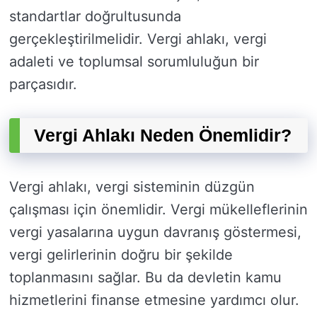
standartlar doğrultusunda
gerçekleştirilmelidir. Vergi ahlakı, vergi
adaleti ve toplumsal sorumluluğun bir
parçasıdır.
Vergi Ahlakı Neden Önemlidir?
Vergi ahlakı, vergi sisteminin düzgün
çalışması için önemlidir. Vergi mükelleflerinin
vergi yasalarına uygun davranış göstermesi,
vergi gelirlerinin doğru bir şekilde
toplanmasını sağlar. Bu da devletin kamu
hizmetlerini finanse etmesine yardımcı olur.