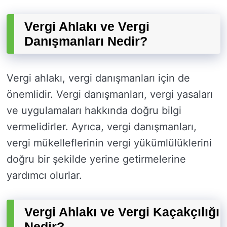
Vergi Ahlakı ve Vergi
Danışmanları Nedir?
Vergi ahlakı, vergi danışmanları için de
önemlidir. Vergi danışmanları, vergi yasaları
ve uygulamaları hakkında doğru bilgi
vermelidirler. Ayrıca, vergi danışmanları,
vergi mükelleflerinin vergi yükümlülüklerini
doğru bir şekilde yerine getirmelerine
yardımcı olurlar.
Vergi Ahlakı ve Vergi Kaçakçılığı
Nedir?