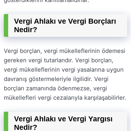
gösterdiklerini kanıtlamalıdırlar.
Vergi Ahlakı ve Vergi Borçları
Nedir?
Vergi borçları, vergi mükelleflerinin ödemesi
gereken vergi tutarlarıdır. Vergi borçları,
vergi mükelleflerinin vergi yasalarına uygun
davranış göstermeleriyle ilgilidir. Vergi
borçları zamanında ödenmezse, vergi
mükellefleri vergi cezalarıyla karşılaşabilirler.
Vergi Ahlakı ve Vergi Yargısı
Nedir?