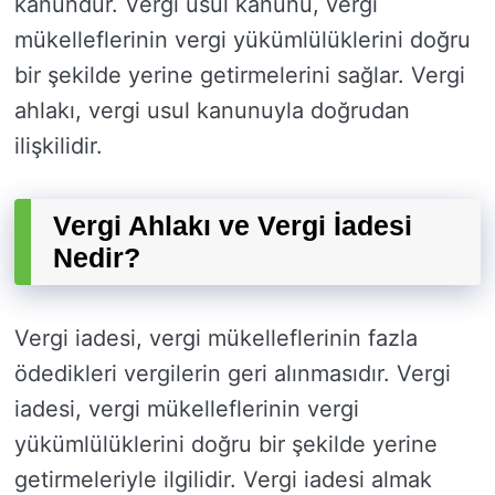
kanundur. Vergi usul kanunu, vergi
mükelleflerinin vergi yükümlülüklerini doğru
bir şekilde yerine getirmelerini sağlar. Vergi
ahlakı, vergi usul kanunuyla doğrudan
ilişkilidir.
Vergi Ahlakı ve Vergi İadesi
Nedir?
Vergi iadesi, vergi mükelleflerinin fazla
ödedikleri vergilerin geri alınmasıdır. Vergi
iadesi, vergi mükelleflerinin vergi
yükümlülüklerini doğru bir şekilde yerine
getirmeleriyle ilgilidir. Vergi iadesi almak