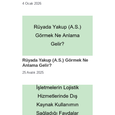
4 Ocak 2026
Rüyada Yakup (A.S.) Görmek Ne
Anlama Gelir?
25 Aralık 2025