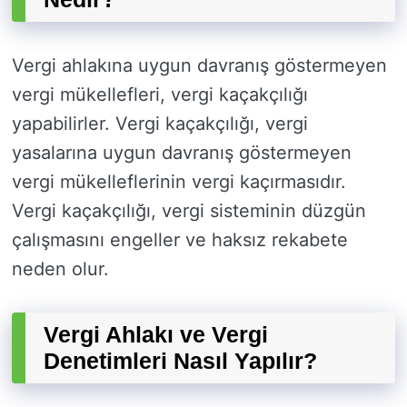
Vergi ahlakına uygun davranış göstermeyen
vergi mükellefleri, vergi kaçakçılığı
yapabilirler. Vergi kaçakçılığı, vergi
yasalarına uygun davranış göstermeyen
vergi mükelleflerinin vergi kaçırmasıdır.
Vergi kaçakçılığı, vergi sisteminin düzgün
çalışmasını engeller ve haksız rekabete
neden olur.
Vergi Ahlakı ve Vergi
Denetimleri Nasıl Yapılır?