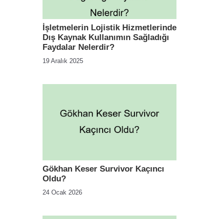
İşletmelerin Lojistik Hizmetlerinde
Dış Kaynak Kullanımın Sağladığı
Faydalar Nelerdir?
19 Aralık 2025
Gökhan Keser Survivor Kaçıncı
Oldu?
24 Ocak 2026