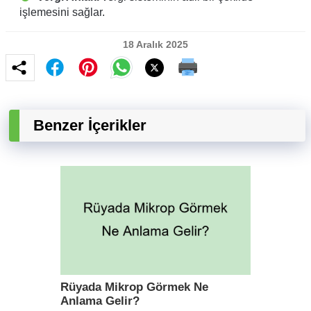
işlemesini sağlar.
18 Aralık 2025
Benzer İçerikler
Rüyada Mikrop Görmek Ne
Anlama Gelir?