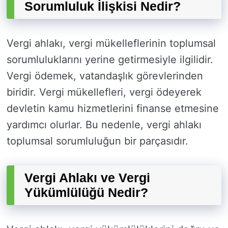
Sorumluluk İlişkisi Nedir?
Vergi ahlakı, vergi mükelleflerinin toplumsal
sorumluluklarını yerine getirmesiyle ilgilidir.
Vergi ödemek, vatandaşlık görevlerinden
biridir. Vergi mükellefleri, vergi ödeyerek
devletin kamu hizmetlerini finanse etmesine
yardımcı olurlar. Bu nedenle, vergi ahlakı
toplumsal sorumluluğun bir parçasıdır.
Vergi Ahlakı ve Vergi
Yükümlülüğü Nedir?