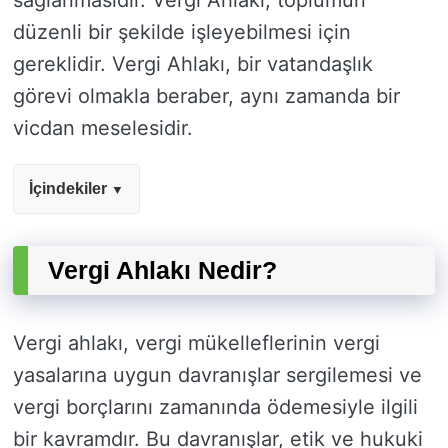
sağlanmasıdır. Vergi Ahlakı, toplumun
düzenli bir şekilde işleyebilmesi için
gereklidir. Vergi Ahlakı, bir vatandaşlık
görevi olmakla beraber, aynı zamanda bir
vicdan meselesidir.
İçindekiler
Vergi Ahlakı Nedir?
Vergi ahlakı, vergi mükelleflerinin vergi
yasalarına uygun davranışlar sergilemesi ve
vergi borçlarını zamanında ödemesiyle ilgili
bir kavramdır. Bu davranışlar, etik ve hukuki