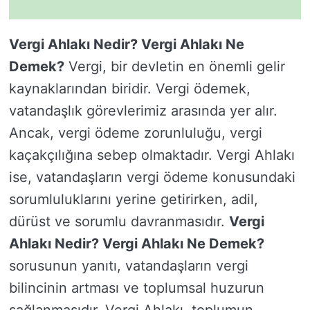
Vergi Ahlakı Nedir? Vergi Ahlakı Ne
Demek?
Vergi, bir devletin en önemli gelir
kaynaklarından biridir. Vergi ödemek,
vatandaşlık görevlerimiz arasında yer alır.
Ancak, vergi ödeme zorunluluğu, vergi
kaçakçılığına sebep olmaktadır. Vergi Ahlakı
ise, vatandaşların vergi ödeme konusundaki
sorumluluklarını yerine getirirken, adil,
dürüst ve sorumlu davranmasıdır.
Vergi
Ahlakı Nedir? Vergi Ahlakı Ne Demek?
sorusunun yanıtı, vatandaşların vergi
bilincinin artması ve toplumsal huzurun