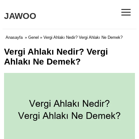
≡
JAWOO
Anasayfa
»
Genel
» Vergi Ahlakı Nedir? Vergi Ahlakı Ne Demek?
Vergi Ahlakı Nedir? Vergi
Ahlakı Ne Demek?