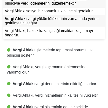
bilinciyle vergi ödemelerini düzenlemektir.
Vergi Ahlakı sosyal bir sorumluluk bilincini gerektirir.
Vergi Ahlakı
vergi yükümlülüklerinin zamanında yerine
getirilmesini sağlar.
Vergi Ahlakı, haksız kazanç sağlamaktan kaçınmayı
öngörür.
Vergi Ahlakı
işletmelerin toplumsal sorumluluk
bilincini gösterir.
Vergi Ahlakı, vergi kaçırmanın önlenmesine
yardımcı olur.
Vergi Ahlakı
vergi denetimlerinin etkinliğini artırır.
Vergi Ahlakı, vergi hizmetlerinin kalitesini yükseltir.
Vergi Ahlakı
vergi sisteminin adil bir şekilde