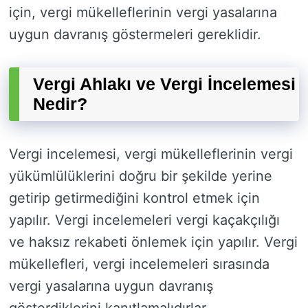
için, vergi mükelleflerinin vergi yasalarına
uygun davranış göstermeleri gereklidir.
Vergi Ahlakı ve Vergi İncelemesi
Nedir?
Vergi incelemesi, vergi mükelleflerinin vergi
yükümlülüklerini doğru bir şekilde yerine
getirip getirmediğini kontrol etmek için
yapılır. Vergi incelemeleri vergi kaçakçılığı
ve haksız rekabeti önlemek için yapılır. Vergi
mükellefleri, vergi incelemeleri sırasında
vergi yasalarına uygun davranış