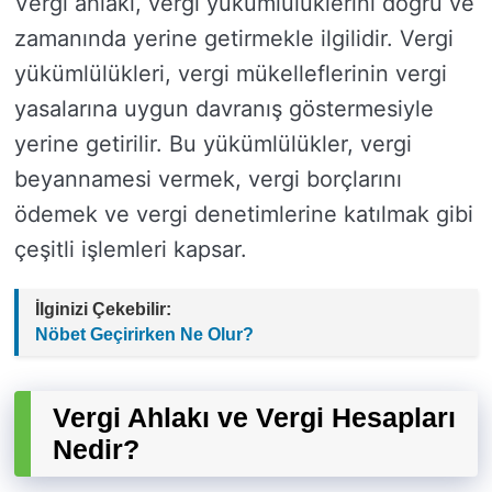
Vergi ahlakı, vergi yükümlülüklerini doğru ve
zamanında yerine getirmekle ilgilidir. Vergi
yükümlülükleri, vergi mükelleflerinin vergi
yasalarına uygun davranış göstermesiyle
yerine getirilir. Bu yükümlülükler, vergi
beyannamesi vermek, vergi borçlarını
ödemek ve vergi denetimlerine katılmak gibi
çeşitli işlemleri kapsar.
İlginizi Çekebilir:
Nöbet Geçirirken Ne Olur?
Vergi Ahlakı ve Vergi Hesapları
Nedir?