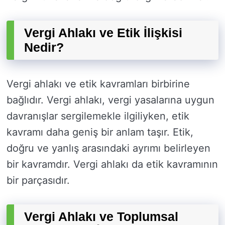
Vergi Ahlakı ve Etik İlişkisi
Nedir?
Vergi ahlakı ve etik kavramları birbirine
bağlıdır. Vergi ahlakı, vergi yasalarına uygun
davranışlar sergilemekle ilgiliyken, etik
kavramı daha geniş bir anlam taşır. Etik,
doğru ve yanlış arasındaki ayrımı belirleyen
bir kavramdır. Vergi ahlakı da etik kavramının
bir parçasıdır.
Vergi Ahlakı ve Toplumsal