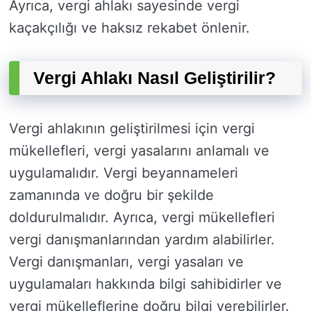
Ayrıca, vergi ahlakı sayesinde vergi
kaçakçılığı ve haksız rekabet önlenir.
Vergi Ahlakı Nasıl Geliştirilir?
Vergi ahlakının geliştirilmesi için vergi
mükellefleri, vergi yasalarını anlamalı ve
uygulamalıdır. Vergi beyannameleri
zamanında ve doğru bir şekilde
doldurulmalıdır. Ayrıca, vergi mükellefleri
vergi danışmanlarından yardım alabilirler.
Vergi danışmanları, vergi yasaları ve
uygulamaları hakkında bilgi sahibidirler ve
vergi mükelleflerine doğru bilgi verebilirler.