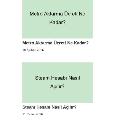
Metro Aktarma Ücreti Ne Kadar?
10 Şubat 2026
Steam Hesabı Nasıl Açılır?
11 Ocak 2026