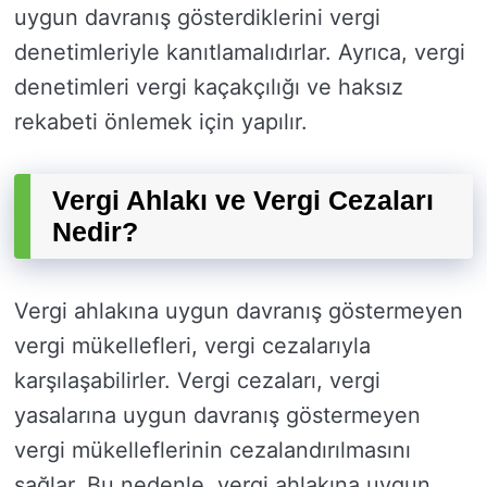
uygun davranış gösterdiklerini vergi
denetimleriyle kanıtlamalıdırlar. Ayrıca, vergi
denetimleri vergi kaçakçılığı ve haksız
rekabeti önlemek için yapılır.
Vergi Ahlakı ve Vergi Cezaları
Nedir?
Vergi ahlakına uygun davranış göstermeyen
vergi mükellefleri, vergi cezalarıyla
karşılaşabilirler. Vergi cezaları, vergi
yasalarına uygun davranış göstermeyen
vergi mükelleflerinin cezalandırılmasını
sağlar. Bu nedenle, vergi ahlakına uygun