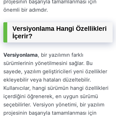
projesinin başarıyla tamamlanması için
önemli bir adımdır.
Versiyonlama Hangi Özellikleri
İçerir?
Versiyonlama
, bir yazılımın farklı
sürümlerinin yönetilmesini sağlar. Bu
sayede, yazılım geliştiricileri yeni özellikler
ekleyebilir veya hataları düzeltebilir.
Kullanıcılar, hangi sürümün hangi özellikleri
içerdiğini öğrenerek, en uygun sürümü
seçebilirler. Versiyon yönetimi, bir yazılım
projesinin başarıyla tamamlanması için