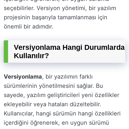
seçebilirler. Versiyon yönetimi, bir yazılım
projesinin başarıyla tamamlanması için
önemli bir adımdır.
Versiyonlama Hangi Durumlarda
Kullanılır?
Versiyonlama
, bir yazılımın farklı
sürümlerinin yönetilmesini sağlar. Bu
sayede, yazılım geliştiricileri yeni özellikler
ekleyebilir veya hataları düzeltebilir.
Kullanıcılar, hangi sürümün hangi özellikleri
içerdiğini öğrenerek, en uygun sürümü