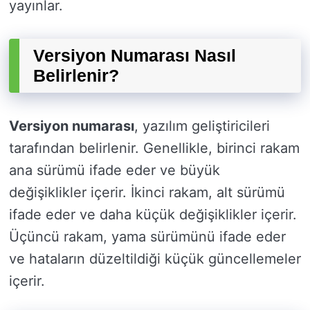
yayınlar.
Versiyon Numarası Nasıl
Belirlenir?
Versiyon numarası
, yazılım geliştiricileri
tarafından belirlenir. Genellikle, birinci rakam
ana sürümü ifade eder ve büyük
değişiklikler içerir. İkinci rakam, alt sürümü
ifade eder ve daha küçük değişiklikler içerir.
Üçüncü rakam, yama sürümünü ifade eder
ve hataların düzeltildiği küçük güncellemeler
içerir.