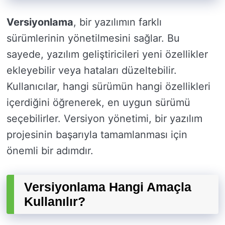
Versiyonlama
, bir yazılımın farklı
sürümlerinin yönetilmesini sağlar. Bu
sayede, yazılım geliştiricileri yeni özellikler
ekleyebilir veya hataları düzeltebilir.
Kullanıcılar, hangi sürümün hangi özellikleri
içerdiğini öğrenerek, en uygun sürümü
seçebilirler. Versiyon yönetimi, bir yazılım
projesinin başarıyla tamamlanması için
önemli bir adımdır.
Versiyonlama Hangi Amaçla
Kullanılır?