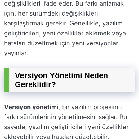
değişiklikleri ifade eder. Bu farkı anlamak
için, her sürümdeki değişiklikleri
karşılaştırmak gerekir. Genellikle, yazılım
geliştiricileri, yeni özellikler eklemek veya
hataları düzeltmek için yeni versiyonlar
yayınlar.
Versiyon Yönetimi Neden
Gereklidir?
Versiyon yönetimi
, bir yazılım projesinin
farklı sürümlerinin yönetilmesini sağlar. Bu
sayede, yazılım geliştiricileri yeni özellikler
ekleyebilir veya hataları düzeltebilir.