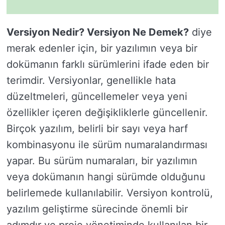
Versiyon Nedir? Versiyon Ne Demek?
diye
merak edenler için, bir yazılımın veya bir
dokümanın farklı sürümlerini ifade eden bir
terimdir. Versiyonlar, genellikle hata
düzeltmeleri, güncellemeler veya yeni
özellikler içeren değişikliklerle güncellenir.
Birçok yazılım, belirli bir sayı veya harf
kombinasyonu ile sürüm numaralandırması
yapar. Bu sürüm numaraları, bir yazılımın
veya dokümanın hangi sürümde olduğunu
belirlemede kullanılabilir. Versiyon kontrolü,
yazılım geliştirme sürecinde önemli bir