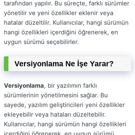
tarafından yapılır. Bu süreçte, farklı sürümler
yönetilir ve yeni özellikler eklenir veya
hatalar düzeltilir. Kullanıcılar, hangi sürümün
hangi özellikleri içerdiğini öğrenerek, en
uygun sürümü seçebilirler.
Versiyonlama Ne İşe Yarar?
Versiyonlama
, bir yazılımın farklı
sürümlerinin yönetilmesini sağlar. Bu
sayede, yazılım geliştiricileri yeni özellikler
ekleyebilir veya hataları düzeltebilir.
Kullanıcılar, hangi sürümün hangi özellikleri
içerdiğini öğrenerek, en uygun sürümü