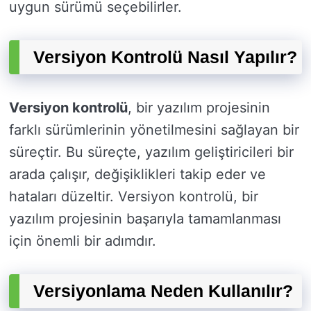
uygun sürümü seçebilirler.
Versiyon Kontrolü Nasıl Yapılır?
Versiyon kontrolü
, bir yazılım projesinin
farklı sürümlerinin yönetilmesini sağlayan bir
süreçtir. Bu süreçte, yazılım geliştiricileri bir
arada çalışır, değişiklikleri takip eder ve
hataları düzeltir. Versiyon kontrolü, bir
yazılım projesinin başarıyla tamamlanması
için önemli bir adımdır.
Versiyonlama Neden Kullanılır?