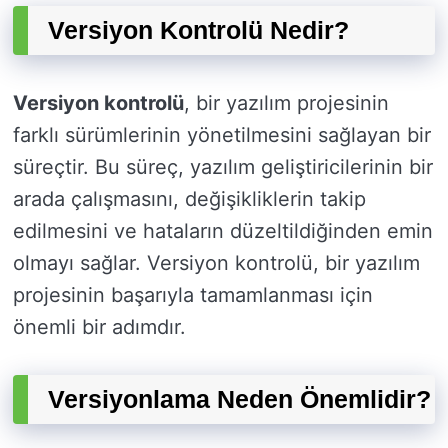
Versiyon Kontrolü Nedir?
Versiyon kontrolü
, bir yazılım projesinin
farklı sürümlerinin yönetilmesini sağlayan bir
süreçtir. Bu süreç, yazılım geliştiricilerinin bir
arada çalışmasını, değişikliklerin takip
edilmesini ve hataların düzeltildiğinden emin
olmayı sağlar. Versiyon kontrolü, bir yazılım
projesinin başarıyla tamamlanması için
önemli bir adımdır.
Versiyonlama Neden Önemlidir?