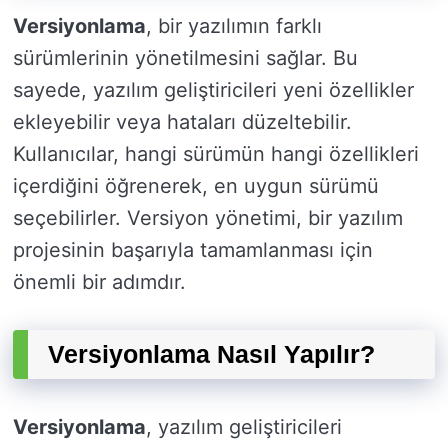
Versiyonlama
, bir yazılımın farklı
sürümlerinin yönetilmesini sağlar. Bu
sayede, yazılım geliştiricileri yeni özellikler
ekleyebilir veya hataları düzeltebilir.
Kullanıcılar, hangi sürümün hangi özellikleri
içerdiğini öğrenerek, en uygun sürümü
seçebilirler. Versiyon yönetimi, bir yazılım
projesinin başarıyla tamamlanması için
önemli bir adımdır.
Versiyonlama Nasıl Yapılır?
Versiyonlama
, yazılım geliştiricileri