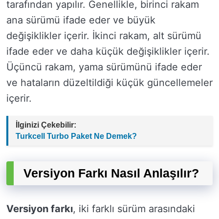
tarafından yapılır. Genellikle, birinci rakam
ana sürümü ifade eder ve büyük
değişiklikler içerir. İkinci rakam, alt sürümü
ifade eder ve daha küçük değişiklikler içerir.
Üçüncü rakam, yama sürümünü ifade eder
ve hataların düzeltildiği küçük güncellemeler
içerir.
İlginizi Çekebilir:
Turkcell Turbo Paket Ne Demek?
Versiyon Farkı Nasıl Anlaşılır?
Versiyon farkı
, iki farklı sürüm arasındaki