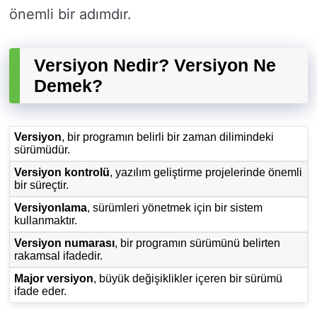
önemli bir adımdır.
Versiyon Nedir? Versiyon Ne
Demek?
Versiyon
, bir programın belirli bir zaman dilimindeki
sürümüdür.
Versiyon kontrolü
, yazılım geliştirme projelerinde önemli
bir süreçtir.
Versiyonlama
, sürümleri yönetmek için bir sistem
kullanmaktır.
Versiyon numarası
, bir programın sürümünü belirten
rakamsal ifadedir.
Major versiyon
, büyük değişiklikler içeren bir sürümü
ifade eder.