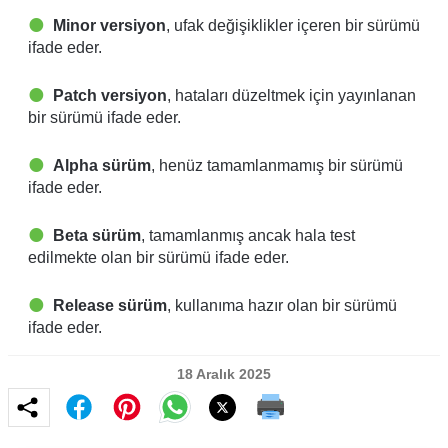
Minor versiyon
, ufak değişiklikler içeren bir sürümü
ifade eder.
Patch versiyon
, hataları düzeltmek için yayınlanan
bir sürümü ifade eder.
Alpha sürüm
, henüz tamamlanmamış bir sürümü
ifade eder.
Beta sürüm
, tamamlanmış ancak hala test
edilmekte olan bir sürümü ifade eder.
Release sürüm
, kullanıma hazır olan bir sürümü
ifade eder.
18 Aralık 2025