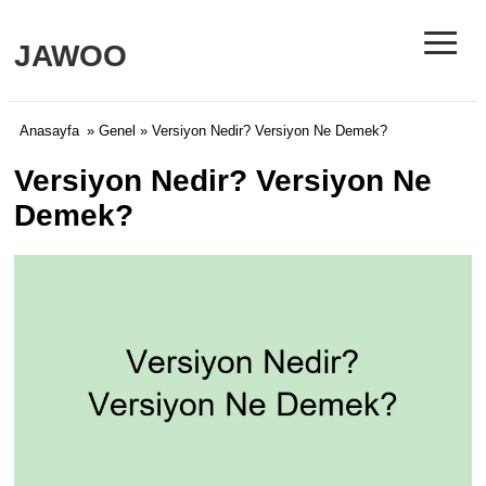
≡
JAWOO
Anasayfa
»
Genel
» Versiyon Nedir? Versiyon Ne Demek?
Versiyon Nedir? Versiyon Ne
Demek?