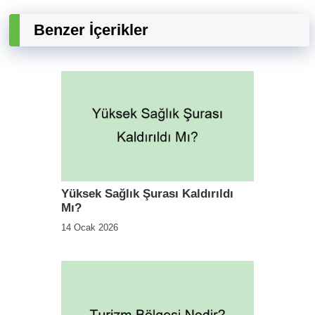
Benzer İçerikler
Yüksek Sağlık Şurası Kaldırıldı
Mı?
14 Ocak 2026