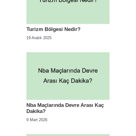
Turizm Bölgesi Nedir?
19 Aralık 2025
Nba Maçlarında Devre Arası Kaç
Dakika?
9 Mart 2026