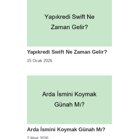
Yapıkredi Swift Ne Zaman Gelir?
15 Ocak 2026
Arda İsmini Koymak Günah Mı?
2 Mart 2026