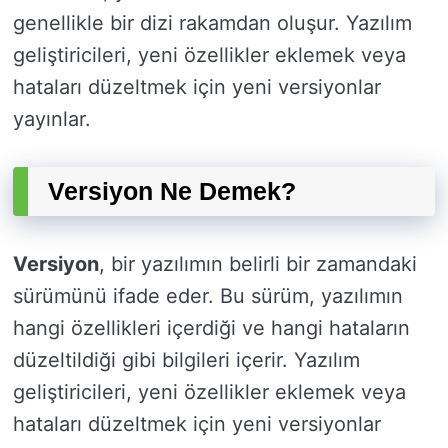
genellikle bir dizi rakamdan oluşur. Yazılım
geliştiricileri, yeni özellikler eklemek veya
hataları düzeltmek için yeni versiyonlar
yayınlar.
Versiyon Ne Demek?
Versiyon
, bir yazılımın belirli bir zamandaki
sürümünü ifade eder. Bu sürüm, yazılımın
hangi özellikleri içerdiği ve hangi hataların
düzeltildiği gibi bilgileri içerir. Yazılım
geliştiricileri, yeni özellikler eklemek veya
hataları düzeltmek için yeni versiyonlar