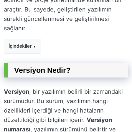
adımdır ve proje yönetiminde kullanılan bir
araçtır. Bu sayede, geliştirilen yazılımın
sürekli güncellenmesi ve geliştirilmesi
sağlanır.
İçindekiler
Versiyon Nedir?
Versiyon
, bir yazılımın belirli bir zamandaki
sürümüdür. Bu sürüm, yazılımın hangi
özellikleri içerdiği ve hangi hataların
düzeltildiği gibi bilgileri içerir.
Versiyon
numarası
, yazılımın sürümünü belirtir ve