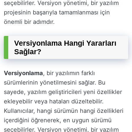
seçebilirler. Versiyon yönetimi, bir yazılım
projesinin başarıyla tamamlanması için
önemli bir adımdır.
Versiyonlama Hangi Yararları
Sağlar?
Versiyonlama
, bir yazılımın farklı
sürümlerinin yönetilmesini sağlar. Bu
sayede, yazılım geliştiricileri yeni özellikler
ekleyebilir veya hataları düzeltebilir.
Kullanıcılar, hangi sürümün hangi özellikleri
içerdiğini öğrenerek, en uygun sürümü
seçebilirler. Versiyon yönetimi, bir yazılım