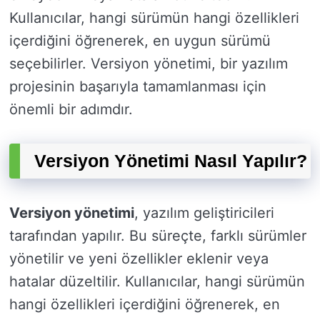
Kullanıcılar, hangi sürümün hangi özellikleri
içerdiğini öğrenerek, en uygun sürümü
seçebilirler. Versiyon yönetimi, bir yazılım
projesinin başarıyla tamamlanması için
önemli bir adımdır.
Versiyon Yönetimi Nasıl Yapılır?
Versiyon yönetimi
, yazılım geliştiricileri
tarafından yapılır. Bu süreçte, farklı sürümler
yönetilir ve yeni özellikler eklenir veya
hatalar düzeltilir. Kullanıcılar, hangi sürümün
hangi özellikleri içerdiğini öğrenerek, en