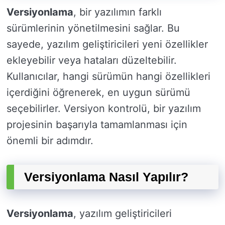
Versiyonlama
, bir yazılımın farklı
sürümlerinin yönetilmesini sağlar. Bu
sayede, yazılım geliştiricileri yeni özellikler
ekleyebilir veya hataları düzeltebilir.
Kullanıcılar, hangi sürümün hangi özellikleri
içerdiğini öğrenerek, en uygun sürümü
seçebilirler. Versiyon kontrolü, bir yazılım
projesinin başarıyla tamamlanması için
önemli bir adımdır.
Versiyonlama Nasıl Yapılır?
Versiyonlama
, yazılım geliştiricileri