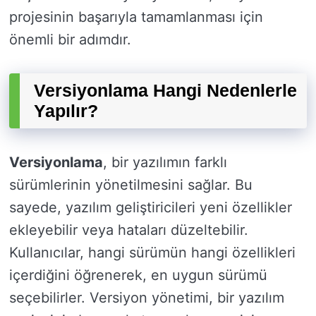
projesinin başarıyla tamamlanması için
önemli bir adımdır.
Versiyonlama Hangi Nedenlerle
Yapılır?
Versiyonlama
, bir yazılımın farklı
sürümlerinin yönetilmesini sağlar. Bu
sayede, yazılım geliştiricileri yeni özellikler
ekleyebilir veya hataları düzeltebilir.
Kullanıcılar, hangi sürümün hangi özellikleri
içerdiğini öğrenerek, en uygun sürümü
seçebilirler. Versiyon yönetimi, bir yazılım