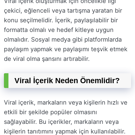
Viral içerik oluşturmak için öncelikle ilgi
çekici, eğlenceli veya tartışma yaratan bir
konu seçilmelidir. İçerik, paylaşılabilir bir
formatta olmalı ve hedef kitleye uygun
olmalıdır. Sosyal medya gibi platformlarda
paylaşım yapmak ve paylaşımı teşvik etmek
de viral olma şansını artırabilir.
Viral İçerik Neden Önemlidir?
Viral içerik, markaların veya kişilerin hızlı ve
etkili bir şekilde popüler olmasını
sağlayabilir. Bu içerikler, markaların veya
kişilerin tanıtımını yapmak için kullanılabilir.