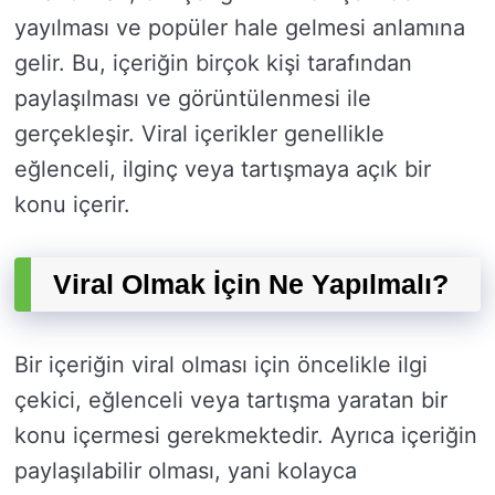
yayılması ve popüler hale gelmesi anlamına
gelir. Bu, içeriğin birçok kişi tarafından
paylaşılması ve görüntülenmesi ile
gerçekleşir. Viral içerikler genellikle
eğlenceli, ilginç veya tartışmaya açık bir
konu içerir.
Viral Olmak İçin Ne Yapılmalı?
Bir içeriğin viral olması için öncelikle ilgi
çekici, eğlenceli veya tartışma yaratan bir
konu içermesi gerekmektedir. Ayrıca içeriğin
paylaşılabilir olması, yani kolayca