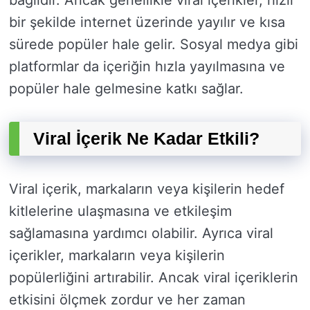
bağlıdır. Ancak genellikle viral içerikler, hızlı
bir şekilde internet üzerinde yayılır ve kısa
sürede popüler hale gelir. Sosyal medya gibi
platformlar da içeriğin hızla yayılmasına ve
popüler hale gelmesine katkı sağlar.
Viral İçerik Ne Kadar Etkili?
Viral içerik, markaların veya kişilerin hedef
kitlelerine ulaşmasına ve etkileşim
sağlamasına yardımcı olabilir. Ayrıca viral
içerikler, markaların veya kişilerin
popülerliğini artırabilir. Ancak viral içeriklerin
etkisini ölçmek zordur ve her zaman