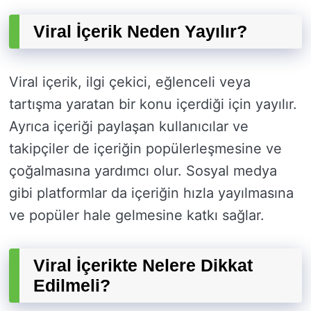
Viral İçerik Neden Yayılır?
Viral içerik, ilgi çekici, eğlenceli veya
tartışma yaratan bir konu içerdiği için yayılır.
Ayrıca içeriği paylaşan kullanıcılar ve
takipçiler de içeriğin popülerleşmesine ve
çoğalmasına yardımcı olur. Sosyal medya
gibi platformlar da içeriğin hızla yayılmasına
ve popüler hale gelmesine katkı sağlar.
Viral İçerikte Nelere Dikkat
Edilmeli?