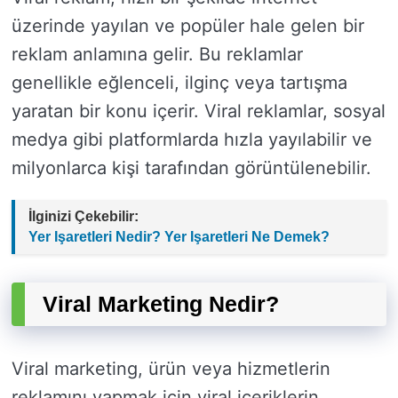
üzerinde yayılan ve popüler hale gelen bir
reklam anlamına gelir. Bu reklamlar
genellikle eğlenceli, ilginç veya tartışma
yaratan bir konu içerir. Viral reklamlar, sosyal
medya gibi platformlarda hızla yayılabilir ve
milyonlarca kişi tarafından görüntülenebilir.
İlginizi Çekebilir:
Yer Işaretleri Nedir? Yer Işaretleri Ne Demek?
Viral Marketing Nedir?
Viral marketing, ürün veya hizmetlerin
reklamını yapmak için viral içeriklerin