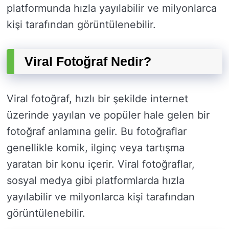
platformunda hızla yayılabilir ve milyonlarca
kişi tarafından görüntülenebilir.
Viral Fotoğraf Nedir?
Viral fotoğraf, hızlı bir şekilde internet
üzerinde yayılan ve popüler hale gelen bir
fotoğraf anlamına gelir. Bu fotoğraflar
genellikle komik, ilginç veya tartışma
yaratan bir konu içerir. Viral fotoğraflar,
sosyal medya gibi platformlarda hızla
yayılabilir ve milyonlarca kişi tarafından
görüntülenebilir.