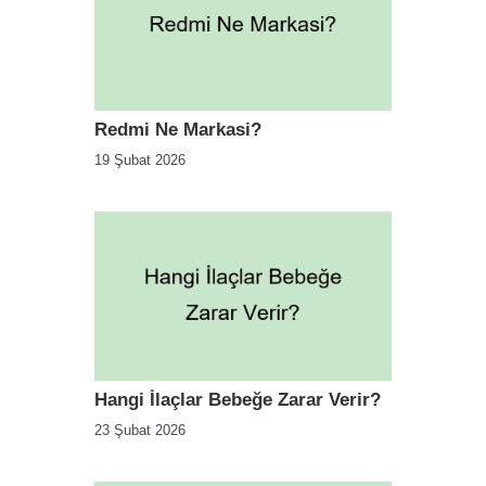
Redmi Ne Markasi?
19 Şubat 2026
Hangi İlaçlar Bebeğe Zarar Verir?
23 Şubat 2026