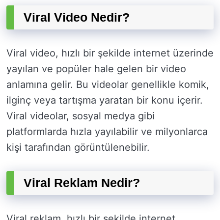
Viral Video Nedir?
Viral video, hızlı bir şekilde internet üzerinde
yayılan ve popüler hale gelen bir video
anlamına gelir. Bu videolar genellikle komik,
ilginç veya tartışma yaratan bir konu içerir.
Viral videolar, sosyal medya gibi
platformlarda hızla yayılabilir ve milyonlarca
kişi tarafından görüntülenebilir.
Viral Reklam Nedir?
Viral reklam, hızlı bir şekilde internet