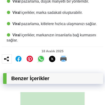
Viral
pazarlama, düşük maliyetli bir yöntemdir.
Viral
içerikler, marka sadakati oluşturabilir.
Viral
pazarlama, kitlelere hızlıca ulaşmanızı sağlar.
Viral
içerikler, markanızın insanlarla bağ kurmasını
sağlar.
18 Aralık 2025
Benzer İçerikler