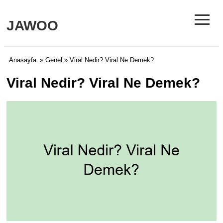
≡
JAWOO
Anasayfa
»
Genel
» Viral Nedir? Viral Ne Demek?
Viral Nedir? Viral Ne Demek?