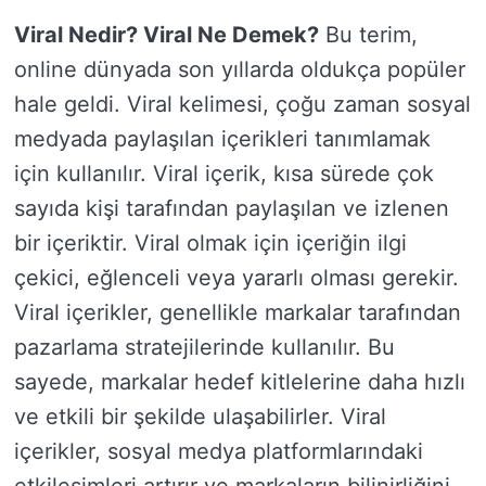
Viral Nedir? Viral Ne Demek?
Bu terim,
online dünyada son yıllarda oldukça popüler
hale geldi. Viral kelimesi, çoğu zaman sosyal
medyada paylaşılan içerikleri tanımlamak
için kullanılır. Viral içerik, kısa sürede çok
sayıda kişi tarafından paylaşılan ve izlenen
bir içeriktir. Viral olmak için içeriğin ilgi
çekici, eğlenceli veya yararlı olması gerekir.
Viral içerikler, genellikle markalar tarafından
pazarlama stratejilerinde kullanılır. Bu
sayede, markalar hedef kitlelerine daha hızlı
ve etkili bir şekilde ulaşabilirler. Viral
içerikler, sosyal medya platformlarındaki