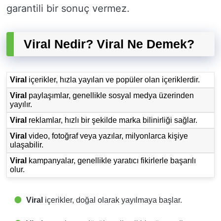
garantili bir sonuç vermez.
Viral Nedir? Viral Ne Demek?
Viral
içerikler, hızla yayılan ve popüler olan içeriklerdir.
Viral
paylaşımlar, genellikle sosyal medya üzerinden
yayılır.
Viral
reklamlar, hızlı bir şekilde marka bilinirliği sağlar.
Viral
video, fotoğraf veya yazılar, milyonlarca kişiye
ulaşabilir.
Viral
kampanyalar, genellikle yaratıcı fikirlerle başarılı
olur.
Viral
içerikler, doğal olarak yayılmaya başlar.