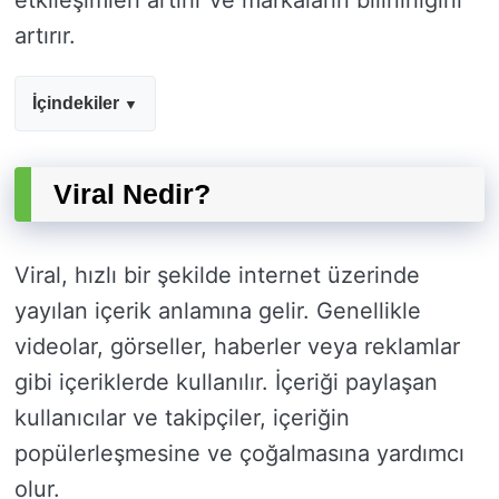
etkileşimleri artırır ve markaların bilinirliğini
artırır.
İçindekiler
Viral Nedir?
Viral, hızlı bir şekilde internet üzerinde
yayılan içerik anlamına gelir. Genellikle
videolar, görseller, haberler veya reklamlar
gibi içeriklerde kullanılır. İçeriği paylaşan
kullanıcılar ve takipçiler, içeriğin
popülerleşmesine ve çoğalmasına yardımcı
olur.