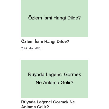
Özlem İsmi Hangi Dilde?
28 Aralık 2025
Rüyada Leğenci Görmek Ne
Anlama Gelir?