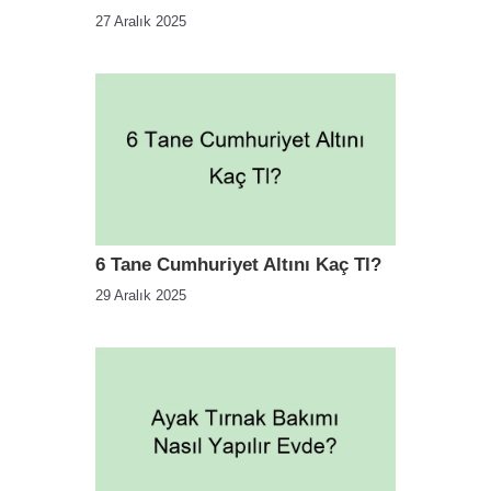
27 Aralık 2025
6 Tane Cumhuriyet Altını Kaç Tl?
29 Aralık 2025