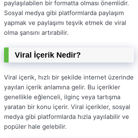
paylaşılabilen bir formatta olması önemlidir.
Sosyal medya gibi platformlarda paylaşım
yapmak ve paylaşımı teşvik etmek de viral
olma şansını artırabilir.
Viral İçerik Nedir?
Viral içerik, hızlı bir şekilde internet üzerinde
yayılan içerik anlamına gelir. Bu içerikler
genellikle eğlenceli, ilginç veya tartışma
yaratan bir konu içerir. Viral içerikler, sosyal
medya gibi platformlarda hızla yayılabilir ve
popüler hale gelebilir.