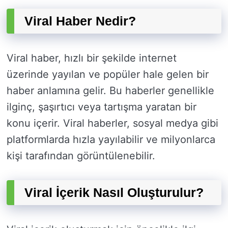
Viral Haber Nedir?
Viral haber, hızlı bir şekilde internet
üzerinde yayılan ve popüler hale gelen bir
haber anlamına gelir. Bu haberler genellikle
ilginç, şaşırtıcı veya tartışma yaratan bir
konu içerir. Viral haberler, sosyal medya gibi
platformlarda hızla yayılabilir ve milyonlarca
kişi tarafından görüntülenebilir.
Viral İçerik Nasıl Oluşturulur?