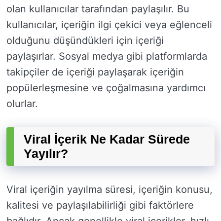
olan kullanıcılar tarafından paylaşılır. Bu
kullanıcılar, içeriğin ilgi çekici veya eğlenceli
olduğunu düşündükleri için içeriği
paylaşırlar. Sosyal medya gibi platformlarda
takipçiler de içeriği paylaşarak içeriğin
popülerleşmesine ve çoğalmasına yardımcı
olurlar.
Viral İçerik Ne Kadar Sürede
Yayılır?
Viral içeriğin yayılma süresi, içeriğin konusu,
kalitesi ve paylaşılabilirliği gibi faktörlere