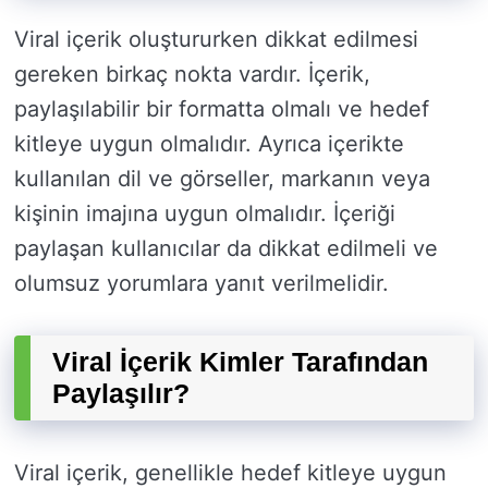
Viral içerik oluştururken dikkat edilmesi
gereken birkaç nokta vardır. İçerik,
paylaşılabilir bir formatta olmalı ve hedef
kitleye uygun olmalıdır. Ayrıca içerikte
kullanılan dil ve görseller, markanın veya
kişinin imajına uygun olmalıdır. İçeriği
paylaşan kullanıcılar da dikkat edilmeli ve
olumsuz yorumlara yanıt verilmelidir.
Viral İçerik Kimler Tarafından
Paylaşılır?
Viral içerik, genellikle hedef kitleye uygun