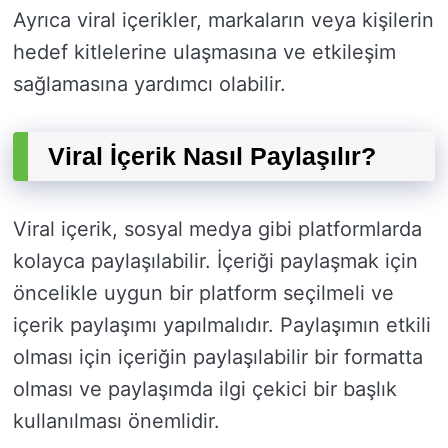
Ayrıca viral içerikler, markaların veya kişilerin
hedef kitlelerine ulaşmasına ve etkileşim
sağlamasına yardımcı olabilir.
Viral İçerik Nasıl Paylaşılır?
Viral içerik, sosyal medya gibi platformlarda
kolayca paylaşılabilir. İçeriği paylaşmak için
öncelikle uygun bir platform seçilmeli ve
içerik paylaşımı yapılmalıdır. Paylaşımın etkili
olması için içeriğin paylaşılabilir bir formatta
olması ve paylaşımda ilgi çekici bir başlık
kullanılması önemlidir.