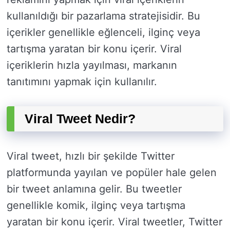
kullanıldığı bir pazarlama stratejisidir. Bu
içerikler genellikle eğlenceli, ilginç veya
tartışma yaratan bir konu içerir. Viral
içeriklerin hızla yayılması, markanın
tanıtımını yapmak için kullanılır.
Viral Tweet Nedir?
Viral tweet, hızlı bir şekilde Twitter
platformunda yayılan ve popüler hale gelen
bir tweet anlamına gelir. Bu tweetler
genellikle komik, ilginç veya tartışma
yaratan bir konu içerir. Viral tweetler, Twitter